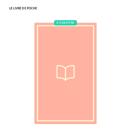
LE LIVRE DE POCHE
À PARAÎTRE