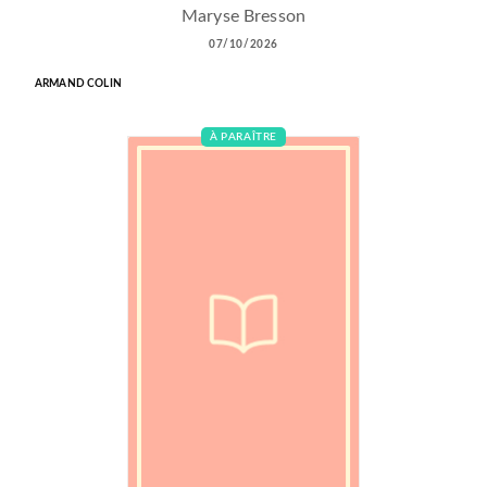
Maryse Bresson
07/10/2026
ARMAND COLIN
À PARAÎTRE