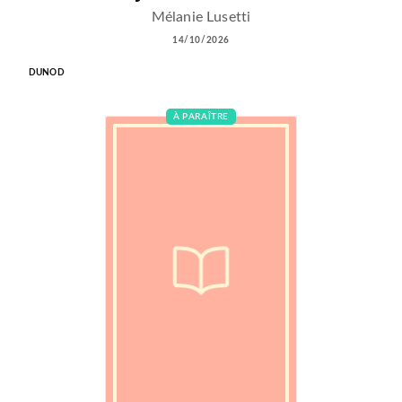
Mélanie Lusetti
14/10/2026
DUNOD
À PARAÎTRE