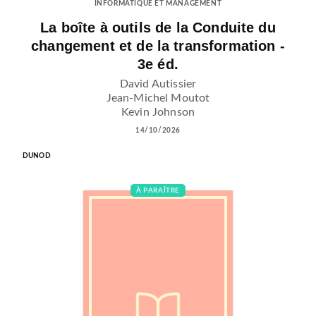
INFORMATIQUE ET MANAGEMENT
La boîte à outils de la Conduite du
changement et de la transformation -
3e éd.
David Autissier
Jean-Michel Moutot
Kevin Johnson
14/10/2026
DUNOD
À PARAÎTRE