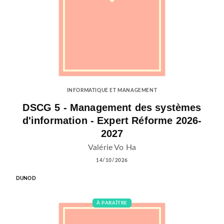
INFORMATIQUE ET MANAGEMENT
DSCG 5 - Management des systèmes
d'information - Expert Réforme 2026-
2027
Valérie Vo Ha
14/10/2026
DUNOD
À PARAÎTRE