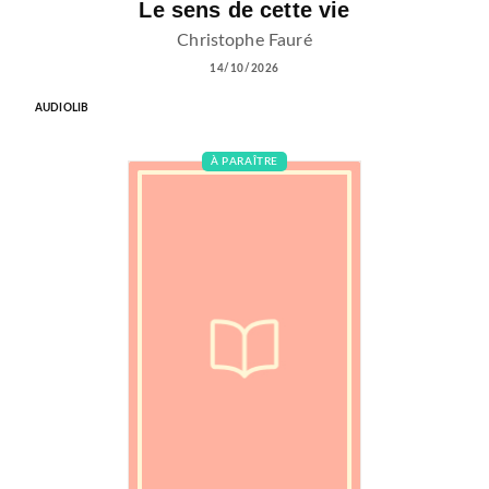
Le sens de cette vie
Christophe Fauré
14/10/2026
AUDIOLIB
À PARAÎTRE