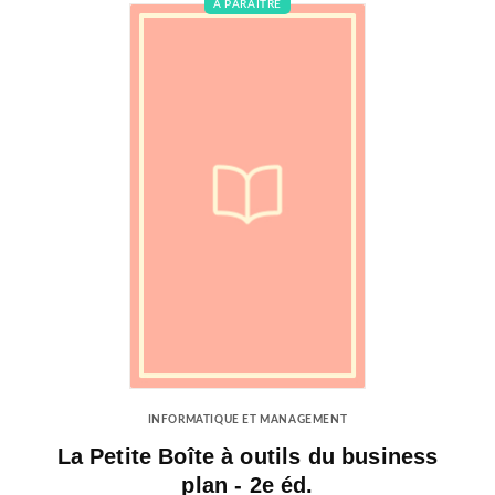
À PARAÎTRE
INFORMATIQUE ET MANAGEMENT
La Petite Boîte à outils du business
plan - 2e éd.