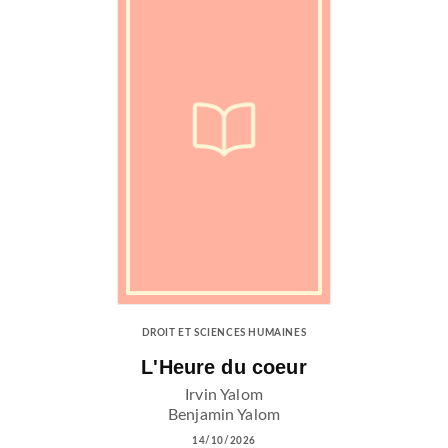
DROIT ET SCIENCES HUMAINES
L'Heure du coeur
Irvin Yalom
Benjamin Yalom
14/10/2026