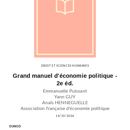
DROIT ET SCIENCES HUMAINES
Grand manuel d'économie politique -
2e éd.
Emmanuelle Puissant
Yann GUY
Anaïs HENNEGUELLE
Association française d'économie politique
14/10/2026
DUNOD