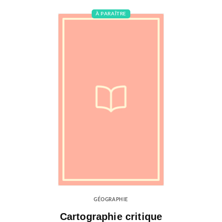
À PARAÎTRE
GÉOGRAPHIE
Cartographie critique