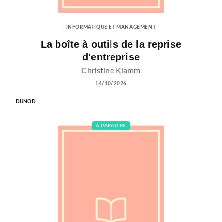
INFORMATIQUE ET MANAGEMENT
La boîte à outils de la reprise
d'entreprise
Christine Klamm
14/10/2026
DUNOD
À PARAÎTRE