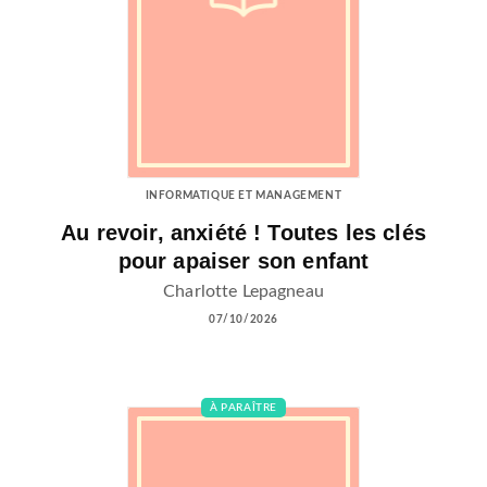
INFORMATIQUE ET MANAGEMENT
Au revoir, anxiété ! Toutes les clés
pour apaiser son enfant
Charlotte Lepagneau
07/10/2026
À PARAÎTRE