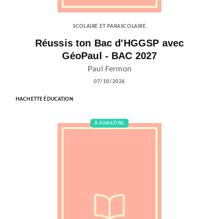
SCOLAIRE ET PARASCOLAIRE
Réussis ton Bac d'HGGSP avec
GéoPaul - BAC 2027
Paul Fermon
07/10/2026
HACHETTE ÉDUCATION
À PARAÎTRE