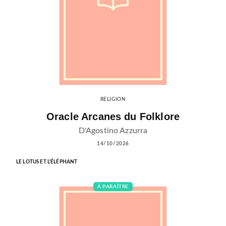
RELIGION
Oracle Arcanes du Folklore
D'Agostino Azzurra
14/10/2026
LE LOTUS ET L'ÉLÉPHANT
À PARAÎTRE