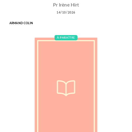
Pr Irène Hirt
14/10/2026
ARMAND COLIN
À PARAÎTRE