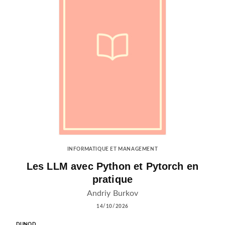
INFORMATIQUE ET MANAGEMENT
Les LLM avec Python et Pytorch en
pratique
Andriy Burkov
14/10/2026
DUNOD