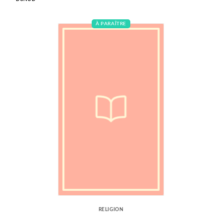
À PARAÎTRE
RELIGION