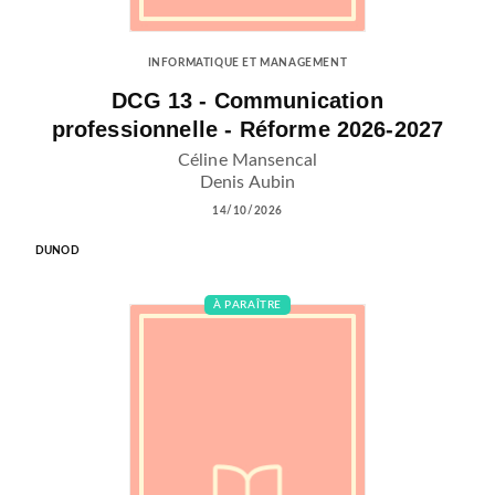
INFORMATIQUE ET MANAGEMENT
DCG 13 - Communication
professionnelle - Réforme 2026-2027
Céline Mansencal
Denis Aubin
14/10/2026
DUNOD
À PARAÎTRE