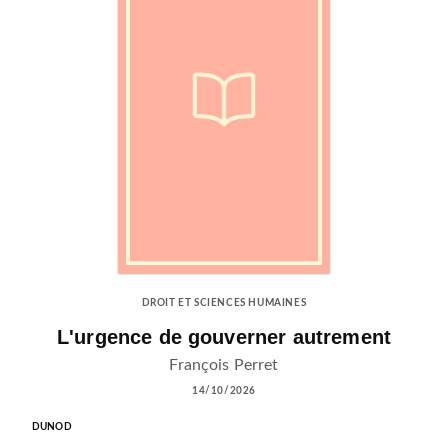
DROIT ET SCIENCES HUMAINES
L'urgence de gouverner autrement
François Perret
14/10/2026
DUNOD