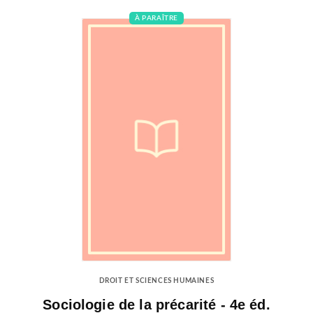
À PARAÎTRE
DROIT ET SCIENCES HUMAINES
Sociologie de la précarité - 4e éd.