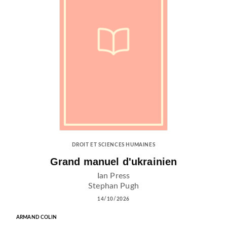
DROIT ET SCIENCES HUMAINES
Grand manuel d'ukrainien
Ian Press
Stephan Pugh
14/10/2026
ARMAND COLIN