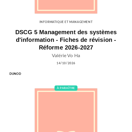
INFORMATIQUE ET MANAGEMENT
DSCG 5 Management des systèmes
d'information - Fiches de révision -
Réforme 2026-2027
Valérie Vo Ha
14/10/2026
DUNOD
À PARAÎTRE