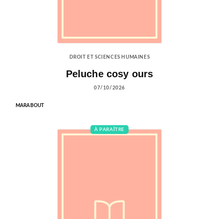
DROIT ET SCIENCES HUMAINES
Peluche cosy ours
07/10/2026
MARABOUT
À PARAÎTRE