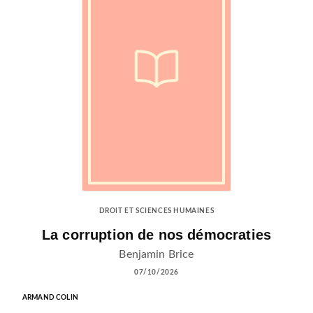
DROIT ET SCIENCES HUMAINES
La corruption de nos démocraties
Benjamin Brice
07/10/2026
ARMAND COLIN