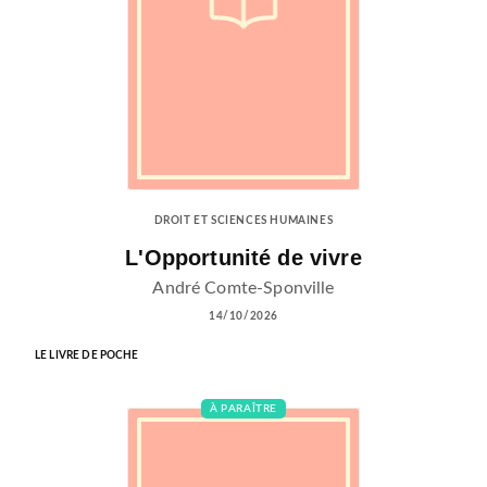
DROIT ET SCIENCES HUMAINES
L'Opportunité de vivre
André Comte-Sponville
14/10/2026
LE LIVRE DE POCHE
À PARAÎTRE