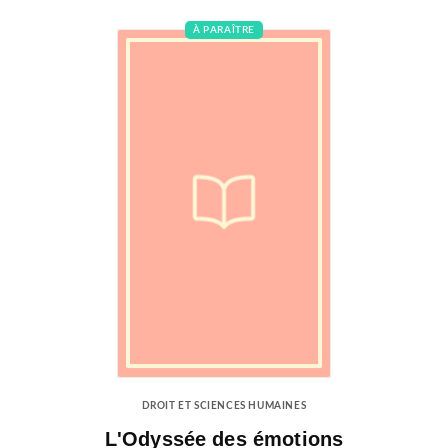
À PARAÎTRE
DROIT ET SCIENCES HUMAINES
L'Odyssée des émotions