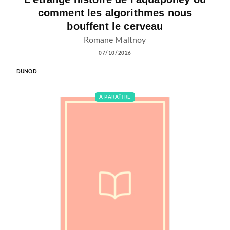
comment les algorithmes nous
bouffent le cerveau
Romane Maltnoy
07/10/2026
DUNOD
À PARAÎTRE