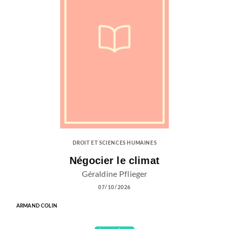
DROIT ET SCIENCES HUMAINES
Négocier le climat
Géraldine Pflieger
07/10/2026
ARMAND COLIN