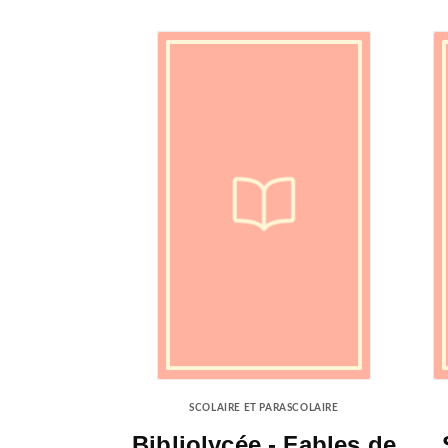
SCOLAIRE ET PARASCOLAIRE
Bibliolycée - Fables de