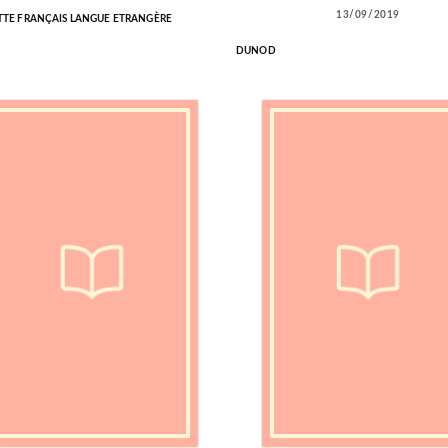
13/09/2019
TE FRANÇAIS LANGUE ETRANGÈRE
DUNOD