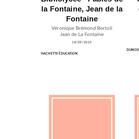
la Fontaine, Jean de la
Fontaine
Véronique Brémond Bortoli
Jean de La Fontaine
18/09/2019
DUNOD
HACHETTE ÉDUCATION