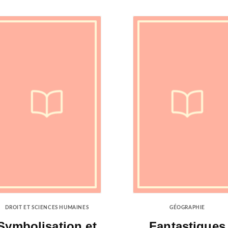
DROIT ET SCIENCES HUMAINES
GÉOGRAPHIE
Symbolisation et
Fantastiques