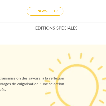
NEWSLETTER
EDITIONS SPÉCIALES
ransmission des savoirs, à la réflexion
vrages de vulgarisation : une sélection
sée.