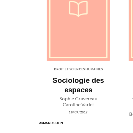
DROIT ET SCIENCES HUMAINES
Sociologie des
espaces
Sophie Gravereau
Caroline Varlet
18/09/2019
B
ARMAND COLIN