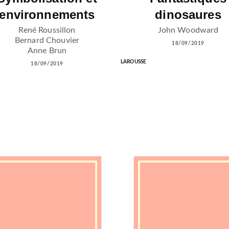
environnements
dinosaures
René Roussillon
John Woodward
Bernard Chouvier
18/09/2019
Anne Brun
LAROUSSE
18/09/2019