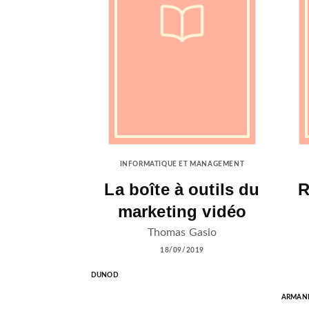
INFORMATIQUE ET MANAGEMENT
La boîte à outils du
R
marketing vidéo
Thomas Gasio
18/09/2019
DUNOD
ARMAND