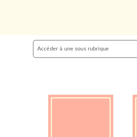
Accéder à une sous rubrique