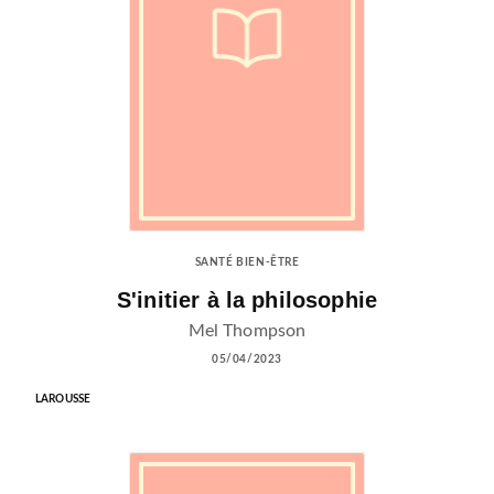
SANTÉ BIEN-ÊTRE
S'initier à la philosophie
Mel Thompson
05/04/2023
LAROUSSE