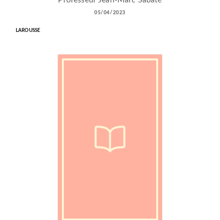
Professeur Jean-Marc Sabaté
05/04/2023
LAROUSSE