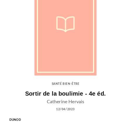
SANTÉ BIEN-ÊTRE
Sortir de la boulimie - 4e éd.
Catherine Hervais
12/04/2023
DUNOD