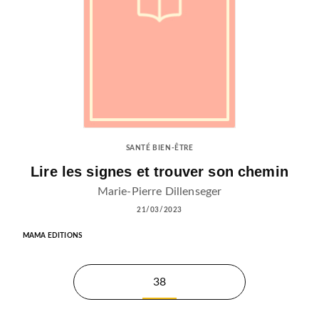
SANTÉ BIEN-ÊTRE
Lire les signes et trouver son chemin
Marie-Pierre Dillenseger
21/03/2023
MAMA EDITIONS
38