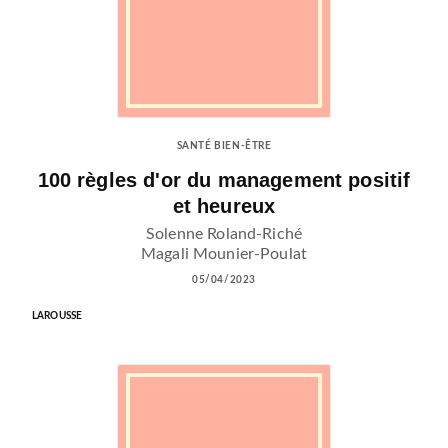
SANTÉ BIEN-ÊTRE
100 règles d'or du management positif
et heureux
Solenne Roland-Riché
Magali Mounier-Poulat
05/04/2023
LAROUSSE