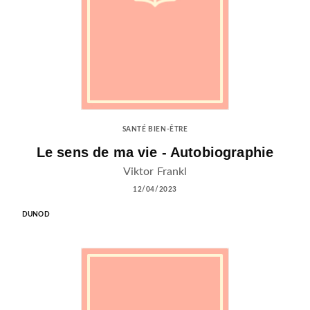
SANTÉ BIEN-ÊTRE
Le sens de ma vie - Autobiographie
Viktor Frankl
12/04/2023
DUNOD