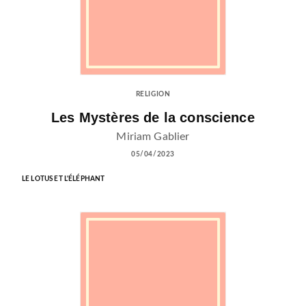
RELIGION
Les Mystères de la conscience
Miriam Gablier
05/04/2023
LE LOTUS ET L'ÉLÉPHANT