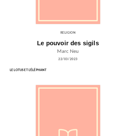
RELIGION
Le pouvoir des sigils
Marc Neu
22/03/2023
LE LOTUS ET L'ÉLÉPHANT