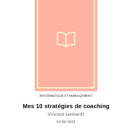
INFORMATIQUE ET MANAGEMENT
Mes 10 stratégies de coaching
Vincent Lenhardt
05/04/2023