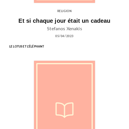
RELIGION
Et si chaque jour était un cadeau
Stefanos Xenakis
05/04/2023
LE LOTUS ET L'ÉLÉPHANT