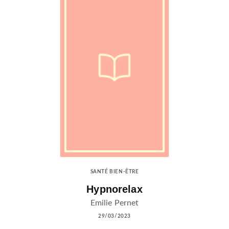
SANTÉ BIEN-ÊTRE
Hypnorelax
Emilie Pernet
29/03/2023