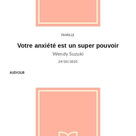
FAMILLE
Votre anxiété est un super pouvoir
Wendy Suzuki
29/03/2023
AUDIOLIB