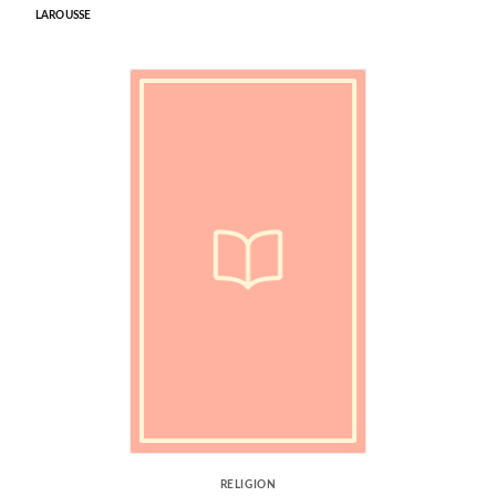
LAROUSSE
RELIGION