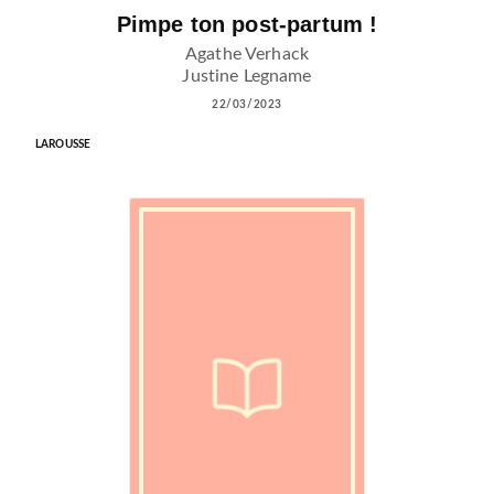
Pimpe ton post-partum !
Agathe Verhack
Justine Legname
22/03/2023
LAROUSSE