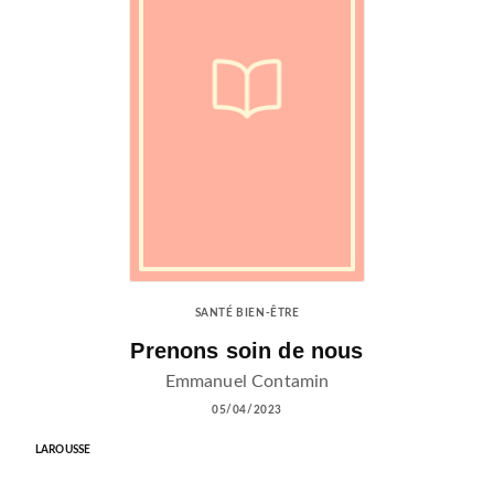
SANTÉ BIEN-ÊTRE
Prenons soin de nous
Emmanuel Contamin
05/04/2023
LAROUSSE