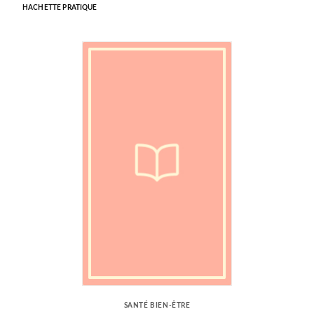
HACHETTE PRATIQUE
SANTÉ BIEN-ÊTRE