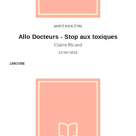
SANTÉ BIEN-ÊTRE
Allo Docteurs - Stop aux toxiques
Claire Ricard
12/04/2023
LAROUSSE