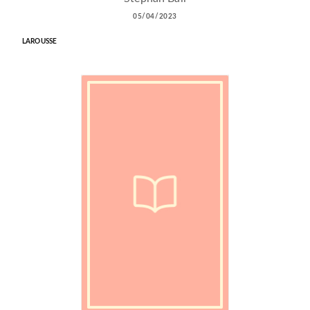
05/04/2023
LAROUSSE