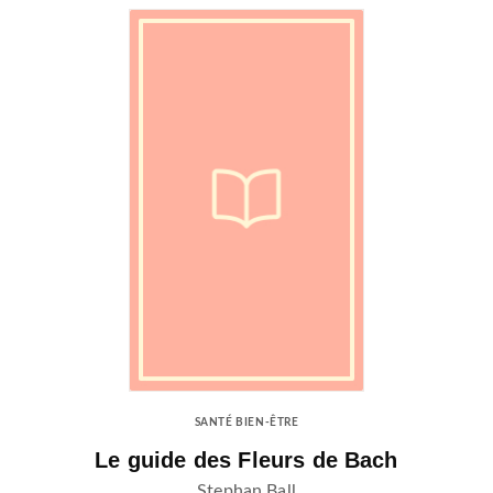
SANTÉ BIEN-ÊTRE
Le guide des Fleurs de Bach
Stephan Ball