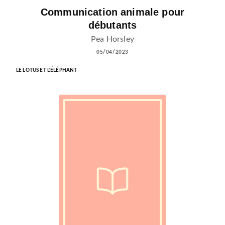
Communication animale pour
débutants
Pea Horsley
05/04/2023
LE LOTUS ET L'ÉLÉPHANT