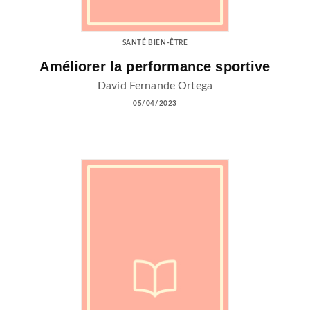
SANTÉ BIEN-ÊTRE
Améliorer la performance sportive
David Fernande Ortega
05/04/2023