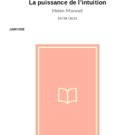
La puissance de l'intuition
Helen Monnet
05/04/2023
LAROUSSE