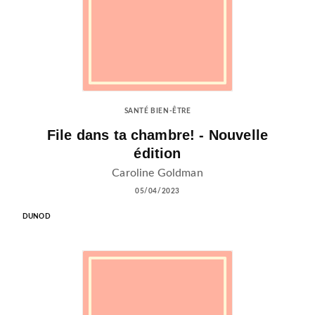
SANTÉ BIEN-ÊTRE
File dans ta chambre! - Nouvelle
édition
Caroline Goldman
05/04/2023
DUNOD