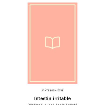
SANTÉ BIEN-ÊTRE
Intestin irritable