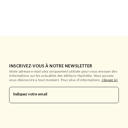
INSCRIVEZ-VOUS À NOTRE NEWSLETTER
Votre adresse e-mail sera uniquement utilisée pour vous envoyer des
informations sur les actualités des éditions Hachette. Vous pouvez
vous désinscrire à tout moment. Pour plus d’informations,
cliquez ici
.
Indiquez votre email