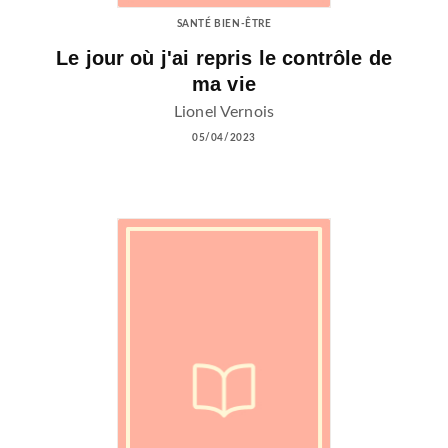
SANTÉ BIEN-ÊTRE
Le jour où j'ai repris le contrôle de
ma vie
Lionel Vernois
05/04/2023