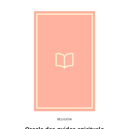
RELIGION