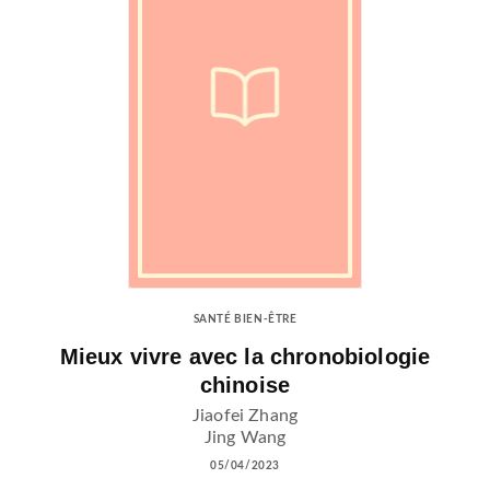
SANTÉ BIEN-ÊTRE
Mieux vivre avec la chronobiologie
chinoise
Jiaofei Zhang
Jing Wang
05/04/2023