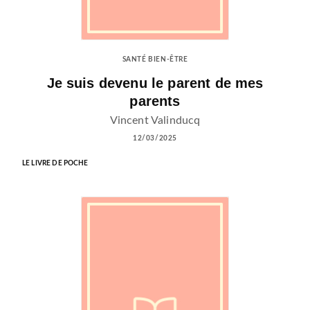
SANTÉ BIEN-ÊTRE
Je suis devenu le parent de mes
parents
Vincent Valinducq
12/03/2025
LE LIVRE DE POCHE