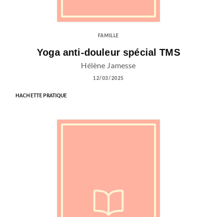
FAMILLE
Yoga anti-douleur spécial TMS
Hélène Jamesse
12/03/2025
HACHETTE PRATIQUE