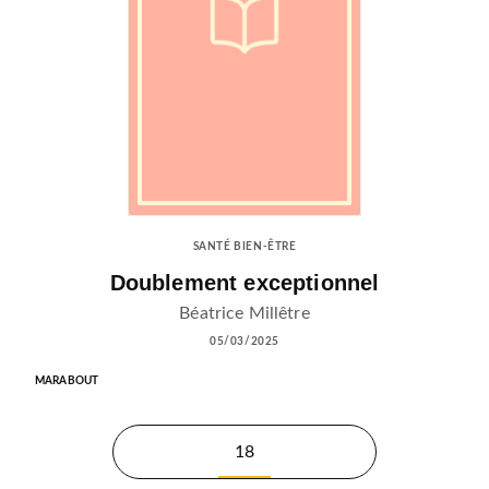
SANTÉ BIEN-ÊTRE
Doublement exceptionnel
Béatrice Millêtre
05/03/2025
MARABOUT
18