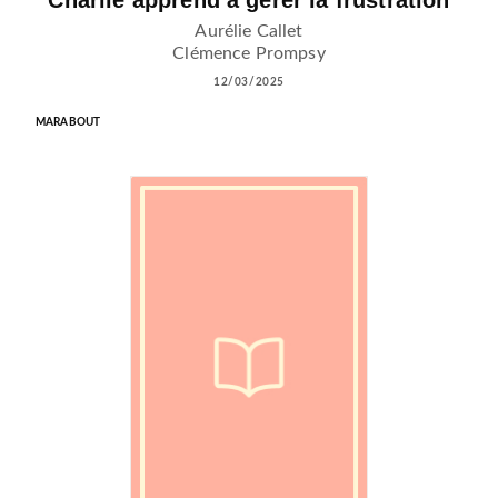
Aurélie Callet
Clémence Prompsy
12/03/2025
MARABOUT