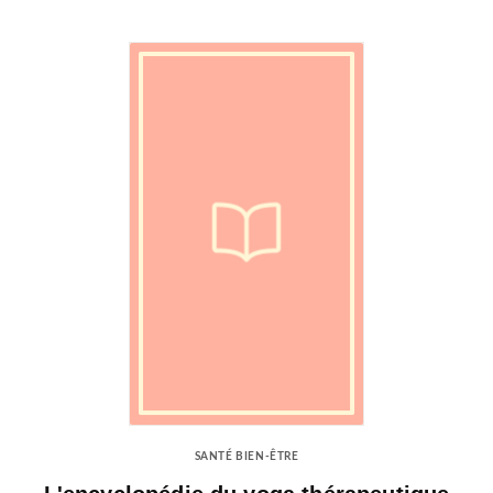
SANTÉ BIEN-ÊTRE