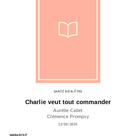
SANTÉ BIEN-ÊTRE
Charlie veut tout commander
Aurélie Callet
Clémence Prompsy
12/03/2025
MARABOUT