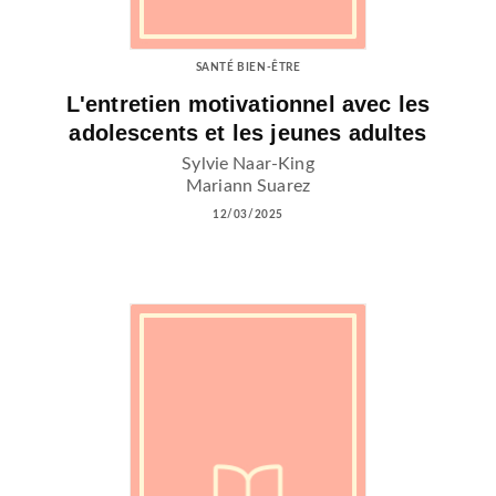
SANTÉ BIEN-ÊTRE
L'entretien motivationnel avec les
adolescents et les jeunes adultes
Sylvie Naar-King
Mariann Suarez
12/03/2025