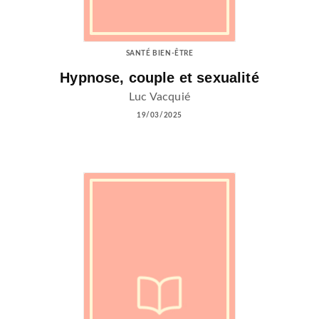
SANTÉ BIEN-ÊTRE
Hypnose, couple et sexualité
Luc Vacquié
19/03/2025