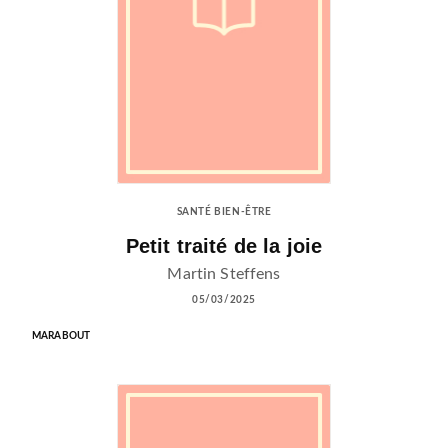
SANTÉ BIEN-ÊTRE
Petit traité de la joie
Martin Steffens
05/03/2025
MARABOUT