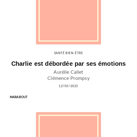
SANTÉ BIEN-ÊTRE
Charlie est débordée par ses émotions
Aurélie Callet
Clémence Prompsy
12/03/2025
MARABOUT