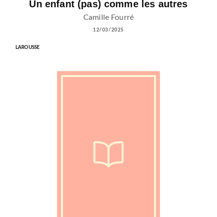
Un enfant (pas) comme les autres
Camille Fourré
12/03/2025
LAROUSSE