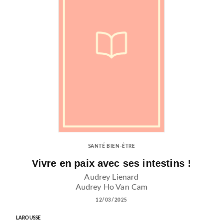
SANTÉ BIEN-ÊTRE
Vivre en paix avec ses intestins !
Audrey Lienard
Audrey Ho Van Cam
12/03/2025
LAROUSSE