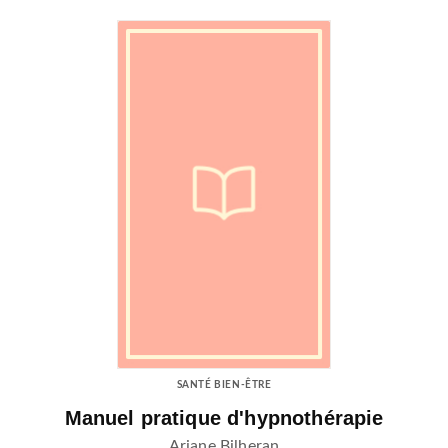
SANTÉ BIEN-ÊTRE
Manuel pratique d'hypnothérapie
Ariane Bilheran