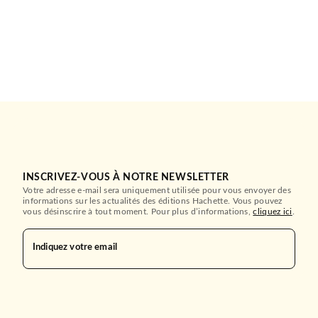
INSCRIVEZ-VOUS À NOTRE NEWSLETTER
Votre adresse e-mail sera uniquement utilisée pour vous envoyer des
informations sur les actualités des éditions Hachette. Vous pouvez
vous désinscrire à tout moment. Pour plus d’informations,
cliquez ici
.
Indiquez votre email