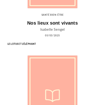
SANTÉ BIEN-ÊTRE
Nos lieux sont vivants
Isabelle Sengel
05/03/2025
LE LOTUS ET L'ÉLÉPHANT