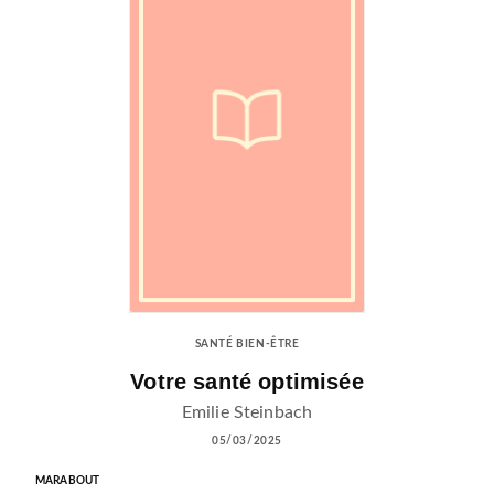
SANTÉ BIEN-ÊTRE
Votre santé optimisée
Emilie Steinbach
05/03/2025
MARABOUT