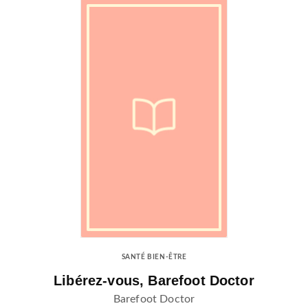
SANTÉ BIEN-ÊTRE
Libérez-vous, Barefoot Doctor
Barefoot Doctor