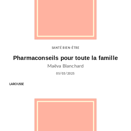
SANTÉ BIEN-ÊTRE
Pharmaconseils pour toute la famille
Maëva Blanchard
05/03/2025
LAROUSSE