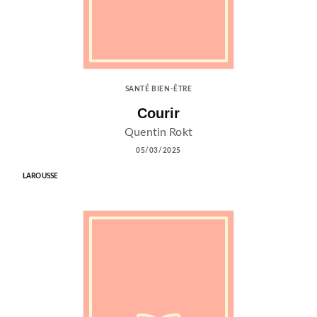
SANTÉ BIEN-ÊTRE
Courir
Quentin Rokt
05/03/2025
LAROUSSE