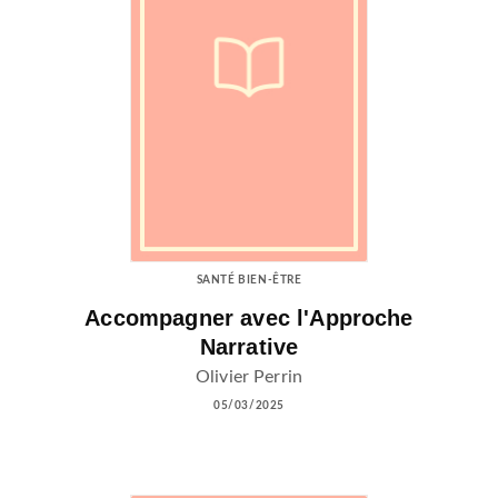
SANTÉ BIEN-ÊTRE
Accompagner avec l'Approche
Narrative
Olivier Perrin
05/03/2025