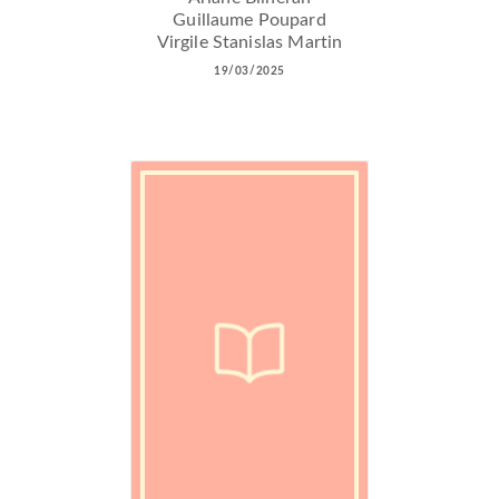
Guillaume Poupard
Virgile Stanislas Martin
19/03/2025