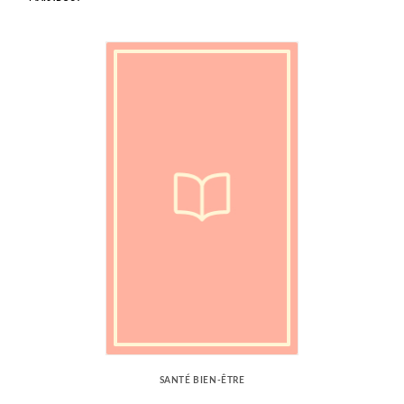
SANTÉ BIEN-ÊTRE