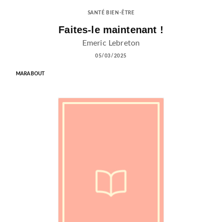
SANTÉ BIEN-ÊTRE
Faites-le maintenant !
Emeric Lebreton
05/03/2025
MARABOUT