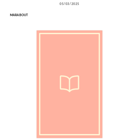
05/03/2025
MARABOUT