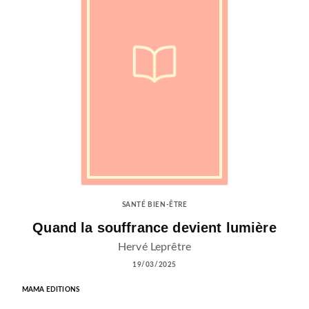
SANTÉ BIEN-ÊTRE
Quand la souffrance devient lumière
Hervé Leprêtre
19/03/2025
MAMA EDITIONS