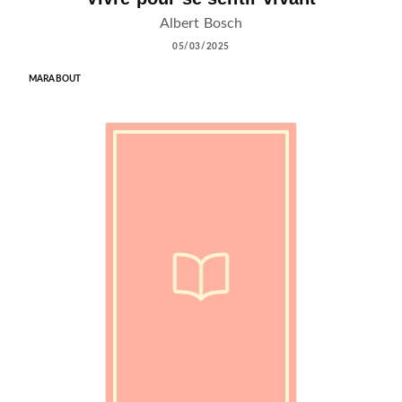
Albert Bosch
05/03/2025
MARABOUT