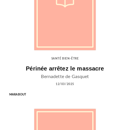
SANTÉ BIEN-ÊTRE
Périnée arrêtez le massacre
Bernadette de Gasquet
12/03/2025
MARABOUT