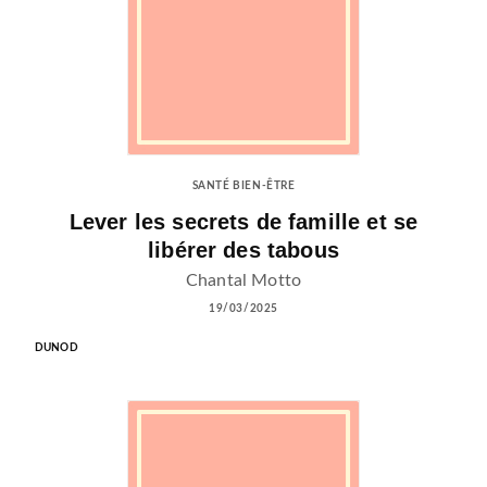
SANTÉ BIEN-ÊTRE
Lever les secrets de famille et se
libérer des tabous
Chantal Motto
19/03/2025
DUNOD