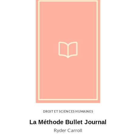
DROIT ET SCIENCES HUMAINES
La Méthode Bullet Journal
Ryder Carroll