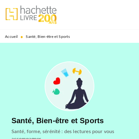
MENU
RECHERCHE
CONTENU
PIED DE PAGE
•
Accueil
Santé, Bien-être et Sports
Santé, Bien-être et Sports
Santé, forme, sérénité : des lectures pour vous