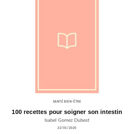
SANTÉ BIEN-ÊTRE
100 recettes pour soigner son intestin
Isabel Gomez Dubest
22/01/2020