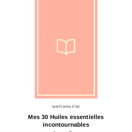
SANTÉ BIEN-ÊTRE
Mes 30 Huiles essentielles
incontournables