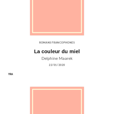
ROMANS FRANCOPHONES
La couleur du miel
Delphine Maarek
22/01/2020
YRA