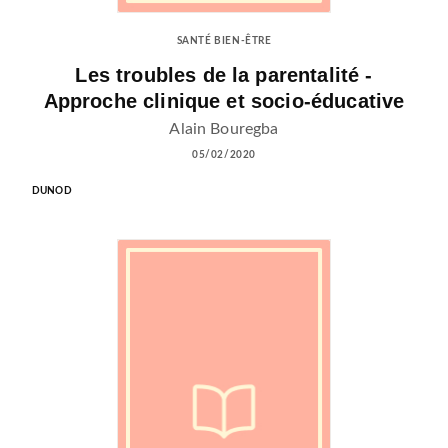
SANTÉ BIEN-ÊTRE
Les troubles de la parentalité -
Approche clinique et socio-éducative
Alain Bouregba
05/02/2020
DUNOD