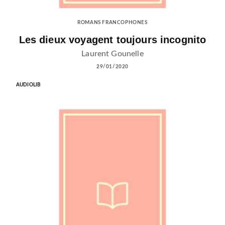
ROMANS FRANCOPHONES
Les dieux voyagent toujours incognito
Laurent Gounelle
29/01/2020
AUDIOLIB