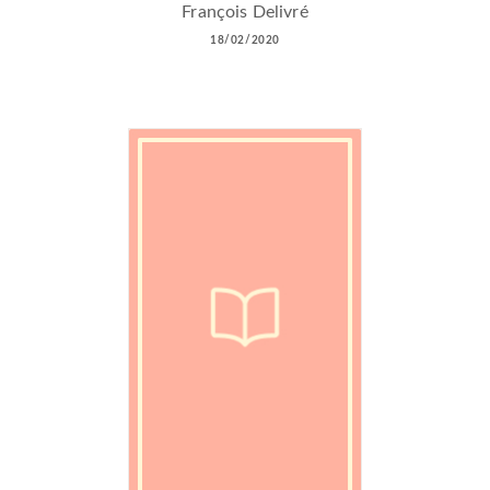
François Delivré
18/02/2020