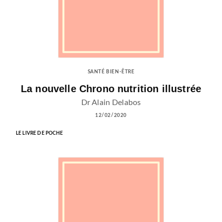
SANTÉ BIEN-ÊTRE
La nouvelle Chrono nutrition illustrée
Dr Alain Delabos
12/02/2020
LE LIVRE DE POCHE