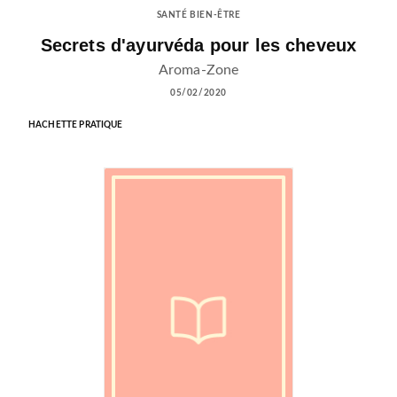
SANTÉ BIEN-ÊTRE
Secrets d'ayurvéda pour les cheveux
Aroma-Zone
05/02/2020
HACHETTE PRATIQUE