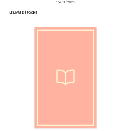
15/01/2020
LE LIVRE DE POCHE