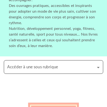
accompagner.
Des ouvrages pratiques, accessibles et inspirants
pour adopter un mode de vie plus sain, cultiver son
énergie, comprendre son corps et progresser à son
rythme.
Nutrition, développement personnel, yoga, fitness,
santé naturelle, sport pour tous niveaux… Nos livres
s’adressent à celles et ceux qui souhaitent prendre
soin d’eux, à leur manière.
Accéder à une sous rubrique