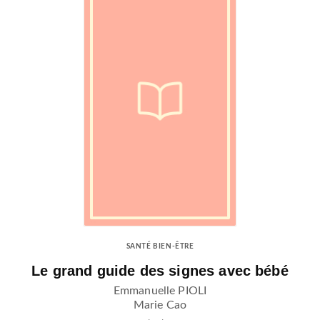
SANTÉ BIEN-ÊTRE
Le grand guide des signes avec bébé
Emmanuelle PIOLI
Marie Cao