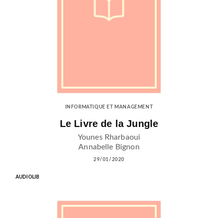
INFORMATIQUE ET MANAGEMENT
Le Livre de la Jungle
Younes Rharbaoui
Annabelle Bignon
29/01/2020
AUDIOLIB