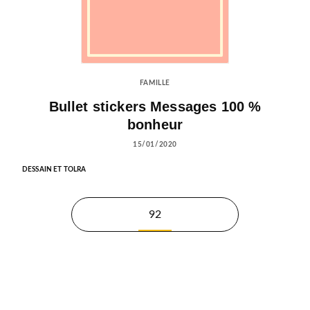
FAMILLE
Bullet stickers Messages 100 %
bonheur
15/01/2020
DESSAIN ET TOLRA
92