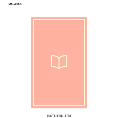
MARABOUT
SANTÉ BIEN-ÊTRE