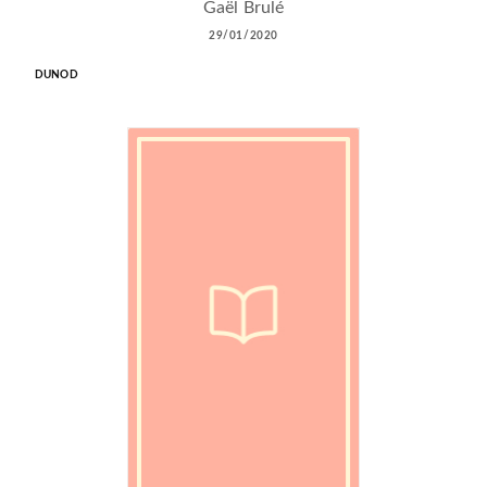
Gaël Brulé
29/01/2020
DUNOD