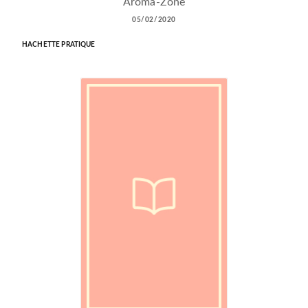
Aroma-Zone
05/02/2020
HACHETTE PRATIQUE