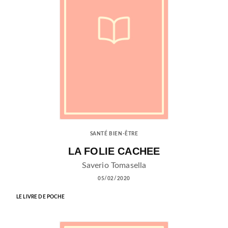
SANTÉ BIEN-ÊTRE
LA FOLIE CACHEE
Saverio Tomasella
05/02/2020
LE LIVRE DE POCHE