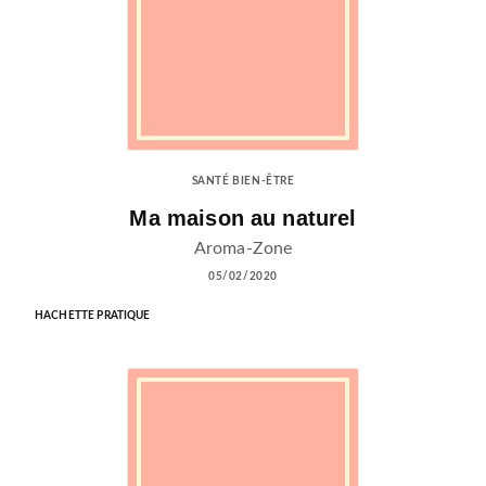
SANTÉ BIEN-ÊTRE
Ma maison au naturel
Aroma-Zone
05/02/2020
HACHETTE PRATIQUE