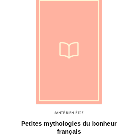
SANTÉ BIEN-ÊTRE
Petites mythologies du bonheur
français