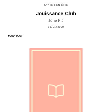
SANTÉ BIEN-ÊTRE
Jouissance Club
Jüne Plã
15/01/2020
MARABOUT