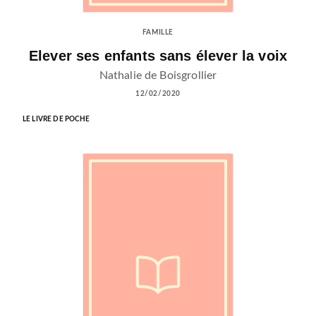
FAMILLE
Elever ses enfants sans élever la voix
Nathalie de Boisgrollier
12/02/2020
LE LIVRE DE POCHE