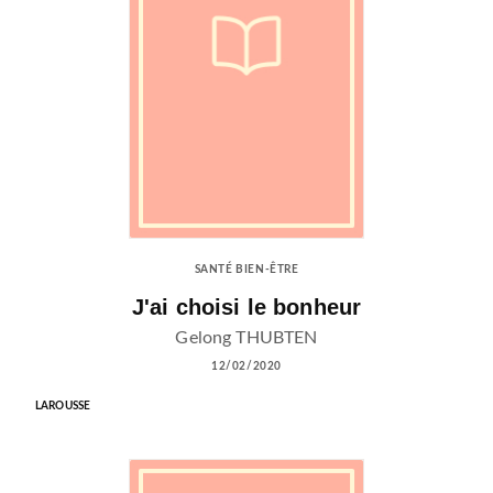
SANTÉ BIEN-ÊTRE
J'ai choisi le bonheur
Gelong THUBTEN
12/02/2020
LAROUSSE