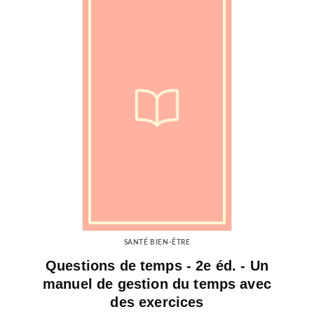
SANTÉ BIEN-ÊTRE
Questions de temps - 2e éd. - Un
manuel de gestion du temps avec
des exercices