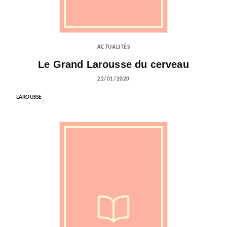
ACTUALITÉS
Le Grand Larousse du cerveau
22/01/2020
LAROUSSE