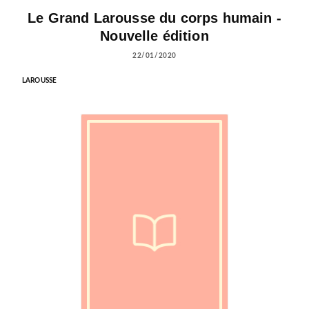
Le Grand Larousse du corps humain -
Nouvelle édition
22/01/2020
LAROUSSE