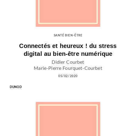
SANTÉ BIEN-ÊTRE
Connectés et heureux ! du stress
digital au bien-être numérique
Didier Courbet
Marie-Pierre Fourquet-Courbet
05/02/2020
DUNOD