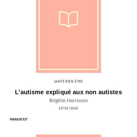
SANTÉ BIEN-ÊTRE
L'autisme expliqué aux non autistes
Brigitte Harrisson
29/01/2020
MARABOUT