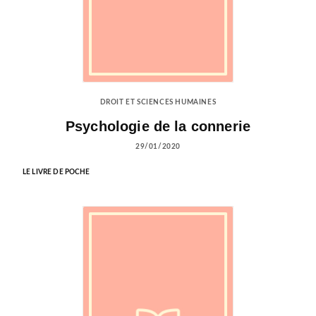
DROIT ET SCIENCES HUMAINES
Psychologie de la connerie
29/01/2020
LE LIVRE DE POCHE