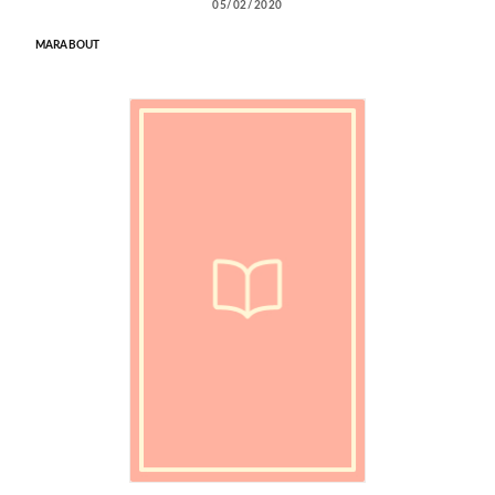
05/02/2020
MARABOUT