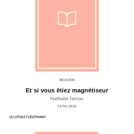
RELIGION
Et si vous êtiez magnétiseur
Nathalie Ferron
15/01/2020
LE LOTUS ET L'ÉLÉPHANT