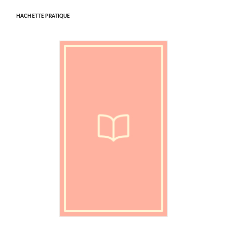
HACHETTE PRATIQUE