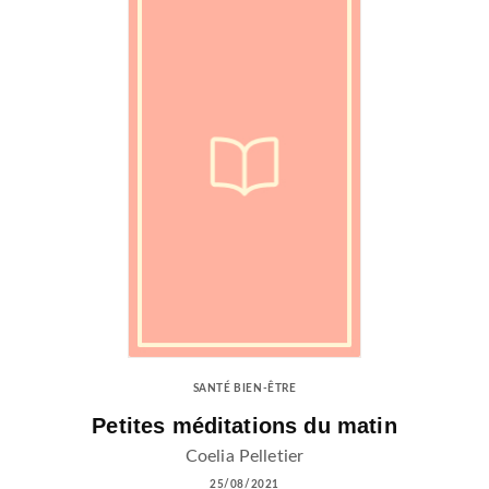
SANTÉ BIEN-ÊTRE
Petites méditations du matin
Coelia Pelletier
25/08/2021