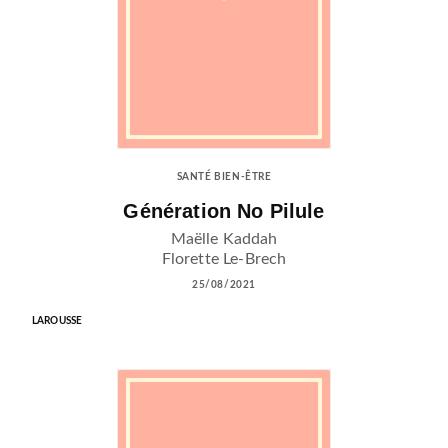
SANTÉ BIEN-ÊTRE
Génération No Pilule
Maëlle Kaddah
Florette Le-Brech
25/08/2021
LAROUSSE