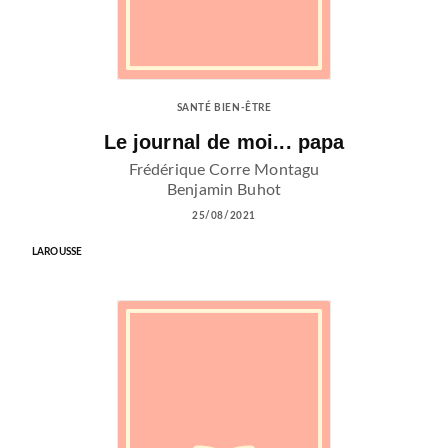
SANTÉ BIEN-ÊTRE
Le journal de moi... papa
Frédérique Corre Montagu
Benjamin Buhot
25/08/2021
LAROUSSE