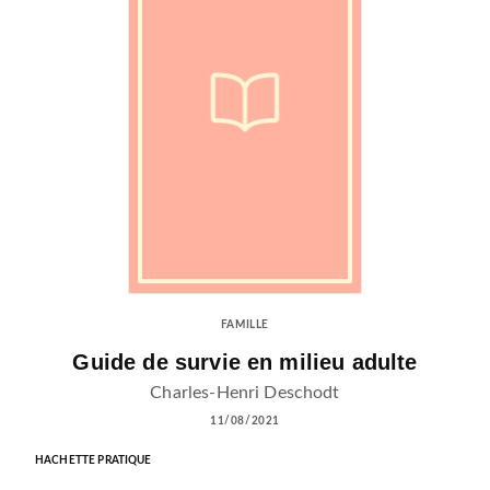
FAMILLE
Guide de survie en milieu adulte
Charles-Henri Deschodt
11/08/2021
HACHETTE PRATIQUE