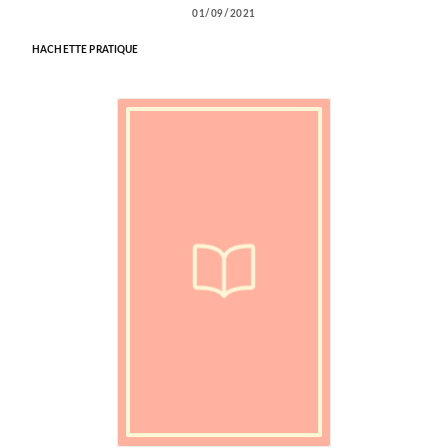
01/09/2021
HACHETTE PRATIQUE