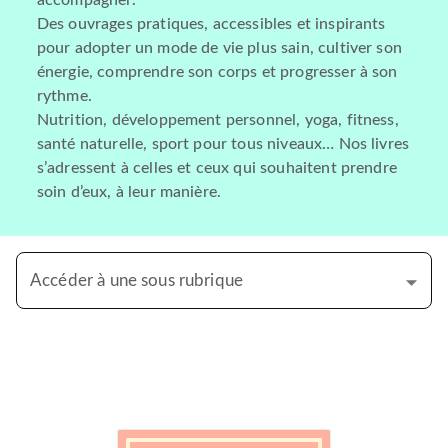
accompagner.
Des ouvrages pratiques, accessibles et inspirants
pour adopter un mode de vie plus sain, cultiver son
énergie, comprendre son corps et progresser à son
rythme.
Nutrition, développement personnel, yoga, fitness,
santé naturelle, sport pour tous niveaux… Nos livres
s’adressent à celles et ceux qui souhaitent prendre
soin d’eux, à leur manière.
Accéder à une sous rubrique