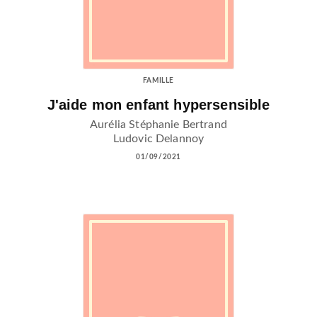
FAMILLE
J'aide mon enfant hypersensible
Aurélia Stéphanie Bertrand
Ludovic Delannoy
01/09/2021