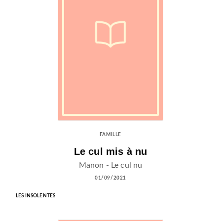
FAMILLE
Le cul mis à nu
Manon - Le cul nu
01/09/2021
LES INSOLENTES