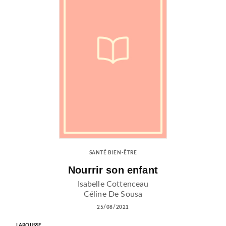
SANTÉ BIEN-ÊTRE
Nourrir son enfant
Isabelle Cottenceau
Céline De Sousa
25/08/2021
LAROUSSE