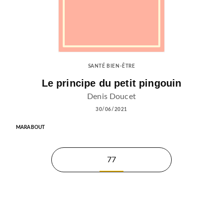
SANTÉ BIEN-ÊTRE
Le principe du petit pingouin
Denis Doucet
30/06/2021
MARABOUT
77