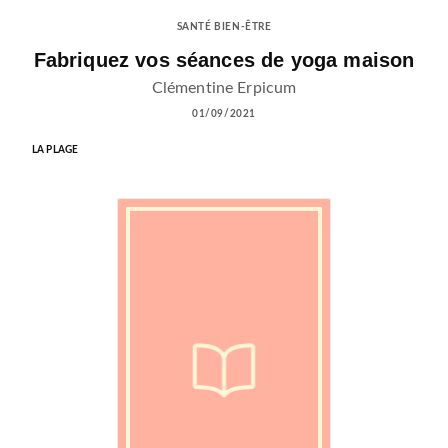
SANTÉ BIEN-ÊTRE
Fabriquez vos séances de yoga maison
Clémentine Erpicum
01/09/2021
LA PLAGE