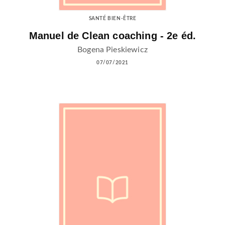
SANTÉ BIEN-ÊTRE
Manuel de Clean coaching - 2e éd.
Bogena Pieskiewicz
07/07/2021