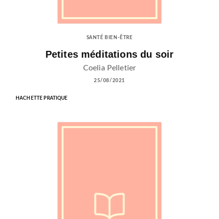
SANTÉ BIEN-ÊTRE
Petites méditations du soir
Coelia Pelletier
25/08/2021
HACHETTE PRATIQUE