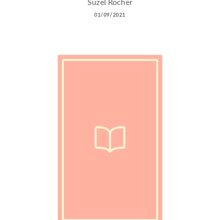
Suzel Rocher
01/09/2021