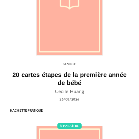
FAMILLE
20 cartes étapes de la première année
de bébé
Cécile Huang
26/08/2026
HACHETTE PRATIQUE
À PARAÎTRE