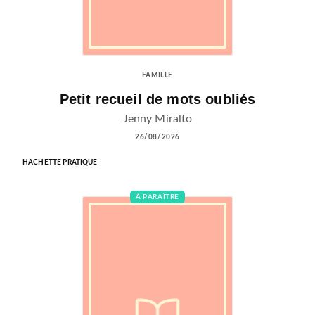
FAMILLE
Petit recueil de mots oubliés
Jenny Miralto
26/08/2026
HACHETTE PRATIQUE
À PARAÎTRE