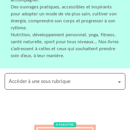
accompagner.
Des ouvrages pratiques, accessibles et inspirants
pour adopter un mode de vie plus sain, cultiver son
énergie, comprendre son corps et progresser à son
rythme.
Nutrition, développement personnel, yoga, fitness,
santé naturelle, sport pour tous niveaux… Nos livres
s’adressent à celles et ceux qui souhaitent prendre
soin d’eux, à leur manière.
Accéder à une sous rubrique
À PARAÎTRE