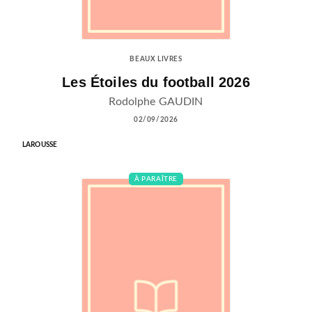
BEAUX LIVRES
Les Étoiles du football 2026
Rodolphe GAUDIN
02/09/2026
LAROUSSE
À PARAÎTRE