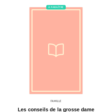
À PARAÎTRE
FAMILLE
Les conseils de la grosse dame