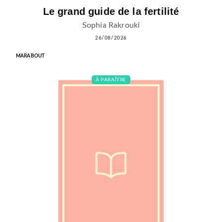
Le grand guide de la fertilité
Sophia Rakrouki
26/08/2026
MARABOUT
À PARAÎTRE