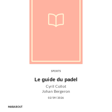
SPORTS
Le guide du padel
Cyril Collot
Johan Bergeron
02/09/2026
MARABOUT