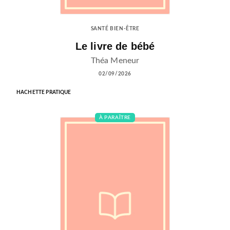
SANTÉ BIEN-ÊTRE
Le livre de bébé
Théa Meneur
02/09/2026
HACHETTE PRATIQUE
À PARAÎTRE