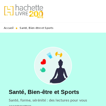
MENU
RECHERCHE
CONTENU
PIED DE PAGE
•
Accueil
Santé, Bien-être et Sports
Santé, Bien-être et Sports
Santé, forme, sérénité : des lectures pour vous