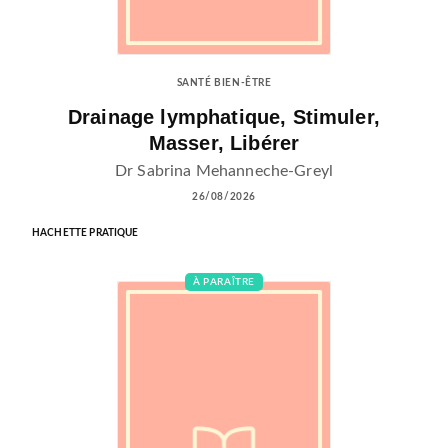
SANTÉ BIEN-ÊTRE
Drainage lymphatique, Stimuler,
Masser, Libérer
Dr Sabrina Mehanneche-Greyl
26/08/2026
HACHETTE PRATIQUE
À PARAÎTRE