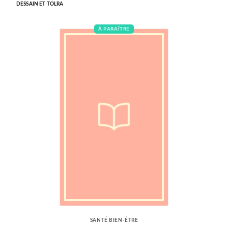
DESSAIN ET TOLRA
À PARAÎTRE
SANTÉ BIEN-ÊTRE