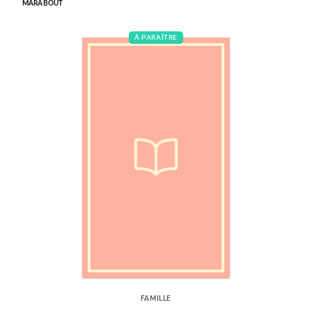
MARABOUT
À PARAÎTRE
FAMILLE