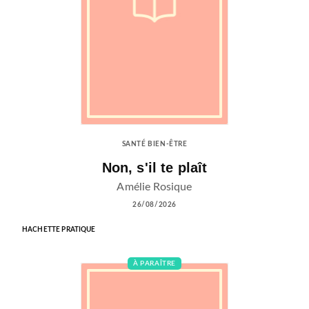
SANTÉ BIEN-ÊTRE
Non, s'il te plaît
Amélie Rosique
26/08/2026
HACHETTE PRATIQUE
À PARAÎTRE