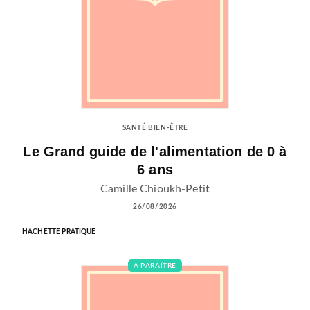
SANTÉ BIEN-ÊTRE
Le Grand guide de l'alimentation de 0 à
6 ans
Camille Chioukh-Petit
26/08/2026
HACHETTE PRATIQUE
À PARAÎTRE