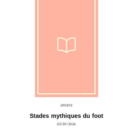
SPORTS
Stades mythiques du foot
02/09/2026