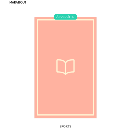
MARABOUT
À PARAÎTRE
SPORTS