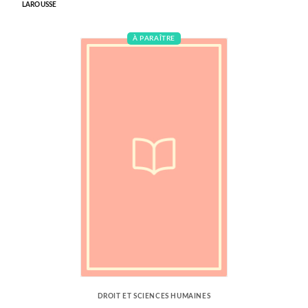
LAROUSSE
À PARAÎTRE
DROIT ET SCIENCES HUMAINES