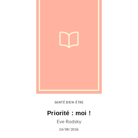
SANTÉ BIEN-ÊTRE
Priorité : moi !
Eve Rodsky
26/08/2026