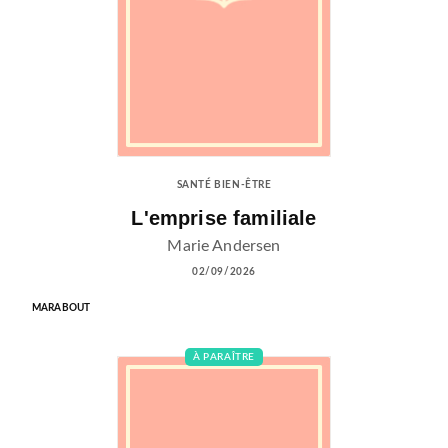
SANTÉ BIEN-ÊTRE
L'emprise familiale
Marie Andersen
02/09/2026
MARABOUT
À PARAÎTRE