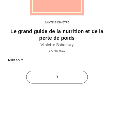
SANTÉ BIEN-ÊTRE
Le grand guide de la nutrition et de la
perte de poids
Violette Babocsay
26/08/2026
MARABOUT
3