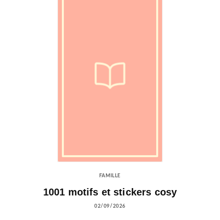
FAMILLE
1001 motifs et stickers cosy
02/09/2026