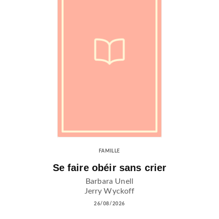
FAMILLE
Se faire obéir sans crier
Barbara Unell
Jerry Wyckoff
26/08/2026