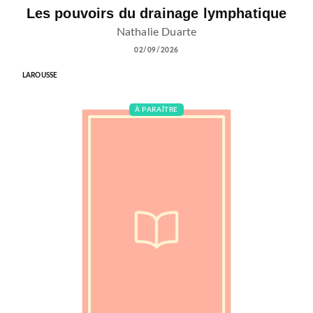
Les pouvoirs du drainage lymphatique
Nathalie Duarte
02/09/2026
LAROUSSE
À PARAÎTRE