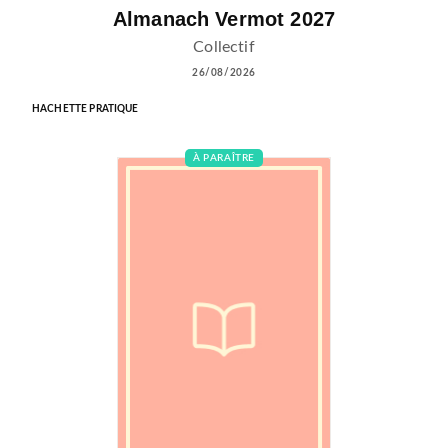
Almanach Vermot 2027
Collectif
26/08/2026
HACHETTE PRATIQUE
À PARAÎTRE