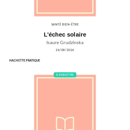
SANTÉ BIEN-ÊTRE
L'échec solaire
Isaure Grudzinska
26/08/2026
HACHETTE PRATIQUE
À PARAÎTRE