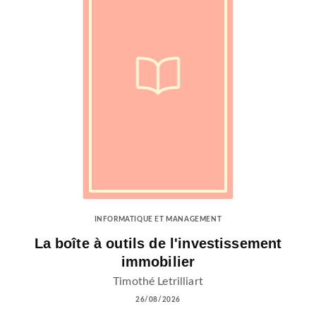
INFORMATIQUE ET MANAGEMENT
La boîte à outils de l'investissement
immobilier
Timothé Letrilliart
26/08/2026