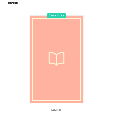
DUNOD
À PARAÎTRE
FAMILLE