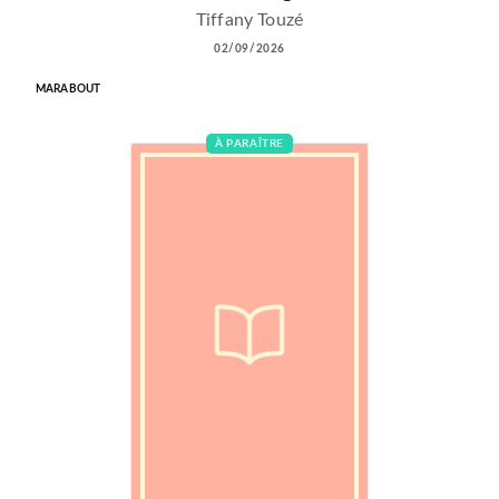
Tiffany Touzé
02/09/2026
MARABOUT
À PARAÎTRE