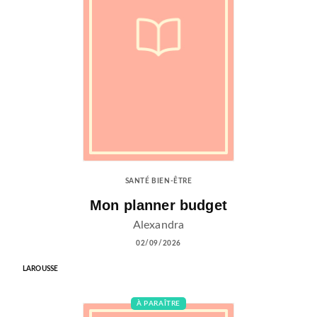
SANTÉ BIEN-ÊTRE
Mon planner budget
Alexandra
02/09/2026
LAROUSSE
À PARAÎTRE