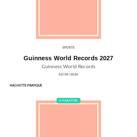
SPORTS
Guinness World Records 2027
Guinness World Records
02/09/2026
HACHETTE PRATIQUE
À PARAÎTRE