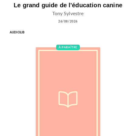
Le grand guide de l'éducation canine
Tony Sylvestre
26/08/2026
AUDIOLIB
À PARAÎTRE