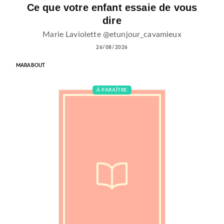
Ce que votre enfant essaie de vous
dire
Marie Laviolette @etunjour_cavamieux
26/08/2026
MARABOUT
À PARAÎTRE