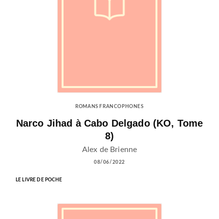
ROMANS FRANCOPHONES
Narco Jihad à Cabo Delgado (KO, Tome
8)
Alex de Brienne
08/06/2022
LE LIVRE DE POCHE