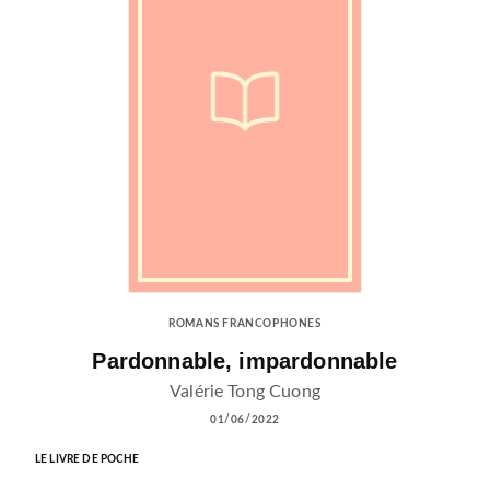
ROMANS FRANCOPHONES
Pardonnable, impardonnable
Valérie Tong Cuong
01/06/2022
LE LIVRE DE POCHE