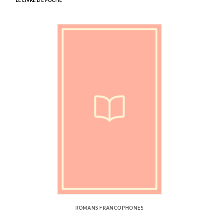
LE LIVRE DE POCHE
ROMANS FRANCOPHONES