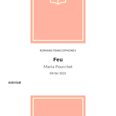
ROMANS FRANCOPHONES
Feu
Maria Pourchet
08/06/2022
AUDIOLIB