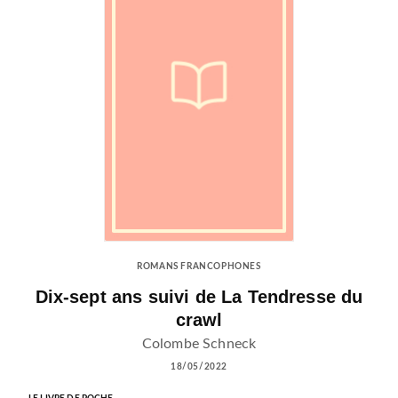
ROMANS FRANCOPHONES
Dix-sept ans suivi de La Tendresse du
crawl
Colombe Schneck
18/05/2022