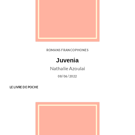
ROMANS FRANCOPHONES
Juvenia
Nathalie Azoulai
08/06/2022
LE LIVRE DE POCHE