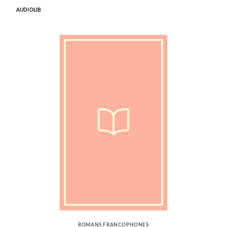
AUDIOLIB
ROMANS FRANCOPHONES