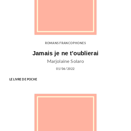
ROMANS FRANCOPHONES
Jamais je ne t'oublierai
Marjolaine Solaro
01/06/2022
LE LIVRE DE POCHE