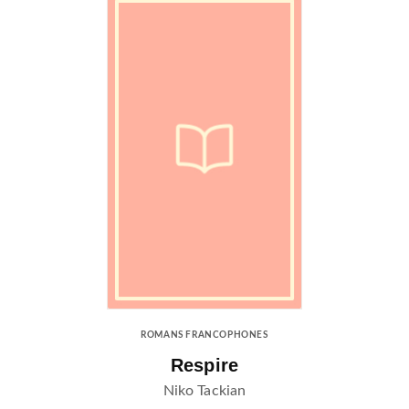
ROMANS FRANCOPHONES
Respire
Niko Tackian