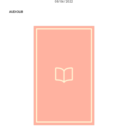
08/06/2022
AUDIOLIB