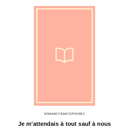
ROMANS FRANCOPHONES
Je m'attendais à tout sauf à nous