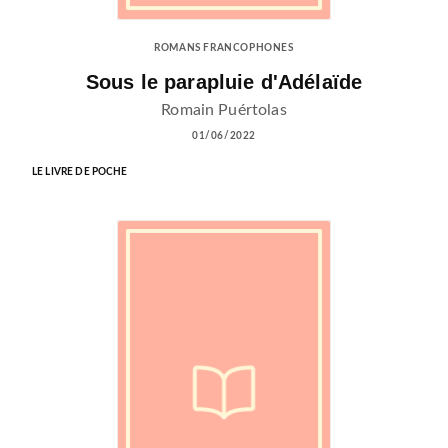
ROMANS FRANCOPHONES
Sous le parapluie d'Adélaïde
Romain Puértolas
01/06/2022
LE LIVRE DE POCHE