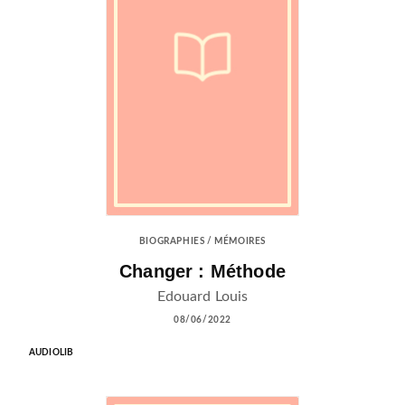
BIOGRAPHIES / MÉMOIRES
Changer : Méthode
Edouard Louis
08/06/2022
AUDIOLIB