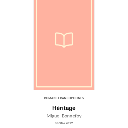
ROMANS FRANCOPHONES
Héritage
Miguel Bonnefoy
08/06/2022