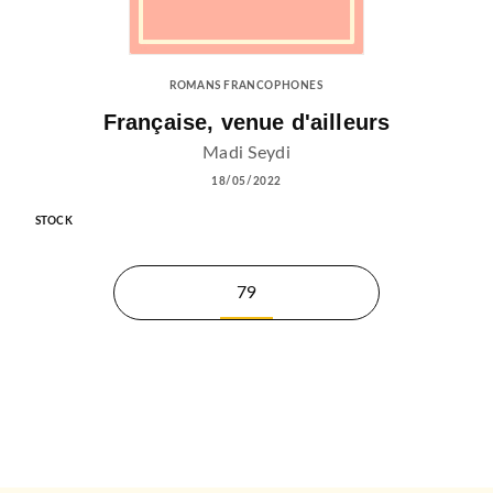
ROMANS FRANCOPHONES
Française, venue d'ailleurs
Madi Seydi
18/05/2022
STOCK
79