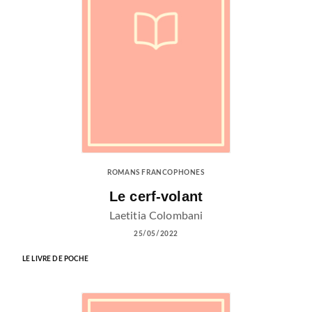
ROMANS FRANCOPHONES
Le cerf-volant
Laetitia Colombani
25/05/2022
LE LIVRE DE POCHE