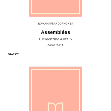
ROMANS FRANCOPHONES
Assemblées
Clémentine Autain
08/06/2022
GRASSET