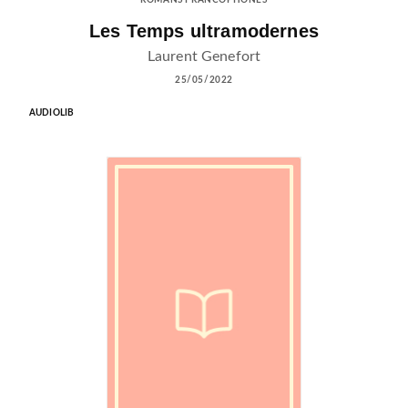
Les Temps ultramodernes
Laurent Genefort
25/05/2022
AUDIOLIB