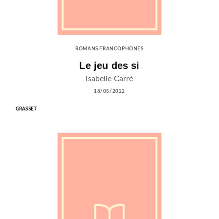
ROMANS FRANCOPHONES
Le jeu des si
Isabelle Carré
18/05/2022
GRASSET