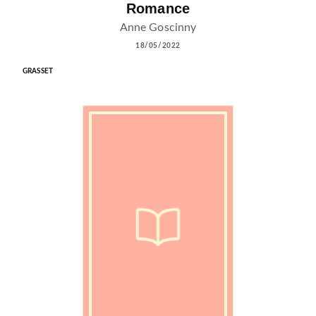
Romance
Anne Goscinny
18/05/2022
GRASSET