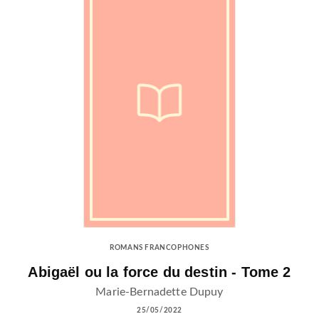
ROMANS FRANCOPHONES
Abigaël ou la force du destin - Tome 2
Marie-Bernadette Dupuy
25/05/2022