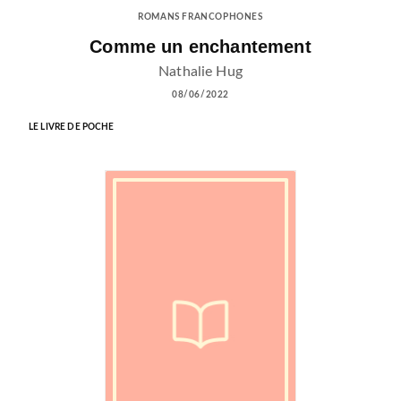
ROMANS FRANCOPHONES
Comme un enchantement
Nathalie Hug
08/06/2022
LE LIVRE DE POCHE