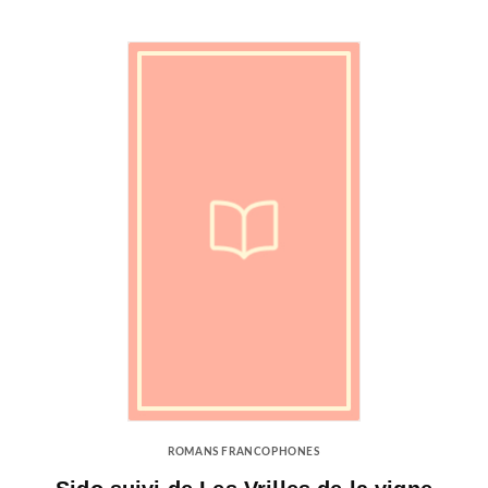
ROMANS FRANCOPHONES