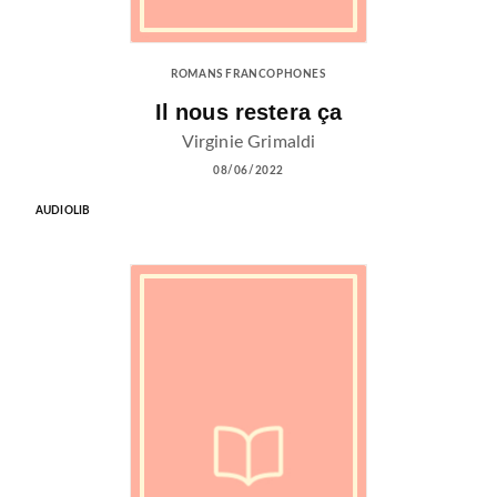
ROMANS FRANCOPHONES
Il nous restera ça
Virginie Grimaldi
08/06/2022
AUDIOLIB