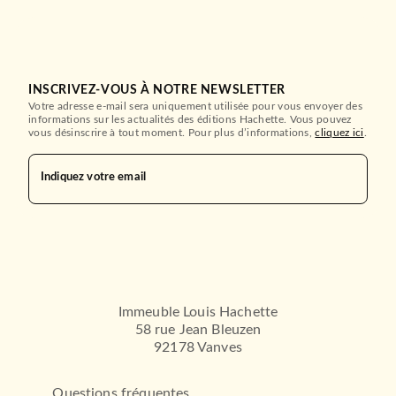
INSCRIVEZ-VOUS À NOTRE NEWSLETTER
Votre adresse e-mail sera uniquement utilisée pour vous envoyer des
informations sur les actualités des éditions Hachette. Vous pouvez
vous désinscrire à tout moment. Pour plus d’informations,
cliquez ici
.
Indiquez votre email
Immeuble Louis Hachette
58 rue Jean Bleuzen
92178 Vanves
Questions fréquentes