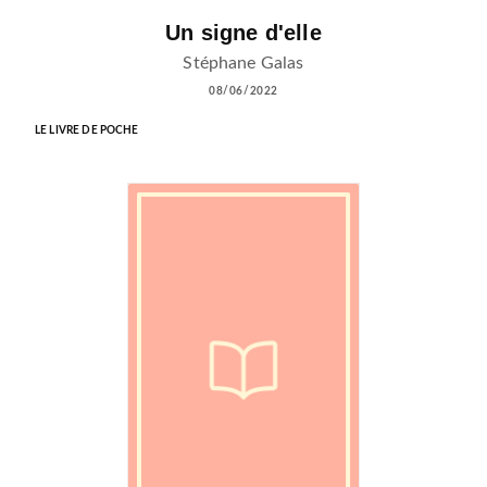
Un signe d'elle
Stéphane Galas
08/06/2022
LE LIVRE DE POCHE