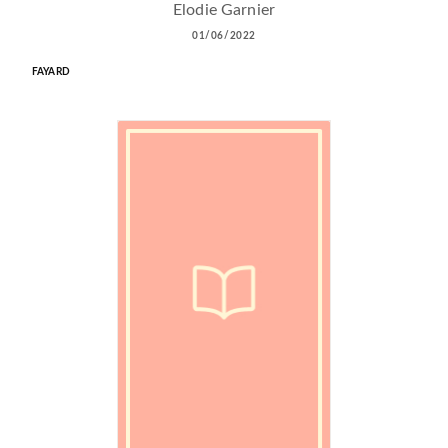
Elodie Garnier
01/06/2022
FAYARD