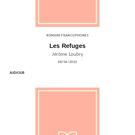
ROMANS FRANCOPHONES
Les Refuges
Jérôme Loubry
08/06/2022
AUDIOLIB