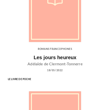
ROMANS FRANCOPHONES
Les jours heureux
Adélaïde de Clermont-Tonnerre
18/05/2022
LE LIVRE DE POCHE