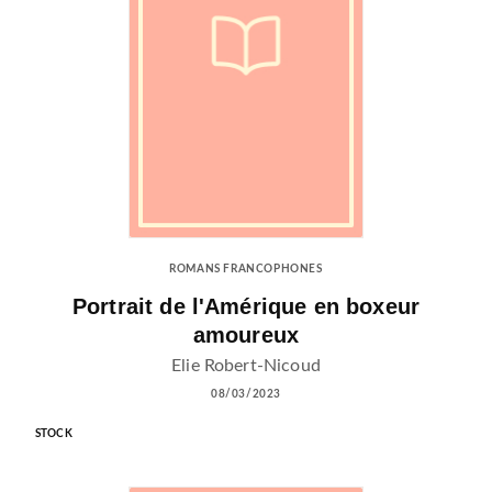
ROMANS FRANCOPHONES
Portrait de l'Amérique en boxeur
amoureux
Elie Robert-Nicoud
08/03/2023
STOCK