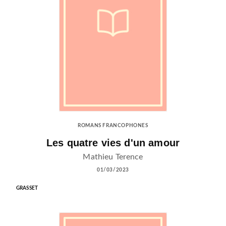
ROMANS FRANCOPHONES
Les quatre vies d'un amour
Mathieu Terence
01/03/2023
GRASSET