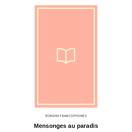
ROMANS FRANCOPHONES
Mensonges au paradis