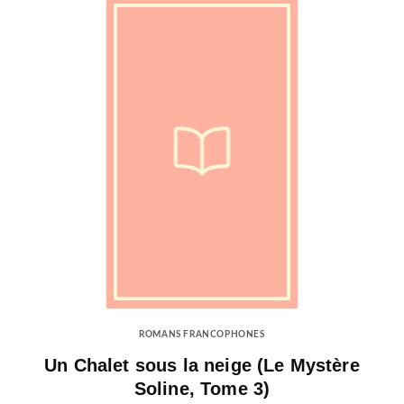
ROMANS FRANCOPHONES
Un Chalet sous la neige (Le Mystère
Soline, Tome 3)