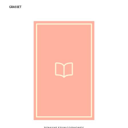
GRASSET