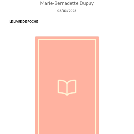
Marie-Bernadette Dupuy
08/03/2023
LE LIVRE DE POCHE