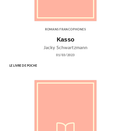
ROMANS FRANCOPHONES
Kasso
Jacky Schwartzmann
01/03/2023
LE LIVRE DE POCHE