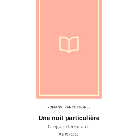
ROMANS FRANCOPHONES
Une nuit particulière
Grégoire Delacourt
01/03/2023