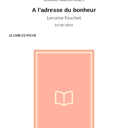
ROMANS FRANCOPHONES
A l'adresse du bonheur
Lorraine Fouchet
01/03/2023
LE LIVRE DE POCHE