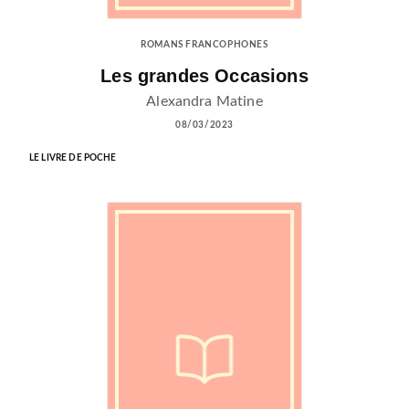
ROMANS FRANCOPHONES
Les grandes Occasions
Alexandra Matine
08/03/2023
LE LIVRE DE POCHE