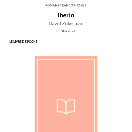
ROMANS FRANCOPHONES
Iberio
David Zukerman
08/03/2023
LE LIVRE DE POCHE