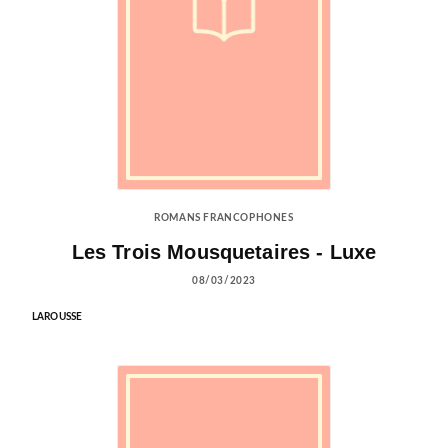
ROMANS FRANCOPHONES
Les Trois Mousquetaires - Luxe
08/03/2023
LAROUSSE