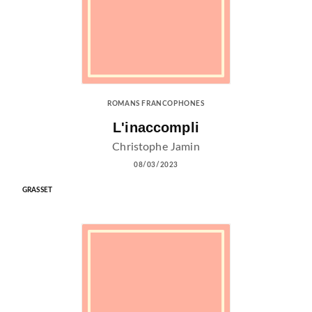
ROMANS FRANCOPHONES
L'inaccompli
Christophe Jamin
08/03/2023
GRASSET