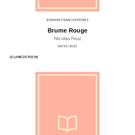
ROMANS FRANCOPHONES
Brume Rouge
Nicolas Feuz
08/03/2023
LE LIVRE DE POCHE