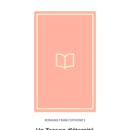
ROMANS FRANCOPHONES