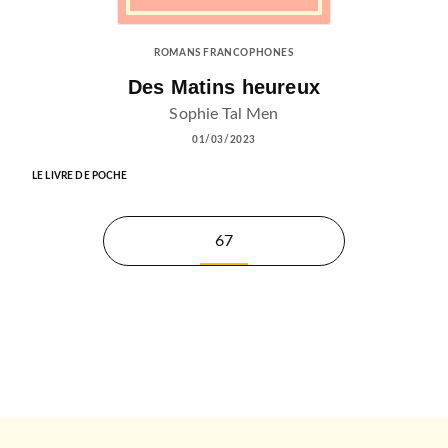
ROMANS FRANCOPHONES
Des Matins heureux
Sophie Tal Men
01/03/2023
LE LIVRE DE POCHE
67