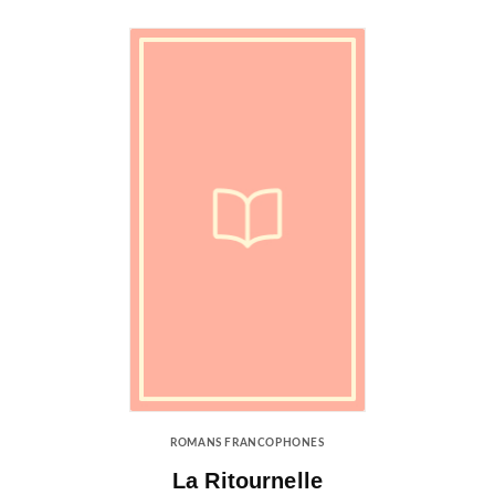
ROMANS FRANCOPHONES
La Ritournelle