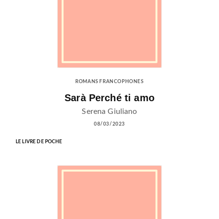
ROMANS FRANCOPHONES
Sarà Perché ti amo
Serena Giuliano
08/03/2023
LE LIVRE DE POCHE