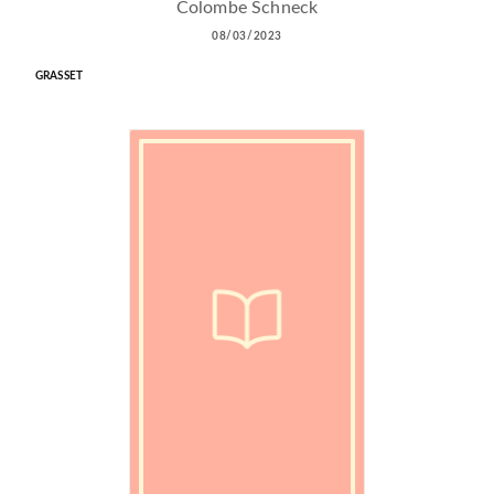
Colombe Schneck
08/03/2023
GRASSET