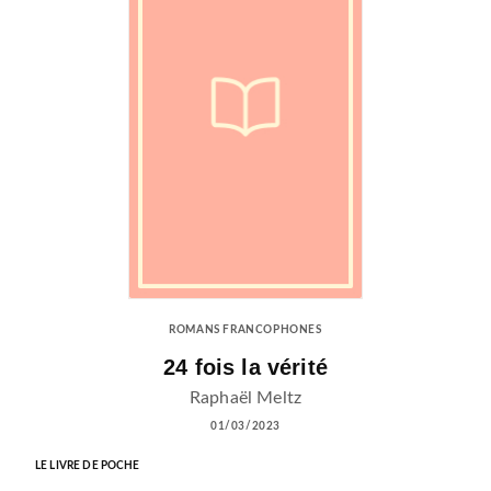
ROMANS FRANCOPHONES
24 fois la vérité
Raphaël Meltz
01/03/2023
LE LIVRE DE POCHE