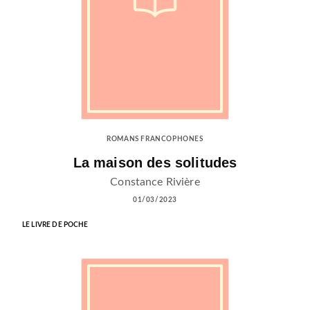
ROMANS FRANCOPHONES
La maison des solitudes
Constance Rivière
01/03/2023
LE LIVRE DE POCHE