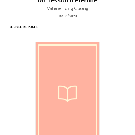
Un Tesson d'éternité
Valérie Tong Cuong
08/03/2023
LE LIVRE DE POCHE