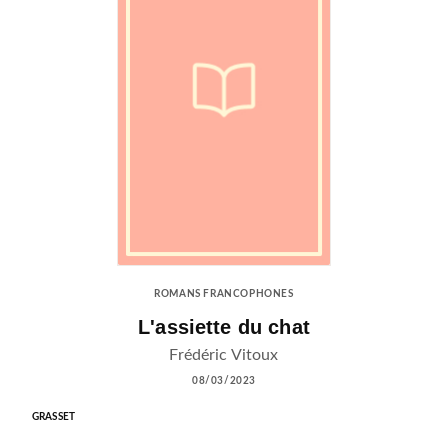
ROMANS FRANCOPHONES
L'assiette du chat
Frédéric Vitoux
08/03/2023
GRASSET