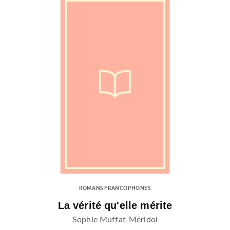
ROMANS FRANCOPHONES
La vérité qu'elle mérite
Sophie Muffat-Méridol