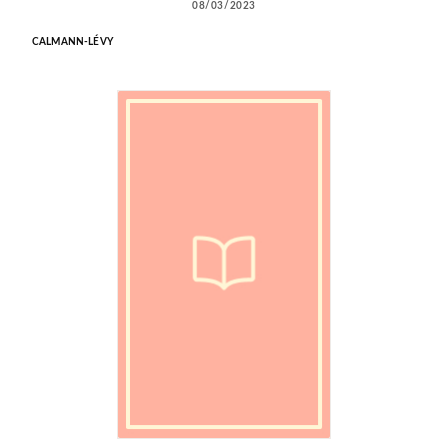
08/03/2023
CALMANN-LÉVY