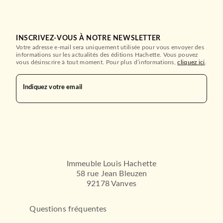
INSCRIVEZ-VOUS À NOTRE NEWSLETTER
Votre adresse e-mail sera uniquement utilisée pour vous envoyer des
informations sur les actualités des éditions Hachette. Vous pouvez
vous désinscrire à tout moment. Pour plus d’informations,
cliquez ici
.
Indiquez votre email
Immeuble Louis Hachette
58 rue Jean Bleuzen
92178 Vanves
Questions fréquentes