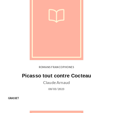
ROMANS FRANCOPHONES
Picasso tout contre Cocteau
Claude Arnaud
08/03/2023
GRASSET