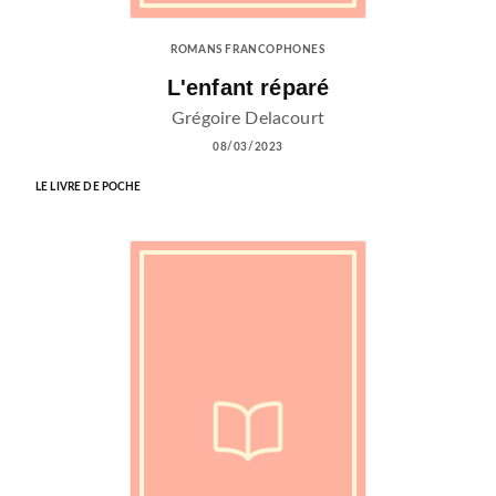
ROMANS FRANCOPHONES
L'enfant réparé
Grégoire Delacourt
08/03/2023
LE LIVRE DE POCHE