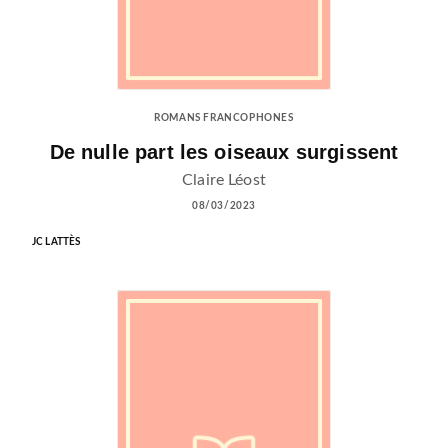
ROMANS FRANCOPHONES
De nulle part les oiseaux surgissent
Claire Léost
08/03/2023
JC LATTÈS