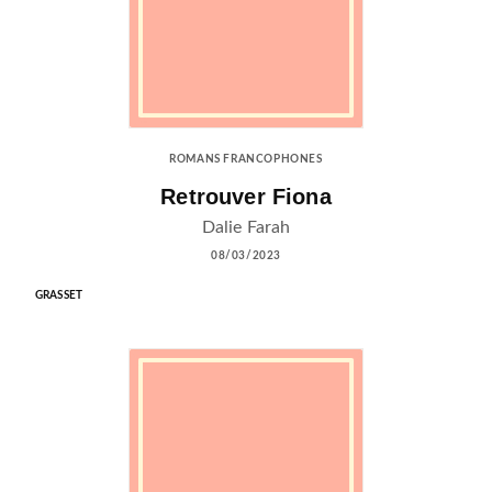
ROMANS FRANCOPHONES
Retrouver Fiona
Dalie Farah
08/03/2023
GRASSET