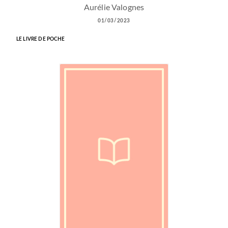
Aurélie Valognes
01/03/2023
LE LIVRE DE POCHE