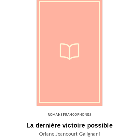
ROMANS FRANCOPHONES
La dernière victoire possible
Oriane Jeancourt Galignani