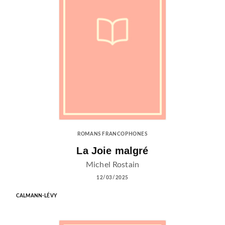
ROMANS FRANCOPHONES
La Joie malgré
Michel Rostain
12/03/2025
CALMANN-LÉVY