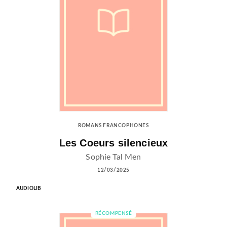
ROMANS FRANCOPHONES
Les Coeurs silencieux
Sophie Tal Men
12/03/2025
AUDIOLIB
RÉCOMPENSÉ