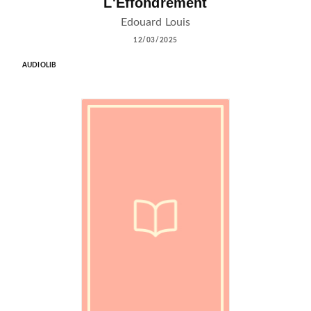
L'Effondrement
Edouard Louis
12/03/2025
AUDIOLIB