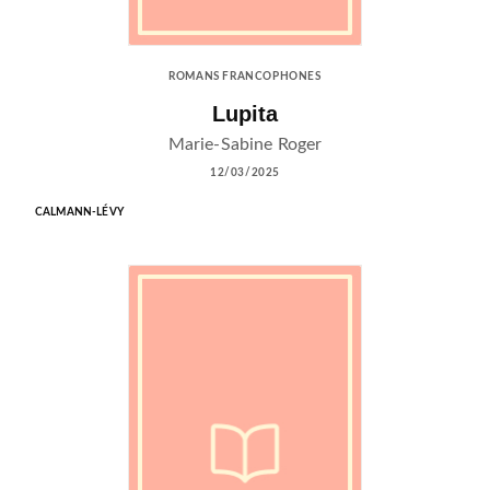
ROMANS FRANCOPHONES
Lupita
Marie-Sabine Roger
12/03/2025
CALMANN-LÉVY