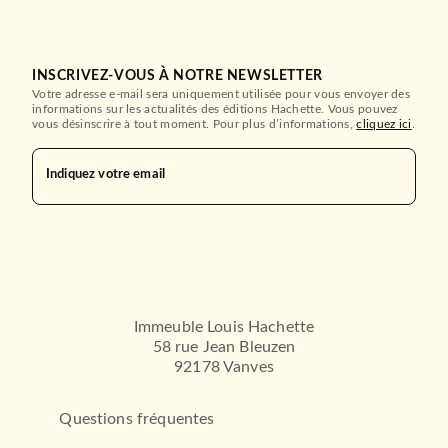
INSCRIVEZ-VOUS À NOTRE NEWSLETTER
Votre adresse e-mail sera uniquement utilisée pour vous envoyer des
informations sur les actualités des éditions Hachette. Vous pouvez
vous désinscrire à tout moment. Pour plus d’informations,
cliquez ici
.
Indiquez votre email
Immeuble Louis Hachette
58 rue Jean Bleuzen
92178 Vanves
Questions fréquentes