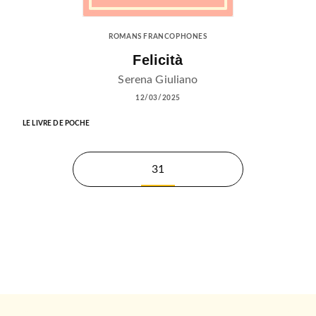
ROMANS FRANCOPHONES
Felicità
Serena Giuliano
12/03/2025
LE LIVRE DE POCHE
31