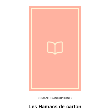
ROMANS FRANCOPHONES
Les Hamacs de carton