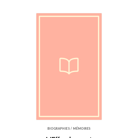
BIOGRAPHIES / MÉMOIRES