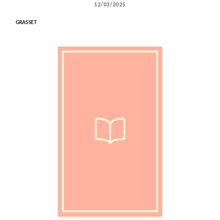
12/03/2025
GRASSET