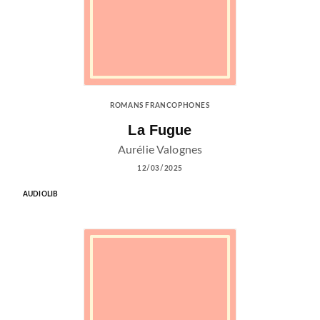
ROMANS FRANCOPHONES
La Fugue
Aurélie Valognes
12/03/2025
AUDIOLIB