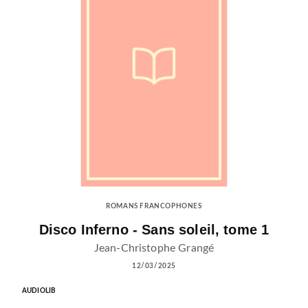
ROMANS FRANCOPHONES
Disco Inferno - Sans soleil, tome 1
Jean-Christophe Grangé
12/03/2025
AUDIOLIB