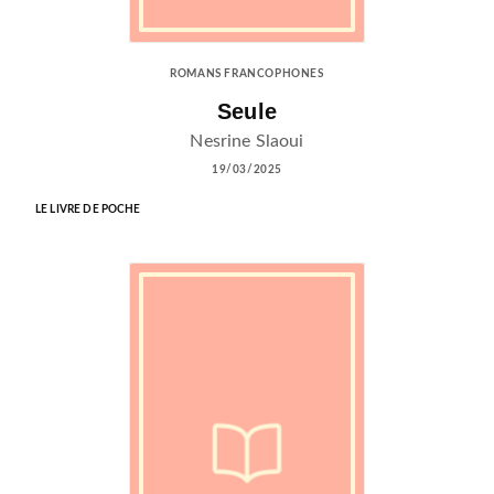
ROMANS FRANCOPHONES
Seule
Nesrine Slaoui
19/03/2025
LE LIVRE DE POCHE