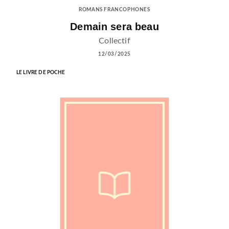
ROMANS FRANCOPHONES
Demain sera beau
Collectif
12/03/2025
LE LIVRE DE POCHE