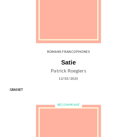
ROMANS FRANCOPHONES
Satie
Patrick Roegiers
12/03/2025
GRASSET
RÉCOMPENSÉ