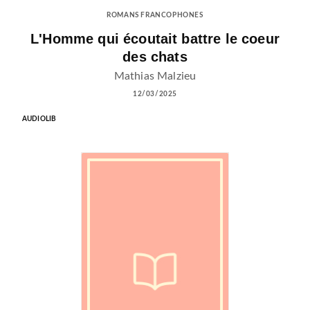
ROMANS FRANCOPHONES
L'Homme qui écoutait battre le coeur
des chats
Mathias Malzieu
12/03/2025
AUDIOLIB