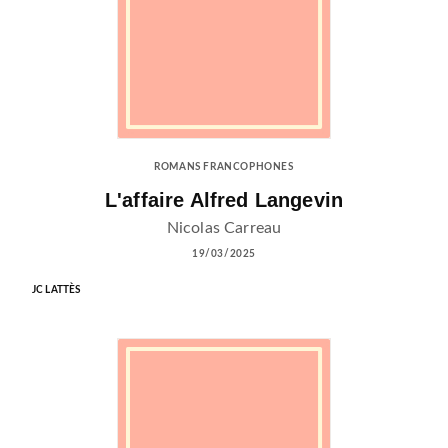
ROMANS FRANCOPHONES
L'affaire Alfred Langevin
Nicolas Carreau
19/03/2025
JC LATTÈS