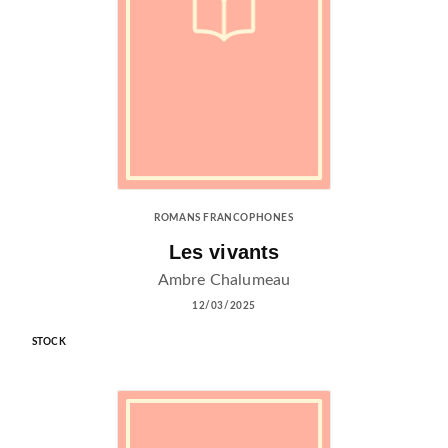
ROMANS FRANCOPHONES
Les vivants
Ambre Chalumeau
12/03/2025
STOCK