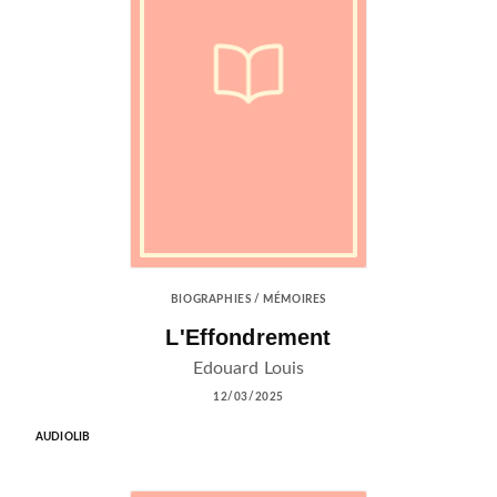
BIOGRAPHIES / MÉMOIRES
L'Effondrement
Edouard Louis
12/03/2025
AUDIOLIB