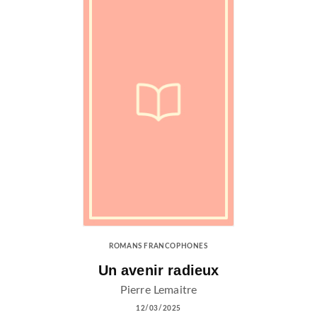
ROMANS FRANCOPHONES
Un avenir radieux
Pierre Lemaitre
12/03/2025