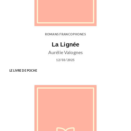
ROMANS FRANCOPHONES
La Lignée
Aurélie Valognes
12/03/2025
LE LIVRE DE POCHE