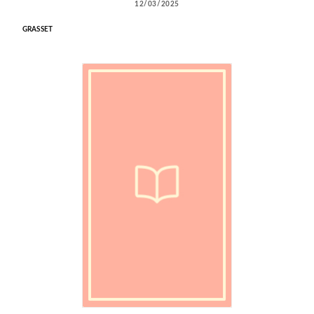
12/03/2025
GRASSET