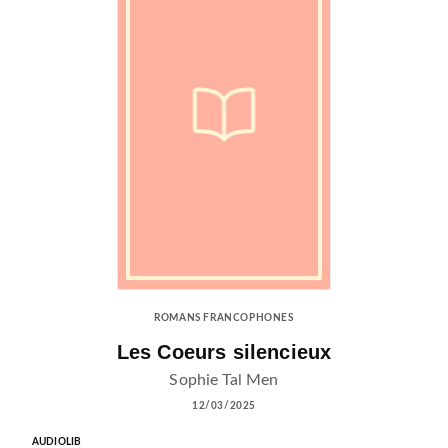
ROMANS FRANCOPHONES
Les Coeurs silencieux
Sophie Tal Men
12/03/2025
AUDIOLIB