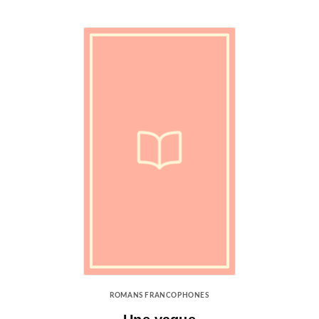
ROMANS FRANCOPHONES