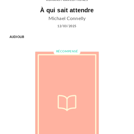
À qui sait attendre
Michael Connelly
12/03/2025
AUDIOLIB
RÉCOMPENSÉ