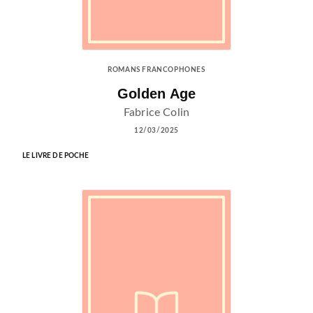
ROMANS FRANCOPHONES
Golden Age
Fabrice Colin
12/03/2025
LE LIVRE DE POCHE