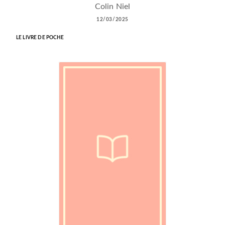
Colin Niel
12/03/2025
LE LIVRE DE POCHE