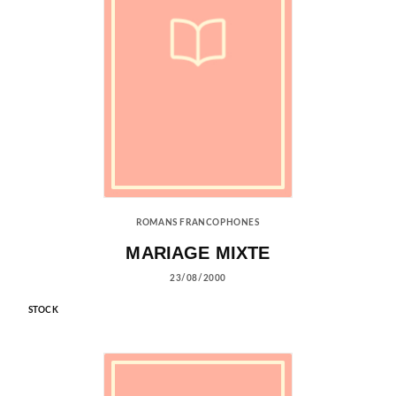
ROMANS FRANCOPHONES
MARIAGE MIXTE
23/08/2000
STOCK