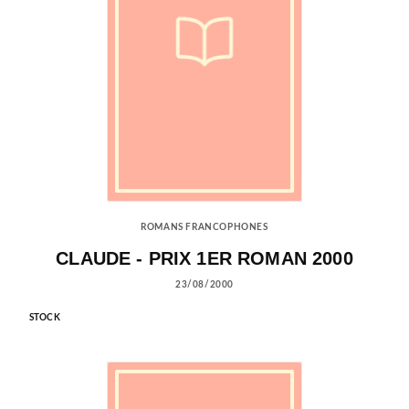
ROMANS FRANCOPHONES
CLAUDE - PRIX 1ER ROMAN 2000
23/08/2000
STOCK