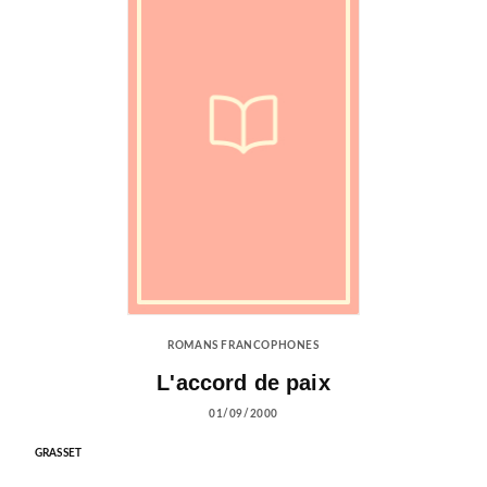
ROMANS FRANCOPHONES
L'accord de paix
01/09/2000
GRASSET