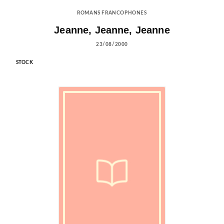
ROMANS FRANCOPHONES
Jeanne, Jeanne, Jeanne
23/08/2000
STOCK