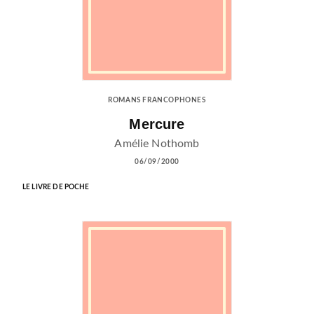
ROMANS FRANCOPHONES
Mercure
Amélie Nothomb
06/09/2000
LE LIVRE DE POCHE