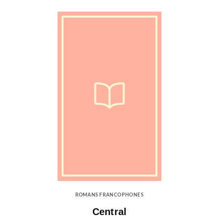
ROMANS FRANCOPHONES
Central