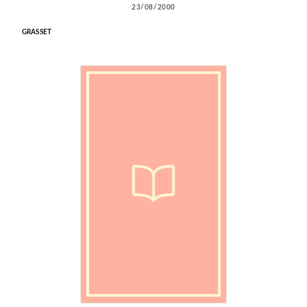
23/08/2000
GRASSET