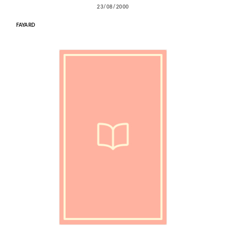
23/08/2000
FAYARD