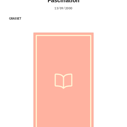
Fascination
13/09/2000
GRASSET