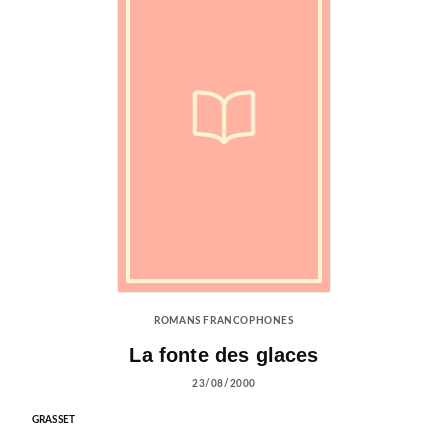
ROMANS FRANCOPHONES
La fonte des glaces
23/08/2000
GRASSET