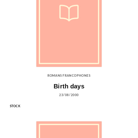
ROMANS FRANCOPHONES
Birth days
23/08/2000
STOCK