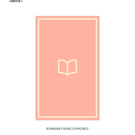
GRASSET
ROMANS FRANCOPHONES