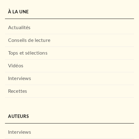
À LA UNE
Actualités
Conseils de lecture
Tops et sélections
Vidéos
Interviews
Recettes
AUTEURS
Interviews