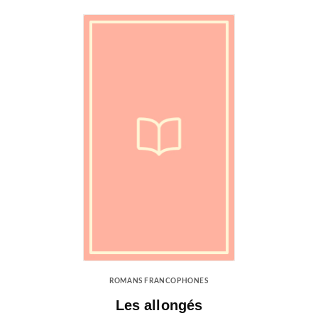
ROMANS FRANCOPHONES
Les allongés