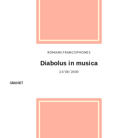
ROMANS FRANCOPHONES
Diabolus in musica
23/08/2000
GRASSET