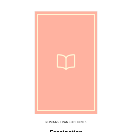
ROMANS FRANCOPHONES