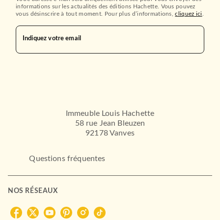
informations sur les actualités des éditions Hachette. Vous pouvez
vous désinscrire à tout moment. Pour plus d’informations,
cliquez ici
.
Indiquez votre email
Immeuble Louis Hachette
58 rue Jean Bleuzen
92178 Vanves
Questions fréquentes
NOS RÉSEAUX