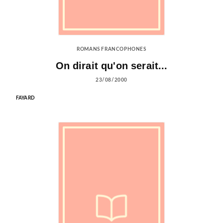
ROMANS FRANCOPHONES
On dirait qu'on serait...
23/08/2000
FAYARD