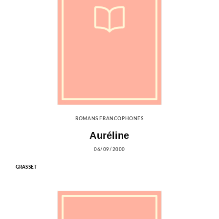
ROMANS FRANCOPHONES
Auréline
06/09/2000
GRASSET