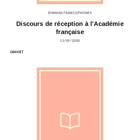
ROMANS FRANCOPHONES
Discours de réception à l'Académie
française
13/09/2000
GRASSET