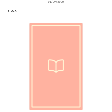
01/09/2000
STOCK