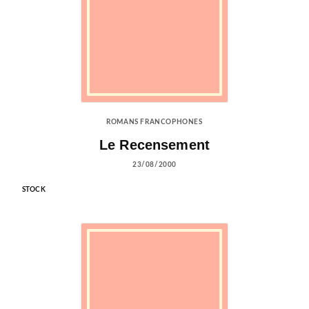
ROMANS FRANCOPHONES
Le Recensement
23/08/2000
STOCK