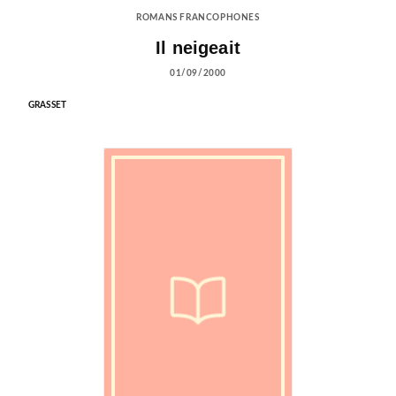
ROMANS FRANCOPHONES
Il neigeait
01/09/2000
GRASSET