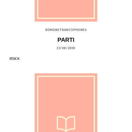
ROMANS FRANCOPHONES
PARTI
23/08/2000
STOCK