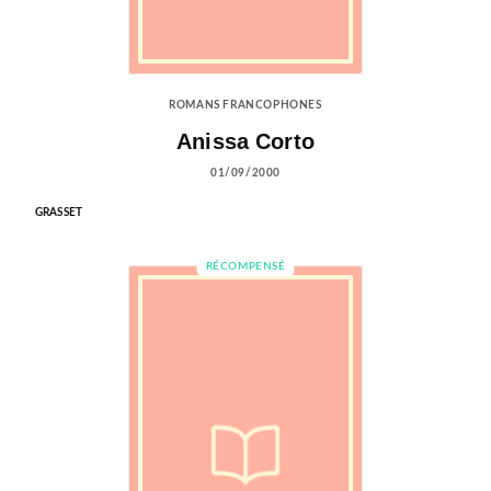
ROMANS FRANCOPHONES
Anissa Corto
01/09/2000
GRASSET
RÉCOMPENSÉ