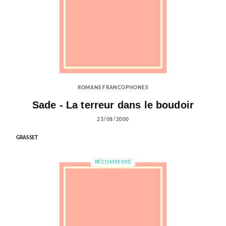
ROMANS FRANCOPHONES
Sade - La terreur dans le boudoir
23/08/2000
GRASSET
RÉCOMPENSÉ