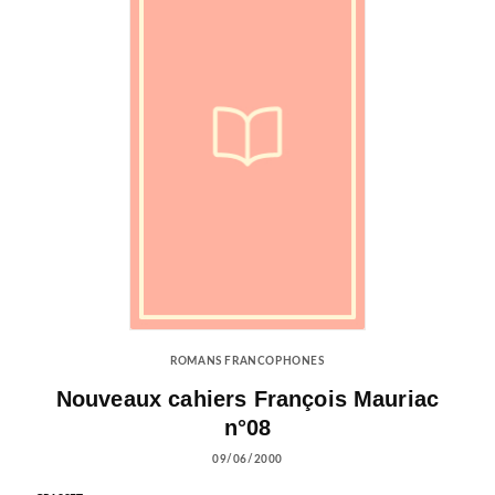
ROMANS FRANCOPHONES
Nouveaux cahiers François Mauriac
n°08
09/06/2000