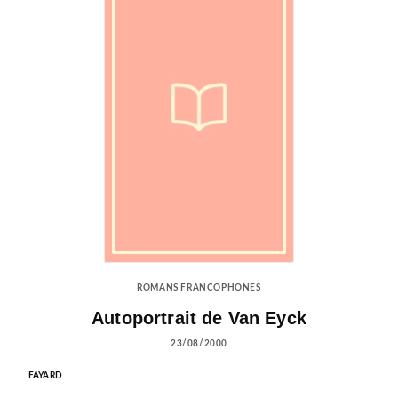
ROMANS FRANCOPHONES
Autoportrait de Van Eyck
23/08/2000
FAYARD