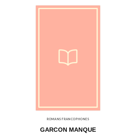
ROMANS FRANCOPHONES
GARCON MANQUE