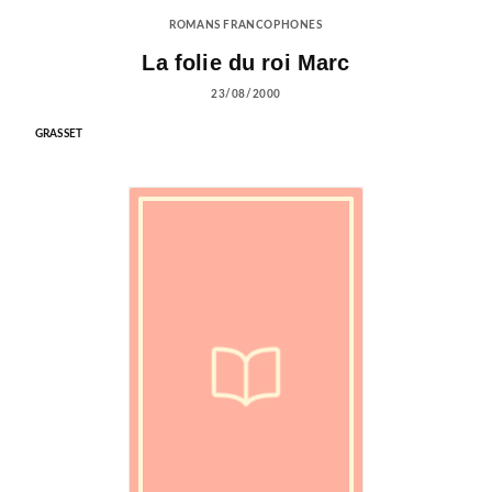
ROMANS FRANCOPHONES
La folie du roi Marc
23/08/2000
GRASSET