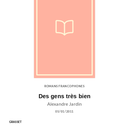
ROMANS FRANCOPHONES
Des gens très bien
Alexandre Jardin
05/01/2011
GRASSET