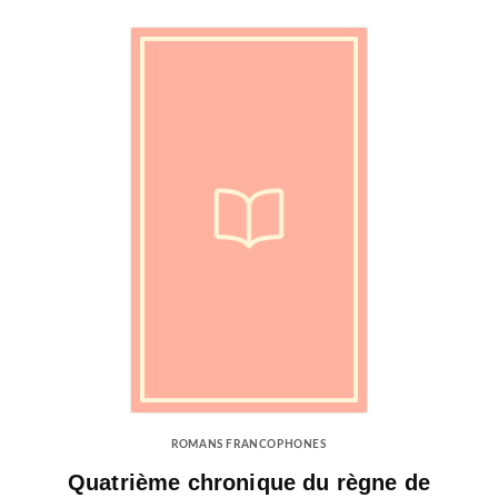
ROMANS FRANCOPHONES
Quatrième chronique du règne de