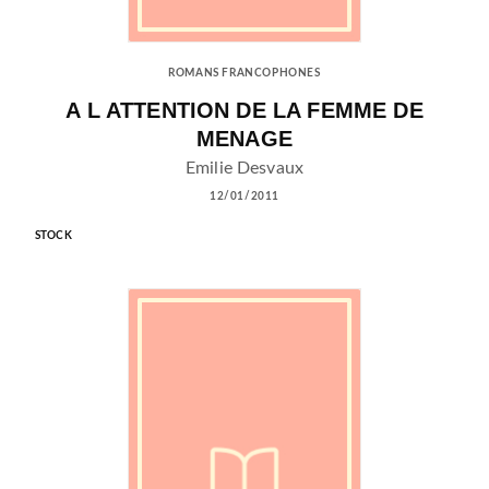
ROMANS FRANCOPHONES
A L ATTENTION DE LA FEMME DE
MENAGE
Emilie Desvaux
12/01/2011
STOCK