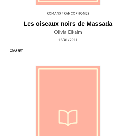
ROMANS FRANCOPHONES
Les oiseaux noirs de Massada
Olivia Elkaim
12/01/2011
GRASSET