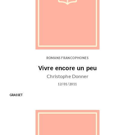
ROMANS FRANCOPHONES
Vivre encore un peu
Christophe Donner
12/01/2011
GRASSET