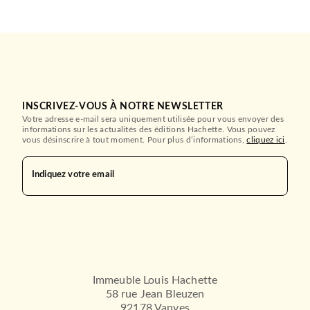
INSCRIVEZ-VOUS À NOTRE NEWSLETTER
Votre adresse e-mail sera uniquement utilisée pour vous envoyer des
informations sur les actualités des éditions Hachette. Vous pouvez
vous désinscrire à tout moment. Pour plus d’informations,
cliquez ici
.
Indiquez votre email
Immeuble Louis Hachette
58 rue Jean Bleuzen
92178 Vanves