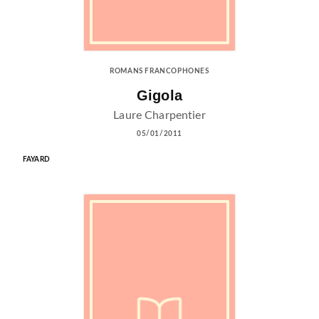
ROMANS FRANCOPHONES
Gigola
Laure Charpentier
05/01/2011
FAYARD