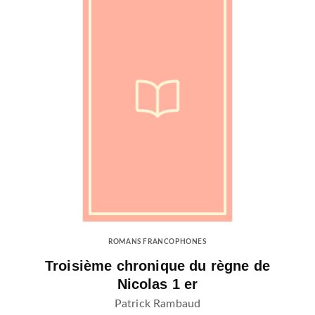
ROMANS FRANCOPHONES
Troisième chronique du règne de
Nicolas 1 er
Patrick Rambaud