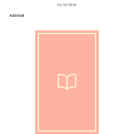
01/12/2010
AUDIOLIB