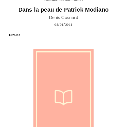
ROMANS FRANCOPHONES
Dans la peau de Patrick Modiano
Denis Cosnard
05/01/2011
FAYARD