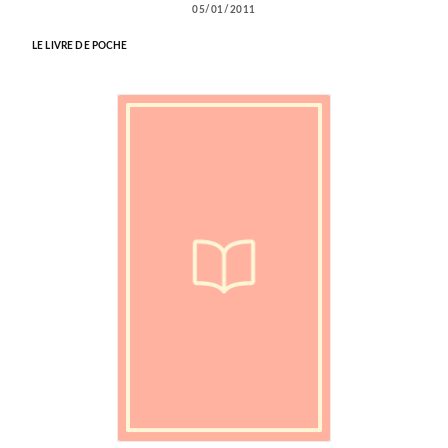
05/01/2011
LE LIVRE DE POCHE