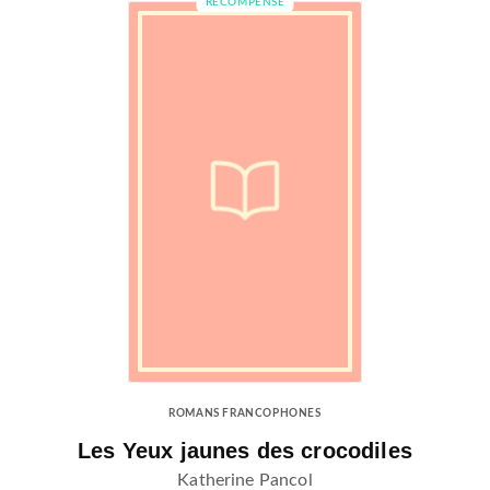
RÉCOMPENSÉ
ROMANS FRANCOPHONES
Les Yeux jaunes des crocodiles
Katherine Pancol