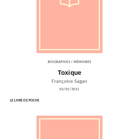
BIOGRAPHIES / MÉMOIRES
Toxique
Françoise Sagan
05/01/2011
LE LIVRE DE POCHE