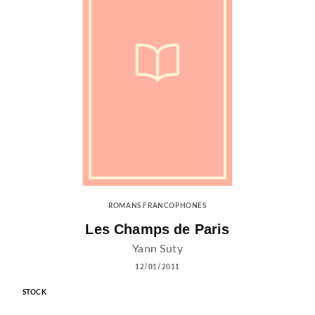
ROMANS FRANCOPHONES
Les Champs de Paris
Yann Suty
12/01/2011
STOCK