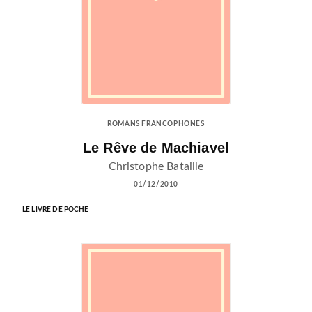
ROMANS FRANCOPHONES
Le Rêve de Machiavel
Christophe Bataille
01/12/2010
LE LIVRE DE POCHE