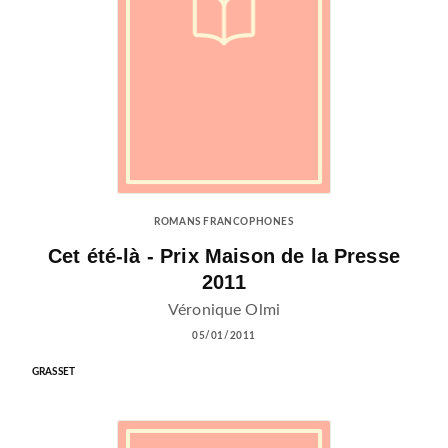
ROMANS FRANCOPHONES
Cet été-là - Prix Maison de la Presse
2011
Véronique Olmi
05/01/2011
GRASSET