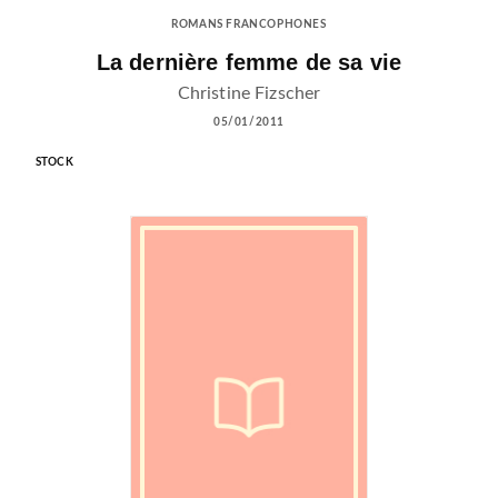
ROMANS FRANCOPHONES
La dernière femme de sa vie
Christine Fizscher
05/01/2011
STOCK