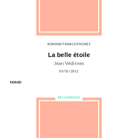
ROMANS FRANCOPHONES
La belle étoile
Jean Védrines
05/01/2011
FAYARD
RÉCOMPENSÉ