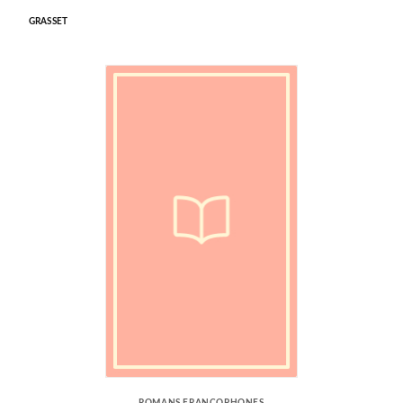
GRASSET