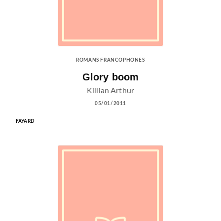
ROMANS FRANCOPHONES
Glory boom
Killian Arthur
05/01/2011
FAYARD