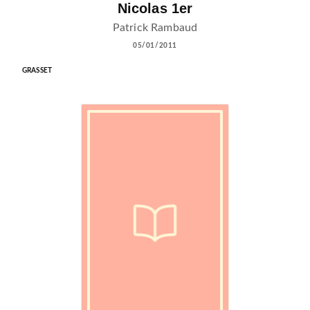
Nicolas 1er
Patrick Rambaud
05/01/2011
GRASSET