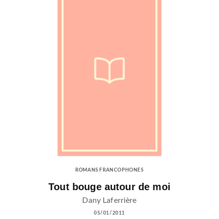
ROMANS FRANCOPHONES
Tout bouge autour de moi
Dany Laferrière
05/01/2011