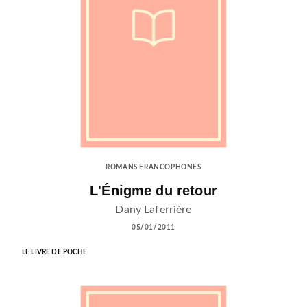
ROMANS FRANCOPHONES
L'Énigme du retour
Dany Laferrière
05/01/2011
LE LIVRE DE POCHE