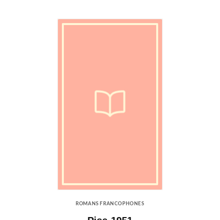
ROMANS FRANCOPHONES