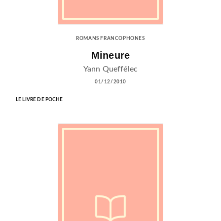
ROMANS FRANCOPHONES
Mineure
Yann Queffélec
01/12/2010
LE LIVRE DE POCHE