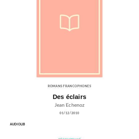
ROMANS FRANCOPHONES
Des éclairs
Jean Echenoz
01/12/2010
AUDIOLIB