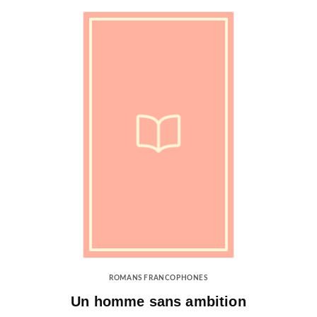
ROMANS FRANCOPHONES
Un homme sans ambition