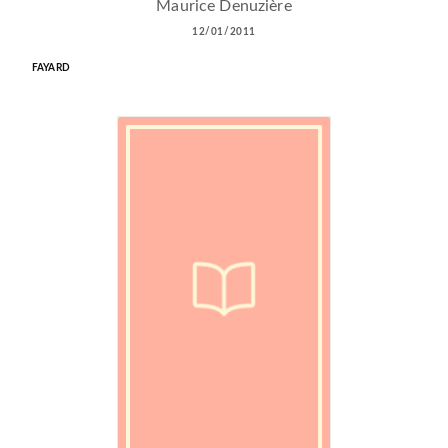
Maurice Denuzière
12/01/2011
FAYARD