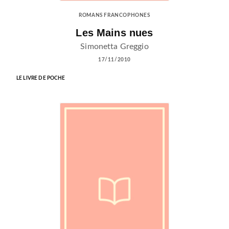
ROMANS FRANCOPHONES
Les Mains nues
Simonetta Greggio
17/11/2010
LE LIVRE DE POCHE