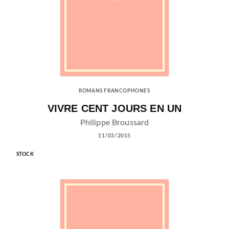
ROMANS FRANCOPHONES
VIVRE CENT JOURS EN UN
Philippe Broussard
11/03/2015
STOCK