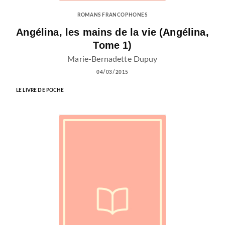
ROMANS FRANCOPHONES
Angélina, les mains de la vie (Angélina,
Tome 1)
Marie-Bernadette Dupuy
04/03/2015
LE LIVRE DE POCHE