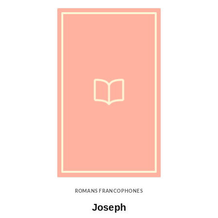
ROMANS FRANCOPHONES
Joseph