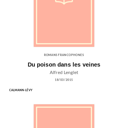
ROMANS FRANCOPHONES
Du poison dans les veines
Alfred Lenglet
18/03/2015
CALMANN-LÉVY