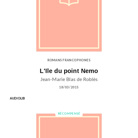
ROMANS FRANCOPHONES
L'Ile du point Nemo
Jean-Marie Blas de Roblès
18/03/2015
AUDIOLIB
RÉCOMPENSÉ