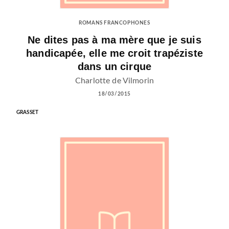
ROMANS FRANCOPHONES
Ne dites pas à ma mère que je suis
handicapée, elle me croit trapéziste
dans un cirque
Charlotte de Vilmorin
18/03/2015
GRASSET