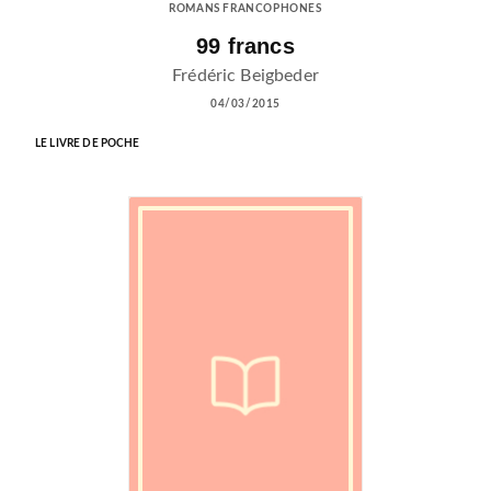
ROMANS FRANCOPHONES
99 francs
Frédéric Beigbeder
04/03/2015
LE LIVRE DE POCHE