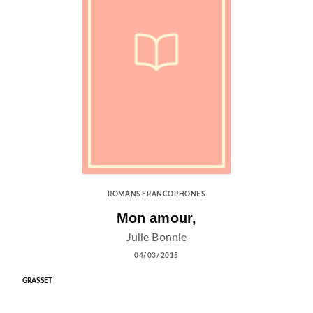
ROMANS FRANCOPHONES
Mon amour,
Julie Bonnie
04/03/2015
GRASSET