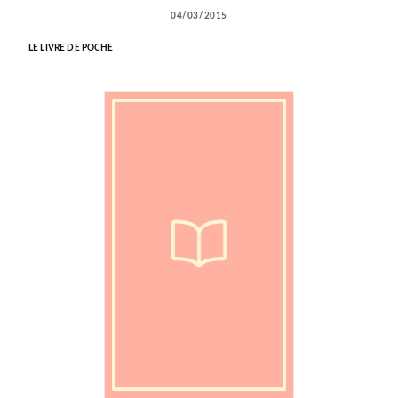
04/03/2015
LE LIVRE DE POCHE