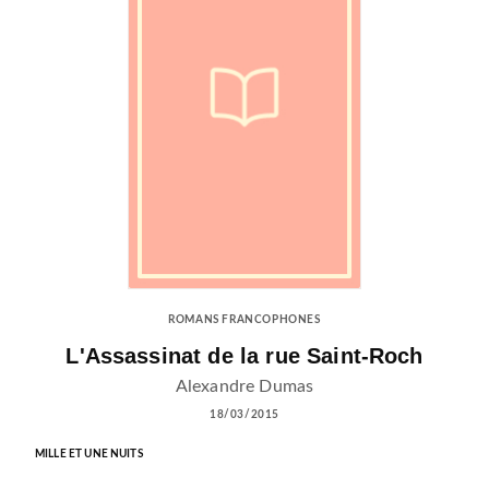
ROMANS FRANCOPHONES
L'Assassinat de la rue Saint-Roch
Alexandre Dumas
18/03/2015
MILLE ET UNE NUITS