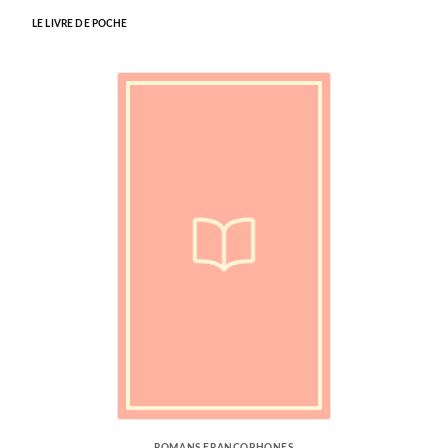
LE LIVRE DE POCHE