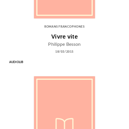
ROMANS FRANCOPHONES
Vivre vite
Philippe Besson
18/03/2015
AUDIOLIB