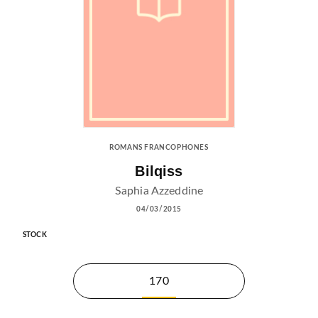
ROMANS FRANCOPHONES
Bilqiss
Saphia Azzeddine
04/03/2015
STOCK
170