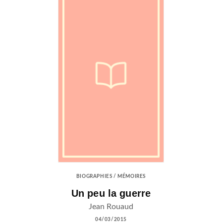
BIOGRAPHIES / MÉMOIRES
Un peu la guerre
Jean Rouaud
04/03/2015