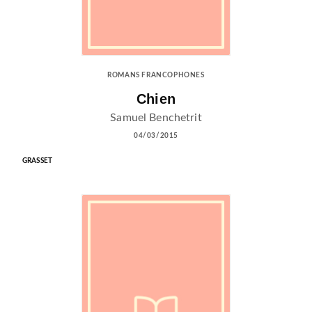
ROMANS FRANCOPHONES
Chien
Samuel Benchetrit
04/03/2015
GRASSET