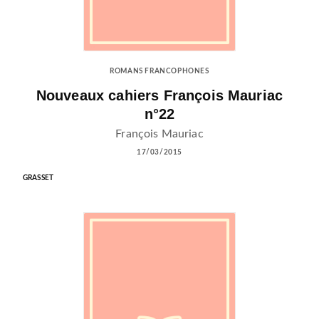
ROMANS FRANCOPHONES
Nouveaux cahiers François Mauriac
n°22
François Mauriac
17/03/2015
GRASSET