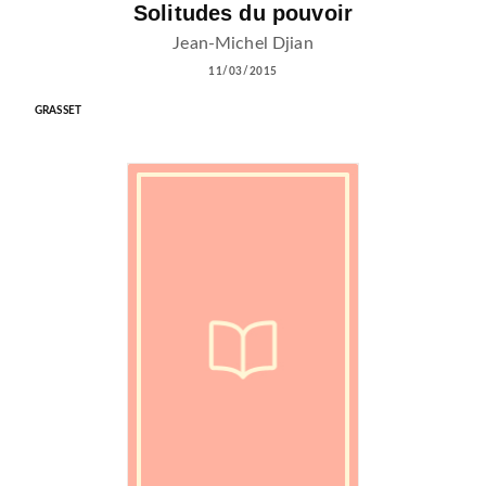
Solitudes du pouvoir
Jean-Michel Djian
11/03/2015
GRASSET