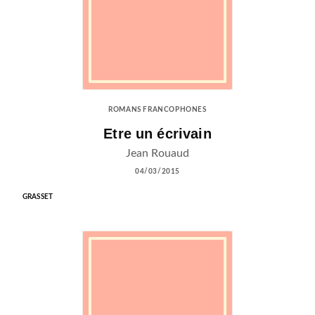
ROMANS FRANCOPHONES
Etre un écrivain
Jean Rouaud
04/03/2015
GRASSET