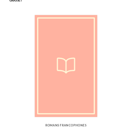
GRASSET
ROMANS FRANCOPHONES