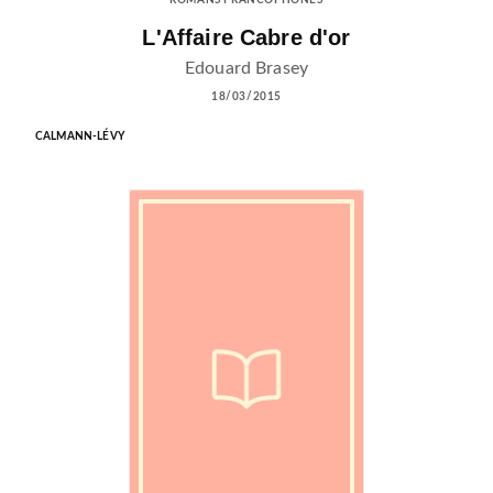
ROMANS FRANCOPHONES
L'Affaire Cabre d'or
Edouard Brasey
18/03/2015
CALMANN-LÉVY