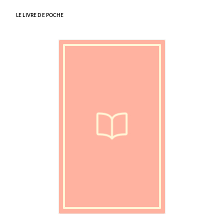
LE LIVRE DE POCHE