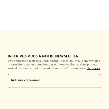
INSCRIVEZ-VOUS À NOTRE NEWSLETTER
Votre adresse e-mail sera uniquement utilisée pour vous envoyer des
informations sur les actualités des éditions Hachette. Vous pouvez
vous désinscrire à tout moment. Pour plus d’informations,
cliquez ici
.
Indiquez votre email