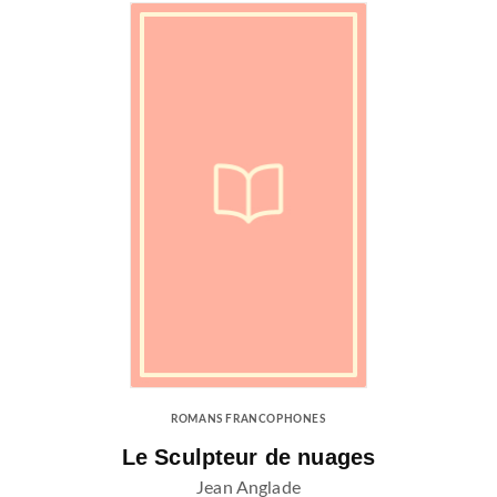
ROMANS FRANCOPHONES
Le Sculpteur de nuages
Jean Anglade