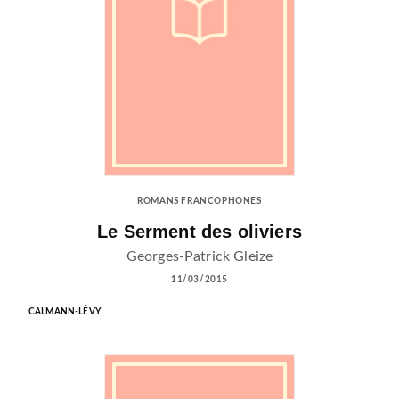
ROMANS FRANCOPHONES
Le Serment des oliviers
Georges-Patrick Gleize
11/03/2015
CALMANN-LÉVY