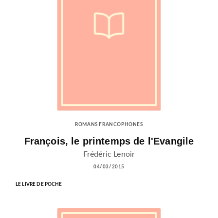
ROMANS FRANCOPHONES
François, le printemps de l'Evangile
Frédéric Lenoir
04/03/2015
LE LIVRE DE POCHE