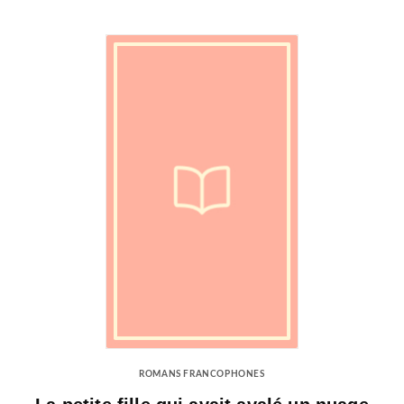
ROMANS FRANCOPHONES