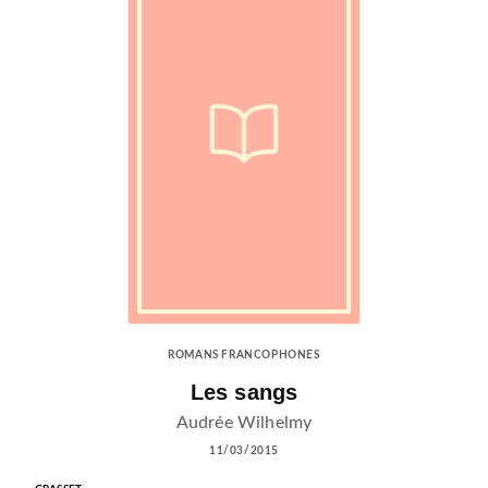
ROMANS FRANCOPHONES
Les sangs
Audrée Wilhelmy
11/03/2015