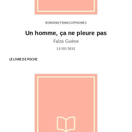
ROMANS FRANCOPHONES
Un homme, ça ne pleure pas
Faïza Guène
11/03/2015
LE LIVRE DE POCHE