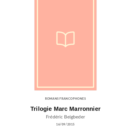
ROMANS FRANCOPHONES
Trilogie Marc Marronnier
Frédéric Beigbeder
16/09/2015