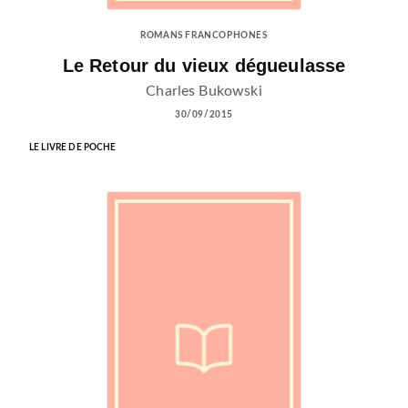
ROMANS FRANCOPHONES
Le Retour du vieux dégueulasse
Charles Bukowski
30/09/2015
LE LIVRE DE POCHE