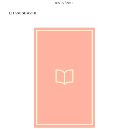
02/09/2015
LE LIVRE DE POCHE