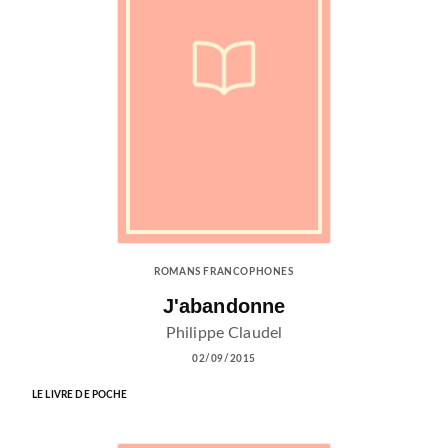
ROMANS FRANCOPHONES
J'abandonne
Philippe Claudel
02/09/2015
LE LIVRE DE POCHE