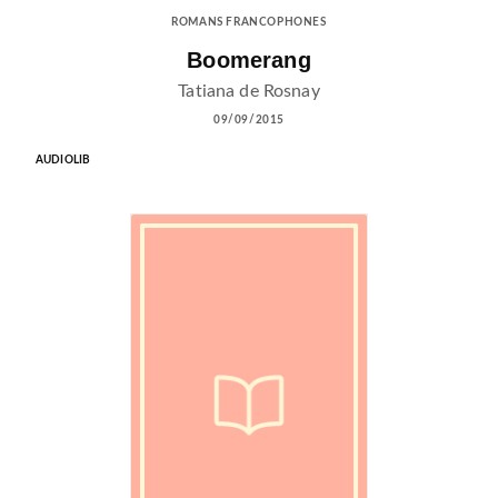
ROMANS FRANCOPHONES
Boomerang
Tatiana de Rosnay
09/09/2015
AUDIOLIB