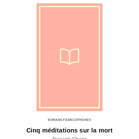
ROMANS FRANCOPHONES
Cinq méditations sur la mort