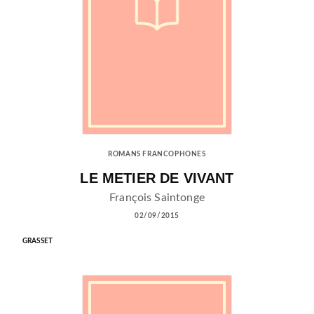
ROMANS FRANCOPHONES
LE METIER DE VIVANT
François Saintonge
02/09/2015
GRASSET