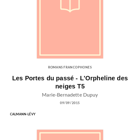
ROMANS FRANCOPHONES
Les Portes du passé - L'Orpheline des
neiges T5
Marie-Bernadette Dupuy
09/09/2015
CALMANN-LÉVY