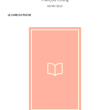
François Cheng
30/09/2015
LE LIVRE DE POCHE