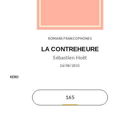
ROMANS FRANCOPHONES
LA CONTREHEURE
Sébastien Hoët
26/08/2015
KERO
165