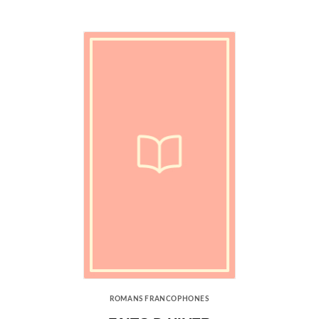
ROMANS FRANCOPHONES