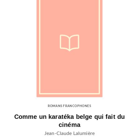
ROMANS FRANCOPHONES
Comme un karatéka belge qui fait du
cinéma
Jean-Claude Lalumière