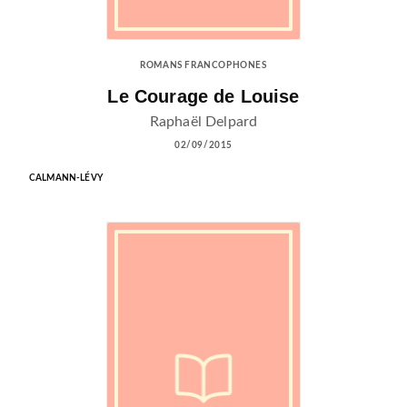
ROMANS FRANCOPHONES
Le Courage de Louise
Raphaël Delpard
02/09/2015
CALMANN-LÉVY