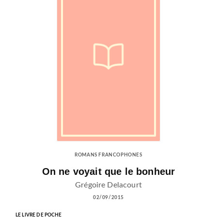
ROMANS FRANCOPHONES
On ne voyait que le bonheur
Grégoire Delacourt
02/09/2015
LE LIVRE DE POCHE