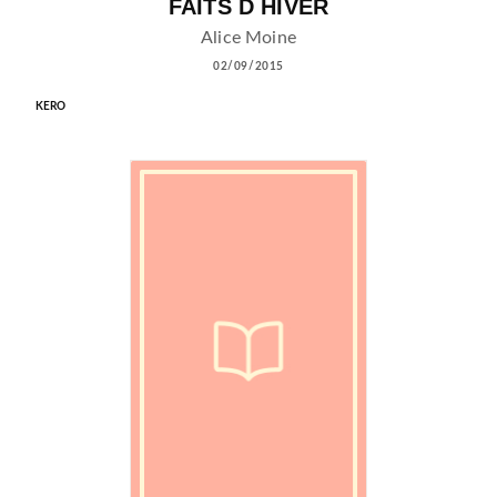
FAITS D HIVER
Alice Moine
02/09/2015
KERO