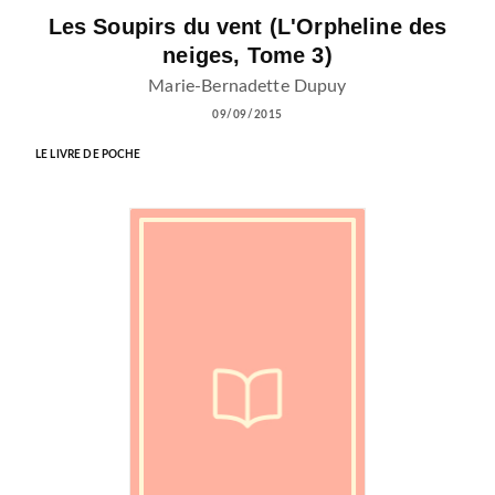
Les Soupirs du vent (L'Orpheline des
neiges, Tome 3)
Marie-Bernadette Dupuy
09/09/2015
LE LIVRE DE POCHE