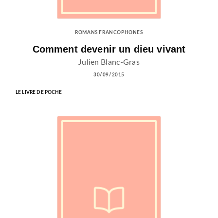
ROMANS FRANCOPHONES
Comment devenir un dieu vivant
Julien Blanc-Gras
30/09/2015
LE LIVRE DE POCHE