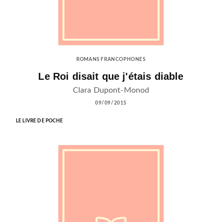
ROMANS FRANCOPHONES
Le Roi disait que j'étais diable
Clara Dupont-Monod
09/09/2015
LE LIVRE DE POCHE