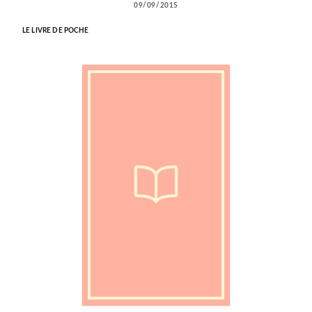
09/09/2015
LE LIVRE DE POCHE