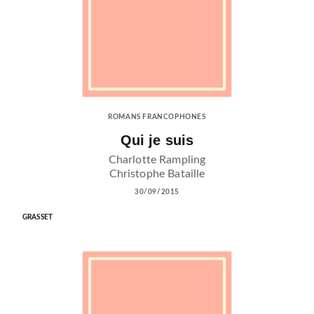
ROMANS FRANCOPHONES
Qui je suis
Charlotte Rampling
Christophe Bataille
30/09/2015
GRASSET