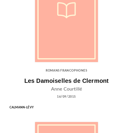
ROMANS FRANCOPHONES
Les Damoiselles de Clermont
Anne Courtillé
16/09/2015
CALMANN-LÉVY