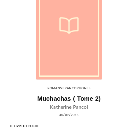
ROMANS FRANCOPHONES
Muchachas ( Tome 2)
Katherine Pancol
30/09/2015
LE LIVRE DE POCHE