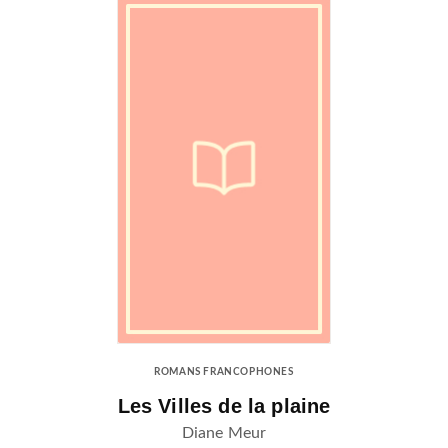
ROMANS FRANCOPHONES
Les Villes de la plaine
Diane Meur