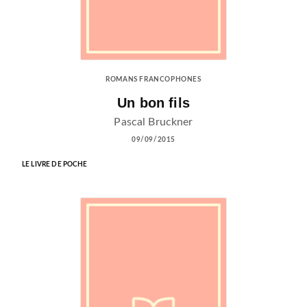
ROMANS FRANCOPHONES
Un bon fils
Pascal Bruckner
09/09/2015
LE LIVRE DE POCHE