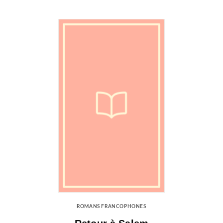
ROMANS FRANCOPHONES