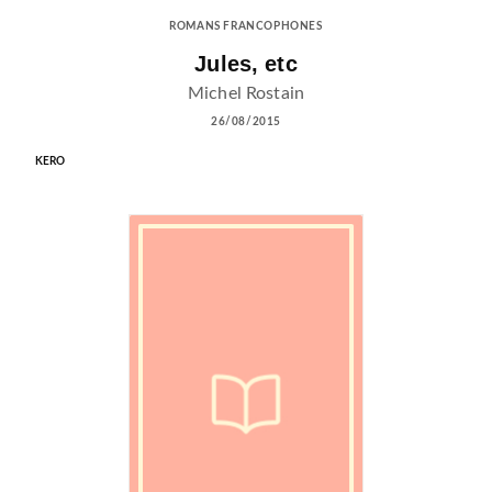
ROMANS FRANCOPHONES
Jules, etc
Michel Rostain
26/08/2015
KERO