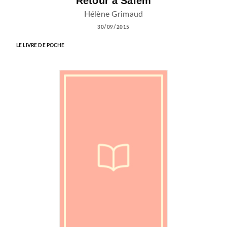
Retour à Salem
Hélène Grimaud
30/09/2015
LE LIVRE DE POCHE