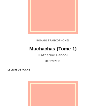
ROMANS FRANCOPHONES
Muchachas (Tome 1)
Katherine Pancol
02/09/2015
LE LIVRE DE POCHE