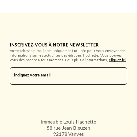
INSCRIVEZ-VOUS À NOTRE NEWSLETTER
Votre adresse e-mail sera uniquement utilisée pour vous envoyer des
informations sur les actualités des éditions Hachette. Vous pouvez
vous désinscrire à tout moment. Pour plus d’informations,
cliquez ici
.
Indiquez votre email
Immeuble Louis Hachette
58 rue Jean Bleuzen
92178 Vanves