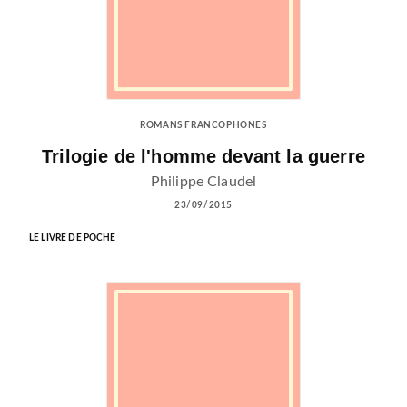
ROMANS FRANCOPHONES
Trilogie de l'homme devant la guerre
Philippe Claudel
23/09/2015
LE LIVRE DE POCHE