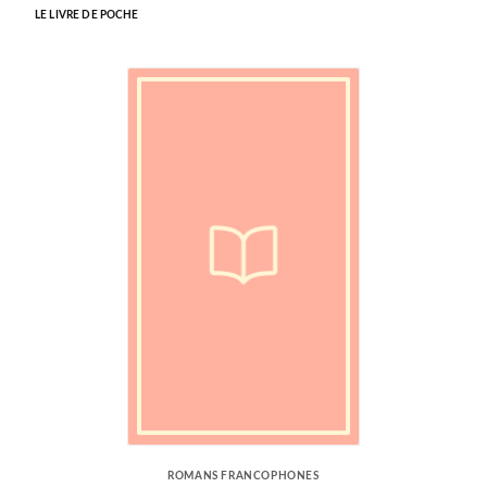
LE LIVRE DE POCHE
ROMANS FRANCOPHONES