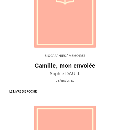
BIOGRAPHIES / MÉMOIRES
Camille, mon envolée
Sophie DAULL
24/08/2016
LE LIVRE DE POCHE