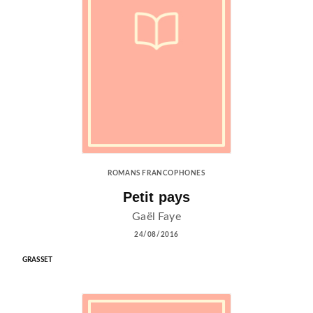
ROMANS FRANCOPHONES
Petit pays
Gaël Faye
24/08/2016
GRASSET