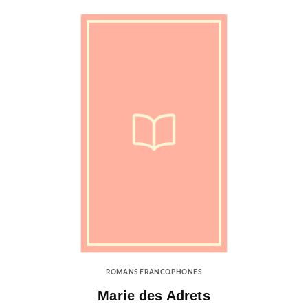
ROMANS FRANCOPHONES
Marie des Adrets