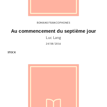
ROMANS FRANCOPHONES
Au commencement du septième jour
Luc Lang
24/08/2016
STOCK