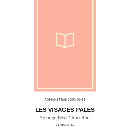
ROMANS FRANCOPHONES
LES VISAGES PALES
Solange Bied-Charreton
24/08/2016