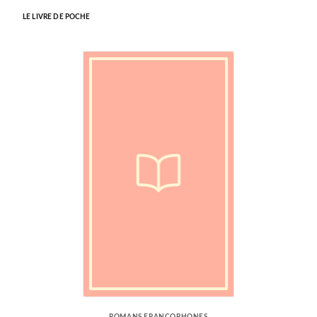
LE LIVRE DE POCHE
ROMANS FRANCOPHONES