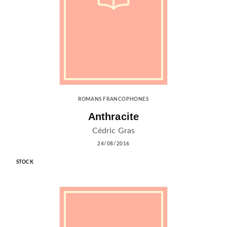
ROMANS FRANCOPHONES
Anthracite
Cédric Gras
24/08/2016
STOCK