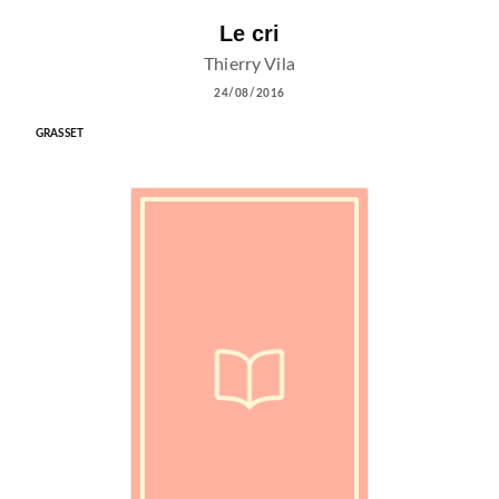
Le cri
Thierry Vila
24/08/2016
GRASSET