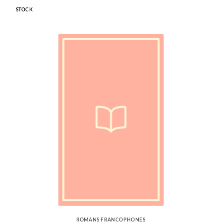
STOCK
ROMANS FRANCOPHONES