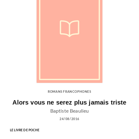
ROMANS FRANCOPHONES
Alors vous ne serez plus jamais triste
Baptiste Beaulieu
24/08/2016
LE LIVRE DE POCHE