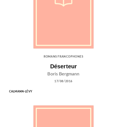
ROMANS FRANCOPHONES
Déserteur
Boris Bergmann
17/08/2016
CALMANN-LÉVY