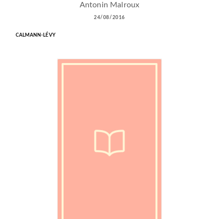
Antonin Malroux
24/08/2016
CALMANN-LÉVY