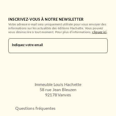
INSCRIVEZ-VOUS À NOTRE NEWSLETTER
Votre adresse e-mail sera uniquement utilisée pour vous envoyer des
informations sur les actualités des éditions Hachette. Vous pouvez
vous désinscrire à tout moment. Pour plus d’informations,
cliquez ici
.
Indiquez votre email
Immeuble Louis Hachette
58 rue Jean Bleuzen
92178 Vanves
Questions fréquentes