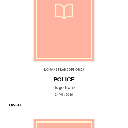
ROMANS FRANCOPHONES
POLICE
Hugo Boris
24/08/2016
GRASSET