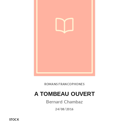
ROMANS FRANCOPHONES
A TOMBEAU OUVERT
Bernard Chambaz
24/08/2016
STOCK