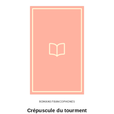
ROMANS FRANCOPHONES
Crépuscule du tourment