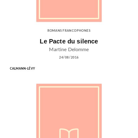
ROMANS FRANCOPHONES
Le Pacte du silence
Martine Delomme
24/08/2016
CALMANN-LÉVY