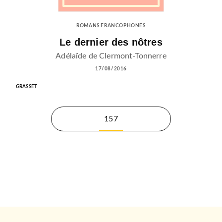
ROMANS FRANCOPHONES
Le dernier des nôtres
Adélaïde de Clermont-Tonnerre
17/08/2016
GRASSET
157