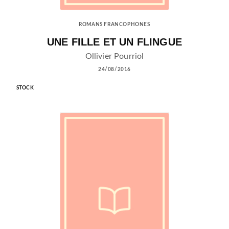
ROMANS FRANCOPHONES
UNE FILLE ET UN FLINGUE
Ollivier Pourriol
24/08/2016
STOCK