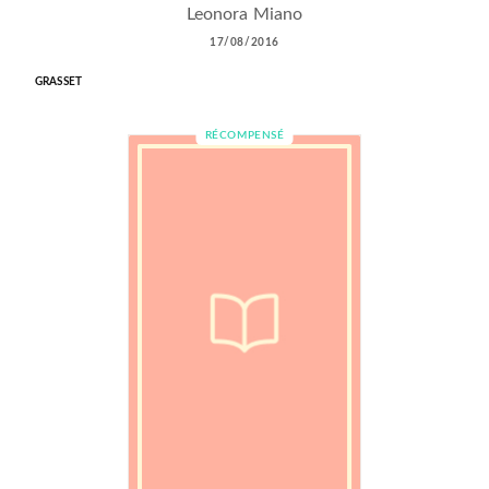
Leonora Miano
17/08/2016
GRASSET
RÉCOMPENSÉ