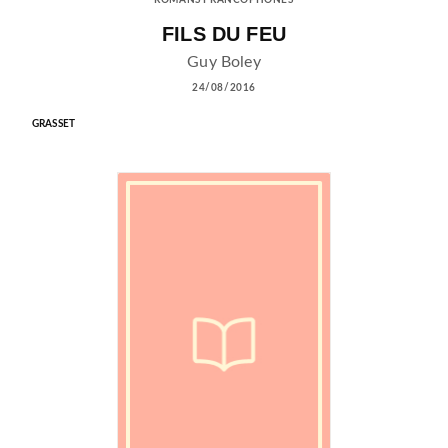
FILS DU FEU
Guy Boley
24/08/2016
GRASSET