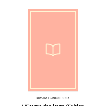
ROMANS FRANCOPHONES