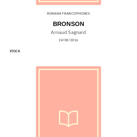
ROMANS FRANCOPHONES
BRONSON
Arnaud Sagnard
24/08/2016
STOCK