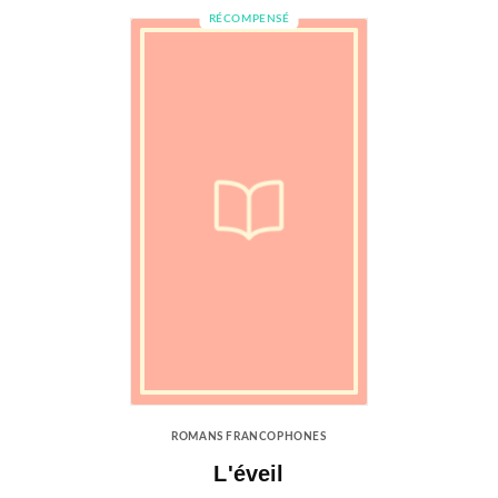
RÉCOMPENSÉ
ROMANS FRANCOPHONES
L'éveil