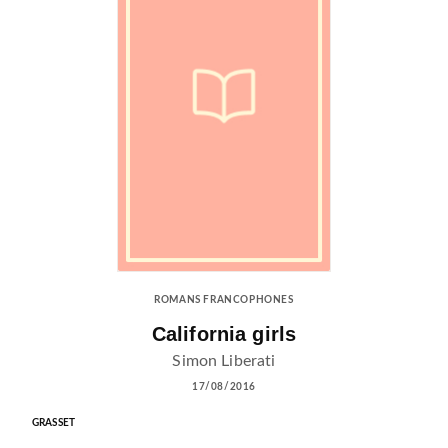
ROMANS FRANCOPHONES
California girls
Simon Liberati
17/08/2016
GRASSET