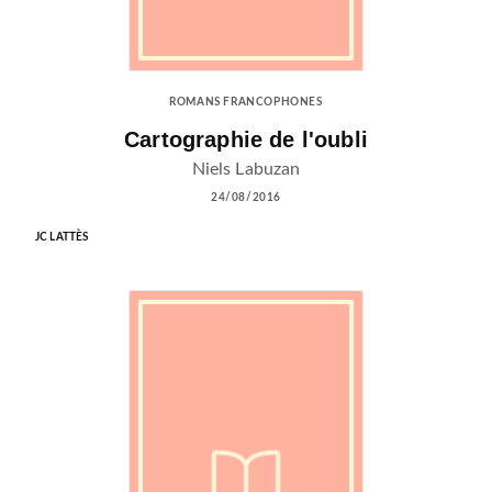
ROMANS FRANCOPHONES
Cartographie de l'oubli
Niels Labuzan
24/08/2016
JC LATTÈS