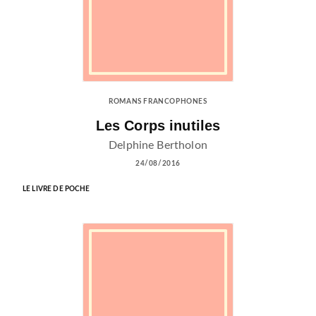
ROMANS FRANCOPHONES
Les Corps inutiles
Delphine Bertholon
24/08/2016
LE LIVRE DE POCHE