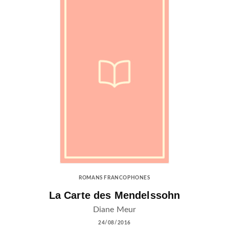
ROMANS FRANCOPHONES
La Carte des Mendelssohn
Diane Meur
24/08/2016