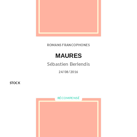
ROMANS FRANCOPHONES
MAURES
Sébastien Berlendis
24/08/2016
STOCK
RÉCOMPENSÉ