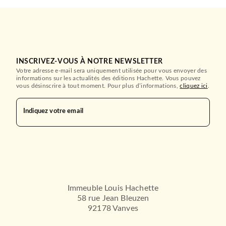
INSCRIVEZ-VOUS À NOTRE NEWSLETTER
Votre adresse e-mail sera uniquement utilisée pour vous envoyer des
informations sur les actualités des éditions Hachette. Vous pouvez
vous désinscrire à tout moment. Pour plus d’informations,
cliquez ici
.
Indiquez votre email
Immeuble Louis Hachette
58 rue Jean Bleuzen
92178 Vanves