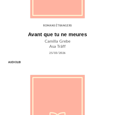
ROMANS ÉTRANGERS
Avant que tu ne meures
Camilla Grebe
Asa Träff
25/03/2026
AUDIOLIB