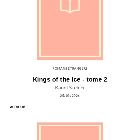
ROMANS ÉTRANGERS
Kings of the Ice - tome 2
Kandi Steiner
25/03/2026
AUDIOLIB