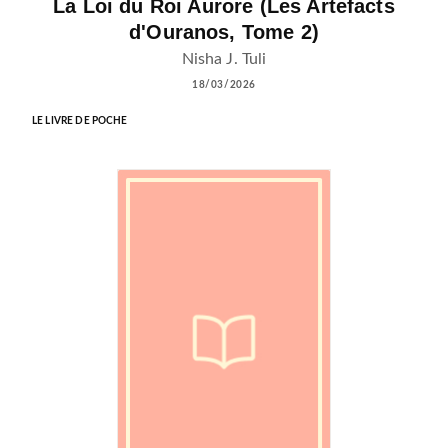
La Loi du Roi Aurore (Les Artefacts
d'Ouranos, Tome 2)
Nisha J. Tuli
18/03/2026
LE LIVRE DE POCHE