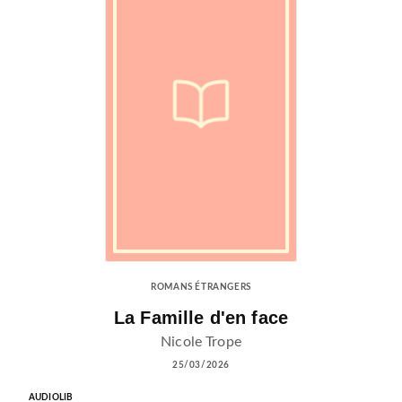
ROMANS ÉTRANGERS
La Famille d'en face
Nicole Trope
25/03/2026
AUDIOLIB