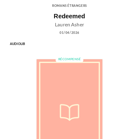
ROMANS ÉTRANGERS
Redeemed
Lauren Asher
01/04/2026
AUDIOLIB
RÉCOMPENSÉ