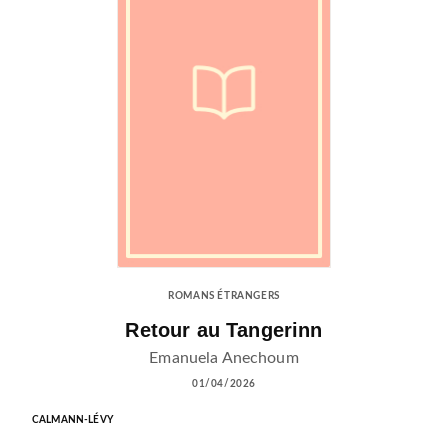
ROMANS ÉTRANGERS
Retour au Tangerinn
Emanuela Anechoum
01/04/2026
CALMANN-LÉVY