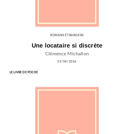
ROMANS ÉTRANGERS
Une locataire si discrète
Clémence Michallon
01/04/2026
LE LIVRE DE POCHE