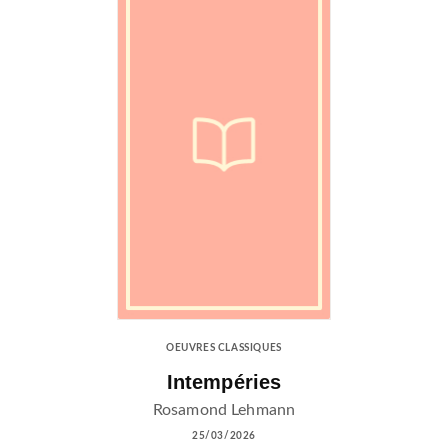
OEUVRES CLASSIQUES
Intempéries
Rosamond Lehmann
25/03/2026