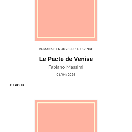
ROMANS ET NOUVELLES DE GENRE
Le Pacte de Venise
Fabiano Massimi
06/04/2026
AUDIOLIB