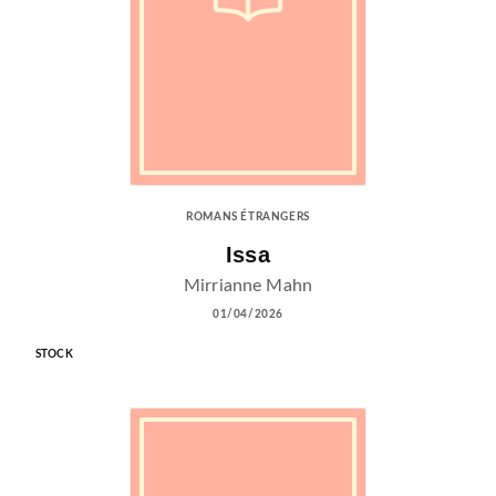
ROMANS ÉTRANGERS
Issa
Mirrianne Mahn
01/04/2026
STOCK