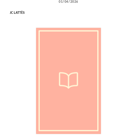
01/04/2026
JC LATTÈS