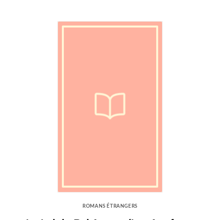
ROMANS ÉTRANGERS