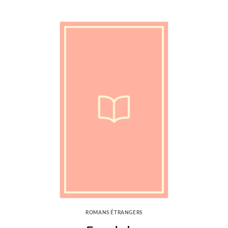
ROMANS ÉTRANGERS