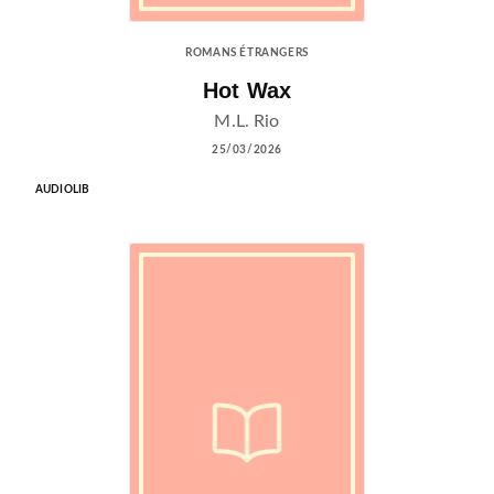
ROMANS ÉTRANGERS
Hot Wax
M.L. Rio
25/03/2026
AUDIOLIB