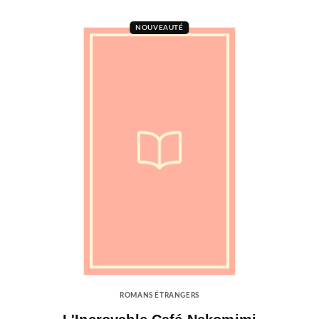
NOUVEAUTÉ
ROMANS ÉTRANGERS