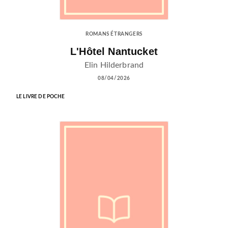
ROMANS ÉTRANGERS
L'Hôtel Nantucket
Elin Hilderbrand
08/04/2026
LE LIVRE DE POCHE