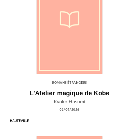
ROMANS ÉTRANGERS
L'Atelier magique de Kobe
Kyoko Hasumi
01/04/2026
HAUTEVILLE