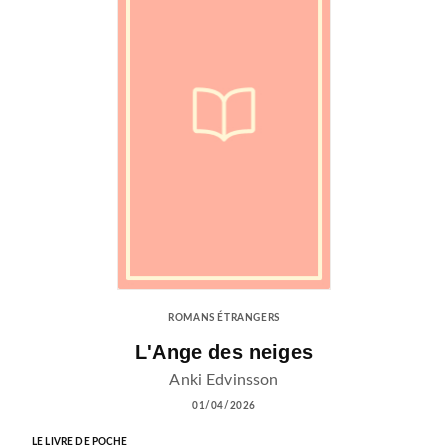
ROMANS ÉTRANGERS
L'Ange des neiges
Anki Edvinsson
01/04/2026
LE LIVRE DE POCHE