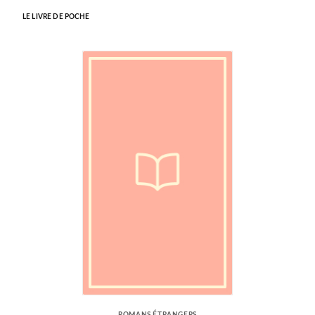
LE LIVRE DE POCHE
ROMANS ÉTRANGERS