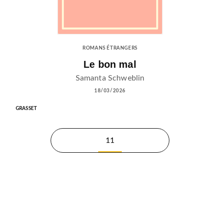
ROMANS ÉTRANGERS
Le bon mal
Samanta Schweblin
18/03/2026
GRASSET
11