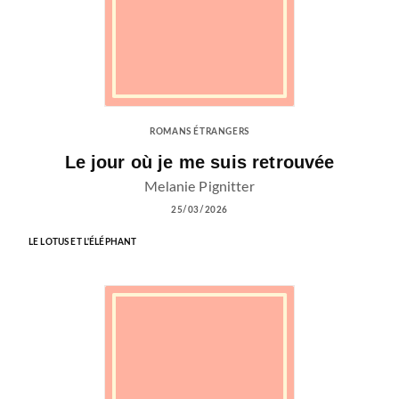
ROMANS ÉTRANGERS
Le jour où je me suis retrouvée
Melanie Pignitter
25/03/2026
LE LOTUS ET L'ÉLÉPHANT