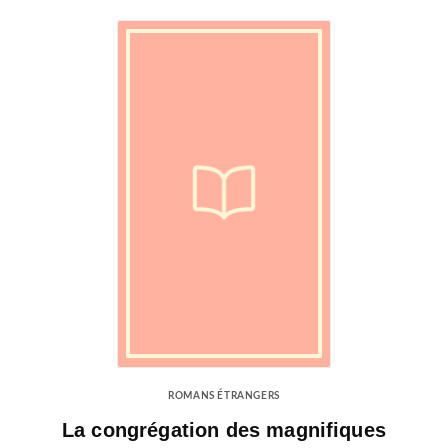
ROMANS ÉTRANGERS
La congrégation des magnifiques