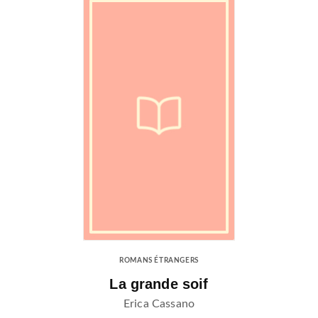
ROMANS ÉTRANGERS
La grande soif
Erica Cassano