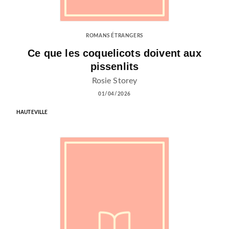
ROMANS ÉTRANGERS
Ce que les coquelicots doivent aux
pissenlits
Rosie Storey
01/04/2026
HAUTEVILLE