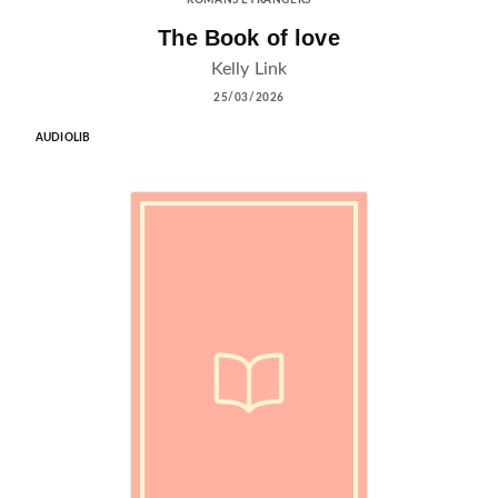
The Book of love
Kelly Link
25/03/2026
AUDIOLIB