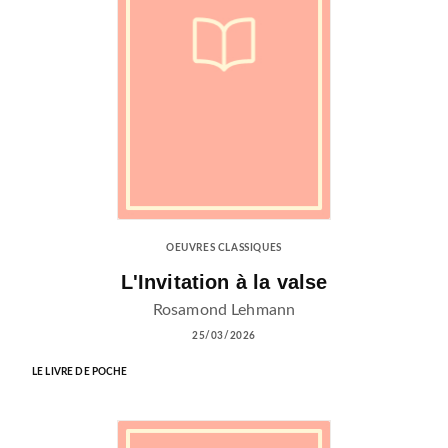
OEUVRES CLASSIQUES
L'Invitation à la valse
Rosamond Lehmann
25/03/2026
LE LIVRE DE POCHE