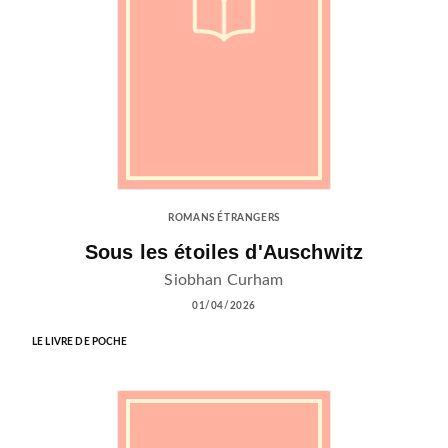
ROMANS ÉTRANGERS
Sous les étoiles d'Auschwitz
Siobhan Curham
01/04/2026
LE LIVRE DE POCHE