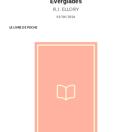
Everglades
R.J. ELLORY
01/04/2026
LE LIVRE DE POCHE