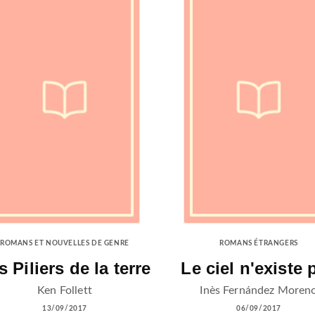
ROMANS ET NOUVELLES DE GENRE
ROMANS ÉTRANGERS
s Piliers de la terre
Le ciel n'existe 
Ken Follett
Inès Fernández Moren
13/09/2017
06/09/2017