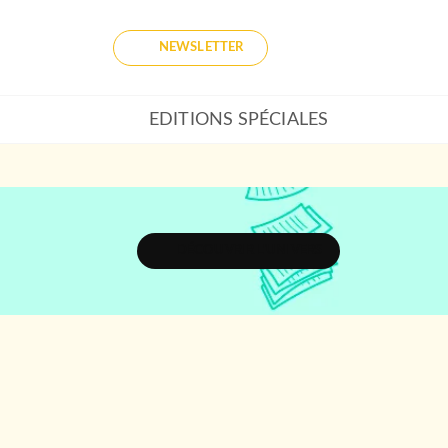
NEWSLETTER
EDITIONS SPÉCIALES
DÉCOUVRIR L'UNIVERS