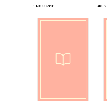
LE LIVRE DE POCHE
AUDIOL