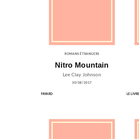
ROMANS ÉTRANGERS
Nitro Mountain
Lee Clay Johnson
30/08/2017
FAYARD
LE LIVR