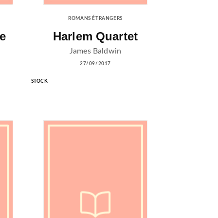
ROMANS ÉTRANGERS
e
Harlem Quartet
James Baldwin
27/09/2017
STOCK