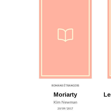
ROMANS ÉTRANGERS
Moriarty
Le
Kim Newman
20/09/2017