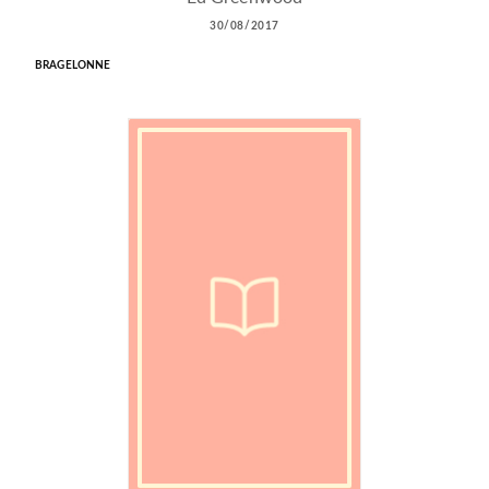
30/08/2017
BRAGELONNE