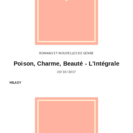
ROMANS ET NOUVELLES DE GENRE
Poison, Charme, Beauté - L'Intégrale
20/10/2017
MILADY