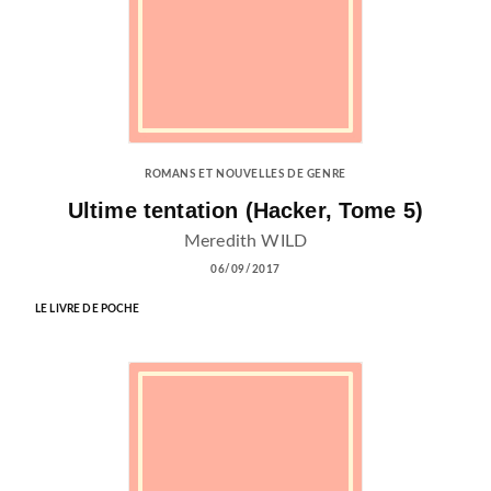
ROMANS ET NOUVELLES DE GENRE
Ultime tentation (Hacker, Tome 5)
Meredith WILD
06/09/2017
LE LIVRE DE POCHE