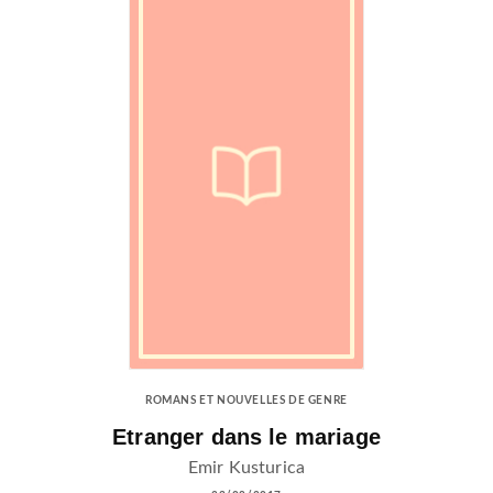
ROMANS ET NOUVELLES DE GENRE
Etranger dans le mariage
Emir Kusturica