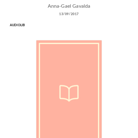
Anna-Gael Gavalda
13/09/2017
AUDIOLIB