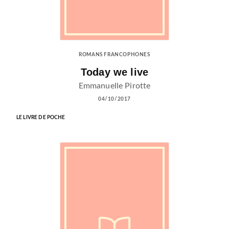
ROMANS FRANCOPHONES
Today we live
Emmanuelle Pirotte
04/10/2017
LE LIVRE DE POCHE