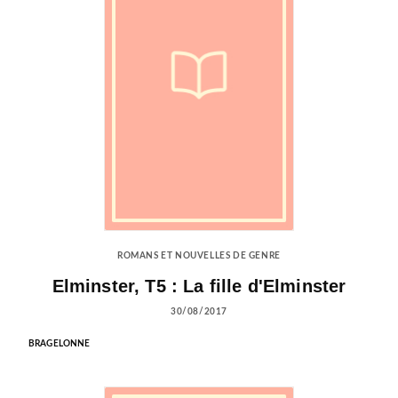
ROMANS ET NOUVELLES DE GENRE
Elminster, T5 : La fille d'Elminster
30/08/2017
BRAGELONNE