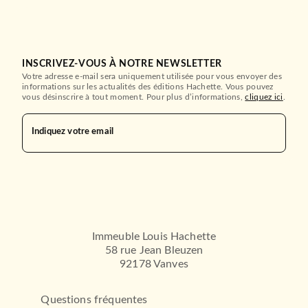
INSCRIVEZ-VOUS À NOTRE NEWSLETTER
Votre adresse e-mail sera uniquement utilisée pour vous envoyer des
informations sur les actualités des éditions Hachette. Vous pouvez
vous désinscrire à tout moment. Pour plus d’informations,
cliquez ici
.
Indiquez votre email
Immeuble Louis Hachette
58 rue Jean Bleuzen
92178 Vanves
Questions fréquentes