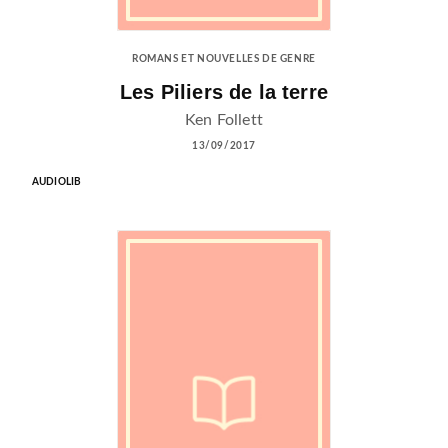
ROMANS ET NOUVELLES DE GENRE
Les Piliers de la terre
Ken Follett
13/09/2017
AUDIOLIB