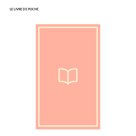
LE LIVRE DE POCHE