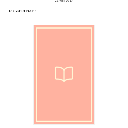
23/08/2017
LE LIVRE DE POCHE