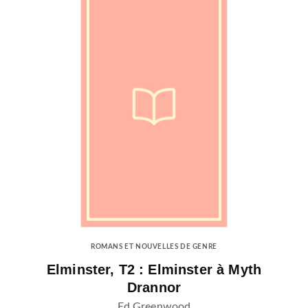
ROMANS ET NOUVELLES DE GENRE
Elminster, T2 : Elminster à Myth
Drannor
Ed Greenwood