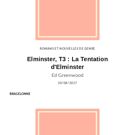
ROMANS ET NOUVELLES DE GENRE
Elminster, T3 : La Tentation
d'Elminster
Ed Greenwood
30/08/2017
BRAGELONNE