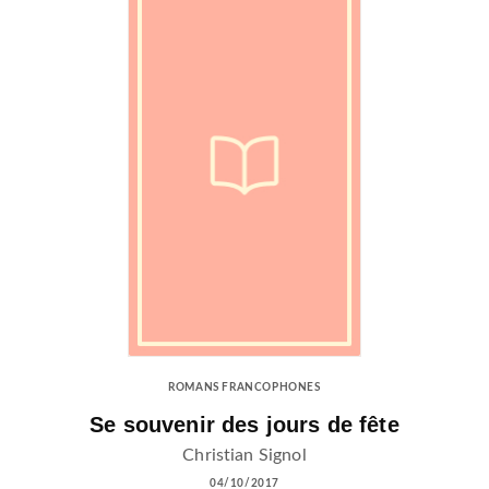
ROMANS FRANCOPHONES
Se souvenir des jours de fête
Christian Signol
04/10/2017