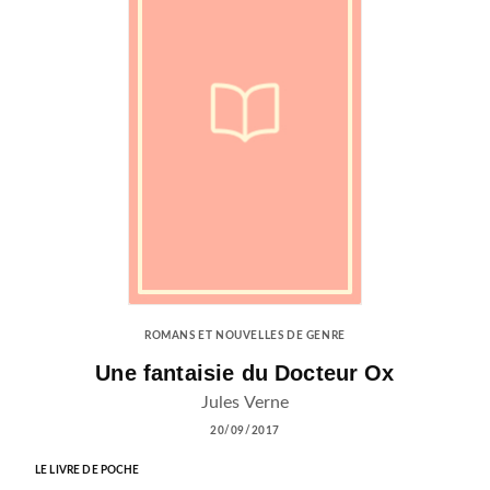
ROMANS ET NOUVELLES DE GENRE
Une fantaisie du Docteur Ox
Jules Verne
20/09/2017
LE LIVRE DE POCHE