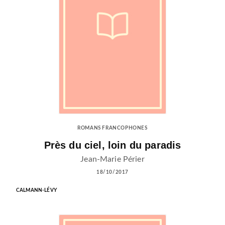
ROMANS FRANCOPHONES
Près du ciel, loin du paradis
Jean-Marie Périer
18/10/2017
CALMANN-LÉVY