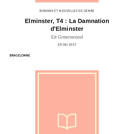
ROMANS ET NOUVELLES DE GENRE
Elminster, T4 : La Damnation
d'Elminster
Ed Greenwood
30/08/2017
BRAGELONNE