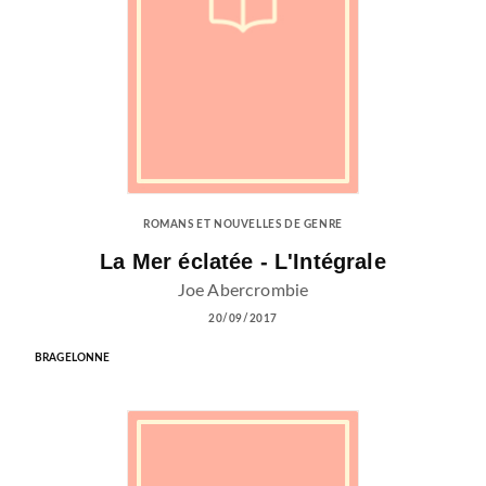
ROMANS ET NOUVELLES DE GENRE
La Mer éclatée - L'Intégrale
Joe Abercrombie
20/09/2017
BRAGELONNE