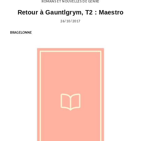
ROMANS ET NOUVELLES DE GENRE
Retour à Gauntlgrym, T2 : Maestro
26/10/2017
BRAGELONNE