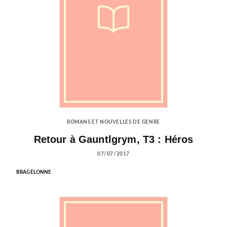
ROMANS ET NOUVELLES DE GENRE
Retour à Gauntlgrym, T3 : Héros
07/07/2017
BRAGELONNE