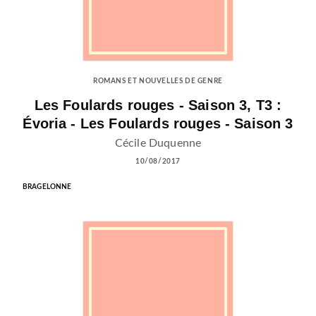
ROMANS ET NOUVELLES DE GENRE
Les Foulards rouges - Saison 3, T3 :
Évoria - Les Foulards rouges - Saison 3
Cécile Duquenne
10/08/2017
BRAGELONNE