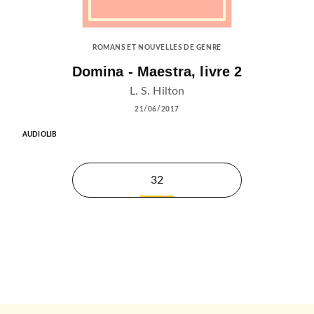
ROMANS ET NOUVELLES DE GENRE
Domina - Maestra, livre 2
L. S. Hilton
21/06/2017
AUDIOLIB
32