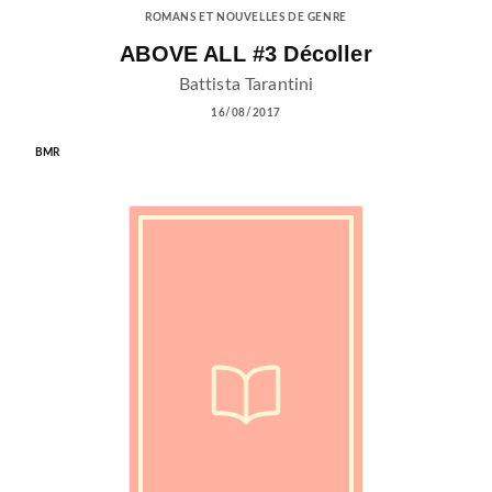
ROMANS ET NOUVELLES DE GENRE
ABOVE ALL #3 Décoller
Battista Tarantini
16/08/2017
BMR