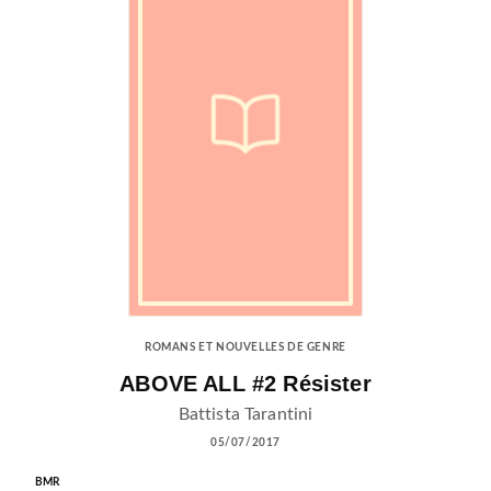
ROMANS ET NOUVELLES DE GENRE
ABOVE ALL #2 Résister
Battista Tarantini
05/07/2017
BMR