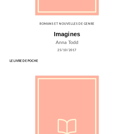
ROMANS ET NOUVELLES DE GENRE
Imagines
Anna Todd
25/10/2017
LE LIVRE DE POCHE