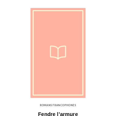
ROMANS FRANCOPHONES
Fendre l'armure