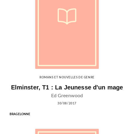
ROMANS ET NOUVELLES DE GENRE
Elminster, T1 : La Jeunesse d'un mage
Ed Greenwood
30/08/2017
BRAGELONNE