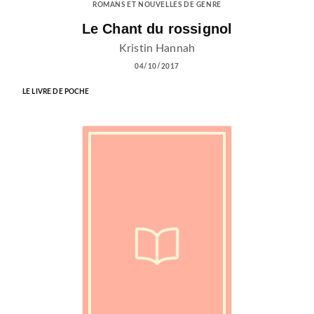
ROMANS ET NOUVELLES DE GENRE
Le Chant du rossignol
Kristin Hannah
04/10/2017
LE LIVRE DE POCHE