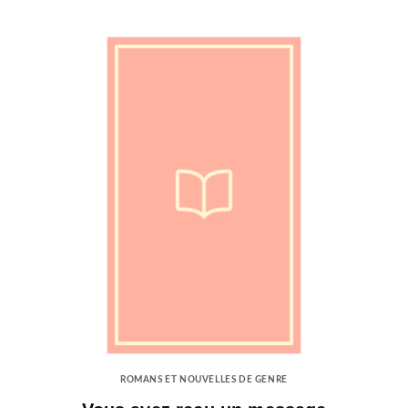
ROMANS ET NOUVELLES DE GENRE