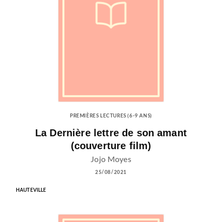
PREMIÈRES LECTURES (6-9 ANS)
La Dernière lettre de son amant
(couverture film)
Jojo Moyes
25/08/2021
HAUTEVILLE