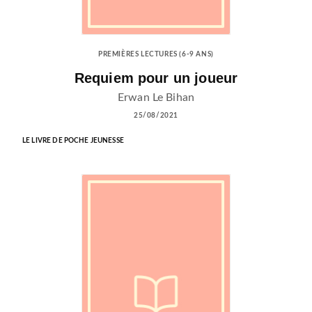
PREMIÈRES LECTURES (6-9 ANS)
Requiem pour un joueur
Erwan Le Bihan
25/08/2021
LE LIVRE DE POCHE JEUNESSE