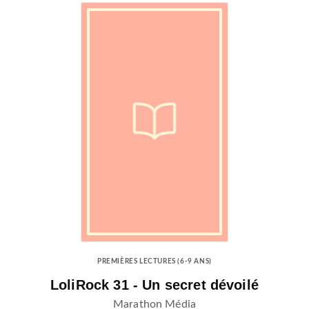
PREMIÈRES LECTURES (6-9 ANS)
LoliRock 31 - Un secret dévoilé
Marathon Média