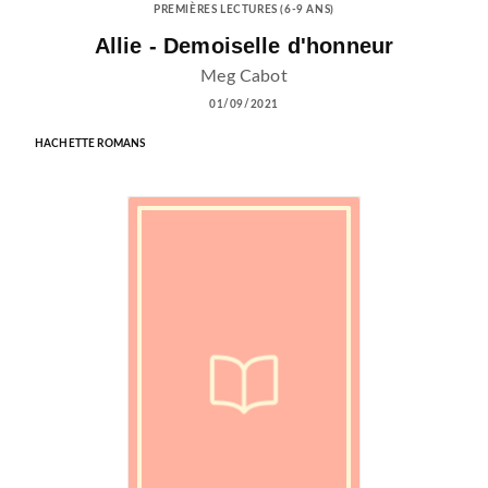
PREMIÈRES LECTURES (6-9 ANS)
Allie - Demoiselle d'honneur
Meg Cabot
01/09/2021
HACHETTE ROMANS