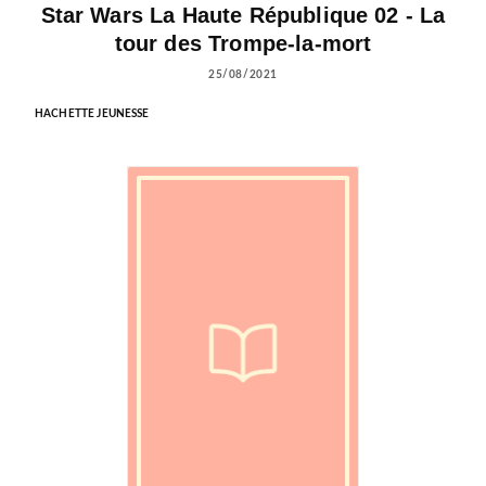
Star Wars La Haute République 02 - La
tour des Trompe-la-mort
25/08/2021
HACHETTE JEUNESSE