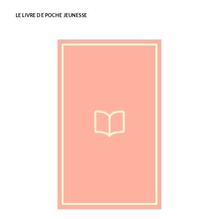
LE LIVRE DE POCHE JEUNESSE