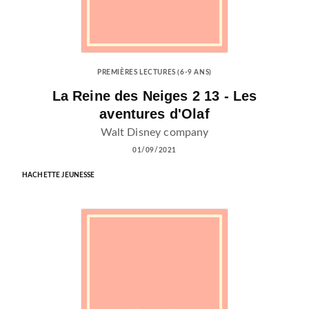
PREMIÈRES LECTURES (6-9 ANS)
La Reine des Neiges 2 13 - Les
aventures d'Olaf
Walt Disney company
01/09/2021
HACHETTE JEUNESSE