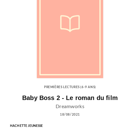
PREMIÈRES LECTURES (6-9 ANS)
Baby Boss 2 - Le roman du film
Dreamworks
18/08/2021
HACHETTE JEUNESSE