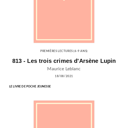
PREMIÈRES LECTURES (6-9 ANS)
813 - Les trois crimes d'Arsène Lupin
Maurice Leblanc
18/08/2021
LE LIVRE DE POCHE JEUNESSE