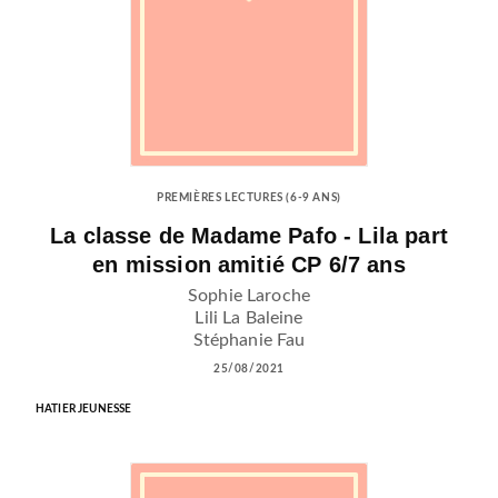
PREMIÈRES LECTURES (6-9 ANS)
La classe de Madame Pafo - Lila part
en mission amitié CP 6/7 ans
Sophie Laroche
Lili La Baleine
Stéphanie Fau
25/08/2021
HATIER JEUNESSE