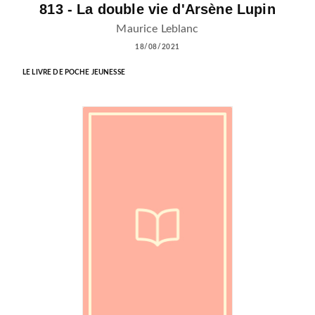
813 - La double vie d'Arsène Lupin
Maurice Leblanc
18/08/2021
LE LIVRE DE POCHE JEUNESSE