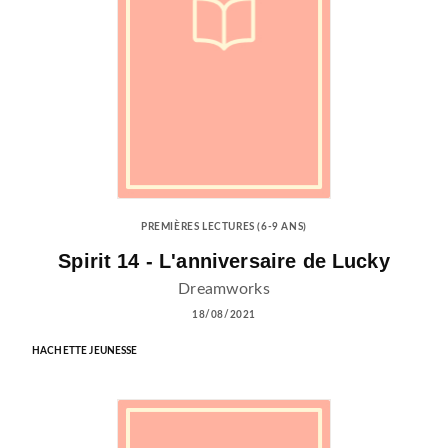
PREMIÈRES LECTURES (6-9 ANS)
Spirit 14 - L'anniversaire de Lucky
Dreamworks
18/08/2021
HACHETTE JEUNESSE