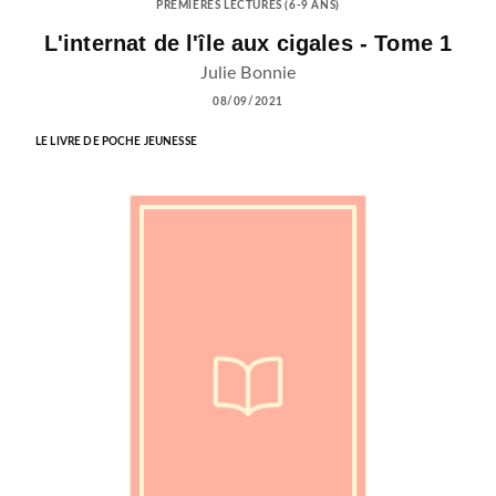
PREMIÈRES LECTURES (6-9 ANS)
L'internat de l'île aux cigales - Tome 1
Julie Bonnie
08/09/2021
LE LIVRE DE POCHE JEUNESSE