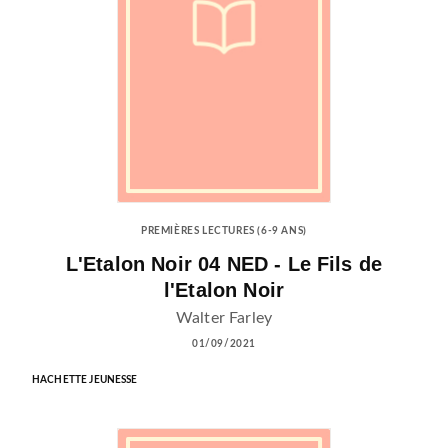
PREMIÈRES LECTURES (6-9 ANS)
L'Etalon Noir 04 NED - Le Fils de
l'Etalon Noir
Walter Farley
01/09/2021
HACHETTE JEUNESSE