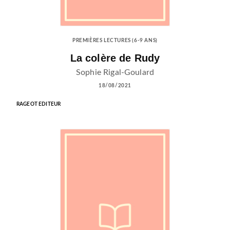
PREMIÈRES LECTURES (6-9 ANS)
La colère de Rudy
Sophie Rigal-Goulard
18/08/2021
RAGEOT EDITEUR