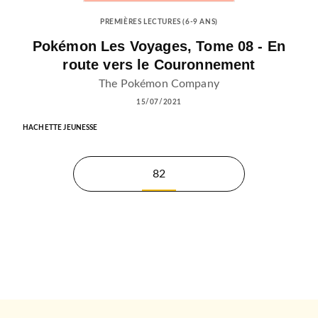
PREMIÈRES LECTURES (6-9 ANS)
Pokémon Les Voyages, Tome 08 - En
route vers le Couronnement
The Pokémon Company
15/07/2021
HACHETTE JEUNESSE
82