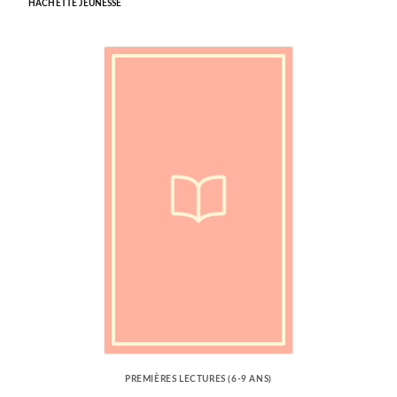
HACHETTE JEUNESSE
PREMIÈRES LECTURES (6-9 ANS)