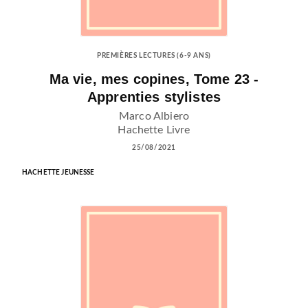
PREMIÈRES LECTURES (6-9 ANS)
Ma vie, mes copines, Tome 23 -
Apprenties stylistes
Marco Albiero
Hachette Livre
25/08/2021
HACHETTE JEUNESSE