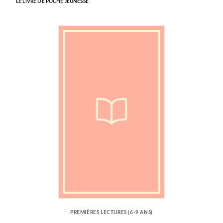
LE LIVRE DE POCHE JEUNESSE
PREMIÈRES LECTURES (6-9 ANS)