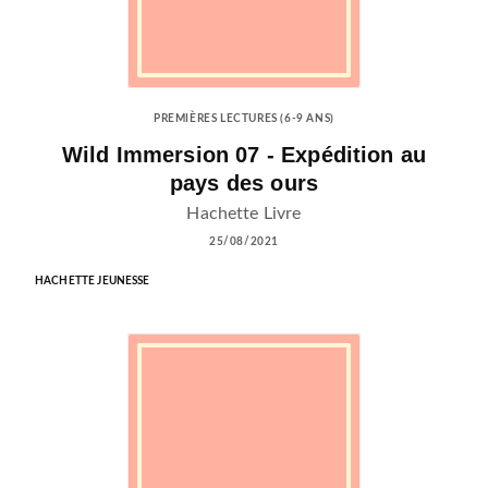
PREMIÈRES LECTURES (6-9 ANS)
Wild Immersion 07 - Expédition au
pays des ours
Hachette Livre
25/08/2021
HACHETTE JEUNESSE