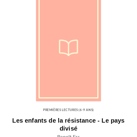
PREMIÈRES LECTURES (6-9 ANS)
Les enfants de la résistance - Le pays
divisé