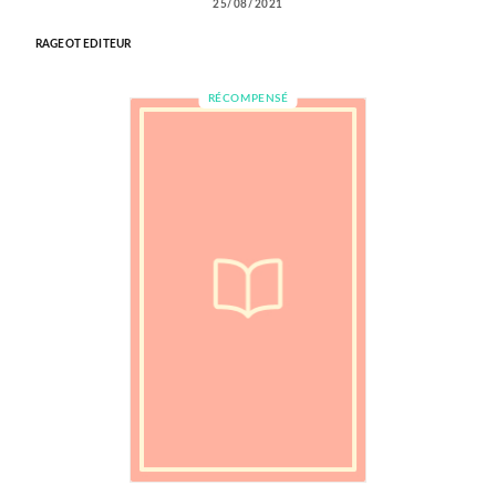
25/08/2021
RAGEOT EDITEUR
RÉCOMPENSÉ