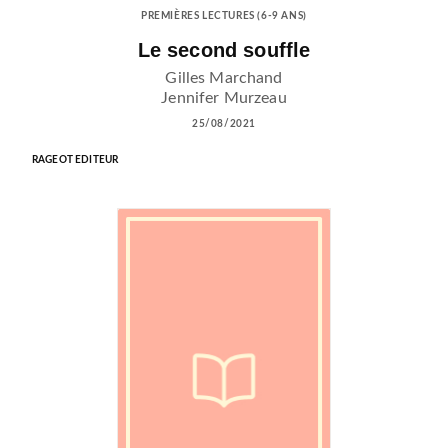
PREMIÈRES LECTURES (6-9 ANS)
Le second souffle
Gilles Marchand
Jennifer Murzeau
25/08/2021
RAGEOT EDITEUR