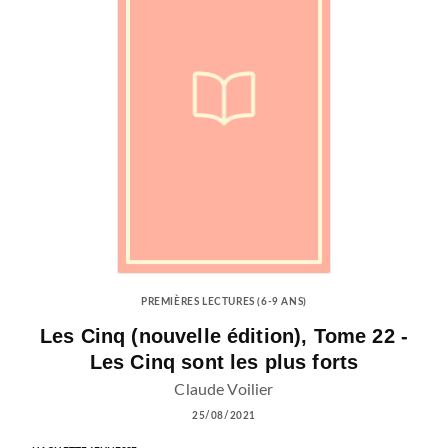
PREMIÈRES LECTURES (6-9 ANS)
Les Cinq (nouvelle édition), Tome 22 -
Les Cinq sont les plus forts
Claude Voilier
25/08/2021