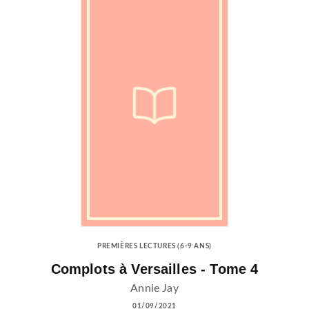
PREMIÈRES LECTURES (6-9 ANS)
Complots à Versailles - Tome 4
Annie Jay
01/09/2021