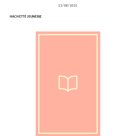
11/08/2021
HACHETTE JEUNESSE