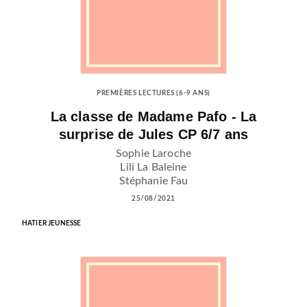
PREMIÈRES LECTURES (6-9 ANS)
La classe de Madame Pafo - La
surprise de Jules CP 6/7 ans
Sophie Laroche
Lili La Baleine
Stéphanie Fau
25/08/2021
HATIER JEUNESSE