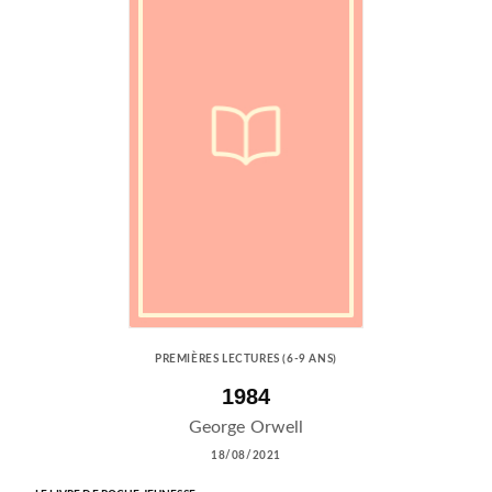
PREMIÈRES LECTURES (6-9 ANS)
1984
George Orwell
18/08/2021