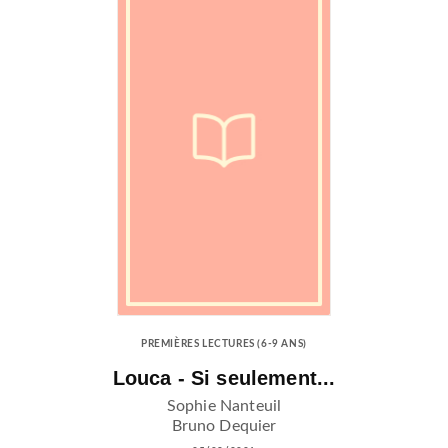
PREMIÈRES LECTURES (6-9 ANS)
Louca - Si seulement...
Sophie Nanteuil
Bruno Dequier