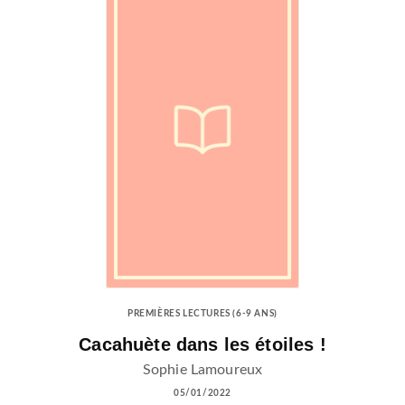
PREMIÈRES LECTURES (6-9 ANS)
Cacahuète dans les étoiles !
Sophie Lamoureux
05/01/2022