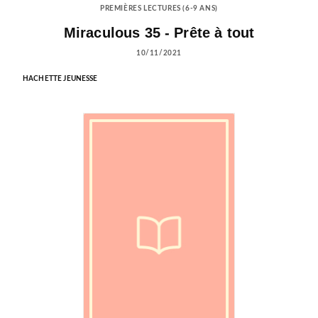
PREMIÈRES LECTURES (6-9 ANS)
Miraculous 35 - Prête à tout
10/11/2021
HACHETTE JEUNESSE