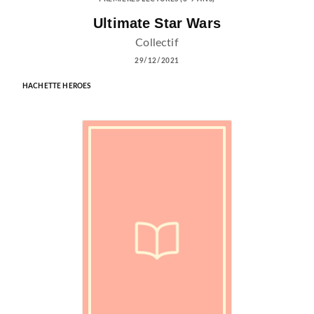
Ultimate Star Wars
Collectif
29/12/2021
HACHETTE HEROES