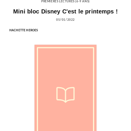
PREMIÈRES LECTURES (6-9 ANS)
Mini bloc Disney C'est le printemps !
05/01/2022
HACHETTE HEROES