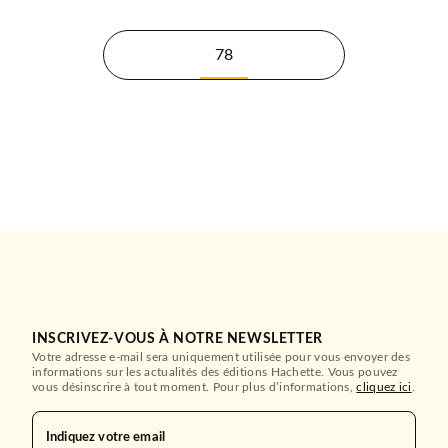
78
INSCRIVEZ-VOUS À NOTRE NEWSLETTER
Votre adresse e-mail sera uniquement utilisée pour vous envoyer des
informations sur les actualités des éditions Hachette. Vous pouvez
vous désinscrire à tout moment. Pour plus d’informations,
cliquez ici
.
Indiquez votre email