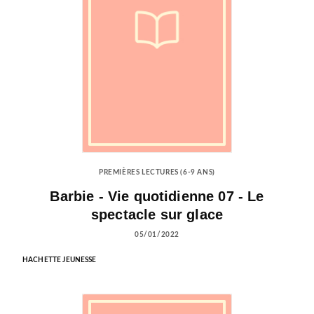
PREMIÈRES LECTURES (6-9 ANS)
Barbie - Vie quotidienne 07 - Le
spectacle sur glace
05/01/2022
HACHETTE JEUNESSE