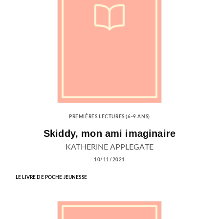
PREMIÈRES LECTURES (6-9 ANS)
Skiddy, mon ami imaginaire
KATHERINE APPLEGATE
10/11/2021
LE LIVRE DE POCHE JEUNESSE