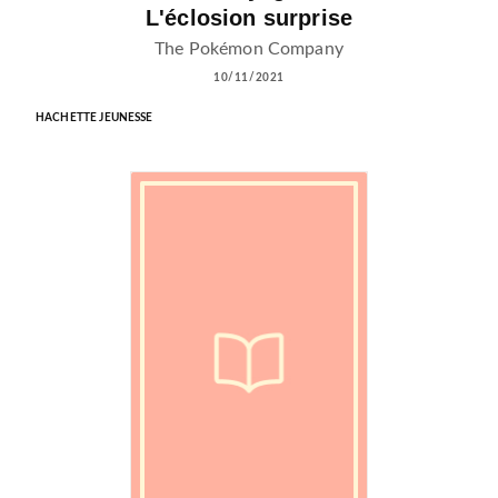
L'éclosion surprise
The Pokémon Company
10/11/2021
HACHETTE JEUNESSE