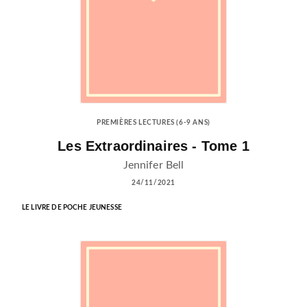
PREMIÈRES LECTURES (6-9 ANS)
Les Extraordinaires - Tome 1
Jennifer Bell
24/11/2021
LE LIVRE DE POCHE JEUNESSE