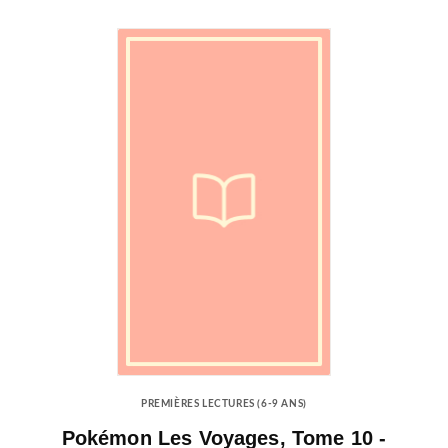
PREMIÈRES LECTURES (6-9 ANS)
Pokémon Les Voyages, Tome 10 -