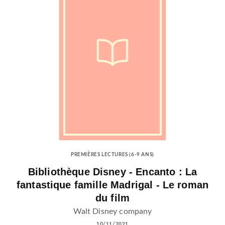
PREMIÈRES LECTURES (6-9 ANS)
Bibliothèque Disney - Encanto : La
fantastique famille Madrigal - Le roman
du film
Walt Disney company
10/11/2021