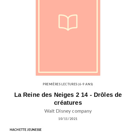
PREMIÈRES LECTURES (6-9 ANS)
La Reine des Neiges 2 14 - Drôles de
créatures
Walt Disney company
10/11/2021
HACHETTE JEUNESSE