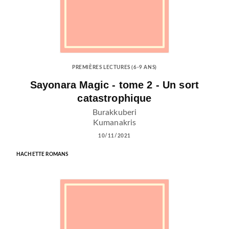
PREMIÈRES LECTURES (6-9 ANS)
Sayonara Magic - tome 2 - Un sort
catastrophique
Burakkuberi
Kumanakris
10/11/2021
HACHETTE ROMANS