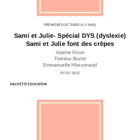
PREMIÈRES LECTURES (6-9 ANS)
Sami et Julie- Spécial DYS (dyslexie)
Sami et Julie font des crêpes
Valérie Viron
Thérèse Bonté
Emmanuelle Massonaud
05/01/2022
HACHETTE ÉDUCATION