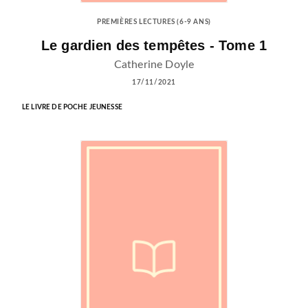
PREMIÈRES LECTURES (6-9 ANS)
Le gardien des tempêtes - Tome 1
Catherine Doyle
17/11/2021
LE LIVRE DE POCHE JEUNESSE