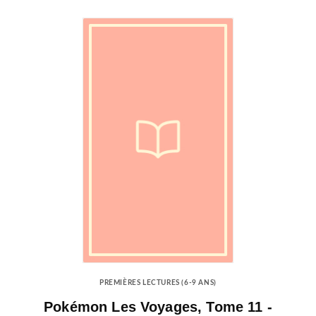
PREMIÈRES LECTURES (6-9 ANS)
Pokémon Les Voyages, Tome 11 -