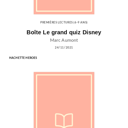
PREMIÈRES LECTURES (6-9 ANS)
Boîte Le grand quiz Disney
Marc Aumont
24/11/2021
HACHETTE HEROES