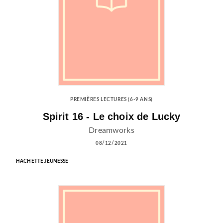
PREMIÈRES LECTURES (6-9 ANS)
Spirit 16 - Le choix de Lucky
Dreamworks
08/12/2021
HACHETTE JEUNESSE