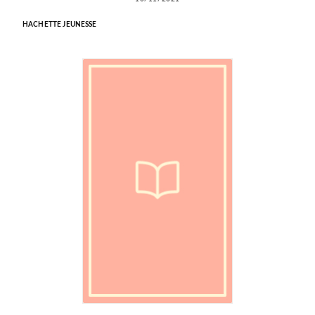
HACHETTE JEUNESSE