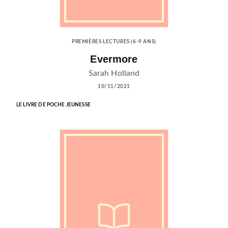
PREMIÈRES LECTURES (6-9 ANS)
Evermore
Sarah Holland
10/11/2021
LE LIVRE DE POCHE JEUNESSE