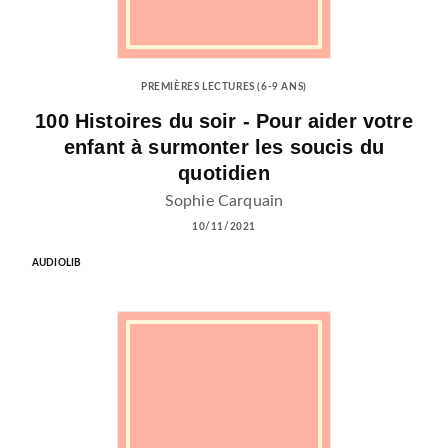
PREMIÈRES LECTURES (6-9 ANS)
100 Histoires du soir - Pour aider votre
enfant à surmonter les soucis du
quotidien
Sophie Carquain
10/11/2021
AUDIOLIB