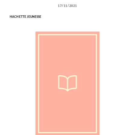
17/11/2021
HACHETTE JEUNESSE