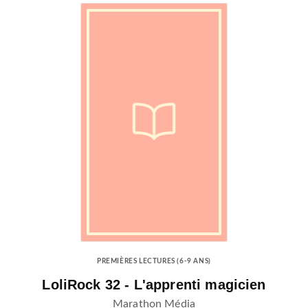
PREMIÈRES LECTURES (6-9 ANS)
LoliRock 32 - L'apprenti magicien
Marathon Média