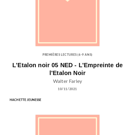
PREMIÈRES LECTURES (6-9 ANS)
L'Etalon noir 05 NED - L'Empreinte de
l'Etalon Noir
Walter Farley
10/11/2021
HACHETTE JEUNESSE