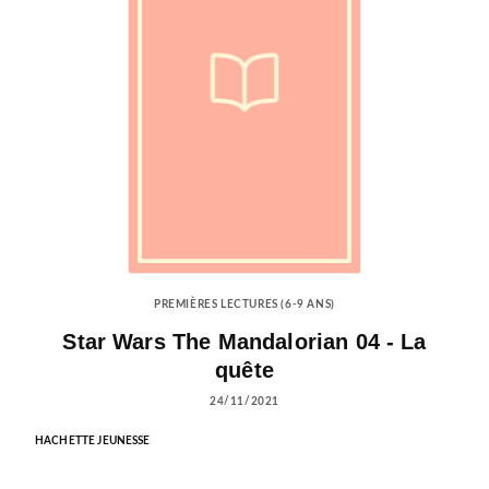
PREMIÈRES LECTURES (6-9 ANS)
Star Wars The Mandalorian 04 - La
quête
24/11/2021
HACHETTE JEUNESSE