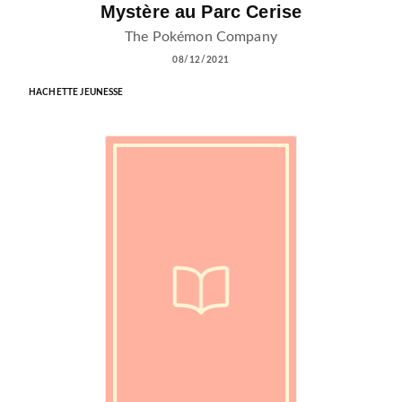
Mystère au Parc Cerise
The Pokémon Company
08/12/2021
HACHETTE JEUNESSE