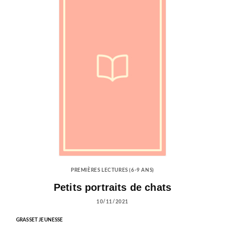
PREMIÈRES LECTURES (6-9 ANS)
Petits portraits de chats
10/11/2021
GRASSET JEUNESSE