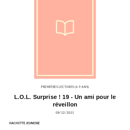
PREMIÈRES LECTURES (6-9 ANS)
L.O.L. Surprise ! 19 - Un ami pour le
réveillon
08/12/2021
HACHETTE JEUNESSE