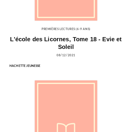
PREMIÈRES LECTURES (6-9 ANS)
L'école des Licornes, Tome 18 - Evie et
Soleil
08/12/2021
HACHETTE JEUNESSE