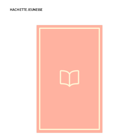
HACHETTE JEUNESSE