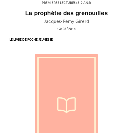
PREMIÈRES LECTURES (6-9 ANS)
La prophétie des grenouilles
Jacques-Rémy Girerd
13/08/2014
LE LIVRE DE POCHE JEUNESSE