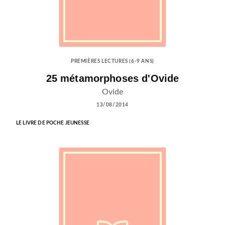
PREMIÈRES LECTURES (6-9 ANS)
25 métamorphoses d'Ovide
Ovide
13/08/2014
LE LIVRE DE POCHE JEUNESSE