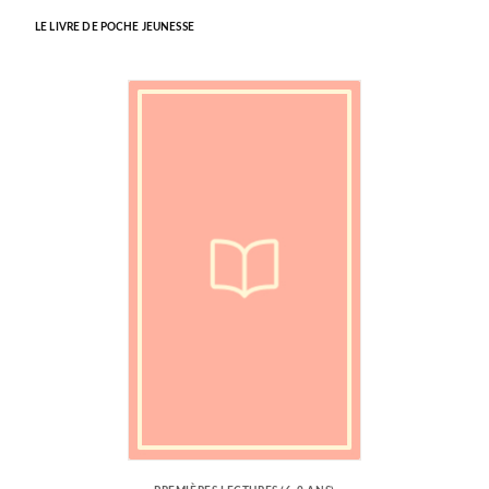
LE LIVRE DE POCHE JEUNESSE