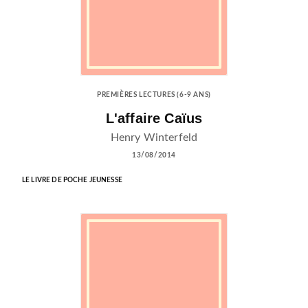
PREMIÈRES LECTURES (6-9 ANS)
L'affaire Caïus
Henry Winterfeld
13/08/2014
LE LIVRE DE POCHE JEUNESSE