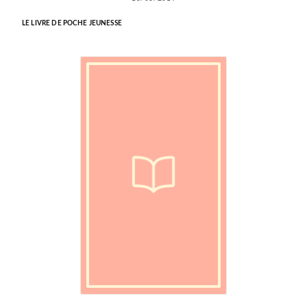
LE LIVRE DE POCHE JEUNESSE