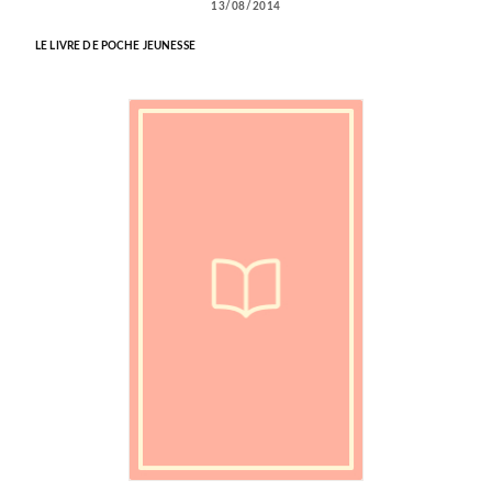
13/08/2014
LE LIVRE DE POCHE JEUNESSE