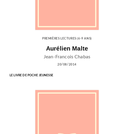
PREMIÈRES LECTURES (6-9 ANS)
Aurélien Malte
Jean-Francois Chabas
20/08/2014
LE LIVRE DE POCHE JEUNESSE