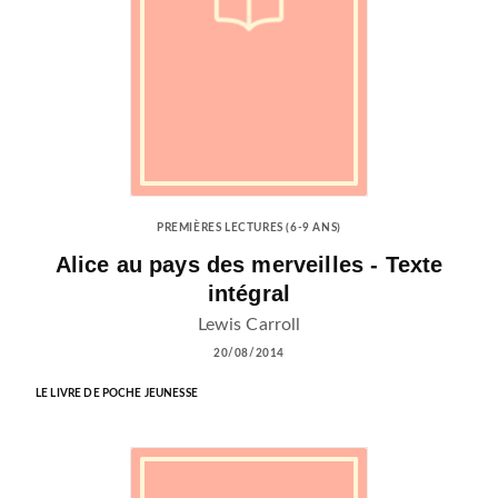
PREMIÈRES LECTURES (6-9 ANS)
Alice au pays des merveilles - Texte
intégral
Lewis Carroll
20/08/2014
LE LIVRE DE POCHE JEUNESSE