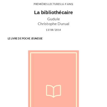
PREMIÈRES LECTURES (6-9 ANS)
La bibliothécaire
Gudule
Christophe Durual
13/08/2014
LE LIVRE DE POCHE JEUNESSE