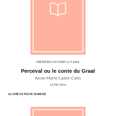
PREMIÈRES LECTURES (6-9 ANS)
Perceval ou le conte du Graal
Anne-Marie Cadot-Colin
13/08/2014
LE LIVRE DE POCHE JEUNESSE