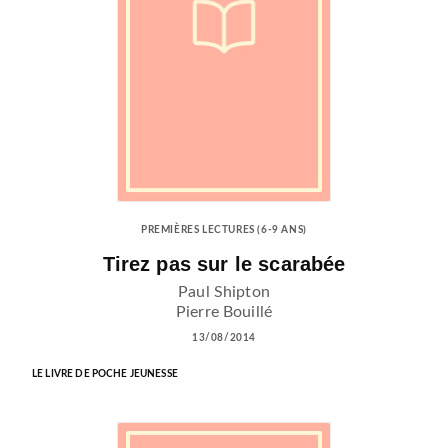
PREMIÈRES LECTURES (6-9 ANS)
Tirez pas sur le scarabée
Paul Shipton
Pierre Bouillé
13/08/2014
LE LIVRE DE POCHE JEUNESSE