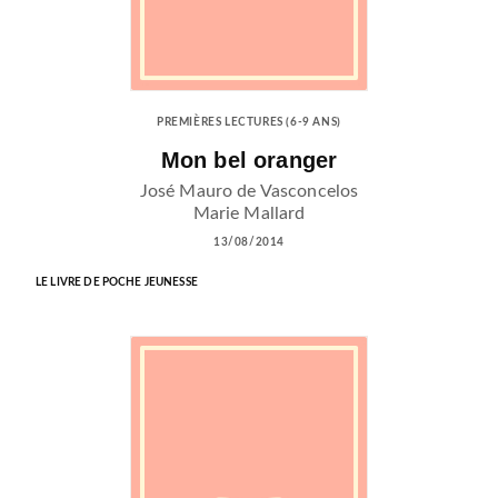
PREMIÈRES LECTURES (6-9 ANS)
Mon bel oranger
José Mauro de Vasconcelos
Marie Mallard
13/08/2014
LE LIVRE DE POCHE JEUNESSE