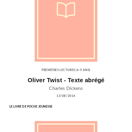
PREMIÈRES LECTURES (6-9 ANS)
Oliver Twist - Texte abrégé
Charles Dickens
13/08/2014
LE LIVRE DE POCHE JEUNESSE