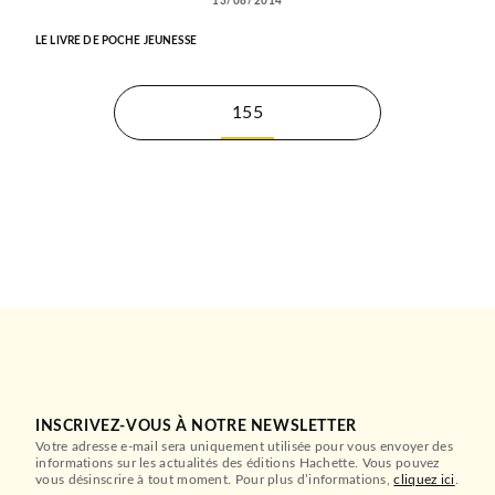
13/08/2014
LE LIVRE DE POCHE JEUNESSE
155
INSCRIVEZ-VOUS À NOTRE NEWSLETTER
Votre adresse e-mail sera uniquement utilisée pour vous envoyer des
informations sur les actualités des éditions Hachette. Vous pouvez
vous désinscrire à tout moment. Pour plus d’informations,
cliquez ici
.