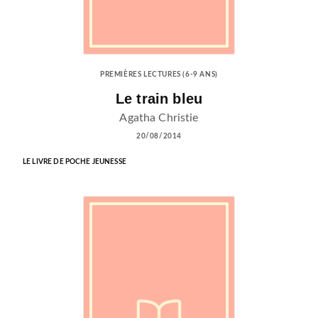
PREMIÈRES LECTURES (6-9 ANS)
Le train bleu
Agatha Christie
20/08/2014
LE LIVRE DE POCHE JEUNESSE