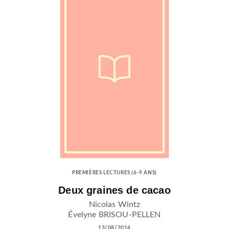
PREMIÈRES LECTURES (6-9 ANS)
Deux graines de cacao
Nicolas Wintz
Évelyne BRISOU-PELLEN
13/08/2014