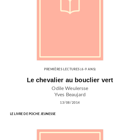
PREMIÈRES LECTURES (6-9 ANS)
Le chevalier au bouclier vert
Odile Weulersse
Yves Beaujard
13/08/2014
LE LIVRE DE POCHE JEUNESSE