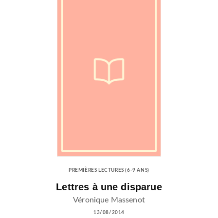
PREMIÈRES LECTURES (6-9 ANS)
Lettres à une disparue
Véronique Massenot
13/08/2014