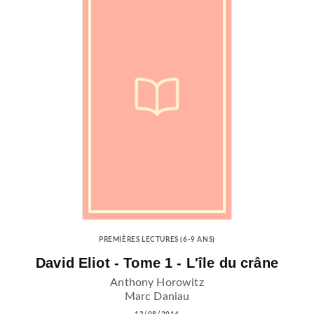
PREMIÈRES LECTURES (6-9 ANS)
David Eliot - Tome 1 - L'île du crâne
Anthony Horowitz
Marc Daniau