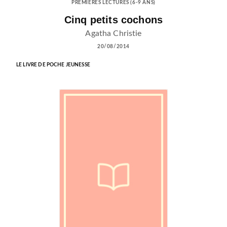
PREMIÈRES LECTURES (6-9 ANS)
Cinq petits cochons
Agatha Christie
20/08/2014
LE LIVRE DE POCHE JEUNESSE