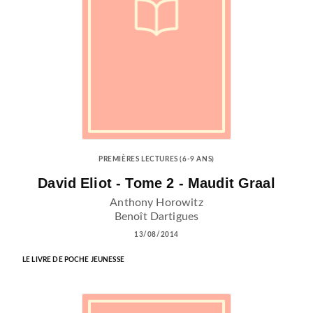
PREMIÈRES LECTURES (6-9 ANS)
David Eliot - Tome 2 - Maudit Graal
Anthony Horowitz
Benoît Dartigues
13/08/2014
LE LIVRE DE POCHE JEUNESSE