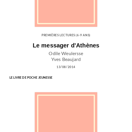
PREMIÈRES LECTURES (6-9 ANS)
Le messager d'Athènes
Odile Weulersse
Yves Beaujard
13/08/2014
LE LIVRE DE POCHE JEUNESSE