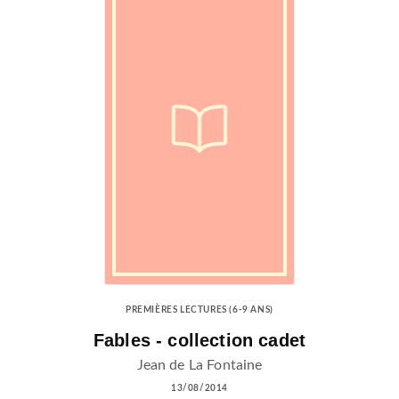
PREMIÈRES LECTURES (6-9 ANS)
Fables - collection cadet
Jean de La Fontaine
13/08/2014