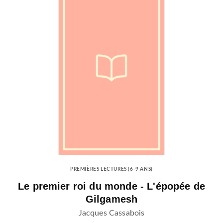
PREMIÈRES LECTURES (6-9 ANS)
Le premier roi du monde - L'épopée de
Gilgamesh
Jacques Cassabois