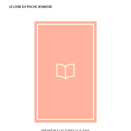
LE LIVRE DE POCHE JEUNESSE