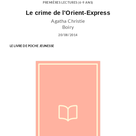
PREMIÈRES LECTURES (6-9 ANS)
Le crime de l'Orient-Express
Agatha Christie
Boiry
20/08/2014
LE LIVRE DE POCHE JEUNESSE