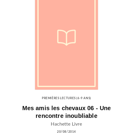
PREMIÈRES LECTURES (6-9 ANS)
Mes amis les chevaux 06 - Une
rencontre inoubliable
Hachette Livre
20/08/2014