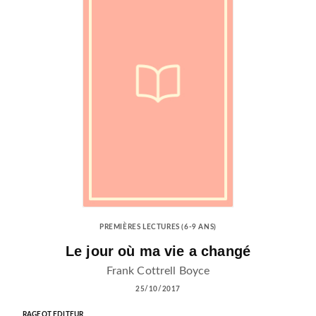
PREMIÈRES LECTURES (6-9 ANS)
Le jour où ma vie a changé
Frank Cottrell Boyce
25/10/2017
RAGEOT EDITEUR