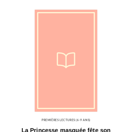
PREMIÈRES LECTURES (6-9 ANS)
La Princesse masquée fête son