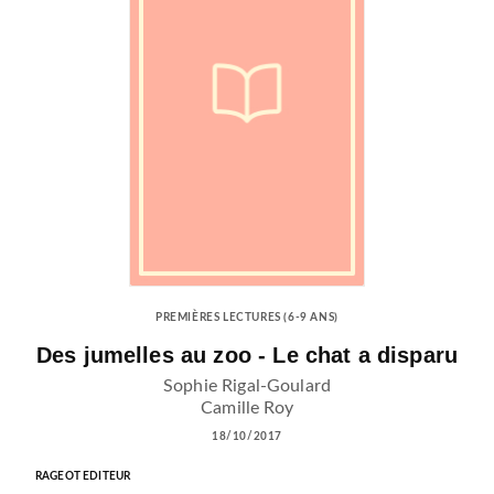
PREMIÈRES LECTURES (6-9 ANS)
Des jumelles au zoo - Le chat a disparu
Sophie Rigal-Goulard
Camille Roy
18/10/2017
RAGEOT EDITEUR