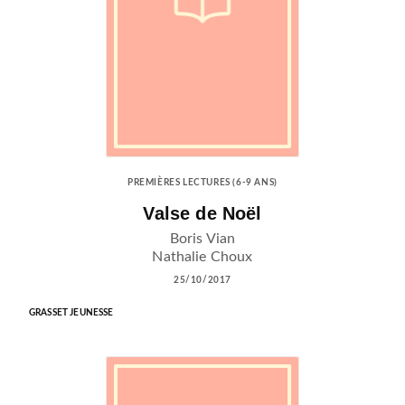
PREMIÈRES LECTURES (6-9 ANS)
Valse de Noël
Boris Vian
Nathalie Choux
25/10/2017
GRASSET JEUNESSE