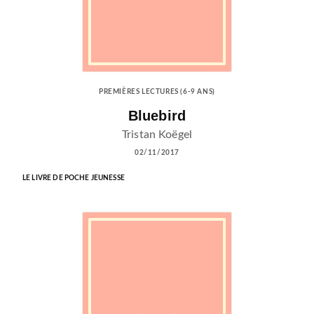
PREMIÈRES LECTURES (6-9 ANS)
Bluebird
Tristan Koëgel
02/11/2017
LE LIVRE DE POCHE JEUNESSE