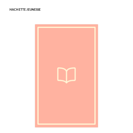
HACHETTE JEUNESSE