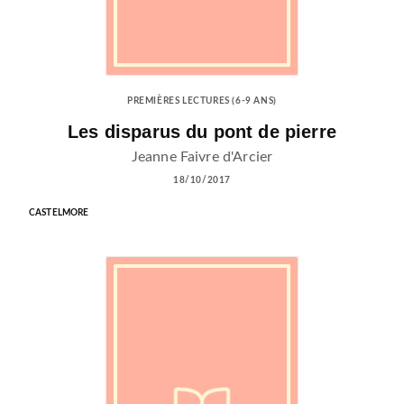
PREMIÈRES LECTURES (6-9 ANS)
Les disparus du pont de pierre
Jeanne Faivre d'Arcier
18/10/2017
CASTELMORE