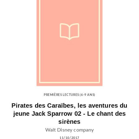
PREMIÈRES LECTURES (6-9 ANS)
Pirates des Caraïbes, les aventures du
jeune Jack Sparrow 02 - Le chant des
sirènes
Walt Disney company
11/10/2017