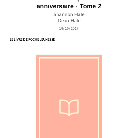
anniversaire - Tome 2
Shannon Hale
Dean Hale
18/10/2017
LE LIVRE DE POCHE JEUNESSE