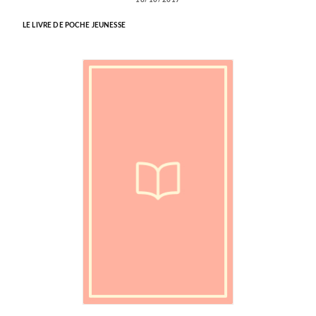
LE LIVRE DE POCHE JEUNESSE