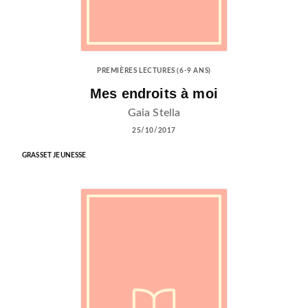
PREMIÈRES LECTURES (6-9 ANS)
Mes endroits à moi
Gaia Stella
25/10/2017
GRASSET JEUNESSE