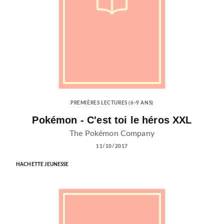
PREMIÈRES LECTURES (6-9 ANS)
Pokémon - C'est toi le héros XXL
The Pokémon Company
11/10/2017
HACHETTE JEUNESSE