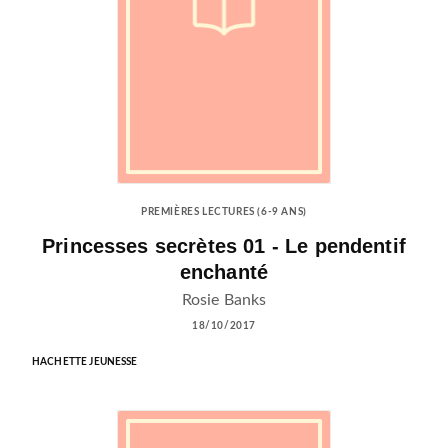
PREMIÈRES LECTURES (6-9 ANS)
Princesses secrètes 01 - Le pendentif
enchanté
Rosie Banks
18/10/2017
HACHETTE JEUNESSE