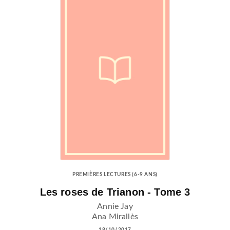
PREMIÈRES LECTURES (6-9 ANS)
Les roses de Trianon - Tome 3
Annie Jay
Ana Mirallès
18/10/2017