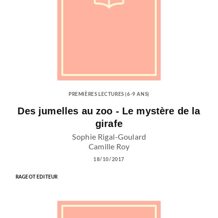
PREMIÈRES LECTURES (6-9 ANS)
Des jumelles au zoo - Le mystère de la
girafe
Sophie Rigal-Goulard
Camille Roy
18/10/2017
RAGEOT EDITEUR