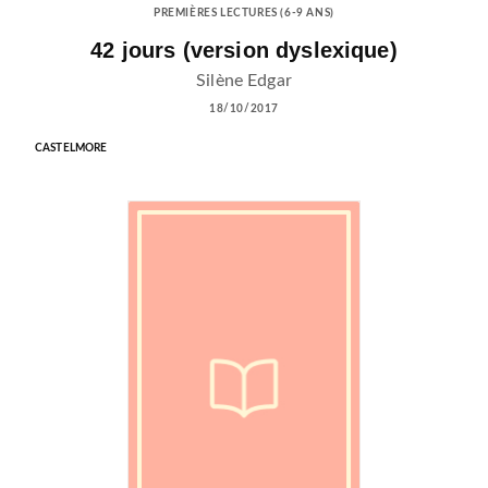
PREMIÈRES LECTURES (6-9 ANS)
42 jours (version dyslexique)
Silène Edgar
18/10/2017
CASTELMORE