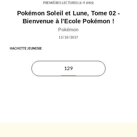
PREMIÈRES LECTURES (6-9 ANS)
Pokémon Soleil et Lune, Tome 02 -
Bienvenue à l'Ecole Pokémon !
Pokémon
11/10/2017
HACHETTE JEUNESSE
129