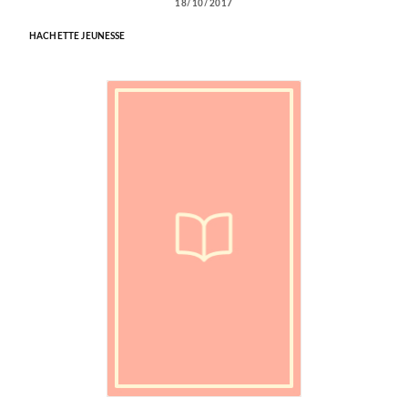
18/10/2017
HACHETTE JEUNESSE