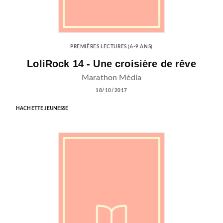
PREMIÈRES LECTURES (6-9 ANS)
LoliRock 14 - Une croisière de rêve
Marathon Média
18/10/2017
HACHETTE JEUNESSE