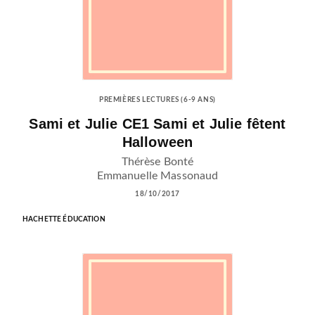
PREMIÈRES LECTURES (6-9 ANS)
Sami et Julie CE1 Sami et Julie fêtent
Halloween
Thérèse Bonté
Emmanuelle Massonaud
18/10/2017
HACHETTE ÉDUCATION