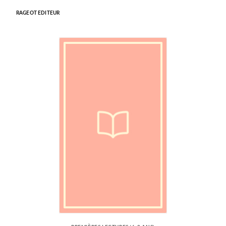
RAGEOT EDITEUR