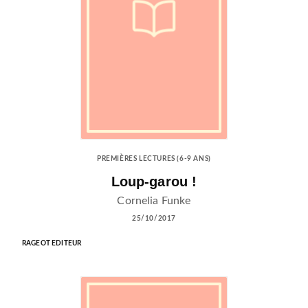
PREMIÈRES LECTURES (6-9 ANS)
Loup-garou !
Cornelia Funke
25/10/2017
RAGEOT EDITEUR