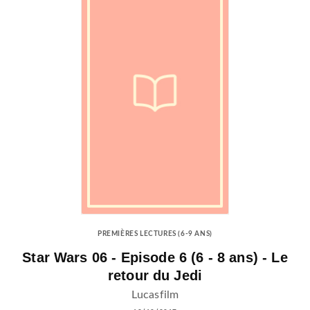
PREMIÈRES LECTURES (6-9 ANS)
Star Wars 06 - Episode 6 (6 - 8 ans) - Le
retour du Jedi
Lucasfilm