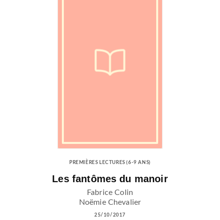
PREMIÈRES LECTURES (6-9 ANS)
Les fantômes du manoir
Fabrice Colin
Noëmie Chevalier
25/10/2017