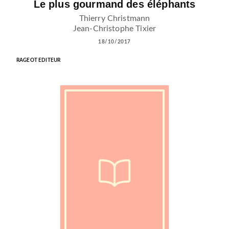
Le plus gourmand des éléphants
Thierry Christmann
Jean-Christophe Tixier
18/10/2017
RAGEOT EDITEUR