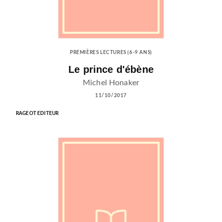
PREMIÈRES LECTURES (6-9 ANS)
Le prince d'ébène
Michel Honaker
11/10/2017
RAGEOT EDITEUR