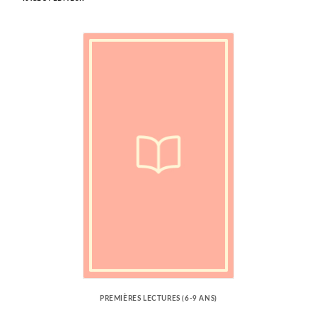
PREMIÈRES LECTURES (6-9 ANS)