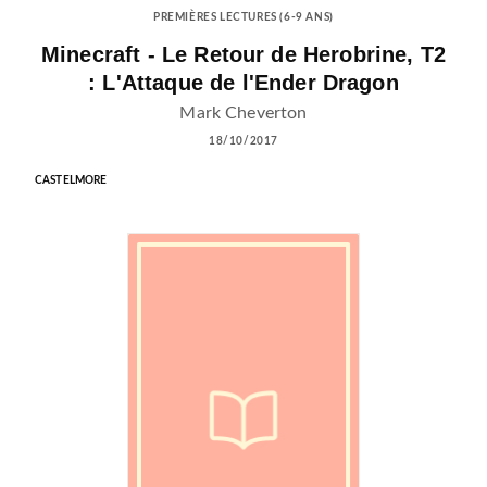
PREMIÈRES LECTURES (6-9 ANS)
Minecraft - Le Retour de Herobrine, T2
: L'Attaque de l'Ender Dragon
Mark Cheverton
18/10/2017
CASTELMORE