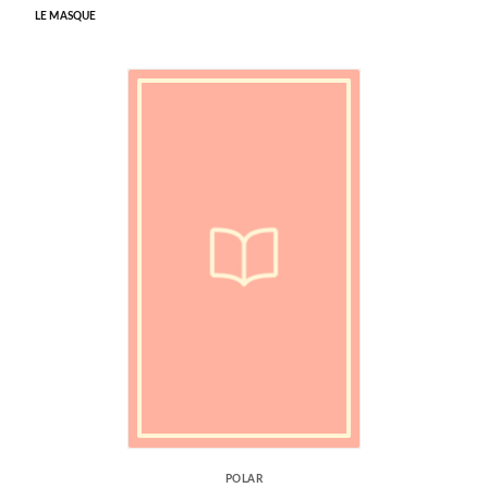
LE MASQUE
POLAR