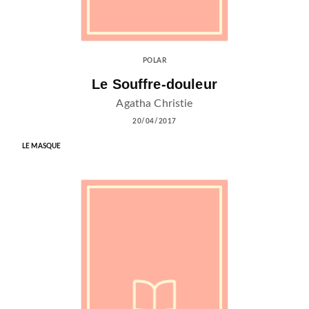
POLAR
Le Souffre-douleur
Agatha Christie
20/04/2017
LE MASQUE