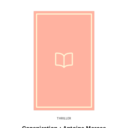
THRILLER