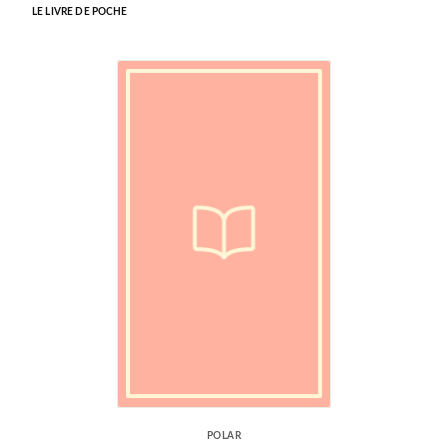
LE LIVRE DE POCHE
POLAR