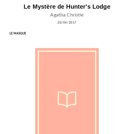
Le Mystère de Hunter's Lodge
Agatha Christie
20/04/2017
LE MASQUE