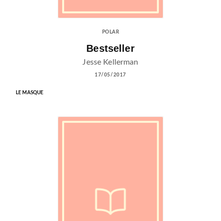
POLAR
Bestseller
Jesse Kellerman
17/05/2017
LE MASQUE