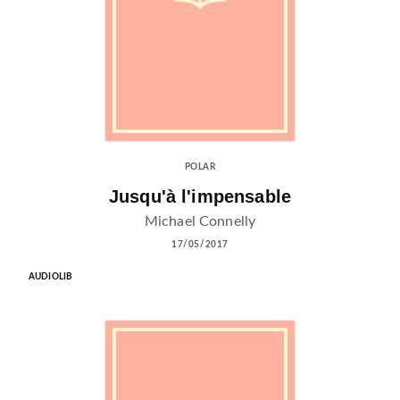
POLAR
Jusqu'à l'impensable
Michael Connelly
17/05/2017
AUDIOLIB