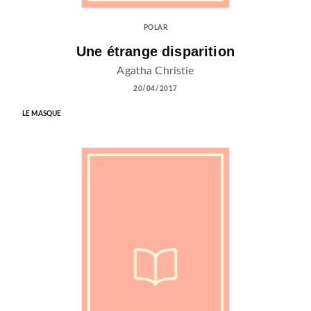
POLAR
Une étrange disparition
Agatha Christie
20/04/2017
LE MASQUE