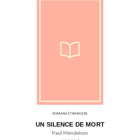
ROMANS ÉTRANGERS
UN SILENCE DE MORT
Paul Mendelson