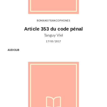
ROMANS FRANCOPHONES
Article 353 du code pénal
Tanguy Viel
17/05/2017
AUDIOLIB