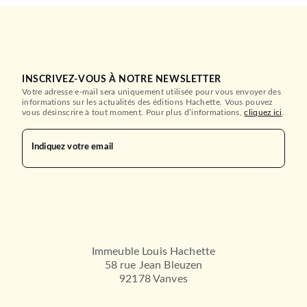
INSCRIVEZ-VOUS À NOTRE NEWSLETTER
Votre adresse e-mail sera uniquement utilisée pour vous envoyer des
informations sur les actualités des éditions Hachette. Vous pouvez
vous désinscrire à tout moment. Pour plus d’informations,
cliquez ici
.
Indiquez votre email
Immeuble Louis Hachette
58 rue Jean Bleuzen
92178 Vanves