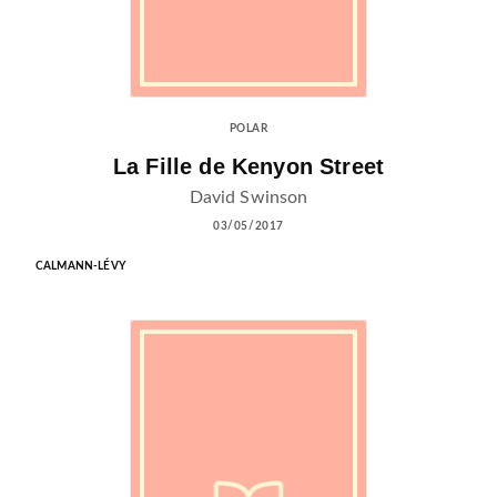
POLAR
La Fille de Kenyon Street
David Swinson
03/05/2017
CALMANN-LÉVY