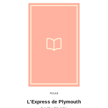
POLAR
L'Express de Plymouth