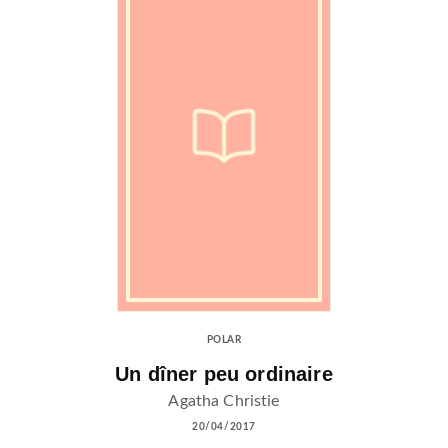
POLAR
Un dîner peu ordinaire
Agatha Christie
20/04/2017