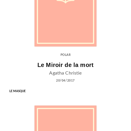
POLAR
Le Miroir de la mort
Agatha Christie
20/04/2017
LE MASQUE