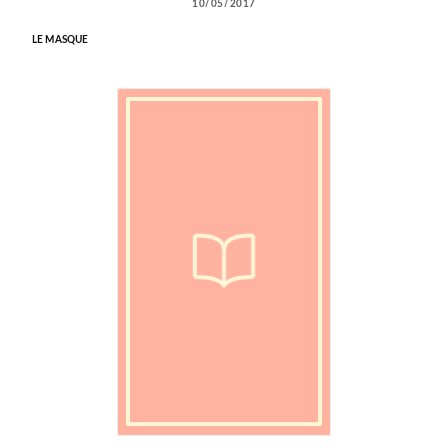
10/05/2017
LE MASQUE