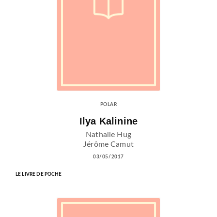
POLAR
Ilya Kalinine
Nathalie Hug
Jérôme Camut
03/05/2017
LE LIVRE DE POCHE