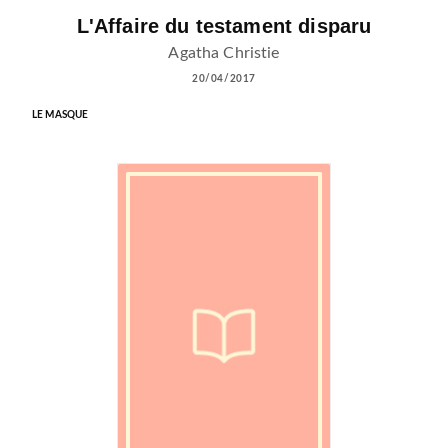
L'Affaire du testament disparu
Agatha Christie
20/04/2017
LE MASQUE