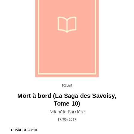
POLAR
Mort à bord (La Saga des Savoisy,
Tome 10)
Michèle Barrière
17/05/2017
LE LIVRE DE POCHE