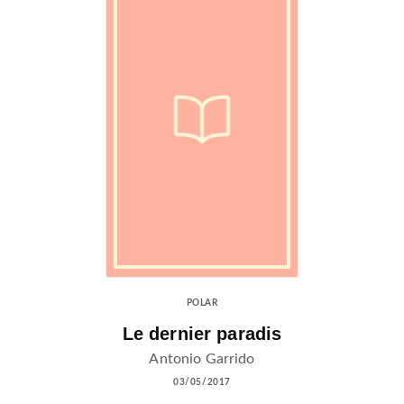
POLAR
Le dernier paradis
Antonio Garrido
03/05/2017