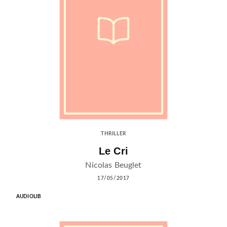
THRILLER
Le Cri
Nicolas Beuglet
17/05/2017
AUDIOLIB