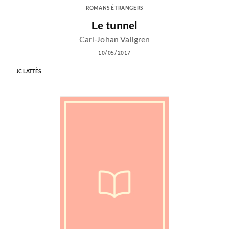
ROMANS ÉTRANGERS
Le tunnel
Carl-Johan Vallgren
10/05/2017
JC LATTÈS