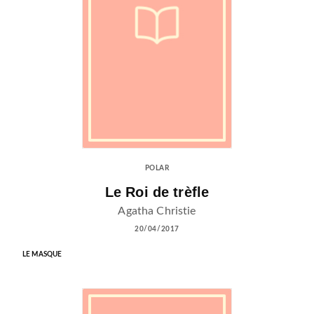
POLAR
Le Roi de trèfle
Agatha Christie
20/04/2017
LE MASQUE