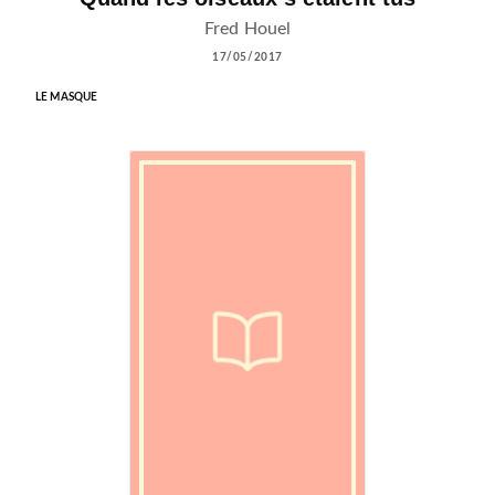
Fred Houel
17/05/2017
LE MASQUE