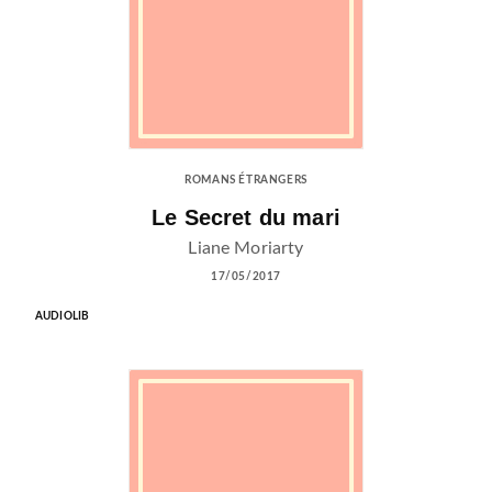
ROMANS ÉTRANGERS
Le Secret du mari
Liane Moriarty
17/05/2017
AUDIOLIB