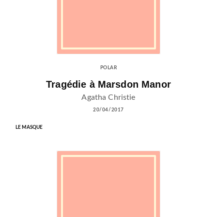
POLAR
Tragédie à Marsdon Manor
Agatha Christie
20/04/2017
LE MASQUE