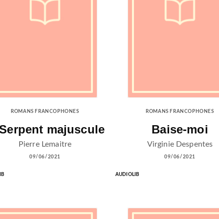
ROMANS FRANCOPHONES
ROMANS FRANCOPHONES
 Serpent majuscule
Baise-moi
Pierre Lemaitre
Virginie Despentes
09/06/2021
09/06/2021
IB
AUDIOLIB