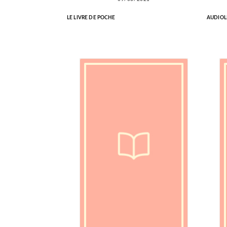
LE LIVRE DE POCHE
AUDIOL