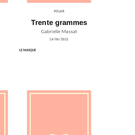
POLAR
Trente grammes
Gabrielle Massat
16/06/2021
LE MASQUE