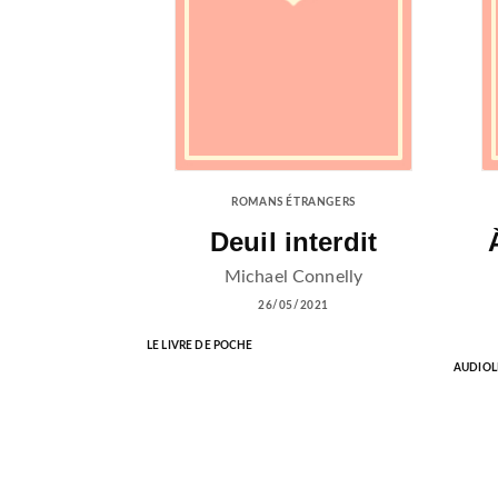
ROMANS ÉTRANGERS
Deuil interdit
Michael Connelly
26/05/2021
LE LIVRE DE POCHE
AUDIOL