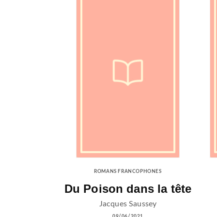
ROMANS FRANCOPHONES
Du Poison dans la tête
Jacques Saussey
09/06/2021