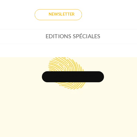
NEWSLETTER
EDITIONS SPÉCIALES
DÉCOUVRIR L'UNIVERS