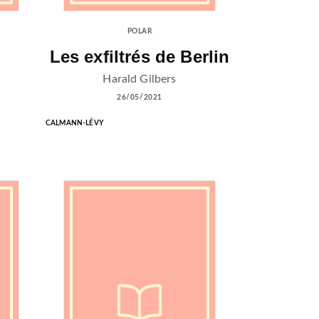
POLAR
Les exfiltrés de Berlin
Harald Gilbers
26/05/2021
CALMANN-LÉVY