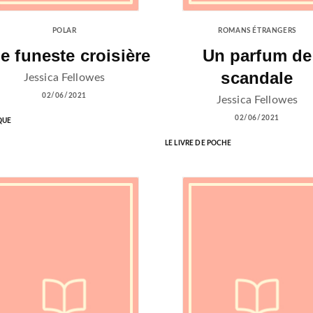
POLAR
ROMANS ÉTRANGERS
e funeste croisière
Un parfum de
scandale
Jessica Fellowes
02/06/2021
Jessica Fellowes
02/06/2021
QUE
LE LIVRE DE POCHE