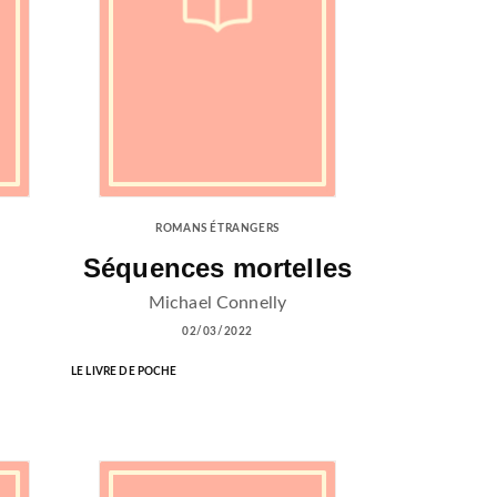
ROMANS ÉTRANGERS
Séquences mortelles
Michael Connelly
02/03/2022
LE LIVRE DE POCHE