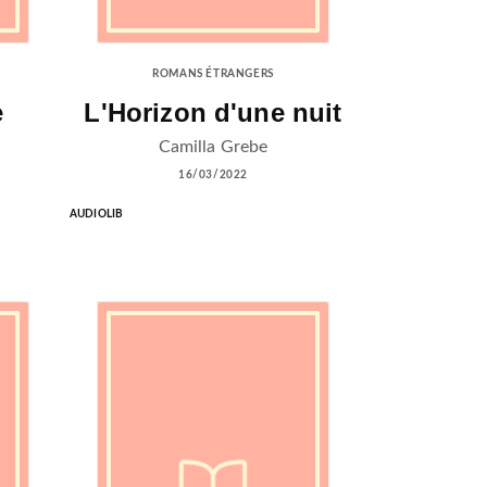
ROMANS ÉTRANGERS
e
L'Horizon d'une nuit
Camilla Grebe
16/03/2022
AUDIOLIB