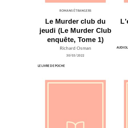
ROMANS ÉTRANGERS
Le Murder club du
L'
jeudi (Le Murder Club
enquête, Tome 1)
Richard Osman
AUDIOL
30/03/2022
LE LIVRE DE POCHE