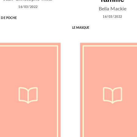
16/03/2022
Bella Mackie
16/03/2022
E DE POCHE
LE MASQUE