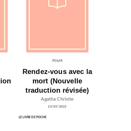
POLAR
Rendez-vous avec la
tion
mort (Nouvelle
traduction révisée)
Agatha Christie
23/03/2022
LE LIVRE DE POCHE