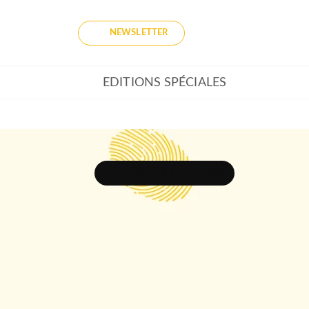
NEWSLETTER
EDITIONS SPÉCIALES
DÉCOUVRIR L'UNIVERS