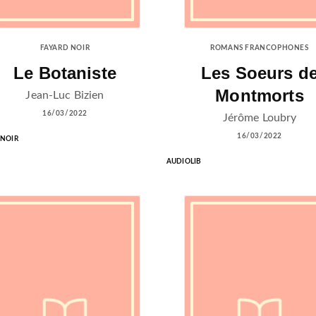
FAYARD NOIR
ROMANS FRANCOPHONES
Le Botaniste
Les Soeurs d
Montmorts
Jean-Luc Bizien
16/03/2022
Jérôme Loubry
16/03/2022
 NOIR
AUDIOLIB