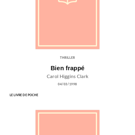
THRILLER
Bien frappé
Carol Higgins Clark
04/03/1998
LE LIVRE DE POCHE