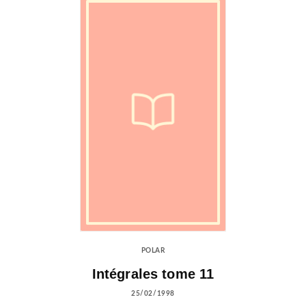
POLAR
Intégrales tome 11
25/02/1998