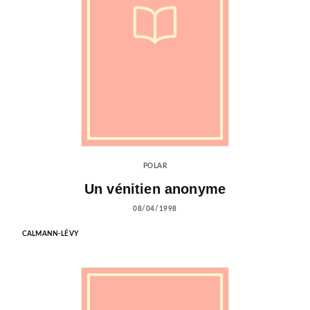
POLAR
Un vénitien anonyme
08/04/1998
CALMANN-LÉVY