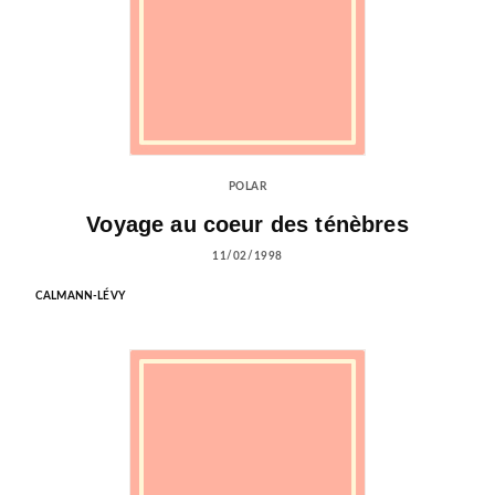
POLAR
Voyage au coeur des ténèbres
11/02/1998
CALMANN-LÉVY