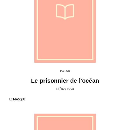
POLAR
Le prisonnier de l'océan
11/02/1998
LE MASQUE