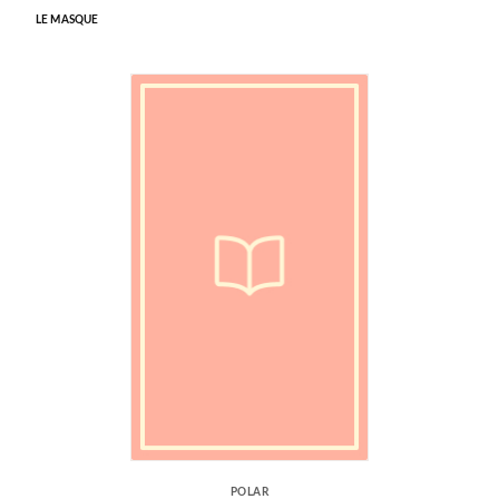
LE MASQUE
POLAR