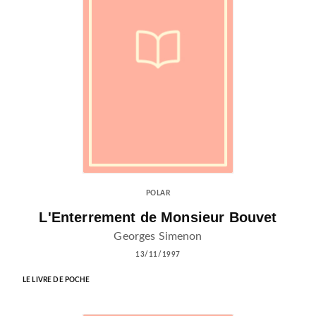
POLAR
L'Enterrement de Monsieur Bouvet
Georges Simenon
13/11/1997
LE LIVRE DE POCHE