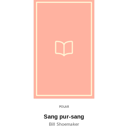
POLAR
Sang pur-sang
Bill Shoemaker