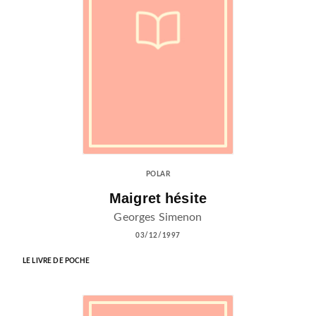
POLAR
Maigret hésite
Georges Simenon
03/12/1997
LE LIVRE DE POCHE