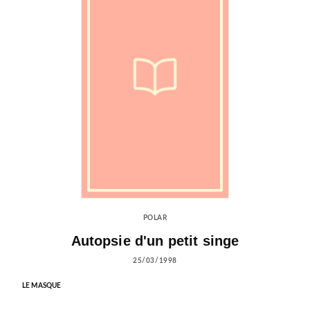
POLAR
Autopsie d'un petit singe
25/03/1998
LE MASQUE