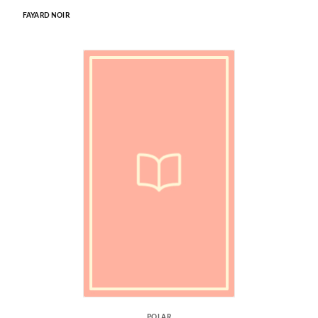
FAYARD NOIR
POLAR