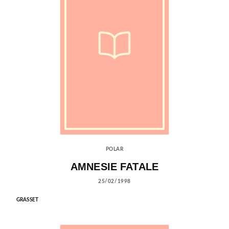
POLAR
AMNESIE FATALE
25/02/1998
GRASSET