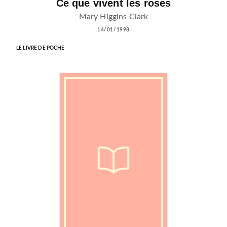
Ce que vivent les roses
Mary Higgins Clark
14/01/1998
LE LIVRE DE POCHE