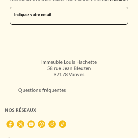
Indiquez votre email
Immeuble Louis Hachette
58 rue Jean Bleuzen
92178 Vanves
Questions fréquentes
NOS RÉSEAUX