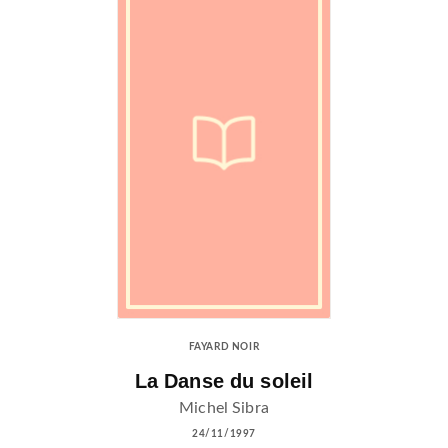
FAYARD NOIR
La Danse du soleil
Michel Sibra
24/11/1997