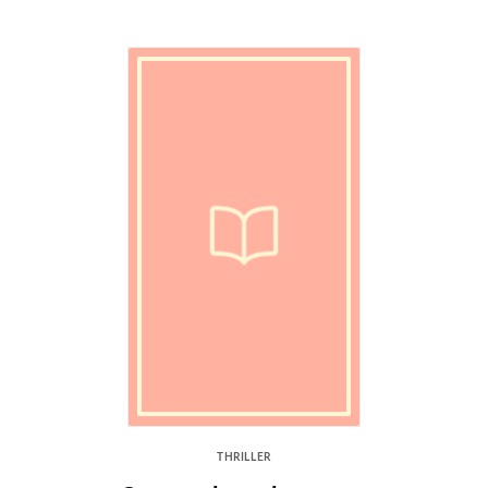
THRILLER