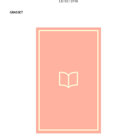
18/03/1998
GRASSET