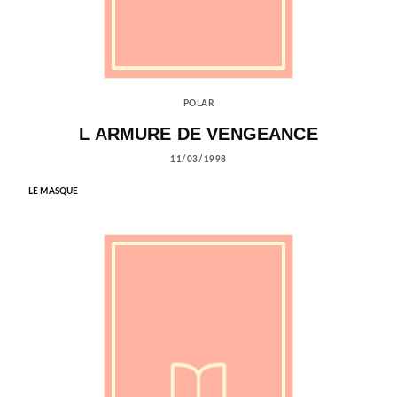
POLAR
L ARMURE DE VENGEANCE
11/03/1998
LE MASQUE