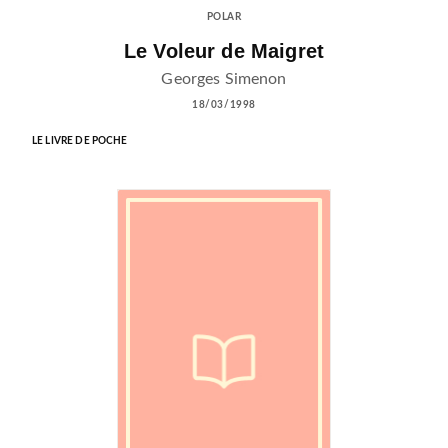
POLAR
Le Voleur de Maigret
Georges Simenon
18/03/1998
LE LIVRE DE POCHE