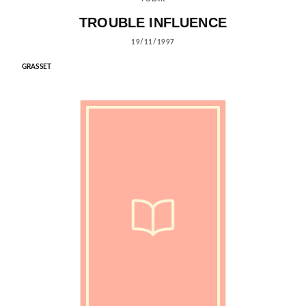
TROUBLE INFLUENCE
19/11/1997
GRASSET