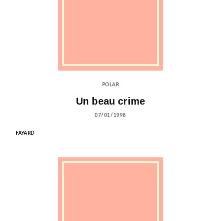
POLAR
Un beau crime
07/01/1998
FAYARD