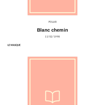
POLAR
Blanc chemin
11/02/1998
LE MASQUE