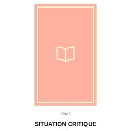
POLAR
SITUATION CRITIQUE