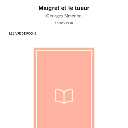
Maigret et le tueur
Georges Simenon
18/02/1998
LE LIVRE DE POCHE