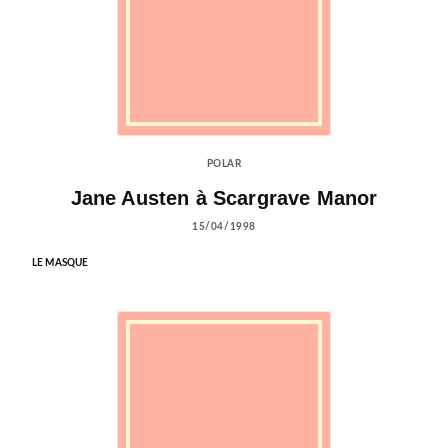
POLAR
Jane Austen à Scargrave Manor
15/04/1998
LE MASQUE