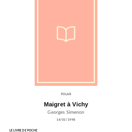
POLAR
Maigret à Vichy
Georges Simenon
14/01/1998
LE LIVRE DE POCHE