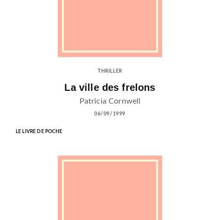
THRILLER
La ville des frelons
Patricia Cornwell
06/09/1999
LE LIVRE DE POCHE