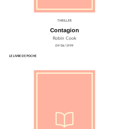
THRILLER
Contagion
Robin Cook
09/06/1999
LE LIVRE DE POCHE