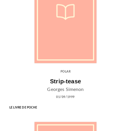
POLAR
Strip-tease
Georges Simenon
01/09/1999
LE LIVRE DE POCHE