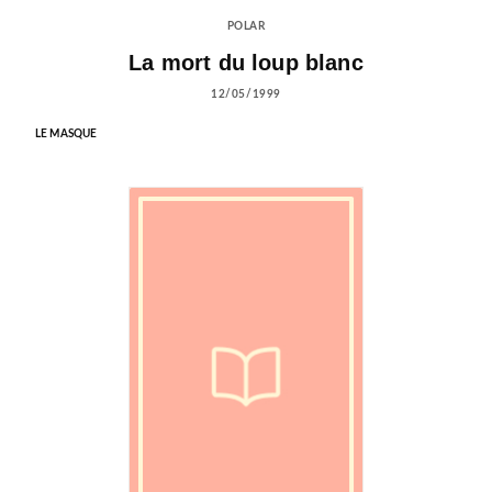
POLAR
La mort du loup blanc
12/05/1999
LE MASQUE