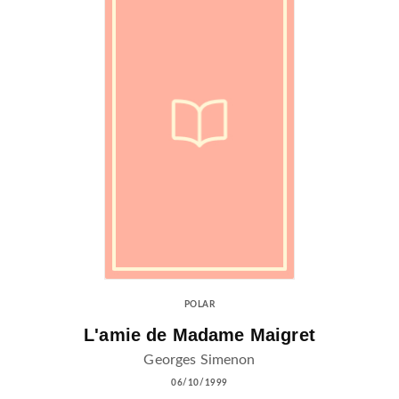
POLAR
L'amie de Madame Maigret
Georges Simenon
06/10/1999