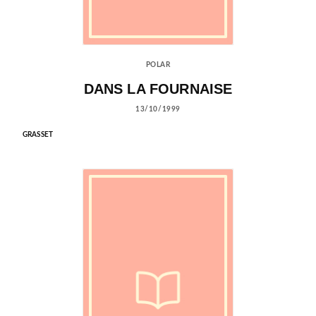
POLAR
DANS LA FOURNAISE
13/10/1999
GRASSET