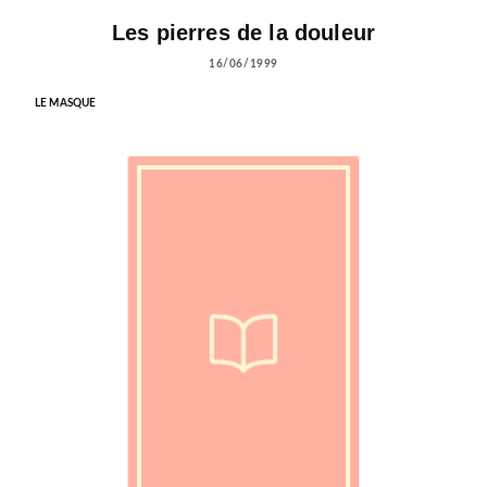
Les pierres de la douleur
16/06/1999
LE MASQUE