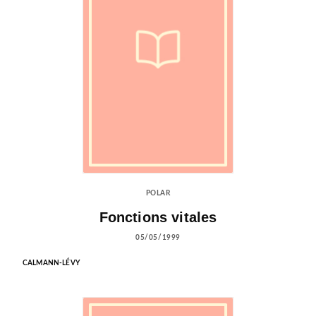
POLAR
Fonctions vitales
05/05/1999
CALMANN-LÉVY