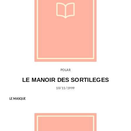
POLAR
LE MANOIR DES SORTILEGES
10/11/1999
LE MASQUE