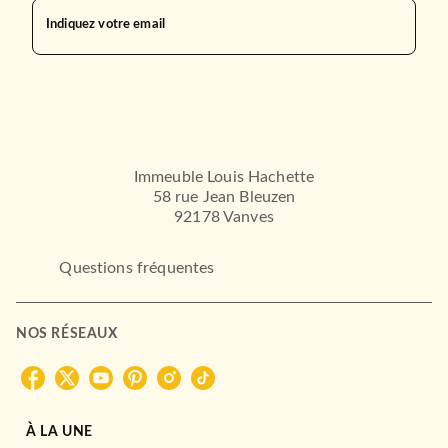
Indiquez votre email
Immeuble Louis Hachette
58 rue Jean Bleuzen
92178 Vanves
Questions fréquentes
NOS RÉSEAUX
À LA UNE