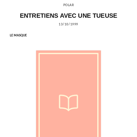
POLAR
ENTRETIENS AVEC UNE TUEUSE
13/10/1999
LE MASQUE