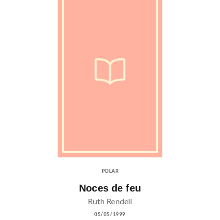
POLAR
Noces de feu
Ruth Rendell
05/05/1999