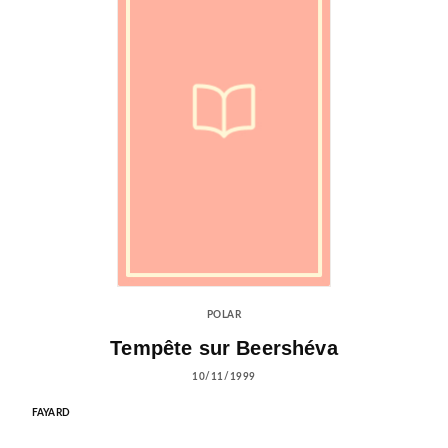
POLAR
Tempête sur Beershéva
10/11/1999
FAYARD