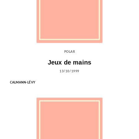
POLAR
Jeux de mains
13/10/1999
CALMANN-LÉVY