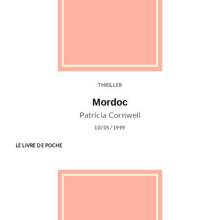
THRILLER
Mordoc
Patricia Cornwell
10/05/1999
LE LIVRE DE POCHE