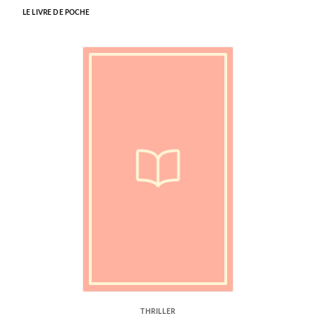
LE LIVRE DE POCHE
THRILLER