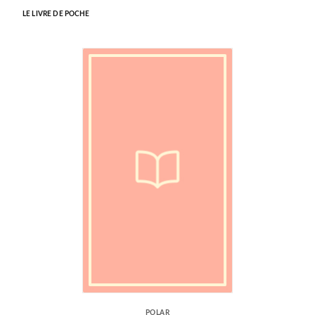
LE LIVRE DE POCHE
POLAR