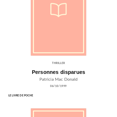
THRILLER
Personnes disparues
Patricia Mac Donald
06/10/1999
LE LIVRE DE POCHE