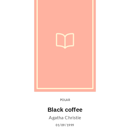
POLAR
Black coffee
Agatha Christie
01/09/1999