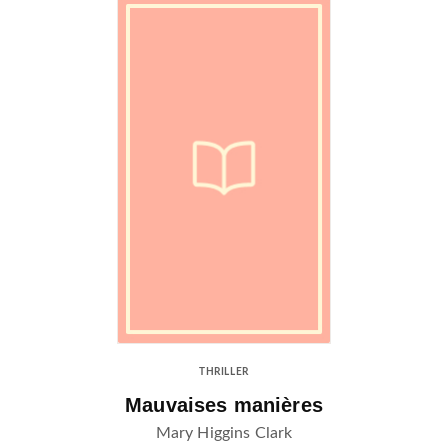
THRILLER
Mauvaises manières
Mary Higgins Clark