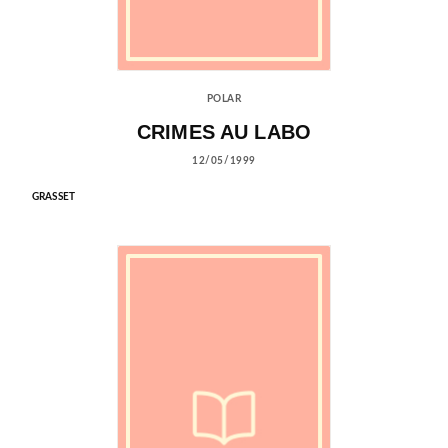
POLAR
CRIMES AU LABO
12/05/1999
GRASSET