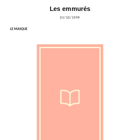
Les emmurés
01/10/1999
LE MASQUE