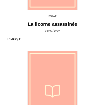
POLAR
La licorne assassinée
08/09/1999
LE MASQUE