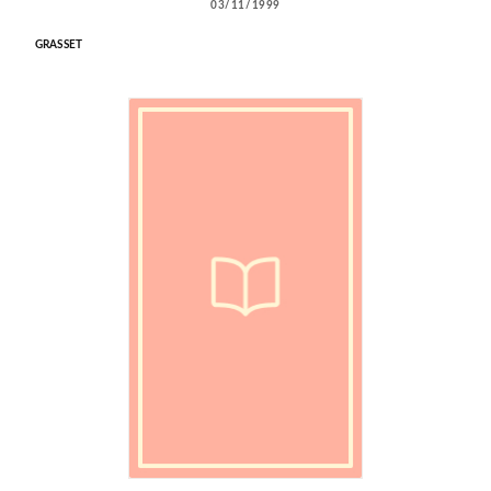
03/11/1999
GRASSET