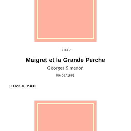
POLAR
Maigret et la Grande Perche
Georges Simenon
09/06/1999
LE LIVRE DE POCHE