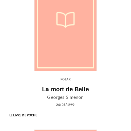
POLAR
La mort de Belle
Georges Simenon
26/05/1999
LE LIVRE DE POCHE