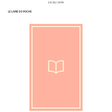
19/05/1999
LE LIVRE DE POCHE