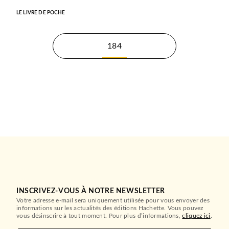
LE LIVRE DE POCHE
184
INSCRIVEZ-VOUS À NOTRE NEWSLETTER
Votre adresse e-mail sera uniquement utilisée pour vous envoyer des
informations sur les actualités des éditions Hachette. Vous pouvez
vous désinscrire à tout moment. Pour plus d’informations,
cliquez ici
.