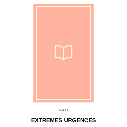
POLAR
EXTREMES URGENCES