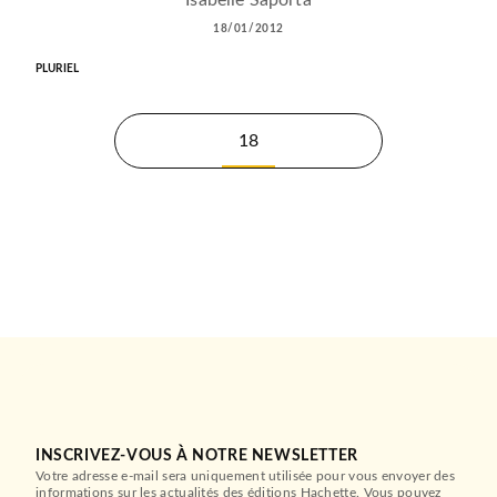
Isabelle Saporta
18/01/2012
PLURIEL
18
INSCRIVEZ-VOUS À NOTRE NEWSLETTER
Votre adresse e-mail sera uniquement utilisée pour vous envoyer des
informations sur les actualités des éditions Hachette. Vous pouvez