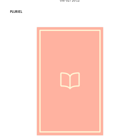
08/02/2012
PLURIEL