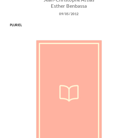
Jean-Christophe Attias
Esther Benbassa
09/05/2012
PLURIEL