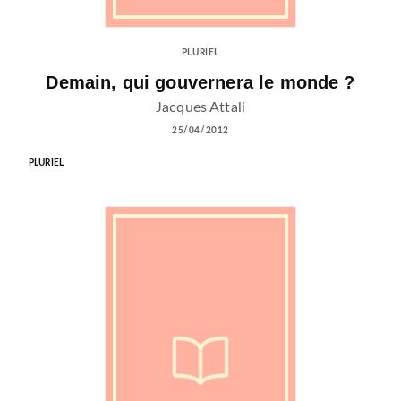
PLURIEL
Demain, qui gouvernera le monde ?
Jacques Attali
25/04/2012
PLURIEL