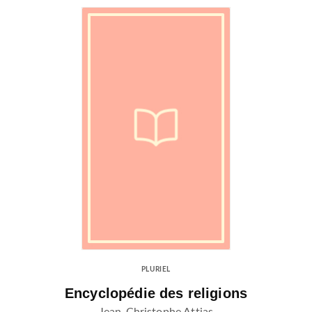
PLURIEL
Encyclopédie des religions