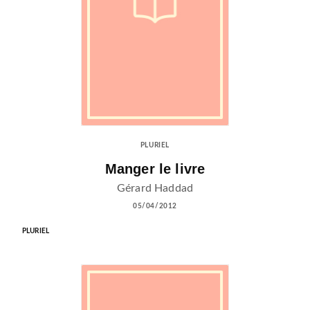
PLURIEL
Manger le livre
Gérard Haddad
05/04/2012
PLURIEL