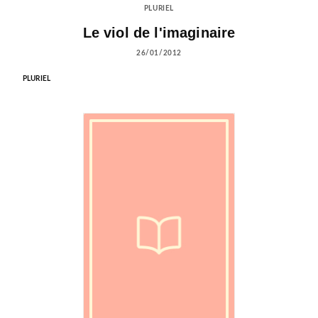
PLURIEL
Le viol de l'imaginaire
26/01/2012
PLURIEL