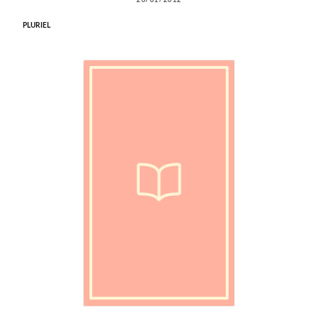
PLURIEL