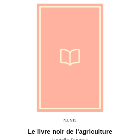
PLURIEL
Le livre noir de l'agriculture