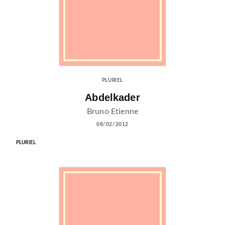
PLURIEL
Abdelkader
Bruno Etienne
08/02/2012
PLURIEL