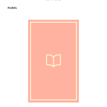
PLURIEL