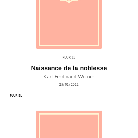
PLURIEL
Naissance de la noblesse
Karl-Ferdinand Werner
25/01/2012
PLURIEL