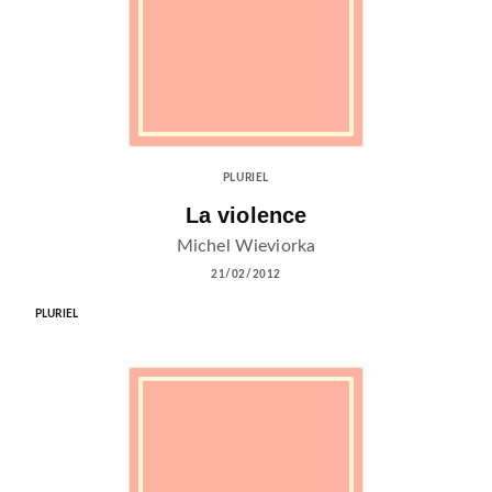
PLURIEL
La violence
Michel Wieviorka
21/02/2012
PLURIEL