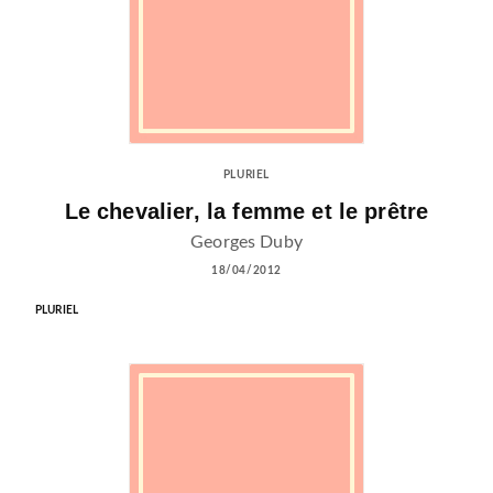
PLURIEL
Le chevalier, la femme et le prêtre
Georges Duby
18/04/2012
PLURIEL