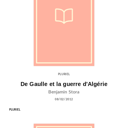
PLURIEL
De Gaulle et la guerre d'Algérie
Benjamin Stora
08/02/2012
PLURIEL