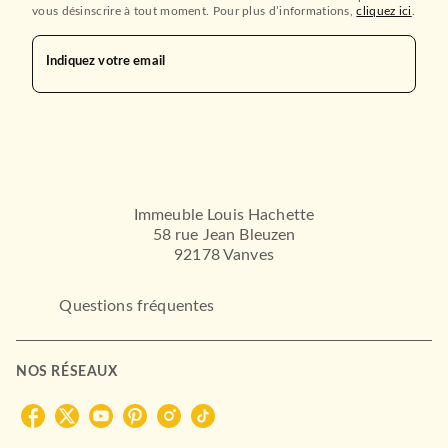
vous désinscrire à tout moment. Pour plus d’informations,
cliquez ici
.
Indiquez votre email
Immeuble Louis Hachette
58 rue Jean Bleuzen
92178 Vanves
Questions fréquentes
NOS RÉSEAUX