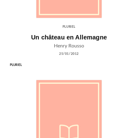
PLURIEL
Un château en Allemagne
Henry Rousso
25/01/2012
PLURIEL