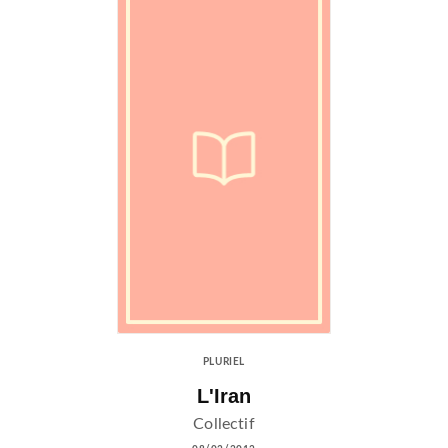
PLURIEL
L'Iran
Collectif