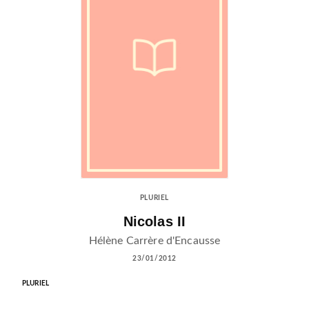
PLURIEL
Nicolas II
Hélène Carrère d'Encausse
23/01/2012
PLURIEL