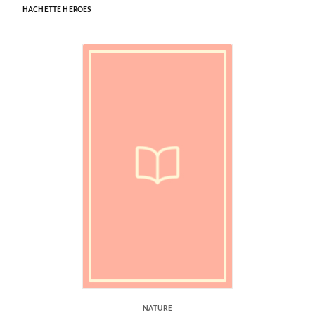
HACHETTE HEROES
NATURE