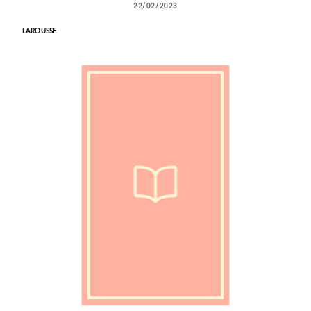
22/02/2023
LAROUSSE