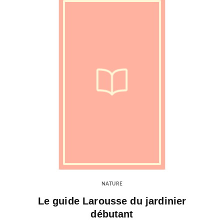
NATURE
Le guide Larousse du jardinier
débutant