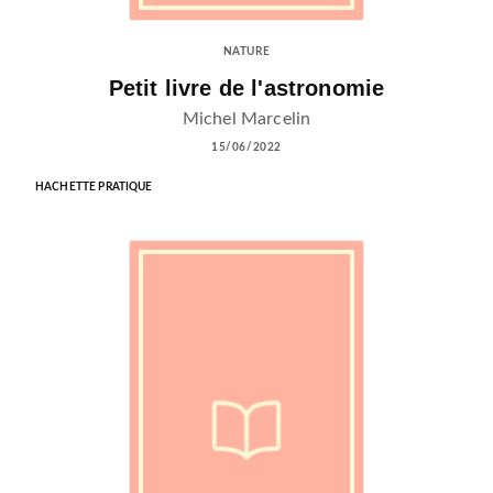
NATURE
Petit livre de l'astronomie
Michel Marcelin
15/06/2022
HACHETTE PRATIQUE