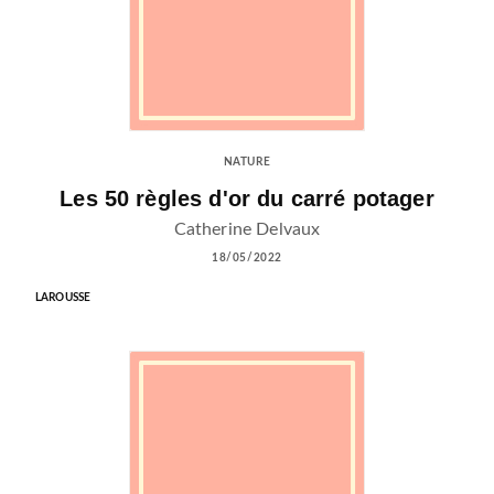
NATURE
Les 50 règles d'or du carré potager
Catherine Delvaux
18/05/2022
LAROUSSE