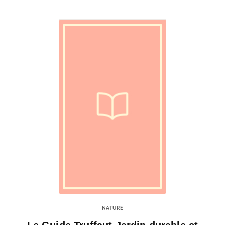
NATURE