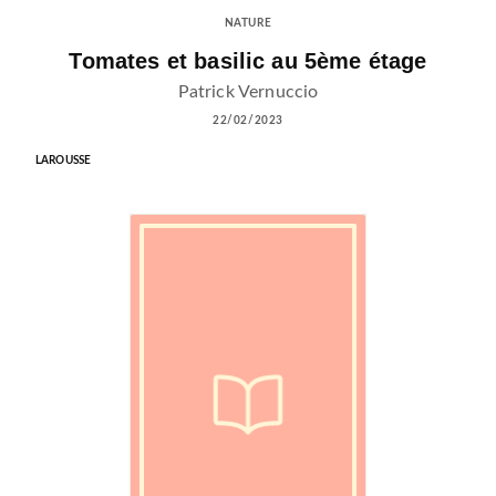
NATURE
Tomates et basilic au 5ème étage
Patrick Vernuccio
22/02/2023
LAROUSSE