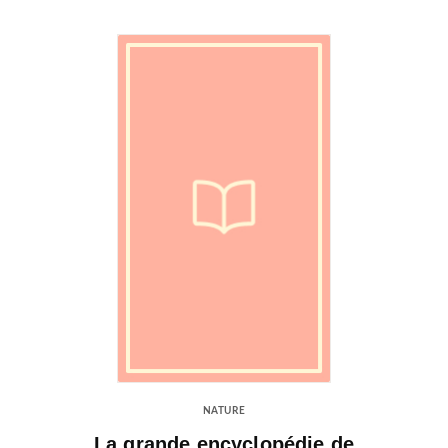
NATURE
La grande encyclopédie de