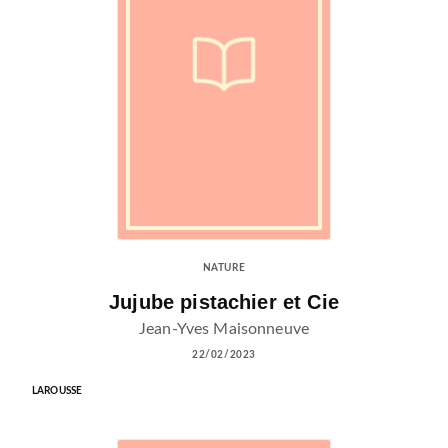
NATURE
Jujube pistachier et Cie
Jean-Yves Maisonneuve
22/02/2023
LAROUSSE