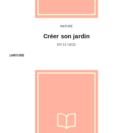
NATURE
Créer son jardin
09/11/2022
LAROUSSE