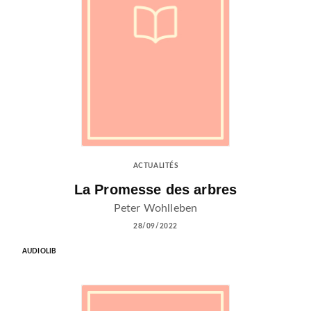
ACTUALITÉS
La Promesse des arbres
Peter Wohlleben
28/09/2022
AUDIOLIB