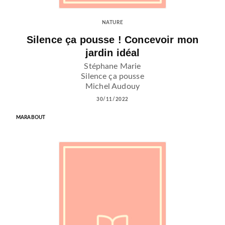
NATURE
Silence ça pousse ! Concevoir mon
jardin idéal
Stéphane Marie
Silence ça pousse
Michel Audouy
30/11/2022
MARABOUT