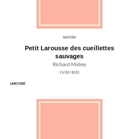
NATURE
Petit Larousse des cueillettes
sauvages
Richard Mabey
15/02/2023
LAROUSSE