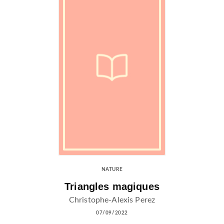
NATURE
Triangles magiques
Christophe-Alexis Perez
07/09/2022