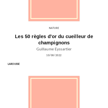
NATURE
Les 50 règles d'or du cueilleur de
champignons
Guillaume Eyssartier
10/08/2022
LAROUSSE