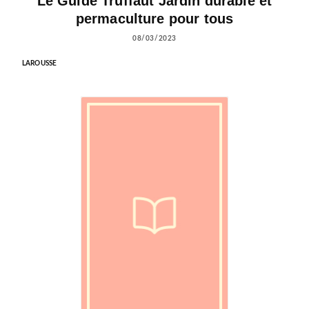
Le Guide Truffaut Jardin durable et
permaculture pour tous
08/03/2023
LAROUSSE