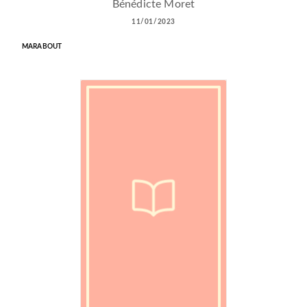
Bénédicte Moret
11/01/2023
MARABOUT