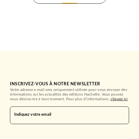
INSCRIVEZ-VOUS À NOTRE NEWSLETTER
Votre adresse e-mail sera uniquement utilisée pour vous envoyer des
informations sur les actualités des éditions Hachette. Vous pouvez
vous désinscrire à tout moment. Pour plus d’informations,
cliquez ici
.
Indiquez votre email