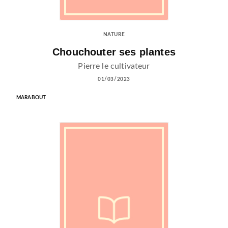
NATURE
Chouchouter ses plantes
Pierre le cultivateur
01/03/2023
MARABOUT