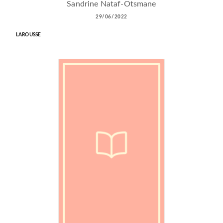
Sandrine Nataf-Otsmane
29/06/2022
LAROUSSE