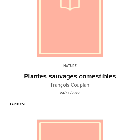
NATURE
Plantes sauvages comestibles
François Couplan
23/11/2022
LAROUSSE