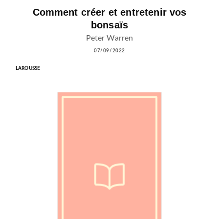
Comment créer et entretenir vos
bonsaïs
Peter Warren
07/09/2022
LAROUSSE