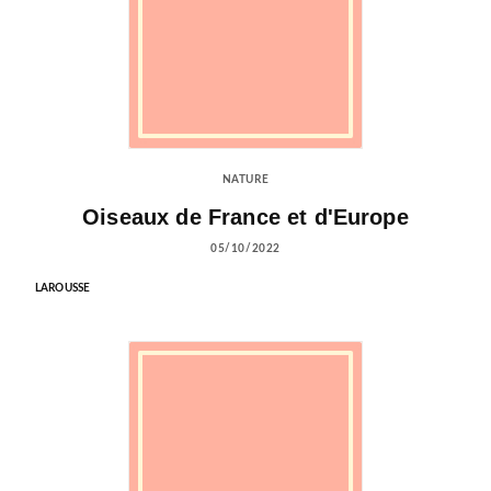
NATURE
Oiseaux de France et d'Europe
05/10/2022
LAROUSSE