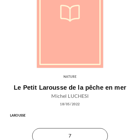
NATURE
Le Petit Larousse de la pêche en mer
Michel LUCHESI
18/05/2022
LAROUSSE
7