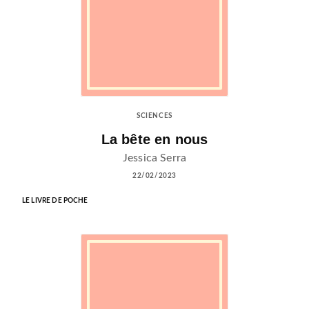
SCIENCES
La bête en nous
Jessica Serra
22/02/2023
LE LIVRE DE POCHE