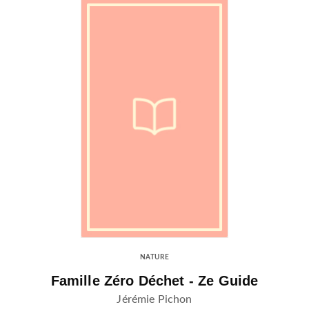
NATURE
Famille Zéro Déchet - Ze Guide
Jérémie Pichon