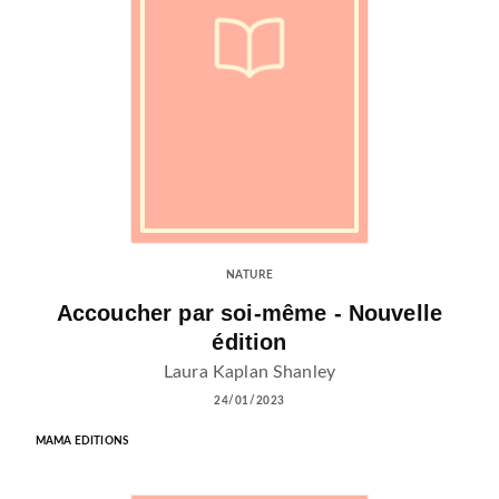
NATURE
Accoucher par soi-même - Nouvelle
édition
Laura Kaplan Shanley
24/01/2023
MAMA EDITIONS