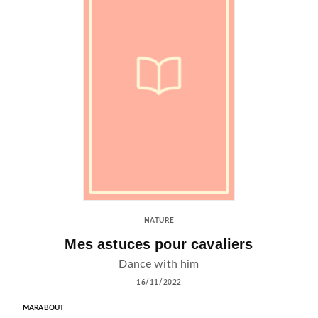
NATURE
Mes astuces pour cavaliers
Dance with him
16/11/2022
MARABOUT