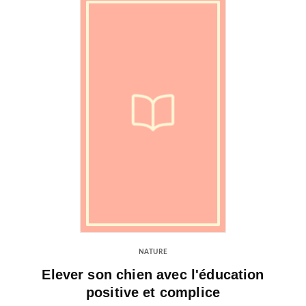
NATURE
Elever son chien avec l'éducation
positive et complice