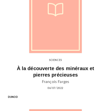
SCIENCES
À la découverte des minéraux et
pierres précieuses
François Farges
06/07/2022
DUNOD