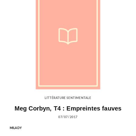
LITTÉRATURE SENTIMENTALE
Meg Corbyn, T4 : Empreintes fauves
07/07/2017
MILADY