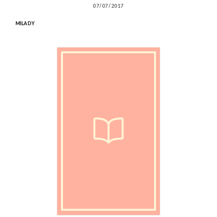
07/07/2017
MILADY