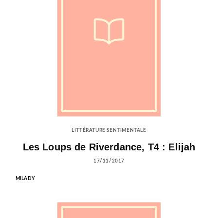
LITTÉRATURE SENTIMENTALE
Les Loups de Riverdance, T4 : Elijah
17/11/2017
MILADY