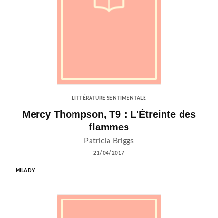
LITTÉRATURE SENTIMENTALE
Mercy Thompson, T9 : L'Étreinte des
flammes
Patricia Briggs
21/04/2017
MILADY