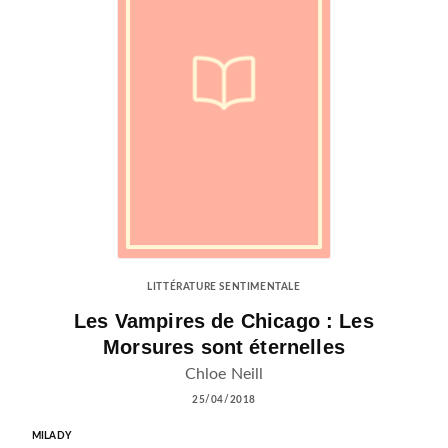
LITTÉRATURE SENTIMENTALE
Les Vampires de Chicago : Les
Morsures sont éternelles
Chloe Neill
25/04/2018
MILADY