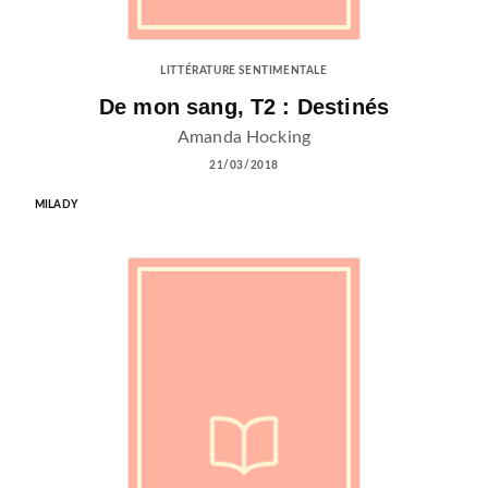
LITTÉRATURE SENTIMENTALE
De mon sang, T2 : Destinés
Amanda Hocking
21/03/2018
MILADY