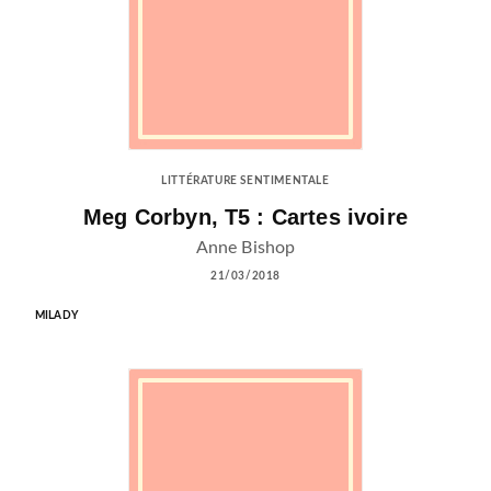
LITTÉRATURE SENTIMENTALE
Meg Corbyn, T5 : Cartes ivoire
Anne Bishop
21/03/2018
MILADY