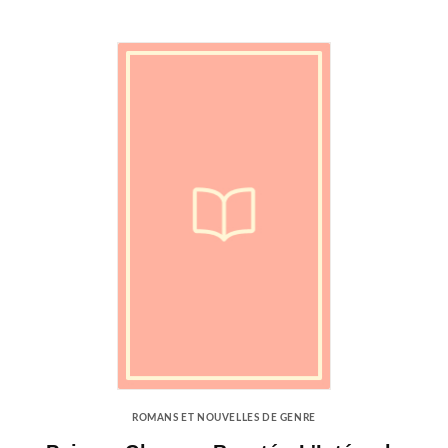
ROMANS ET NOUVELLES DE GENRE