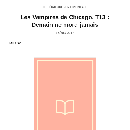
LITTÉRATURE SENTIMENTALE
Les Vampires de Chicago, T13 :
Demain ne mord jamais
16/06/2017
MILADY