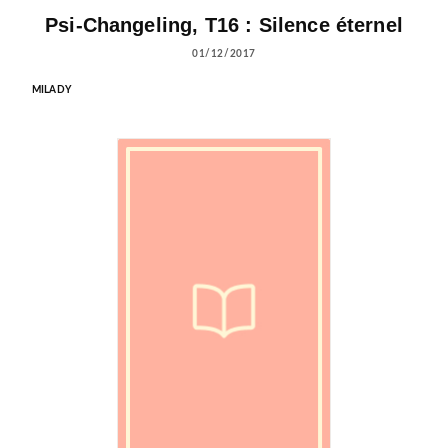
Psi-Changeling, T16 : Silence éternel
01/12/2017
MILADY