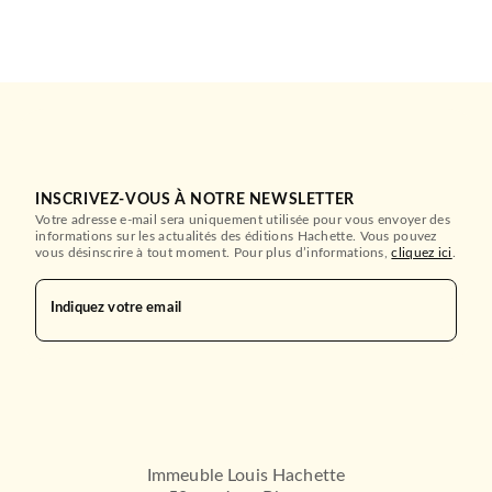
INSCRIVEZ-VOUS À NOTRE NEWSLETTER
Votre adresse e-mail sera uniquement utilisée pour vous envoyer des
informations sur les actualités des éditions Hachette. Vous pouvez
vous désinscrire à tout moment. Pour plus d’informations,
cliquez ici
.
Indiquez votre email
Immeuble Louis Hachette