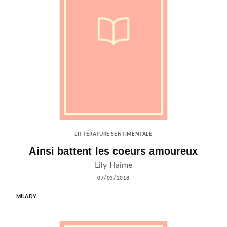
LITTÉRATURE SENTIMENTALE
Ainsi battent les coeurs amoureux
Lily Haime
07/03/2018
MILADY