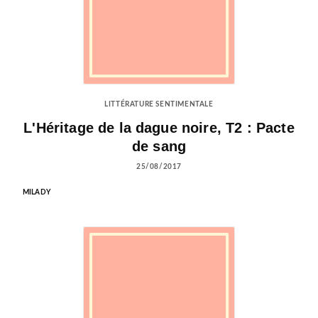
LITTÉRATURE SENTIMENTALE
L'Héritage de la dague noire, T2 : Pacte
de sang
25/08/2017
MILADY