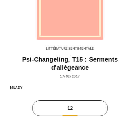
LITTÉRATURE SENTIMENTALE
Psi-Changeling, T15 : Serments
d'allégeance
17/02/2017
MILADY
12