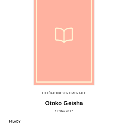
LITTÉRATURE SENTIMENTALE
Otoko Geisha
19/04/2017
MILADY