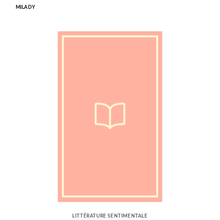
MILADY
LITTÉRATURE SENTIMENTALE