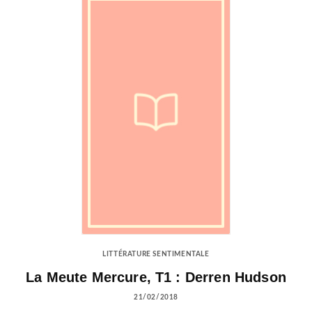
LITTÉRATURE SENTIMENTALE
La Meute Mercure, T1 : Derren Hudson
21/02/2018