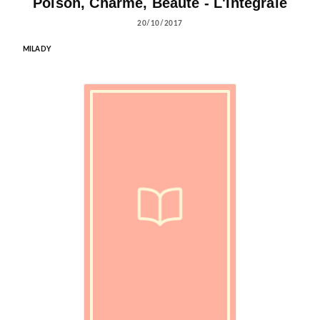
Poison, Charme, Beauté - L'Intégrale
20/10/2017
MILADY