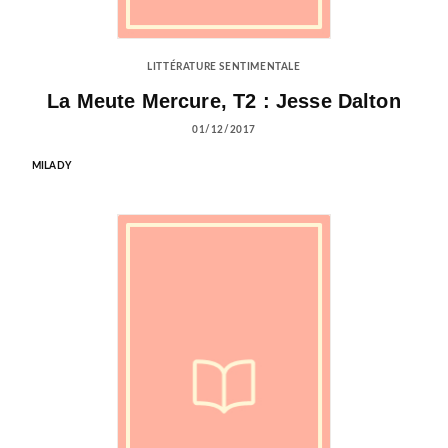
LITTÉRATURE SENTIMENTALE
La Meute Mercure, T2 : Jesse Dalton
01/12/2017
MILADY