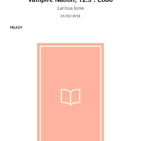
Larissa Ione
21/03/2018
MILADY