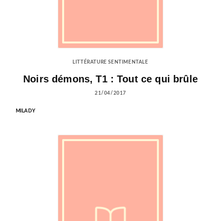
LITTÉRATURE SENTIMENTALE
Noirs démons, T1 : Tout ce qui brûle
21/04/2017
MILADY