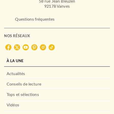
58 rue Jean Bleuzen
92178 Vanves
Questions fréquentes
NOS RÉSEAUX
À LA UNE
Actualités
Conseils de lecture
Tops et sélections
Vidéos