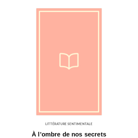
LITTÉRATURE SENTIMENTALE
À l'ombre de nos secrets