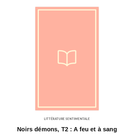
LITTÉRATURE SENTIMENTALE
Noirs démons, T2 : A feu et à sang