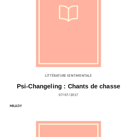
LITTÉRATURE SENTIMENTALE
Psi-Changeling : Chants de chasse
07/07/2017
MILADY