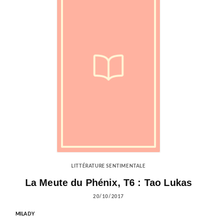
LITTÉRATURE SENTIMENTALE
La Meute du Phénix, T6 : Tao Lukas
20/10/2017
MILADY