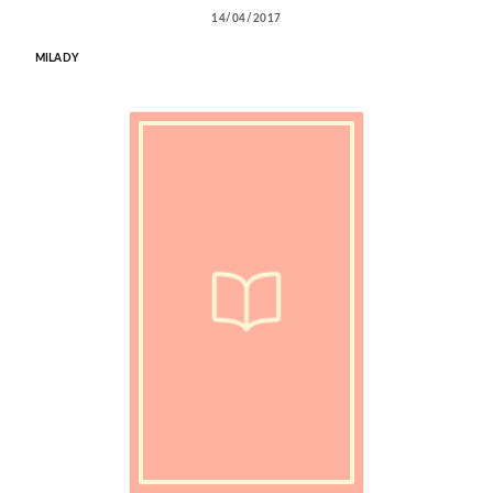
14/04/2017
MILADY