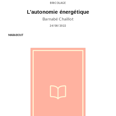
BRICOLAGE
L'autonomie énergétique
Barnabé Chaillot
24/08/2022
MARABOUT