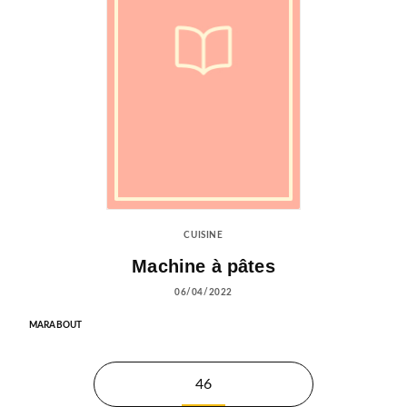
CUISINE
Machine à pâtes
06/04/2022
MARABOUT
46