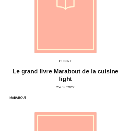
CUISINE
Le grand livre Marabout de la cuisine
light
25/05/2022
MARABOUT