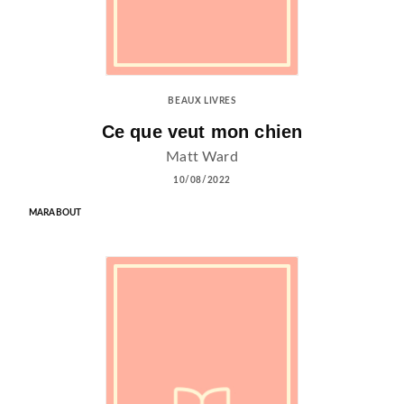
BEAUX LIVRES
Ce que veut mon chien
Matt Ward
10/08/2022
MARABOUT