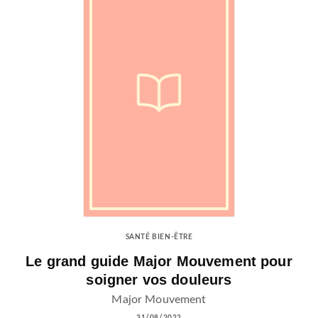
SANTÉ BIEN-ÊTRE
Le grand guide Major Mouvement pour
soigner vos douleurs
Major Mouvement
31/08/2022