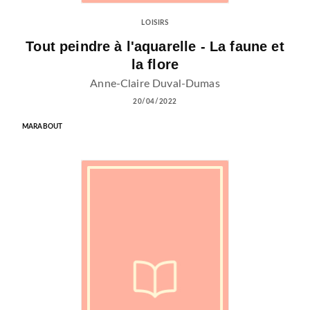
LOISIRS
Tout peindre à l'aquarelle - La faune et
la flore
Anne-Claire Duval-Dumas
20/04/2022
MARABOUT