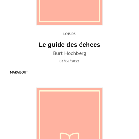
LOISIRS
Le guide des échecs
Burt Hochberg
01/06/2022
MARABOUT