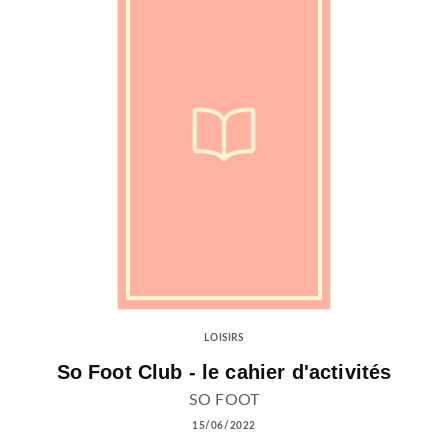
LOISIRS
So Foot Club - le cahier d'activités
SO FOOT
15/06/2022