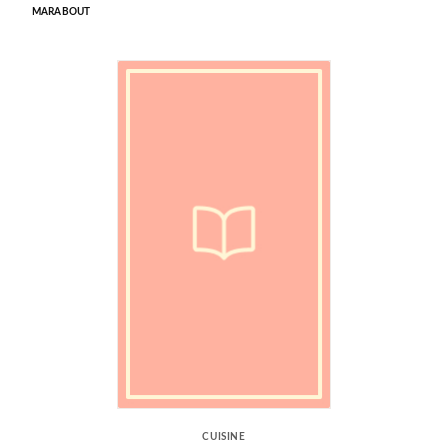
MARABOUT
CUISINE