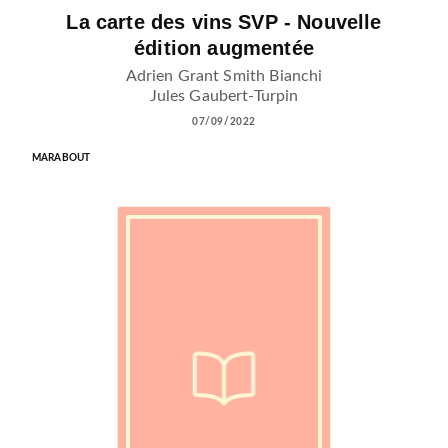
La carte des vins SVP - Nouvelle
édition augmentée
Adrien Grant Smith Bianchi
Jules Gaubert-Turpin
07/09/2022
MARABOUT