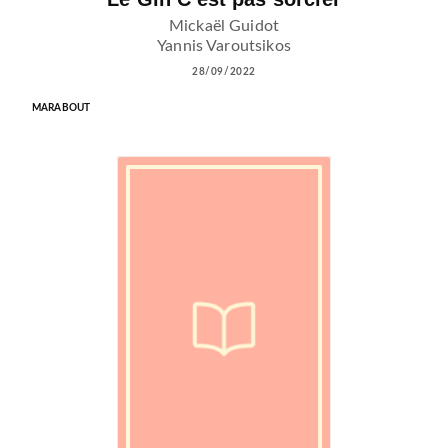
Mickaël Guidot
Yannis Varoutsikos
28/09/2022
MARABOUT