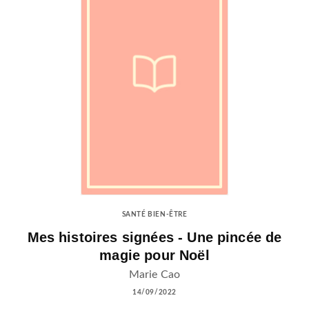
SANTÉ BIEN-ÊTRE
Mes histoires signées - Une pincée de
magie pour Noël
Marie Cao
14/09/2022