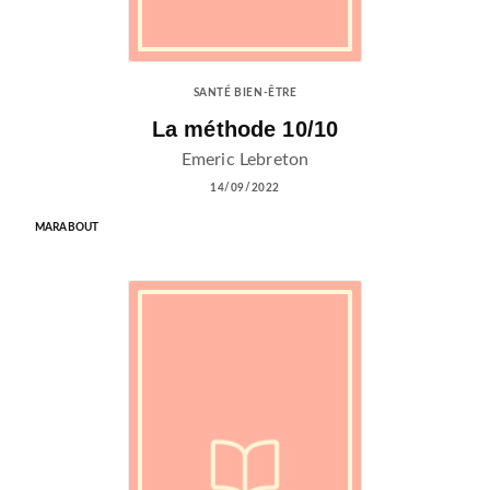
SANTÉ BIEN-ÊTRE
La méthode 10/10
Emeric Lebreton
14/09/2022
MARABOUT