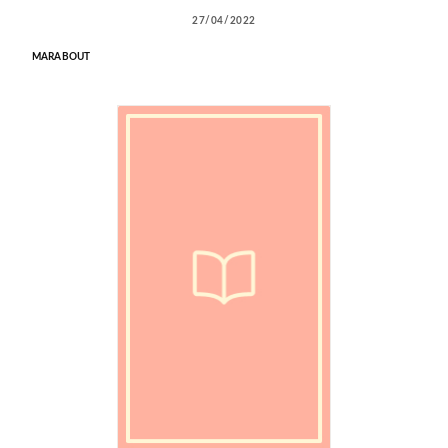
27/04/2022
MARABOUT