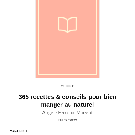
CUISINE
365 recettes & conseils pour bien
manger au naturel
Angèle Ferreux-Maeght
28/09/2022
MARABOUT