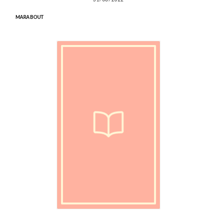
MARABOUT