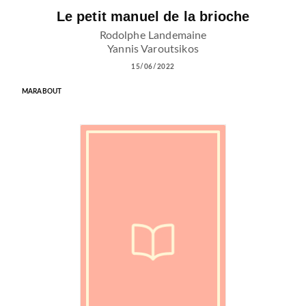
Le petit manuel de la brioche
Rodolphe Landemaine
Yannis Varoutsikos
15/06/2022
MARABOUT