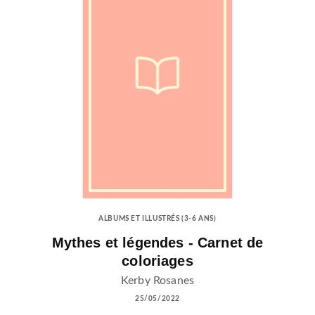
ALBUMS ET ILLUSTRÉS (3-6 ANS)
Mythes et légendes - Carnet de
coloriages
Kerby Rosanes
25/05/2022