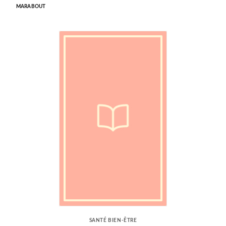
MARABOUT
SANTÉ BIEN-ÊTRE