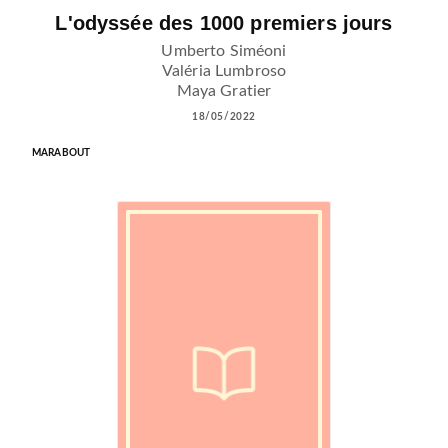
L'odyssée des 1000 premiers jours
Umberto Siméoni
Valéria Lumbroso
Maya Gratier
18/05/2022
MARABOUT