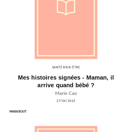
SANTÉ BIEN-ÊTRE
Mes histoires signées - Maman, il
arrive quand bébé ?
Marie Cao
27/04/2022
MARABOUT