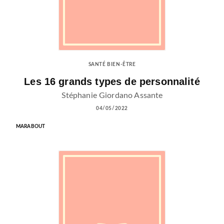
SANTÉ BIEN-ÊTRE
Les 16 grands types de personnalité
Stéphanie Giordano Assante
04/05/2022
MARABOUT