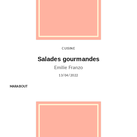
CUISINE
Salades gourmandes
Emilie Franzo
13/04/2022
MARABOUT