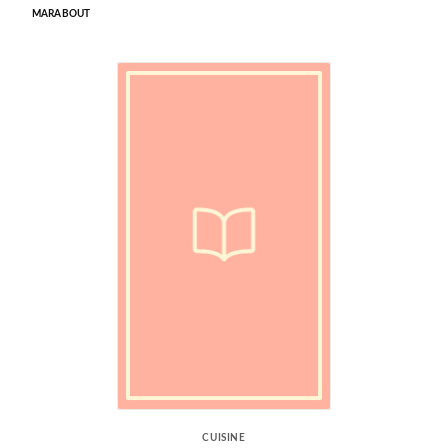
MARABOUT
CUISINE