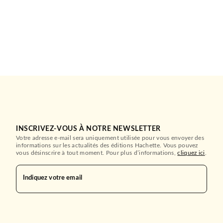
INSCRIVEZ-VOUS À NOTRE NEWSLETTER
Votre adresse e-mail sera uniquement utilisée pour vous envoyer des
informations sur les actualités des éditions Hachette. Vous pouvez
vous désinscrire à tout moment. Pour plus d’informations,
cliquez ici
.
Indiquez votre email