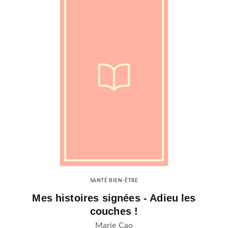
SANTÉ BIEN-ÊTRE
Mes histoires signées - Adieu les
couches !
Marie Cao