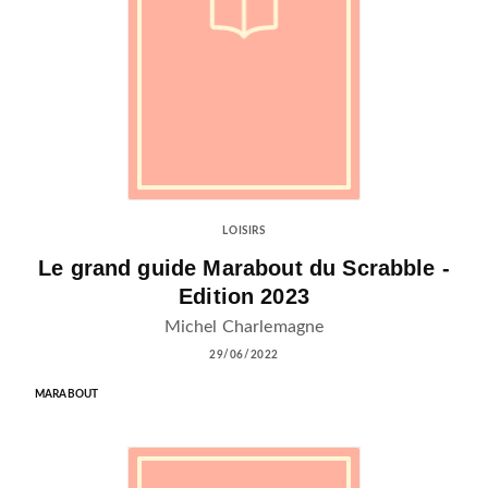
LOISIRS
Le grand guide Marabout du Scrabble -
Edition 2023
Michel Charlemagne
29/06/2022
MARABOUT