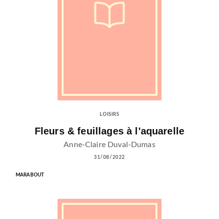
LOISIRS
Fleurs & feuillages à l'aquarelle
Anne-Claire Duval-Dumas
31/08/2022
MARABOUT