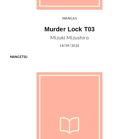
MANGAS
Murder Lock T03
Mizuki Mizushiro
18/09/2024
MANGETSU