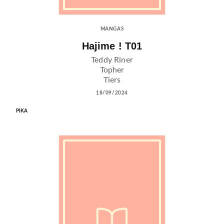
MANGAS
Hajime ! T01
Teddy Riner
Topher
Tiers
18/09/2024
PIKA