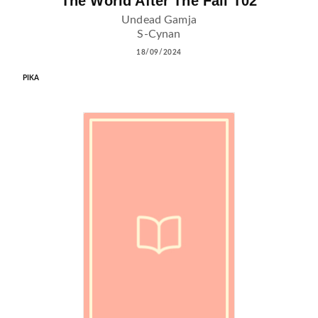
The World After The Fall T02
Undead Gamja
S-Cynan
18/09/2024
PIKA