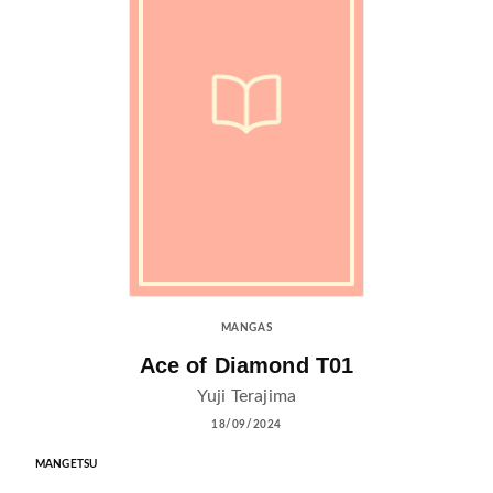
MANGAS
Ace of Diamond T01
Yuji Terajima
18/09/2024
MANGETSU