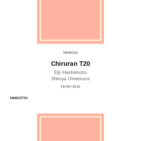
MANGAS
Chiruran T20
Eiji Hashimoto
Shinya Umemura
18/09/2024
MANGETSU