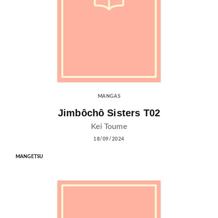
MANGAS
Jimbôchô Sisters T02
Kei Toume
18/09/2024
MANGETSU