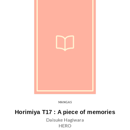
MANGAS
Horimiya T17 : A piece of memories
Daisuke Hagiwara
HERO