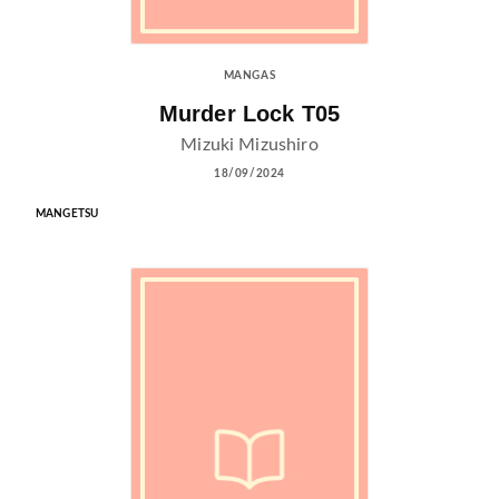
MANGAS
Murder Lock T05
Mizuki Mizushiro
18/09/2024
MANGETSU