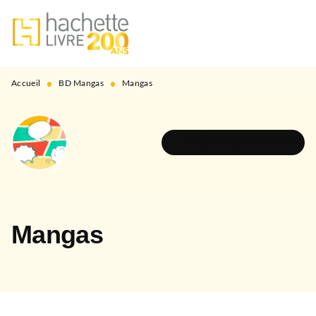
MENU
RECHERCHE
CONTENU
PIED DE PAGE
•
•
Accueil
BD Mangas
Mangas
DÉCOUVRIR L'UNIVERS
Mangas