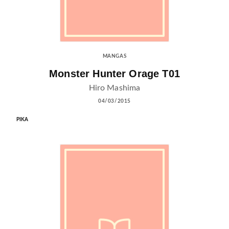
MANGAS
Monster Hunter Orage T01
Hiro Mashima
04/03/2015
PIKA