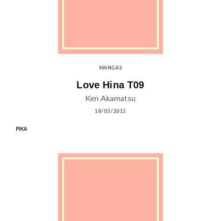
MANGAS
Love Hina T09
Ken Akamatsu
18/03/2015
PIKA