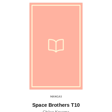
MANGAS
Space Brothers T10