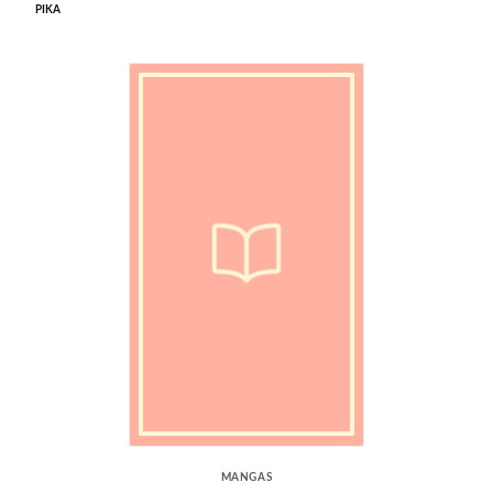
PIKA
MANGAS