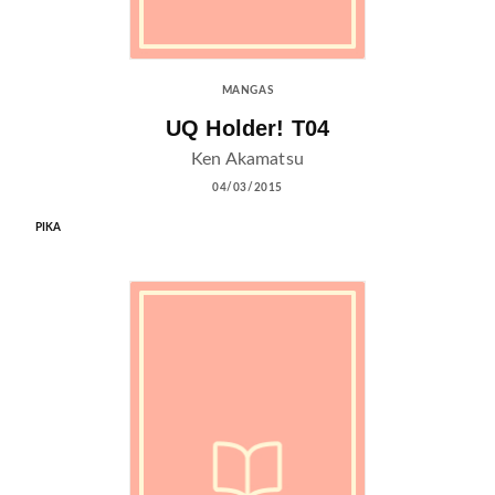
MANGAS
UQ Holder! T04
Ken Akamatsu
04/03/2015
PIKA