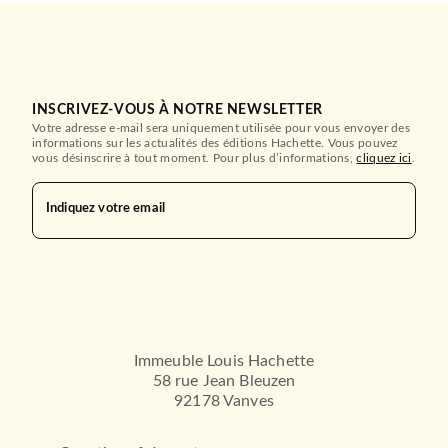
INSCRIVEZ-VOUS À NOTRE NEWSLETTER
Votre adresse e-mail sera uniquement utilisée pour vous envoyer des
informations sur les actualités des éditions Hachette. Vous pouvez
vous désinscrire à tout moment. Pour plus d’informations,
cliquez ici
.
Indiquez votre email
Immeuble Louis Hachette
58 rue Jean Bleuzen
92178 Vanves