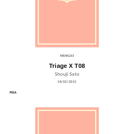
MANGAS
Triage X T08
Shouji Sato
18/03/2015
PIKA