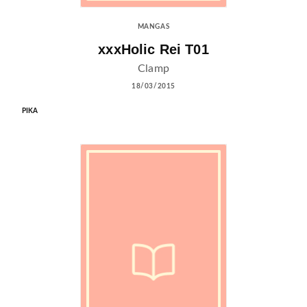
MANGAS
xxxHolic Rei T01
Clamp
18/03/2015
PIKA