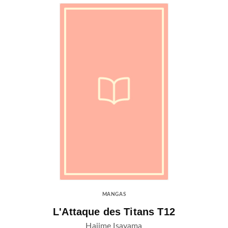
MANGAS
L'Attaque des Titans T12
Hajime Isayama