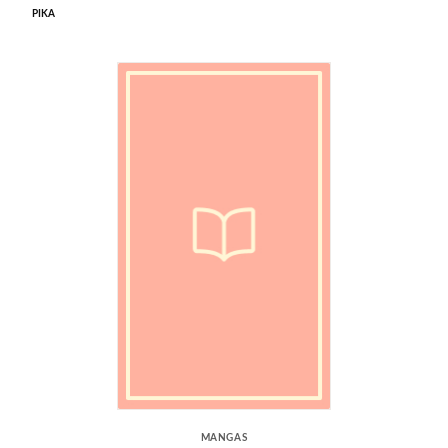
PIKA
MANGAS