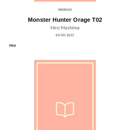
MANGAS
Monster Hunter Orage T02
Hiro Mashima
04/03/2015
PIKA