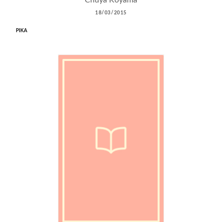
Chûya Koyama
18/03/2015
PIKA