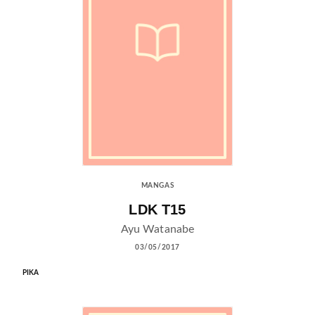
MANGAS
LDK T15
Ayu Watanabe
03/05/2017
PIKA