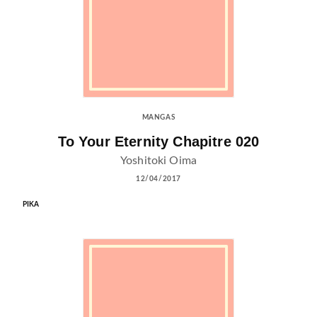
MANGAS
To Your Eternity Chapitre 020
Yoshitoki Oima
12/04/2017
PIKA