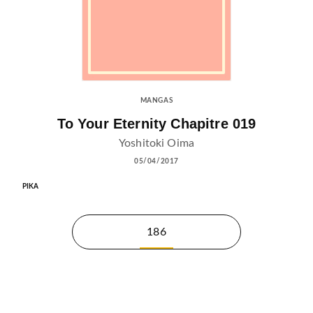
MANGAS
To Your Eternity Chapitre 019
Yoshitoki Oima
05/04/2017
PIKA
186