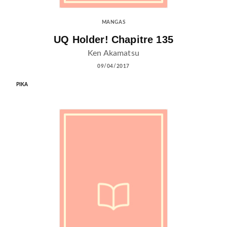
MANGAS
UQ Holder! Chapitre 135
Ken Akamatsu
09/04/2017
PIKA