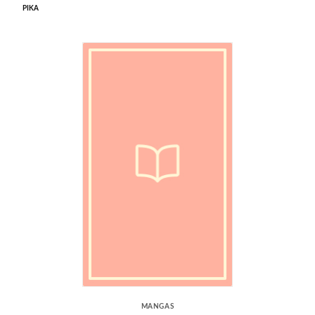
PIKA
MANGAS