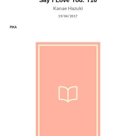
Kanae Hazuki
19/04/2017
PIKA