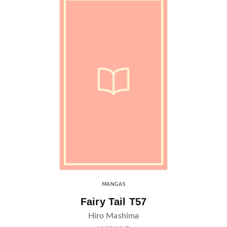
MANGAS
Fairy Tail T57
Hiro Mashima