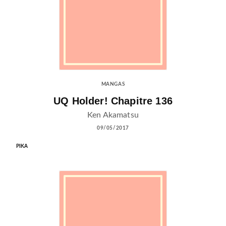
MANGAS
UQ Holder! Chapitre 136
Ken Akamatsu
09/05/2017
PIKA