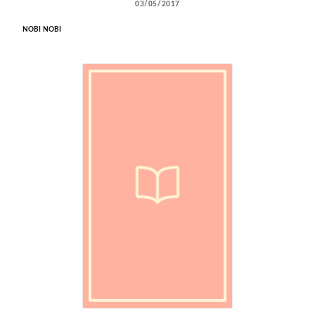
03/05/2017
NOBI NOBI