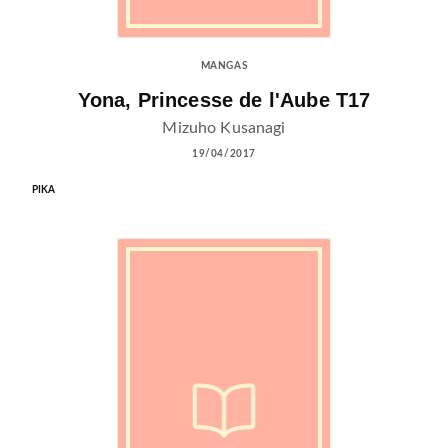
MANGAS
Yona, Princesse de l'Aube T17
Mizuho Kusanagi
19/04/2017
PIKA