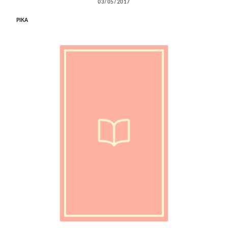
03/05/2017
PIKA