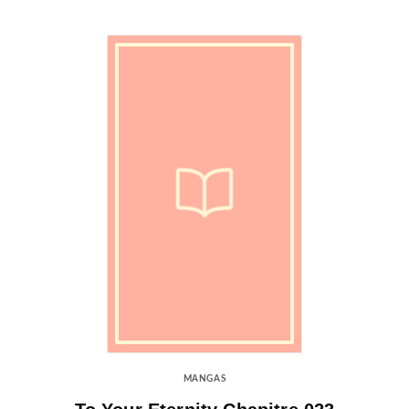
MANGAS