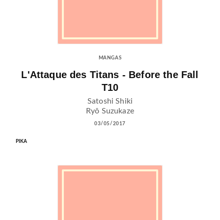
MANGAS
L'Attaque des Titans - Before the Fall
T10
Satoshi Shiki
Ryô Suzukaze
03/05/2017
PIKA