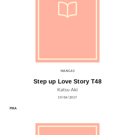
MANGAS
Step up Love Story T48
Katsu Aki
19/04/2017
PIKA