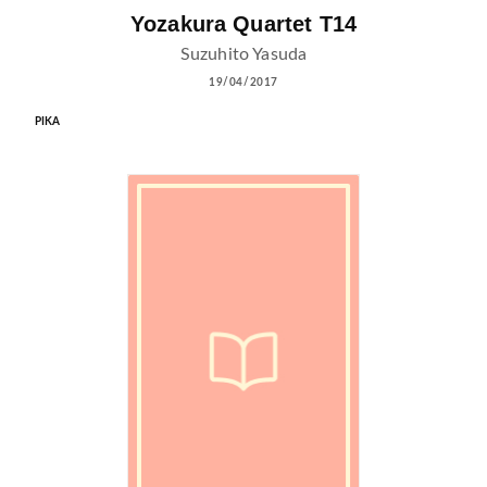
Yozakura Quartet T14
Suzuhito Yasuda
19/04/2017
PIKA