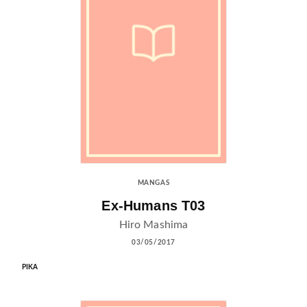
MANGAS
Ex-Humans T03
Hiro Mashima
03/05/2017
PIKA