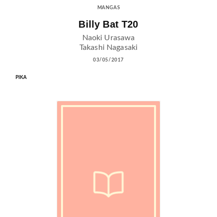
MANGAS
Billy Bat T20
Naoki Urasawa
Takashi Nagasaki
03/05/2017
PIKA