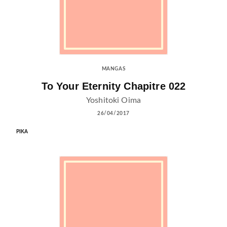
MANGAS
To Your Eternity Chapitre 022
Yoshitoki Oima
26/04/2017
PIKA