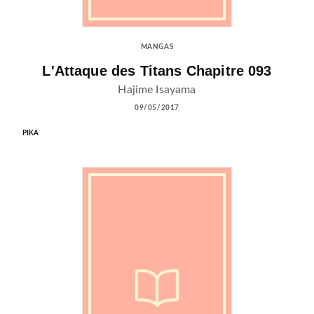
MANGAS
L'Attaque des Titans Chapitre 093
Hajime Isayama
09/05/2017
PIKA