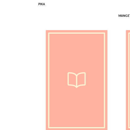
PIKA
MANGE