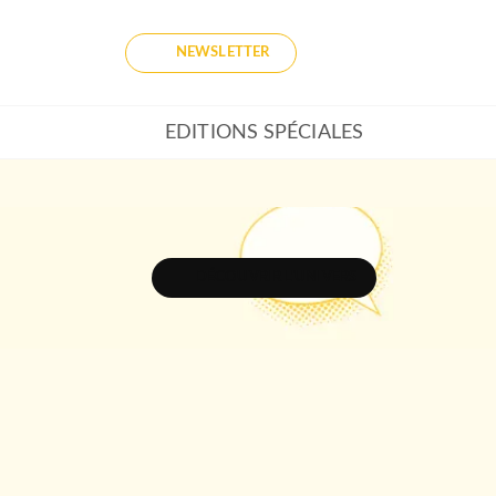
NEWSLETTER
EDITIONS SPÉCIALES
DÉCOUVRIR L'UNIVERS