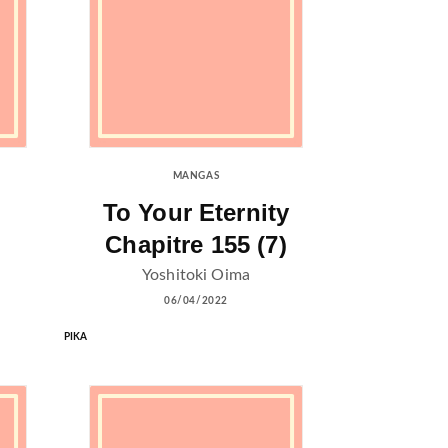
MANGAS
To Your Eternity
Chapitre 155 (7)
Yoshitoki Oima
06/04/2022
PIKA