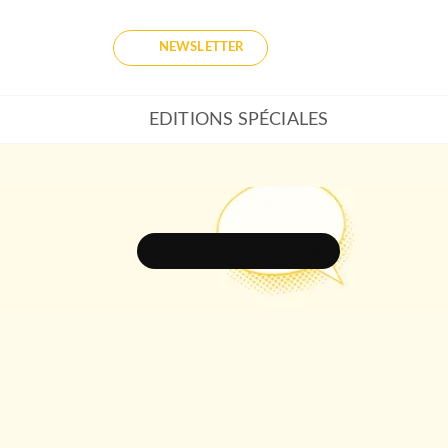
NEWSLETTER
EDITIONS SPÉCIALES
DÉCOUVRIR L'UNIVERS