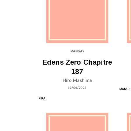
MANGAS
Edens Zero Chapitre
187
Hiro Mashima
13/04/2022
MANGE
PIKA