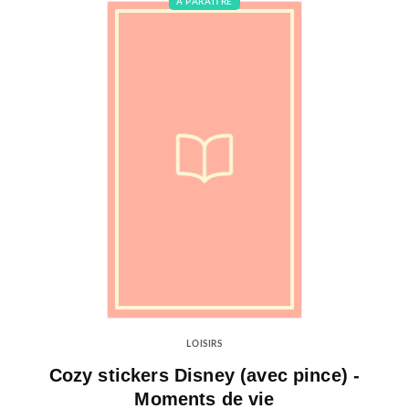
À PARAÎTRE
LOISIRS
Cozy stickers Disney (avec pince) -
Moments de vie