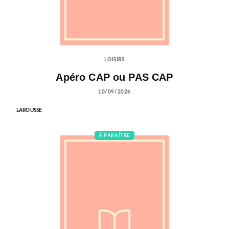
LOISIRS
Apéro CAP ou PAS CAP
10/09/2026
LAROUSSE
À PARAÎTRE