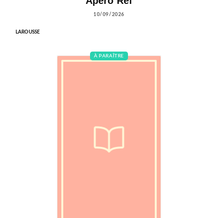
Apéro Réf
10/09/2026
LAROUSSE
À PARAÎTRE