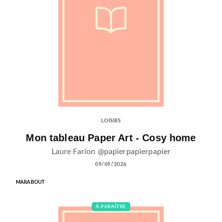
LOISIRS
Mon tableau Paper Art - Cosy home
Laure Farion @papierpapierpapier
09/09/2026
MARABOUT
À PARAÎTRE