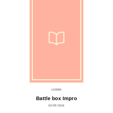
LOISIRS
Battle box Impro
02/09/2026