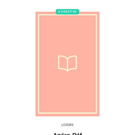
À PARAÎTRE
LOISIRS