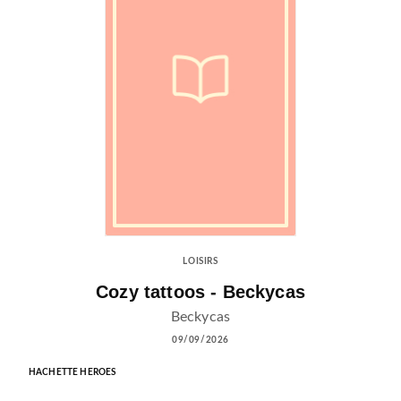
LOISIRS
Cozy tattoos - Beckycas
Beckycas
09/09/2026
HACHETTE HEROES