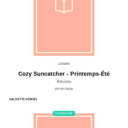
LOISIRS
Cozy Suncatcher - Printemps-Été
Rihnlin
09/09/2026
HACHETTE HEROES
À PARAÎTRE