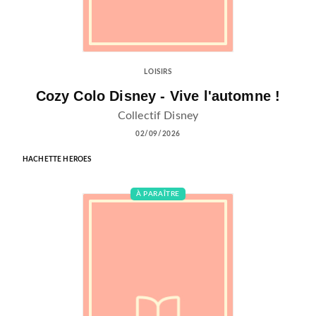
LOISIRS
Cozy Colo Disney - Vive l'automne !
Collectif Disney
02/09/2026
HACHETTE HEROES
À PARAÎTRE