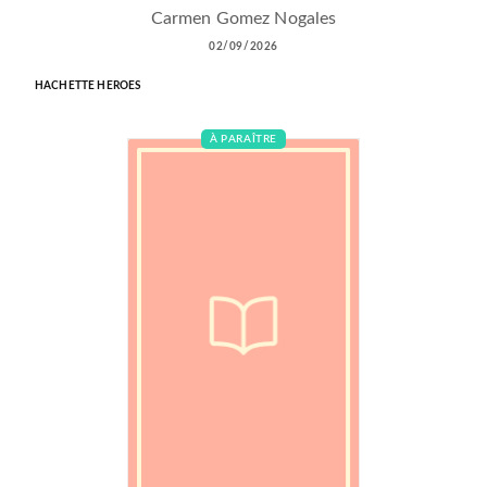
Carmen Gomez Nogales
02/09/2026
HACHETTE HEROES
À PARAÎTRE