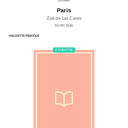
LOISIRS
Paris
Zoé de Las Cases
02/09/2026
HACHETTE PRATIQUE
À PARAÎTRE