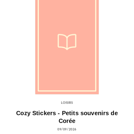
LOISIRS
Cozy Stickers - Petits souvenirs de
Corée
09/09/2026