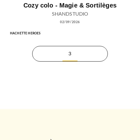
Cozy colo - Magie & Sortilèges
SHANDSTUDIO
02/09/2026
HACHETTE HEROES
3