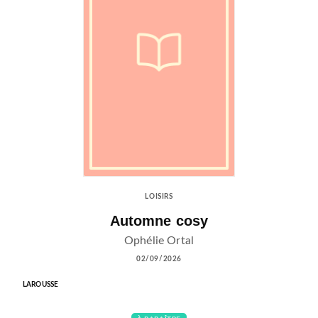
LOISIRS
Automne cosy
Ophélie Ortal
02/09/2026
LAROUSSE