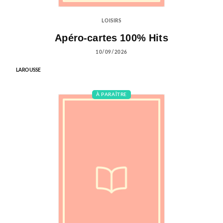
LOISIRS
Apéro-cartes 100% Hits
10/09/2026
LAROUSSE
À PARAÎTRE