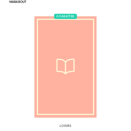
MARABOUT
À PARAÎTRE
LOISIRS