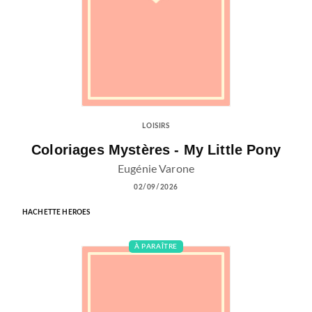
LOISIRS
Coloriages Mystères - My Little Pony
Eugénie Varone
02/09/2026
HACHETTE HEROES
À PARAÎTRE