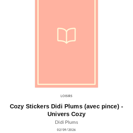
LOISIRS
Cozy Stickers Didi Plums (avec pince) -
Univers Cozy
Didi Plums
02/09/2026