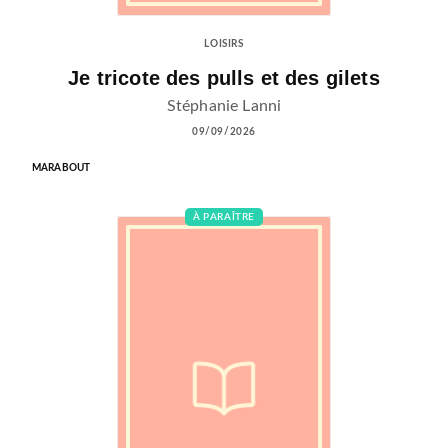
LOISIRS
Je tricote des pulls et des gilets
Stéphanie Lanni
09/09/2026
MARABOUT
À PARAÎTRE