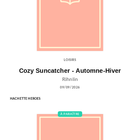
LOISIRS
Cozy Suncatcher - Automne-Hiver
Rihnlin
09/09/2026
HACHETTE HEROES
À PARAÎTRE