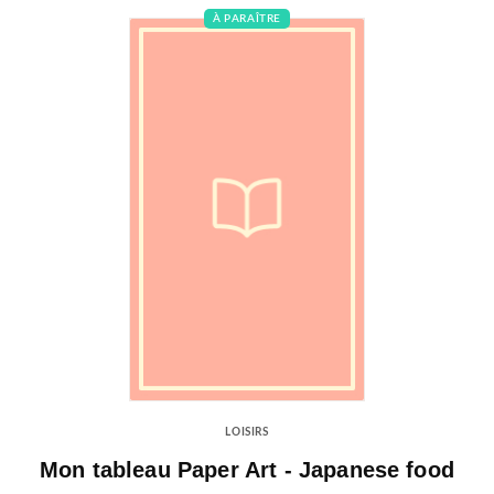
À PARAÎTRE
LOISIRS
Mon tableau Paper Art - Japanese food