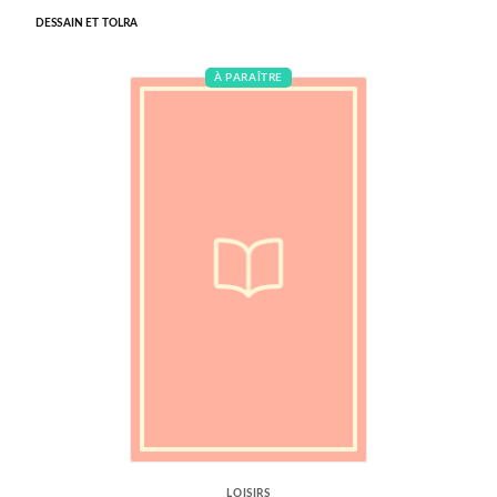
DESSAIN ET TOLRA
À PARAÎTRE
LOISIRS