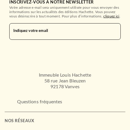
INSCRIVEZ-VOUS À NOTRE NEWSLETTER
Votre adresse e-mail sera uniquement utilisée pour vous envoyer des
informations sur les actualités des éditions Hachette. Vous pouvez
vous désinscrire à tout moment. Pour plus d’informations,
cliquez ici
.
Indiquez votre email
Immeuble Louis Hachette
58 rue Jean Bleuzen
92178 Vanves
Questions fréquentes
NOS RÉSEAUX