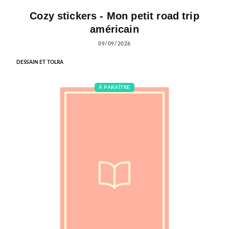
Cozy stickers - Mon petit road trip
américain
09/09/2026
DESSAIN ET TOLRA
À PARAÎTRE