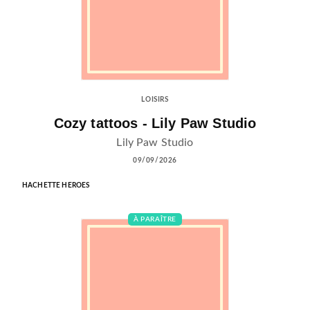
LOISIRS
Cozy tattoos - Lily Paw Studio
Lily Paw Studio
09/09/2026
HACHETTE HEROES
À PARAÎTRE