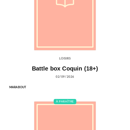
LOISIRS
Battle box Coquin (18+)
02/09/2026
MARABOUT
À PARAÎTRE