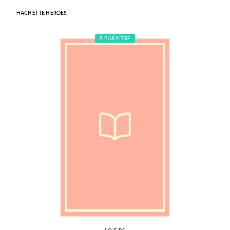
HACHETTE HEROES
À PARAÎTRE