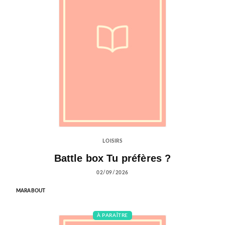
LOISIRS
Battle box Tu préfères ?
02/09/2026
MARABOUT
À PARAÎTRE