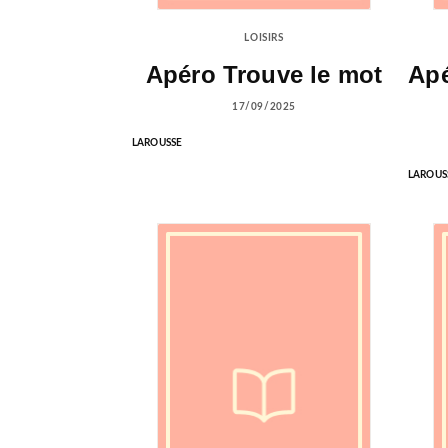
LOISIRS
Apéro Trouve le mot
Apé
17/09/2025
LAROUSSE
LAROUS