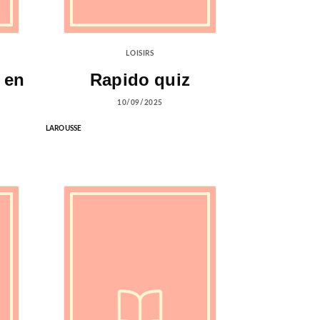
LOISIRS
 en
Rapido quiz
10/09/2025
LAROUSSE