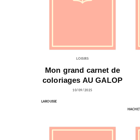
LOISIRS
Mon grand carnet de
coloriages AU GALOP
10/09/2025
LAROUSSE
HACHET