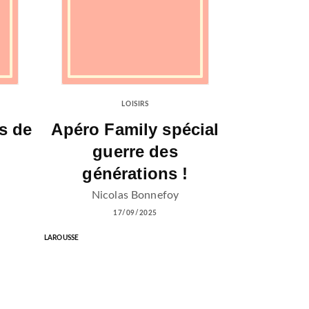
LOISIRS
s de
Apéro Family spécial
guerre des
générations !
Nicolas Bonnefoy
17/09/2025
LAROUSSE