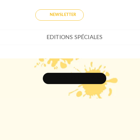
NEWSLETTER
EDITIONS SPÉCIALES
DÉCOUVRIR L'UNIVERS