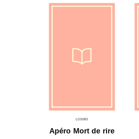
LOISIRS
Apéro Mort de rire