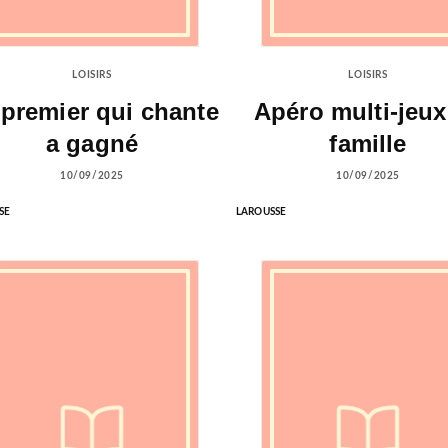
LOISIRS
LOISIRS
 premier qui chante
Apéro multi-jeux
a gagné
famille
10/09/2025
10/09/2025
SE
LAROUSSE