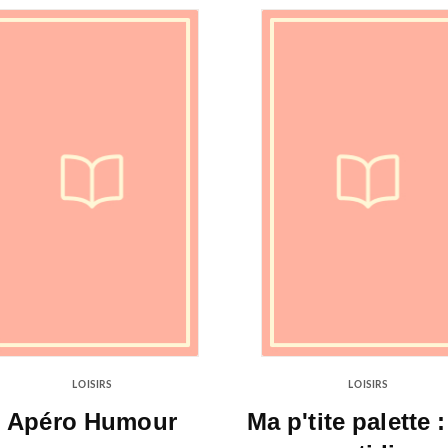
LOISIRS
LOISIRS
Apéro Humour
Ma p'tite palette :