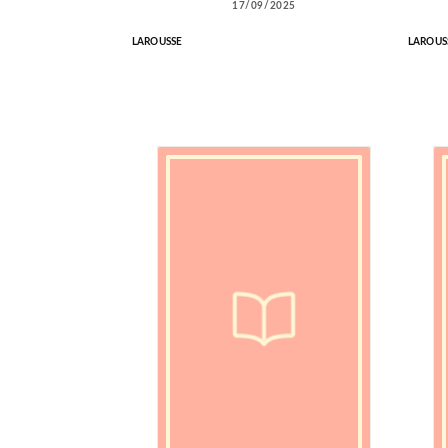
17/09/2025
LAROUSSE
LAROUS