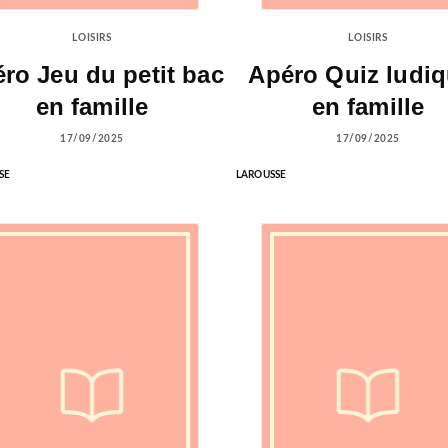
LOISIRS
LOISIRS
ro Jeu du petit bac
Apéro Quiz ludi
en famille
en famille
17/09/2025
17/09/2025
SE
LAROUSSE