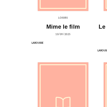
LOISIRS
Mime le film
Le
10/09/2025
LAROUSSE
LAROUS