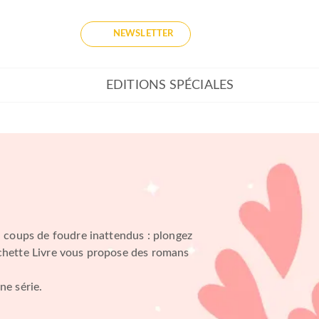
NEWSLETTER
EDITIONS SPÉCIALES
 coups de foudre inattendus : plongez
achette Livre vous propose des romans
ne série.