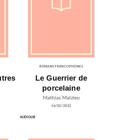
ROMANS FRANCOPHONES
utres
Le Guerrier de
porcelaine
Mathias Malzieu
16/02/2022
AUDIOLIB