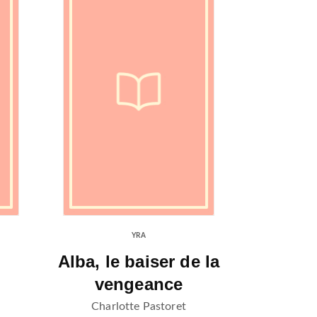
YRA
Alba, le baiser de la
vengeance
Charlotte Pastoret