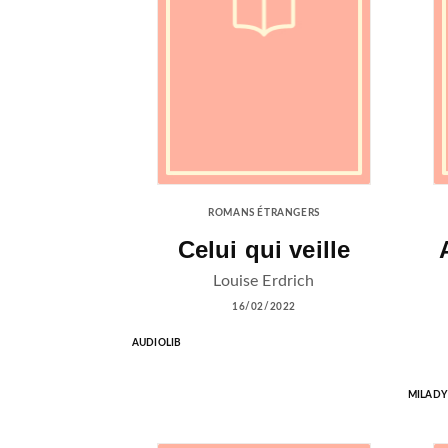
ROMANS ÉTRANGERS
Celui qui veille
Louise Erdrich
16/02/2022
AUDIOLIB
MILADY