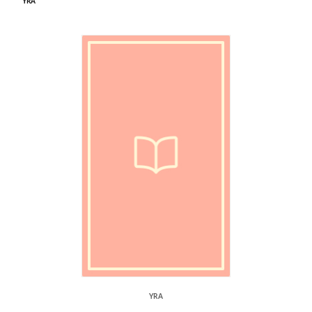
YRA
YRA