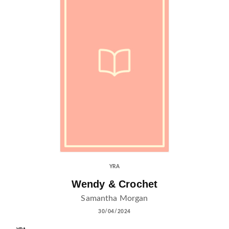
YRA
Wendy & Crochet
Samantha Morgan
30/04/2024