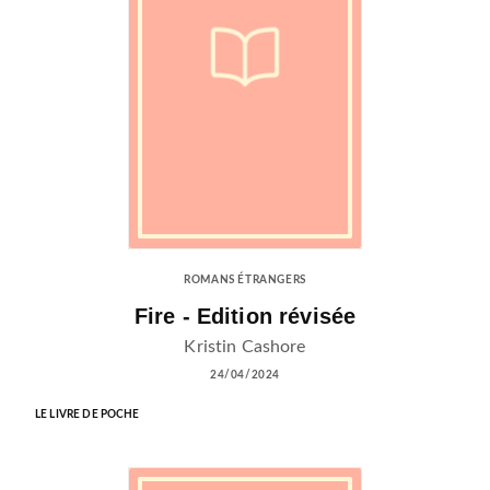
ROMANS ÉTRANGERS
Fire - Edition révisée
Kristin Cashore
24/04/2024
LE LIVRE DE POCHE