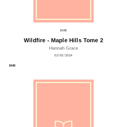
BMR
Wildfire - Maple Hills Tome 2
Hannah Grace
02/05/2024
BMR