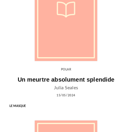
POLAR
Un meurtre absolument splendide
Julia Seales
15/05/2024
LE MASQUE