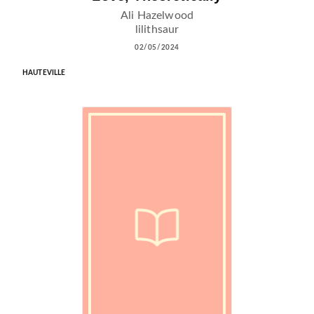
Ali Hazelwood
lilithsaur
02/05/2024
HAUTEVILLE