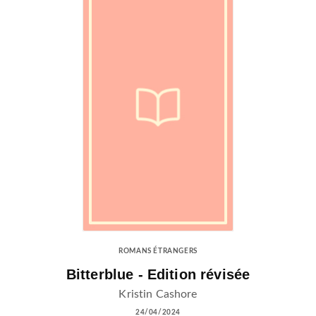
ROMANS ÉTRANGERS
Bitterblue - Edition révisée
Kristin Cashore
24/04/2024