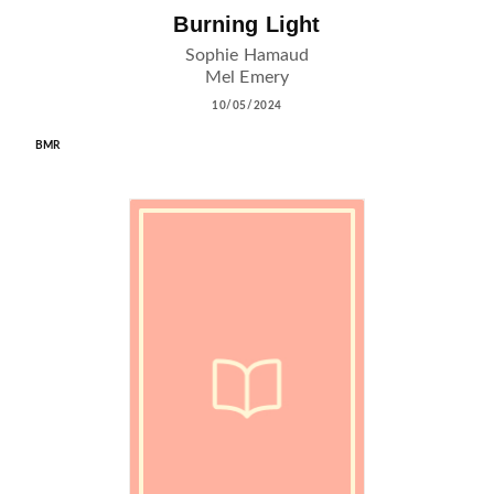
Burning Light
Sophie Hamaud
Mel Emery
10/05/2024
BMR