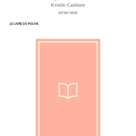
Kristin Cashore
24/04/2024
LE LIVRE DE POCHE