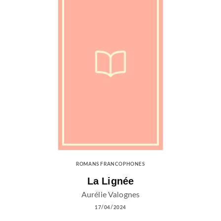
ROMANS FRANCOPHONES
La Lignée
Aurélie Valognes
17/04/2024