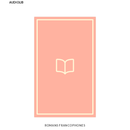
AUDIOLIB
ROMANS FRANCOPHONES