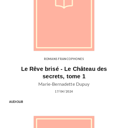
ROMANS FRANCOPHONES
Le Rêve brisé - Le Château des
secrets, tome 1
Marie-Bernadette Dupuy
17/04/2024
AUDIOLIB