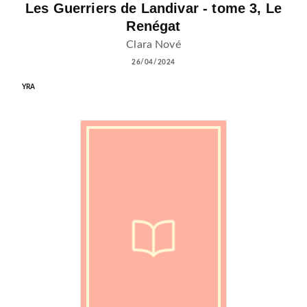
Les Guerriers de Landivar - tome 3, Le
Renégat
Clara Nové
26/04/2024
YRA