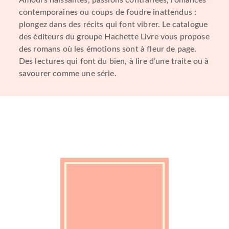
Amours naissantes, passions contrariées, romances
contemporaines ou coups de foudre inattendus :
plongez dans des récits qui font vibrer. Le catalogue
des éditeurs du groupe Hachette Livre vous propose
des romans où les émotions sont à fleur de page.
Des lectures qui font du bien, à lire d’une traite ou à
savourer comme une série.