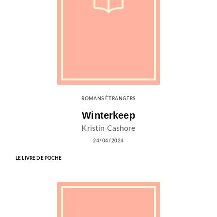
ROMANS ÉTRANGERS
Winterkeep
Kristin Cashore
24/04/2024
LE LIVRE DE POCHE