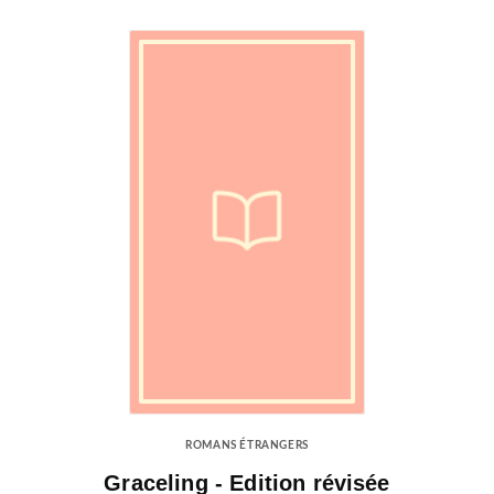
ROMANS ÉTRANGERS
Graceling - Edition révisée