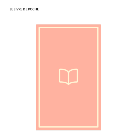
LE LIVRE DE POCHE