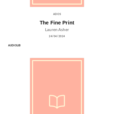
ADOS
The Fine Print
Lauren Asher
24/04/2024
AUDIOLIB