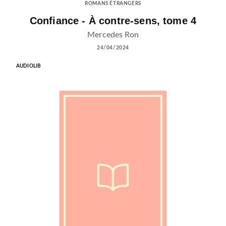
ROMANS ÉTRANGERS
Confiance - À contre-sens, tome 4
Mercedes Ron
24/04/2024
AUDIOLIB