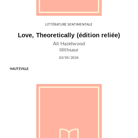
LITTÉRATURE SENTIMENTALE
Love, Theoretically (édition reliée)
Ali Hazelwood
lilithsaur
02/05/2024
HAUTEVILLE