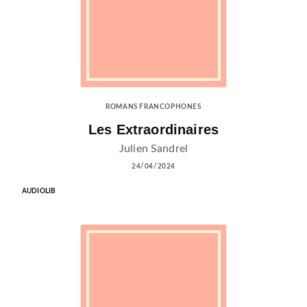
ROMANS FRANCOPHONES
Les Extraordinaires
Julien Sandrel
24/04/2024
AUDIOLIB