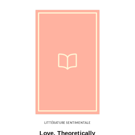
LITTÉRATURE SENTIMENTALE
Love, Theoretically