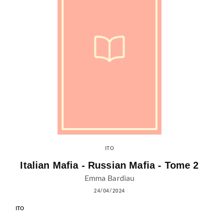
ITO
Italian Mafia - Russian Mafia - Tome 2
Emma Bardiau
24/04/2024
ITO