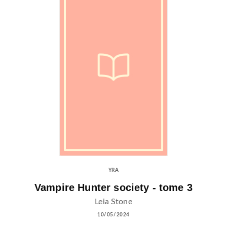
YRA
Vampire Hunter society - tome 3
Leia Stone
10/05/2024