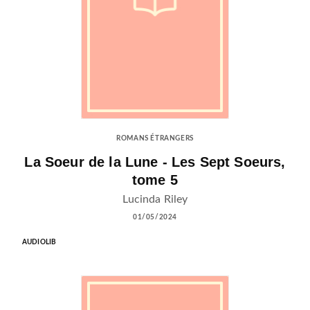
ROMANS ÉTRANGERS
La Soeur de la Lune - Les Sept Soeurs,
tome 5
Lucinda Riley
01/05/2024
AUDIOLIB