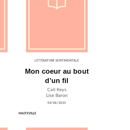
LITTÉRATURE SENTIMENTALE
Mon coeur au bout
d'un fil
Cali Keys
Lise Baron
04/06/2025
HAUTEVILLE