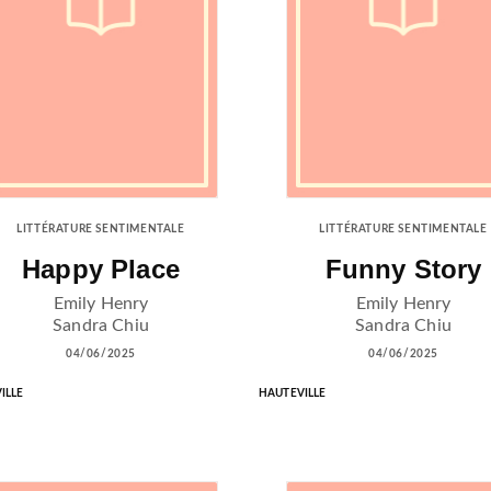
LITTÉRATURE SENTIMENTALE
LITTÉRATURE SENTIMENTALE
Happy Place
Funny Story
Emily Henry
Emily Henry
Sandra Chiu
Sandra Chiu
04/06/2025
04/06/2025
ILLE
HAUTEVILLE