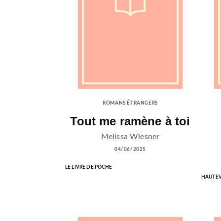
ROMANS ÉTRANGERS
Tout me ramène à toi
Melissa Wiesner
04/06/2025
LE LIVRE DE POCHE
HAUTEV