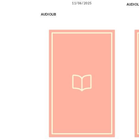
11/06/2025
AUDIOL
AUDIOLIB