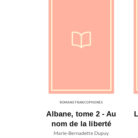
ROMANS FRANCOPHONES
Albane, tome 2 - Au
L
nom de la liberté
Marie-Bernadette Dupuy