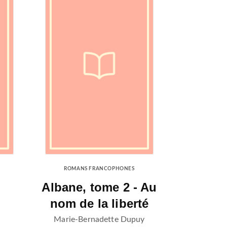
ROMANS FRANCOPHONES
Albane, tome 2 - Au
nom de la liberté
Marie-Bernadette Dupuy