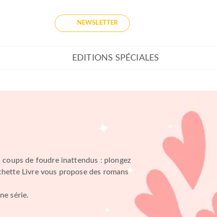
NEWSLETTER
EDITIONS SPÉCIALES
 coups de foudre inattendus : plongez
achette Livre vous propose des romans
ne série.