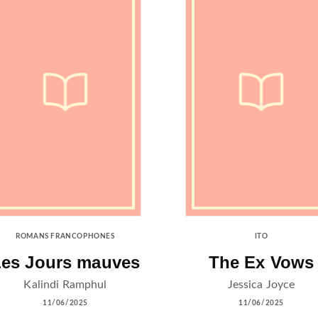
ROMANS FRANCOPHONES
ITO
es Jours mauves
The Ex Vows
Kalindi Ramphul
Jessica Joyce
11/06/2025
11/06/2025