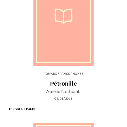
ROMANS FRANCOPHONES
Pétronille
Amélie Nothomb
04/01/2016
LE LIVRE DE POCHE