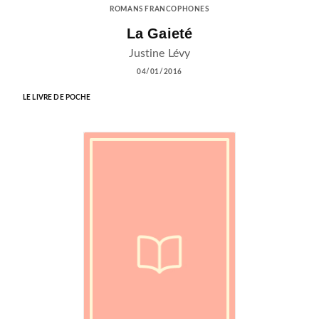
ROMANS FRANCOPHONES
La Gaieté
Justine Lévy
04/01/2016
LE LIVRE DE POCHE