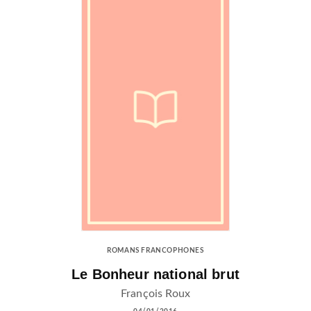
ROMANS FRANCOPHONES
Le Bonheur national brut
François Roux