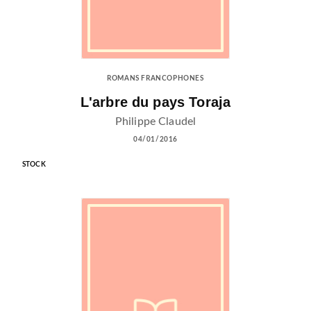
ROMANS FRANCOPHONES
L'arbre du pays Toraja
Philippe Claudel
04/01/2016
STOCK