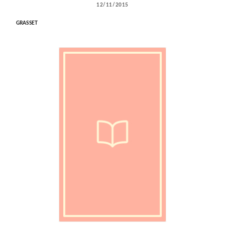
12/11/2015
GRASSET