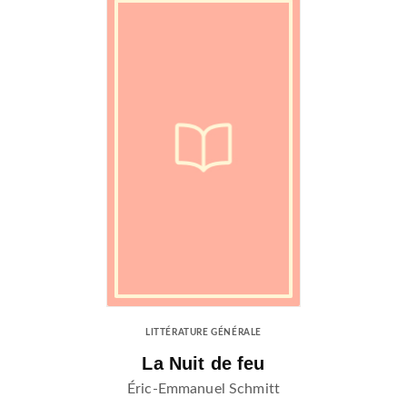
LITTÉRATURE GÉNÉRALE
La Nuit de feu
Éric-Emmanuel Schmitt