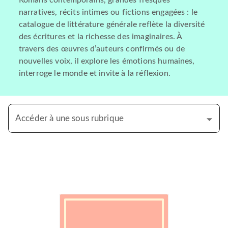
Romans contemporains, grandes fresques
narratives, récits intimes ou fictions engagées : le
catalogue de littérature générale reflète la diversité
des écritures et la richesse des imaginaires. À
travers des œuvres d’auteurs confirmés ou de
nouvelles voix, il explore les émotions humaines,
interroge le monde et invite à la réflexion.
Accéder à une sous rubrique