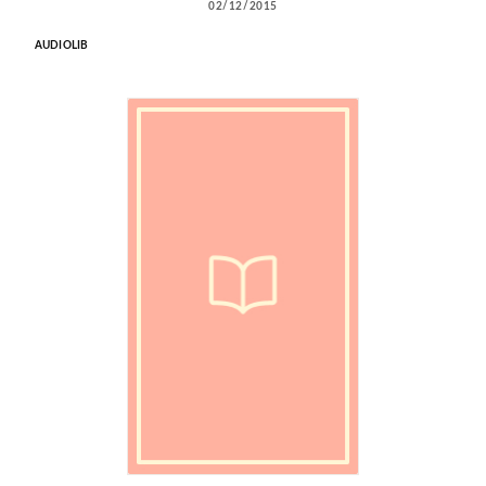
02/12/2015
AUDIOLIB