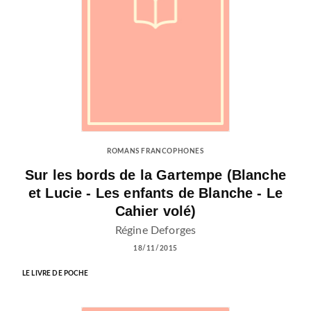
ROMANS FRANCOPHONES
Sur les bords de la Gartempe (Blanche
et Lucie - Les enfants de Blanche - Le
Cahier volé)
Régine Deforges
18/11/2015
LE LIVRE DE POCHE