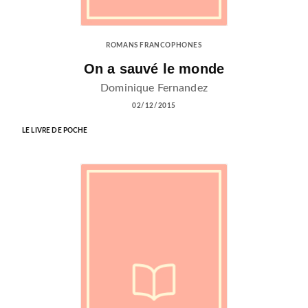
ROMANS FRANCOPHONES
On a sauvé le monde
Dominique Fernandez
02/12/2015
LE LIVRE DE POCHE