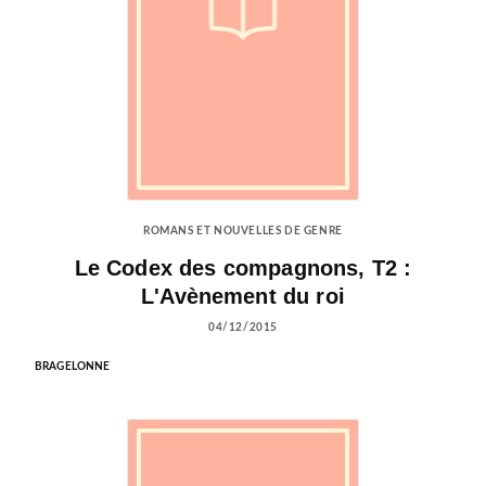
ROMANS ET NOUVELLES DE GENRE
Le Codex des compagnons, T2 :
L'Avènement du roi
04/12/2015
BRAGELONNE