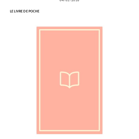
04/01/2016
LE LIVRE DE POCHE