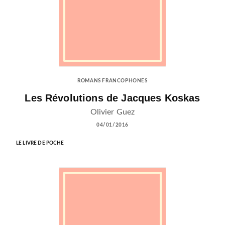
ROMANS FRANCOPHONES
Les Révolutions de Jacques Koskas
Olivier Guez
04/01/2016
LE LIVRE DE POCHE