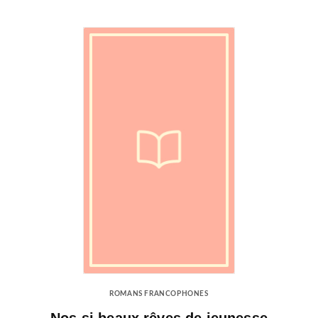
ROMANS FRANCOPHONES