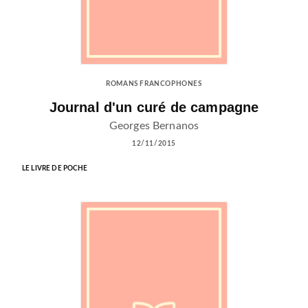
ROMANS FRANCOPHONES
Journal d'un curé de campagne
Georges Bernanos
12/11/2015
LE LIVRE DE POCHE