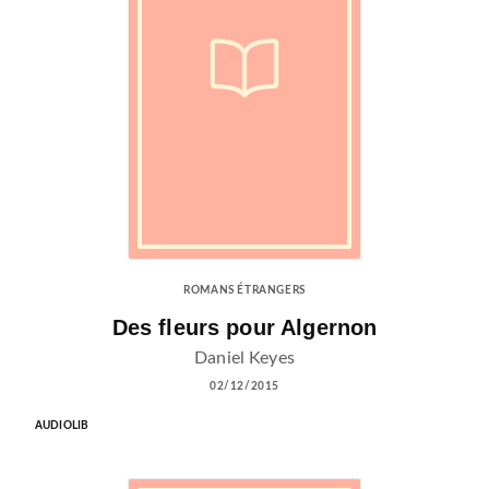
ROMANS ÉTRANGERS
Des fleurs pour Algernon
Daniel Keyes
02/12/2015
AUDIOLIB