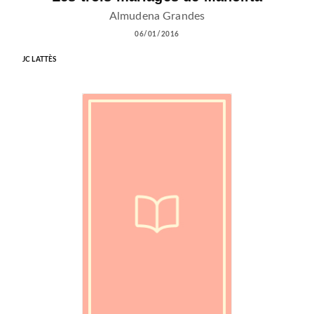
Almudena Grandes
06/01/2016
JC LATTÈS