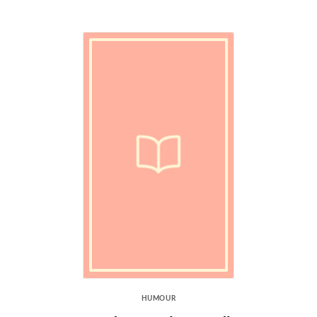
HUMOUR