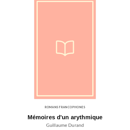
ROMANS FRANCOPHONES
Mémoires d'un arythmique
Guillaume Durand