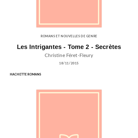
ROMANS ET NOUVELLES DE GENRE
Les Intrigantes - Tome 2 - Secrètes
Christine Féret-Fleury
18/11/2015
HACHETTE ROMANS