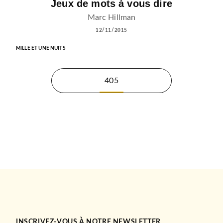
Jeux de mots à vous dire
Marc Hillman
12/11/2015
MILLE ET UNE NUITS
405
INSCRIVEZ-VOUS À NOTRE NEWSLETTER