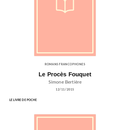
ROMANS FRANCOPHONES
Le Procès Fouquet
Simone Bertière
12/11/2015
LE LIVRE DE POCHE