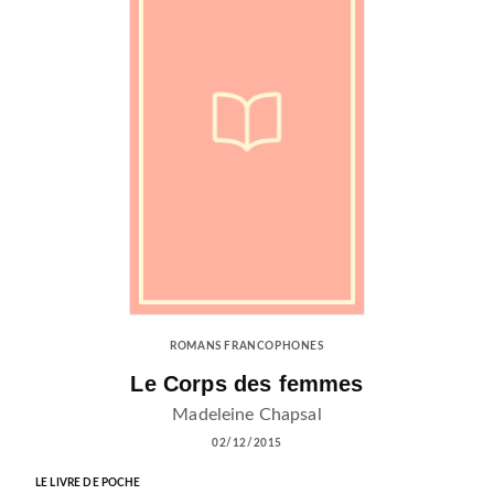
ROMANS FRANCOPHONES
Le Corps des femmes
Madeleine Chapsal
02/12/2015
LE LIVRE DE POCHE