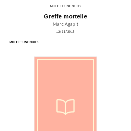
MILLE ET UNE NUITS
Greffe mortelle
Marc Agapit
12/11/2015
MILLE ET UNE NUITS