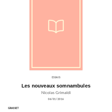
ESSAIS
Les nouveaux somnambules
Nicolas Grimaldi
06/01/2016
GRASSET