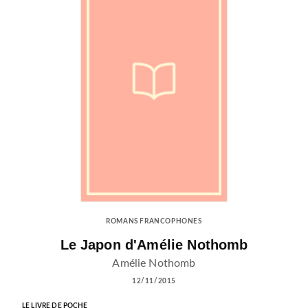
ROMANS FRANCOPHONES
Le Japon d'Amélie Nothomb
Amélie Nothomb
12/11/2015
LE LIVRE DE POCHE