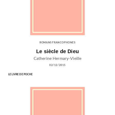
ROMANS FRANCOPHONES
Le siècle de Dieu
Catherine Hermary-Vieille
02/12/2015
LE LIVRE DE POCHE