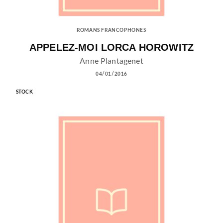
ROMANS FRANCOPHONES
APPELEZ-MOI LORCA HOROWITZ
Anne Plantagenet
04/01/2016
STOCK