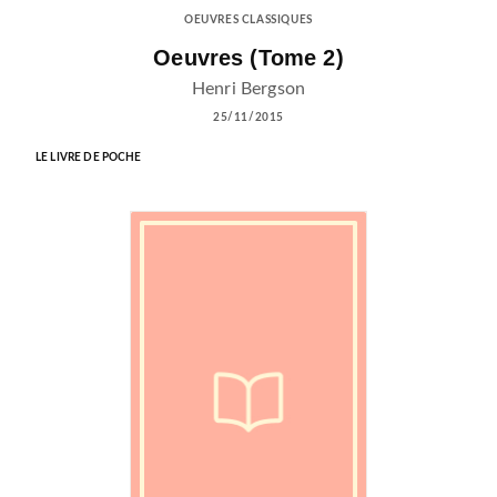
OEUVRES CLASSIQUES
Oeuvres (Tome 2)
Henri Bergson
25/11/2015
LE LIVRE DE POCHE