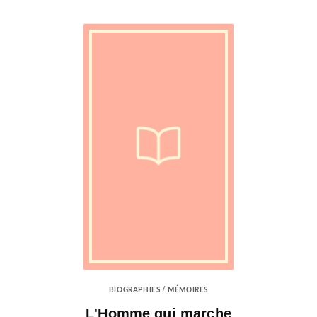
BIOGRAPHIES / MÉMOIRES
L'Homme qui marche