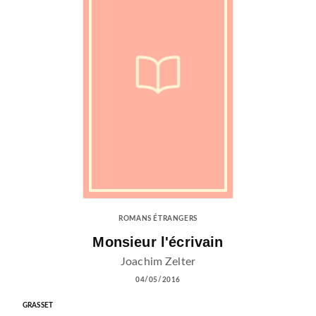
ROMANS ÉTRANGERS
Monsieur l'écrivain
Joachim Zelter
04/05/2016
GRASSET