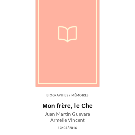
BIOGRAPHIES / MÉMOIRES
Mon frère, le Che
Juan Martin Guevara
Armelle Vincent
13/04/2016