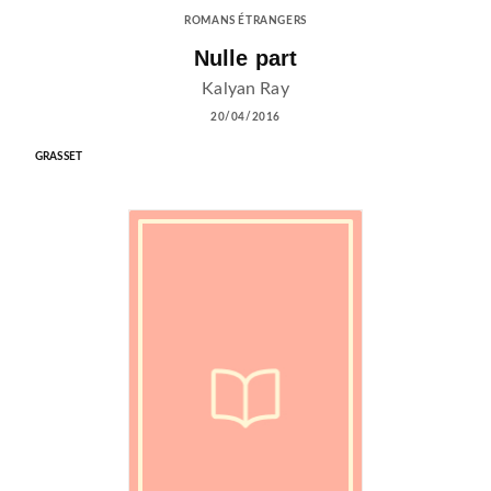
ROMANS ÉTRANGERS
Nulle part
Kalyan Ray
20/04/2016
GRASSET