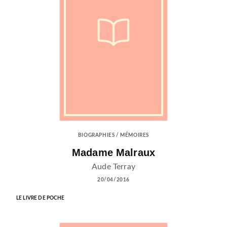
BIOGRAPHIES / MÉMOIRES
Madame Malraux
Aude Terray
20/04/2016
LE LIVRE DE POCHE