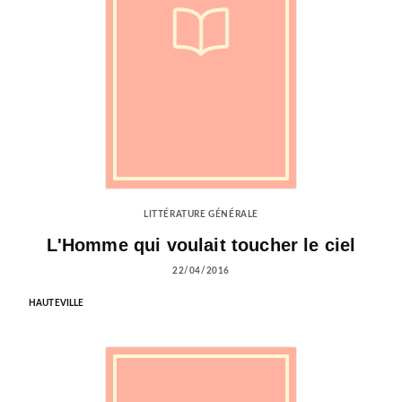
LITTÉRATURE GÉNÉRALE
L'Homme qui voulait toucher le ciel
22/04/2016
HAUTEVILLE