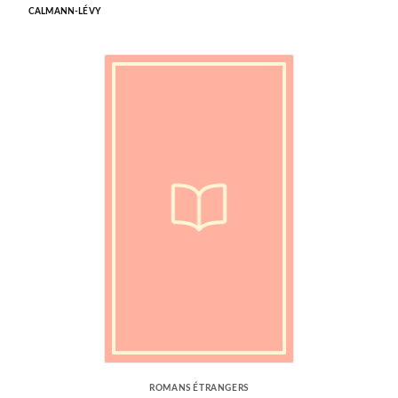
CALMANN-LÉVY
ROMANS ÉTRANGERS