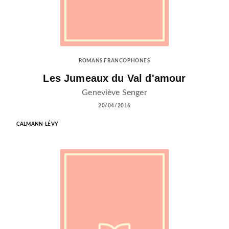
ROMANS FRANCOPHONES
Les Jumeaux du Val d'amour
Geneviève Senger
20/04/2016
CALMANN-LÉVY