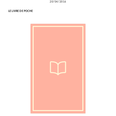
20/04/2016
LE LIVRE DE POCHE