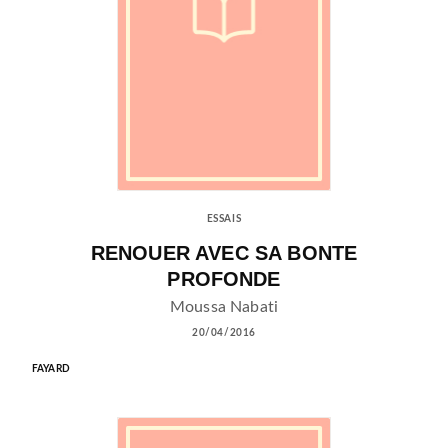
ESSAIS
RENOUER AVEC SA BONTE
PROFONDE
Moussa Nabati
20/04/2016
FAYARD