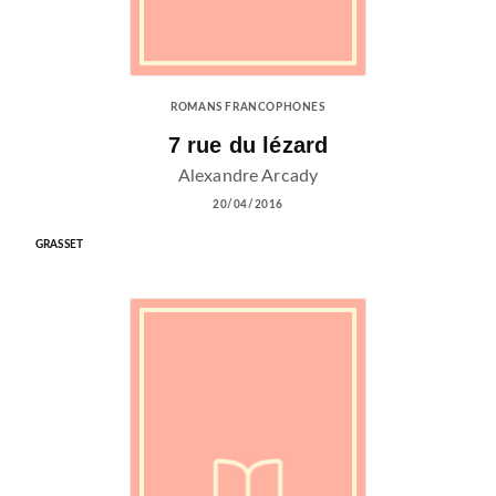
ROMANS FRANCOPHONES
7 rue du lézard
Alexandre Arcady
20/04/2016
GRASSET