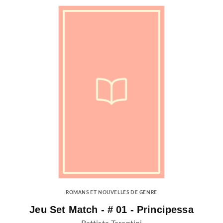
ROMANS ET NOUVELLES DE GENRE
Jeu Set Match - # 01 - Principessa