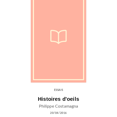
ESSAIS
Histoires d'oeils
Philippe Costamagna
20/04/2016