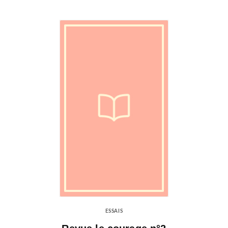
ESSAIS