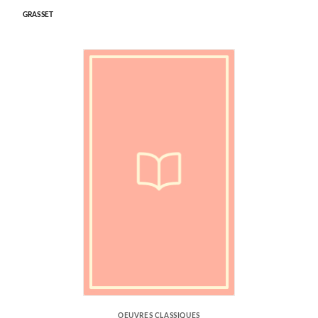
GRASSET
OEUVRES CLASSIQUES