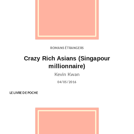
ROMANS ÉTRANGERS
Crazy Rich Asians (Singapour
millionnaire)
Kevin Kwan
04/05/2016
LE LIVRE DE POCHE