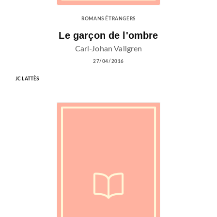
ROMANS ÉTRANGERS
Le garçon de l'ombre
Carl-Johan Vallgren
27/04/2016
JC LATTÈS