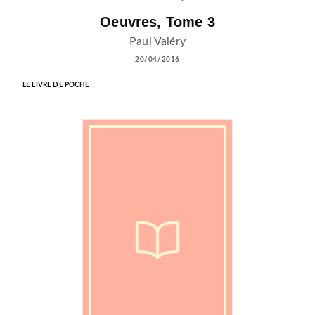
Oeuvres, Tome 3
Paul Valéry
20/04/2016
LE LIVRE DE POCHE