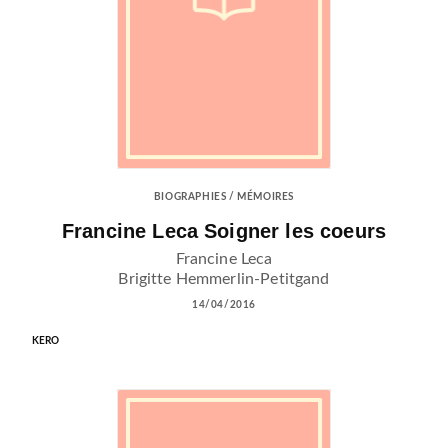
BIOGRAPHIES / MÉMOIRES
Francine Leca Soigner les coeurs
Francine Leca
Brigitte Hemmerlin-Petitgand
14/04/2016
KERO