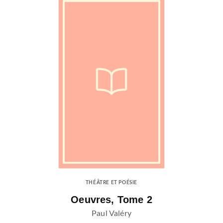
THÉÂTRE ET POÉSIE
Oeuvres, Tome 2
Paul Valéry