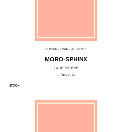
ROMANS FRANCOPHONES
MORO-SPHINX
Julie Estève
20/04/2016
STOCK