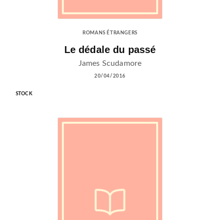
ROMANS ÉTRANGERS
Le dédale du passé
James Scudamore
20/04/2016
STOCK