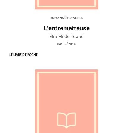
ROMANS ÉTRANGERS
L'entremetteuse
Elin Hilderbrand
04/05/2016
LE LIVRE DE POCHE