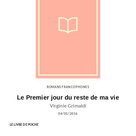
ROMANS FRANCOPHONES
Le Premier jour du reste de ma vie
Virginie Grimaldi
04/05/2016
LE LIVRE DE POCHE