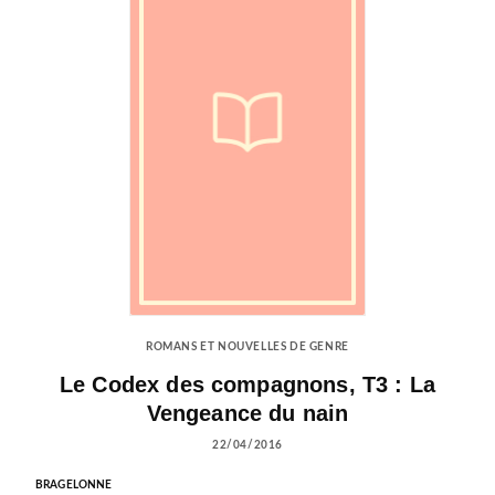
ROMANS ET NOUVELLES DE GENRE
Le Codex des compagnons, T3 : La
Vengeance du nain
22/04/2016
BRAGELONNE