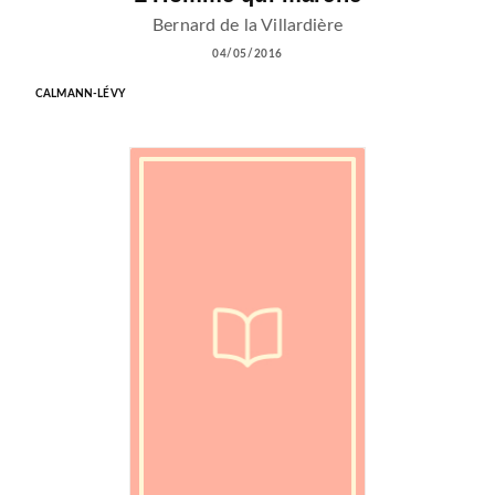
Bernard de la Villardière
04/05/2016
CALMANN-LÉVY