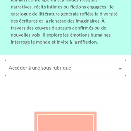
Romans contemporains, grandes fresques
narratives, récits intimes ou fictions engagées : le
catalogue de littérature générale reflète la diversité
des écritures et la richesse des imaginaires. À
travers des œuvres d’auteurs confirmés ou de
nouvelles voix, il explore les émotions humaines,
interroge le monde et invite à la réflexion.
Accéder à une sous rubrique