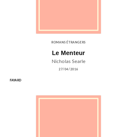
ROMANS ÉTRANGERS
Le Menteur
Nicholas Searle
27/04/2016
FAYARD