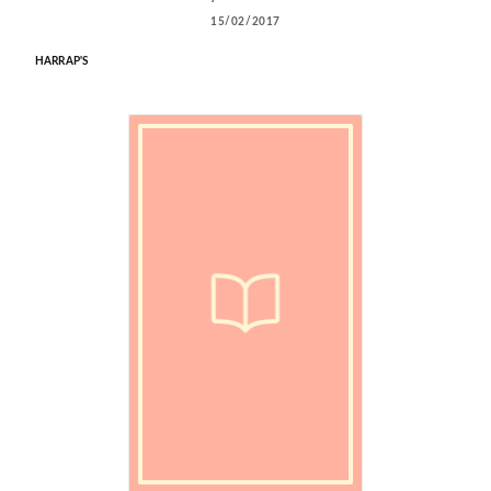
15/02/2017
HARRAP'S