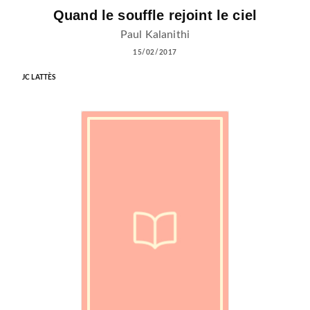
Quand le souffle rejoint le ciel
Paul Kalanithi
15/02/2017
JC LATTÈS