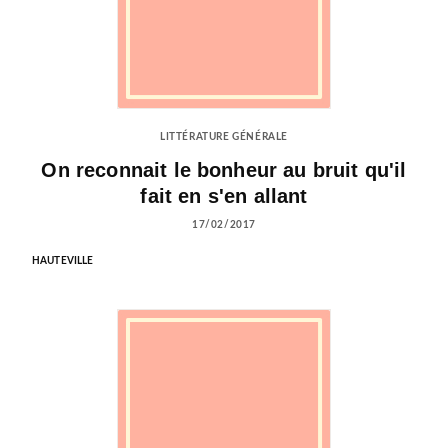
LITTÉRATURE GÉNÉRALE
On reconnait le bonheur au bruit qu'il
fait en s'en allant
17/02/2017
HAUTEVILLE