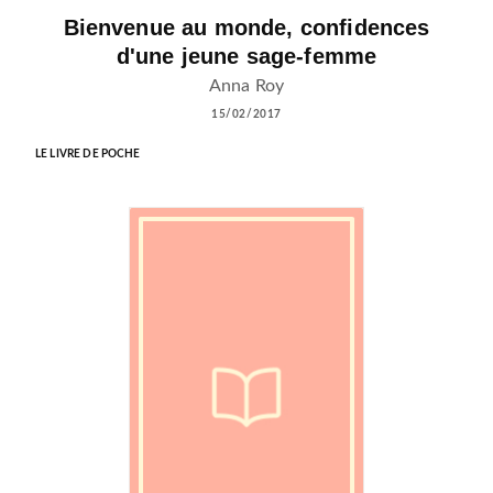
Bienvenue au monde, confidences
d'une jeune sage-femme
Anna Roy
15/02/2017
LE LIVRE DE POCHE