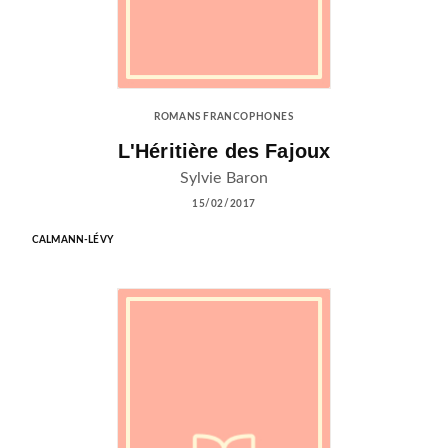
ROMANS FRANCOPHONES
L'Héritière des Fajoux
Sylvie Baron
15/02/2017
CALMANN-LÉVY