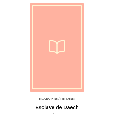
BIOGRAPHIES / MÉMOIRES
Esclave de Daech