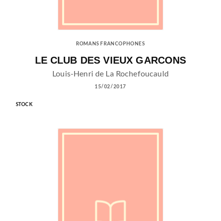
ROMANS FRANCOPHONES
LE CLUB DES VIEUX GARCONS
Louis-Henri de La Rochefoucauld
15/02/2017
STOCK