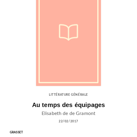
LITTÉRATURE GÉNÉRALE
Au temps des équipages
Elisabeth de de Gramont
22/02/2017
GRASSET