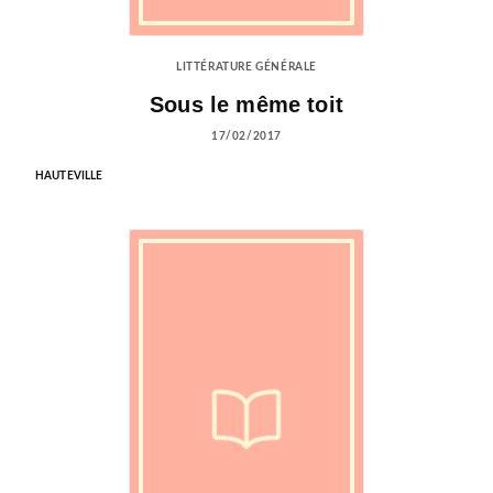
LITTÉRATURE GÉNÉRALE
Sous le même toit
17/02/2017
HAUTEVILLE