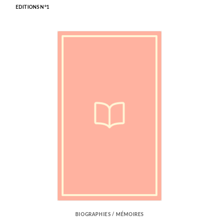
EDITIONS N°1
BIOGRAPHIES / MÉMOIRES