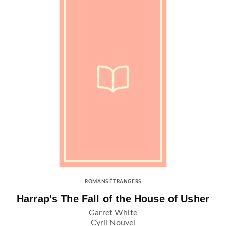
ROMANS ÉTRANGERS
Harrap's The Fall of the House of Usher
Garret White
Cyril Nouvel