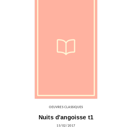
OEUVRES CLASSIQUES
Nuits d'angoisse t1
15/02/2017