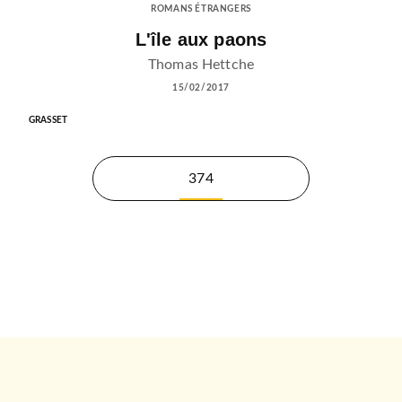
ROMANS ÉTRANGERS
L'île aux paons
Thomas Hettche
15/02/2017
GRASSET
374