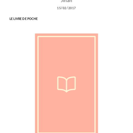
Jinan
15/02/2017
LE LIVRE DE POCHE