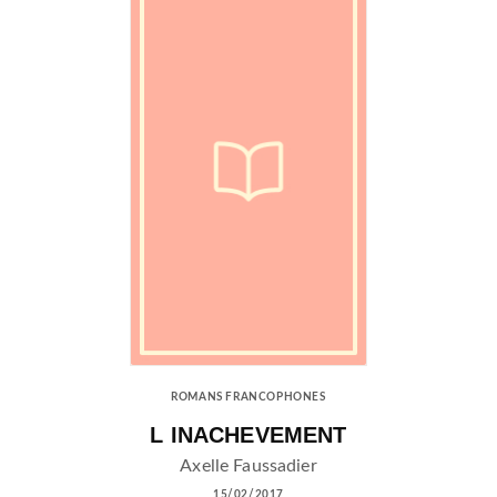
ROMANS FRANCOPHONES
L INACHEVEMENT
Axelle Faussadier
15/02/2017