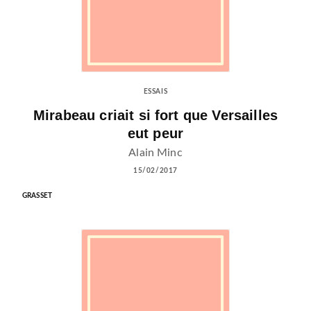
ESSAIS
Mirabeau criait si fort que Versailles
eut peur
Alain Minc
15/02/2017
GRASSET