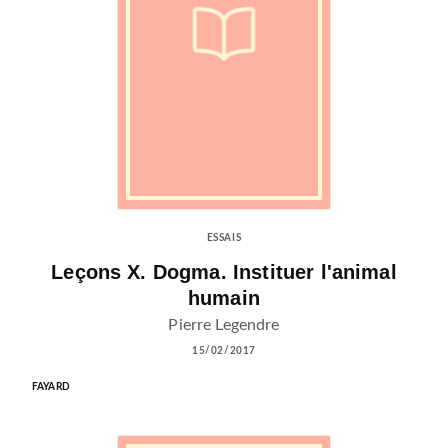
ESSAIS
Leçons X. Dogma. Instituer l'animal
humain
Pierre Legendre
15/02/2017
FAYARD