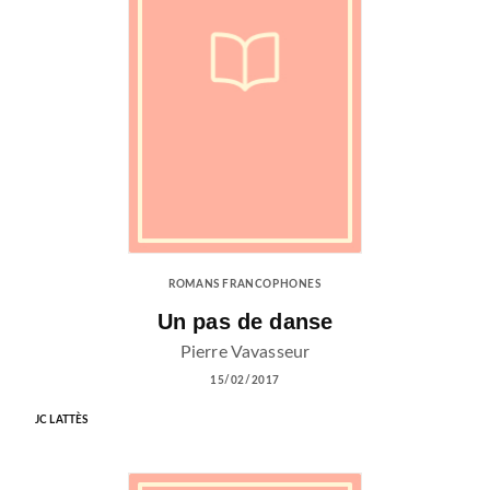
ROMANS FRANCOPHONES
Un pas de danse
Pierre Vavasseur
15/02/2017
JC LATTÈS