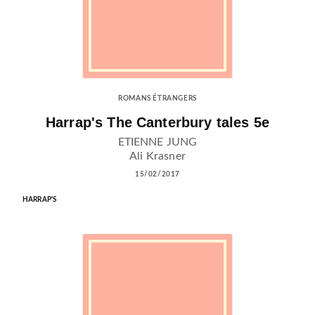
ROMANS ÉTRANGERS
Harrap's The Canterbury tales 5e
ETIENNE JUNG
Ali Krasner
15/02/2017
HARRAP'S