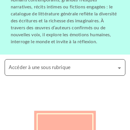
Romans contemporains, grandes fresques
narratives, récits intimes ou fictions engagées : le
catalogue de littérature générale reflète la diversité
des écritures et la richesse des imaginaires. À
travers des œuvres d’auteurs confirmés ou de
nouvelles voix, il explore les émotions humaines,
interroge le monde et invite à la réflexion.
Accéder à une sous rubrique