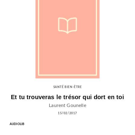
SANTÉ BIEN-ÊTRE
Et tu trouveras le trésor qui dort en toi
Laurent Gounelle
15/02/2017
AUDIOLIB