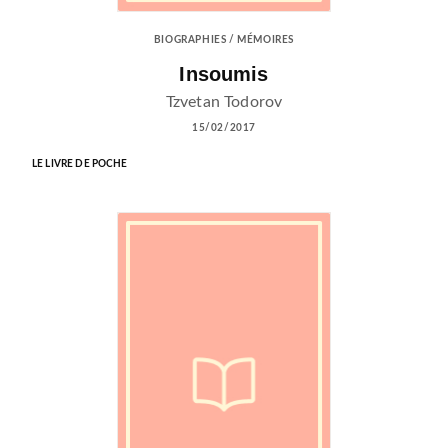
BIOGRAPHIES / MÉMOIRES
Insoumis
Tzvetan Todorov
15/02/2017
LE LIVRE DE POCHE