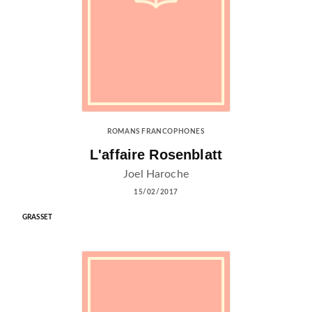
ROMANS FRANCOPHONES
L'affaire Rosenblatt
Joel Haroche
15/02/2017
GRASSET