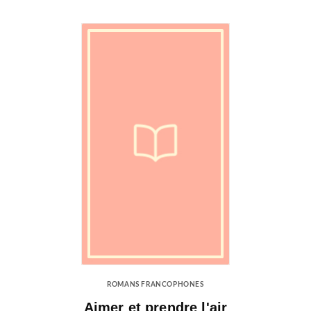
ROMANS FRANCOPHONES
Aimer et prendre l'air