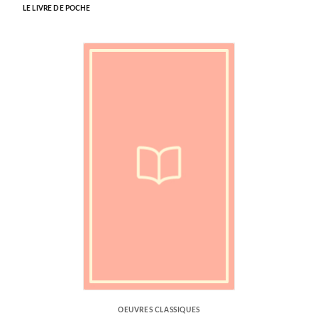
LE LIVRE DE POCHE
OEUVRES CLASSIQUES