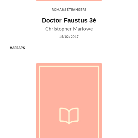
ROMANS ÉTRANGERS
Doctor Faustus 3è
Christopher Marlowe
15/02/2017
HARRAP'S