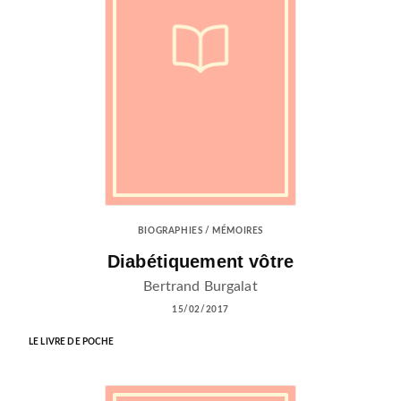
BIOGRAPHIES / MÉMOIRES
Diabétiquement vôtre
Bertrand Burgalat
15/02/2017
LE LIVRE DE POCHE