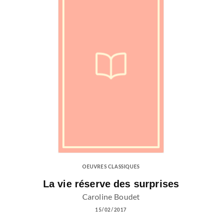
OEUVRES CLASSIQUES
La vie réserve des surprises
Caroline Boudet
15/02/2017