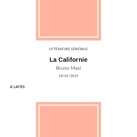
LITTÉRATURE GÉNÉRALE
La Californie
Bruno Masi
30/01/2019
JC LATTÈS