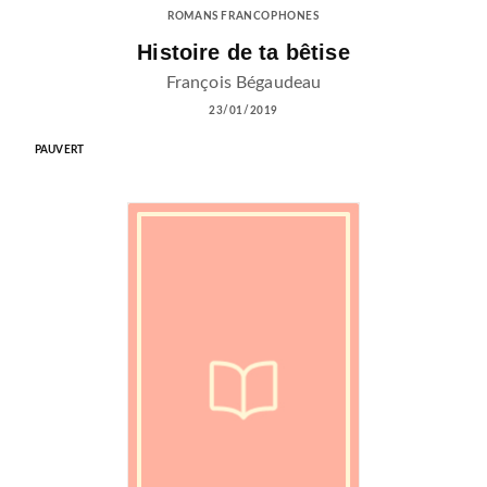
ROMANS FRANCOPHONES
Histoire de ta bêtise
François Bégaudeau
23/01/2019
PAUVERT