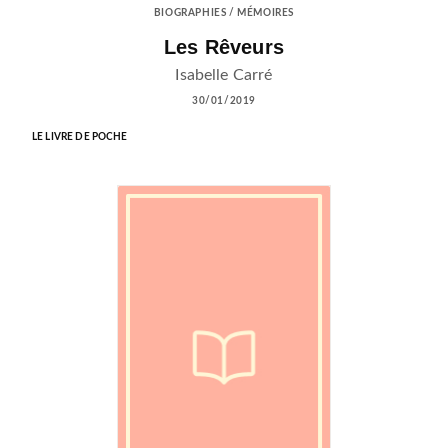
BIOGRAPHIES / MÉMOIRES
Les Rêveurs
Isabelle Carré
30/01/2019
LE LIVRE DE POCHE