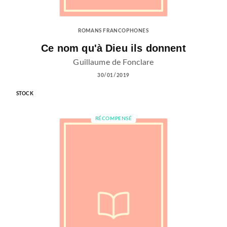
ROMANS FRANCOPHONES
Ce nom qu'à Dieu ils donnent
Guillaume de Fonclare
30/01/2019
STOCK
RÉCOMPENSÉ