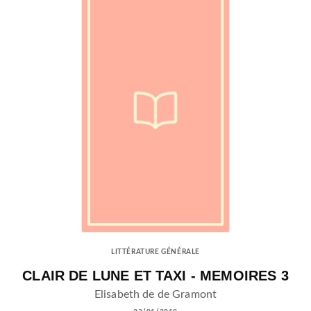
LITTÉRATURE GÉNÉRALE
CLAIR DE LUNE ET TAXI - MEMOIRES 3
Elisabeth de de Gramont