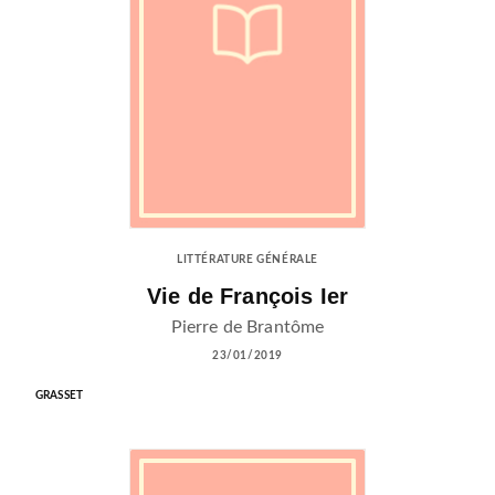
LITTÉRATURE GÉNÉRALE
Vie de François Ier
Pierre de Brantôme
23/01/2019
GRASSET