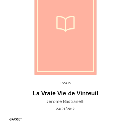
ESSAIS
La Vraie Vie de Vinteuil
Jérôme Bastianelli
23/01/2019
GRASSET