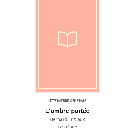
LITTÉRATURE GÉNÉRALE
L'ombre portée
Bernard Tirtiaux
16/01/2019