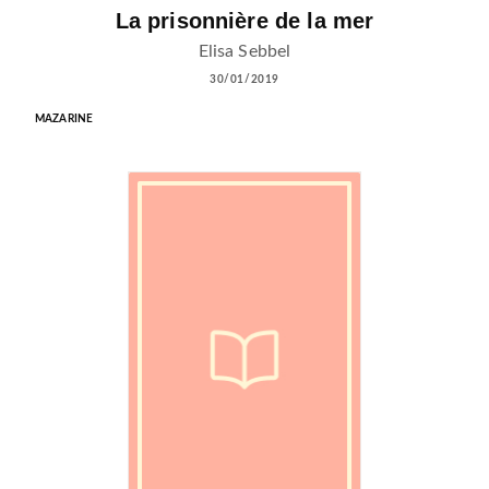
La prisonnière de la mer
Elisa Sebbel
30/01/2019
MAZARINE