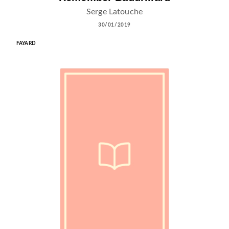
Serge Latouche
30/01/2019
FAYARD