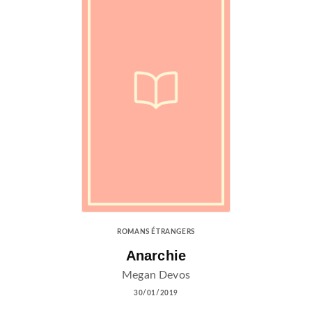
ROMANS ÉTRANGERS
Anarchie
Megan Devos
30/01/2019