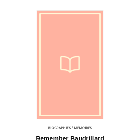
BIOGRAPHIES / MÉMOIRES
Remember Baudrillard