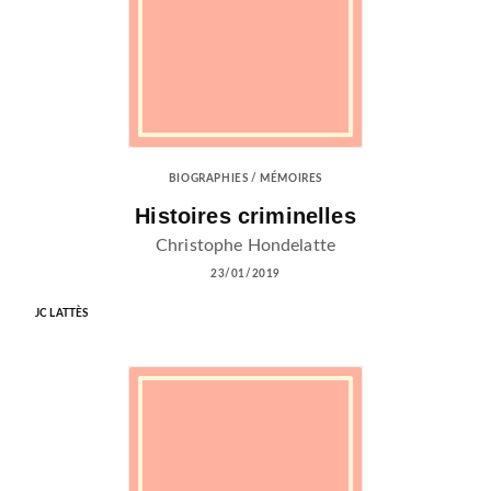
BIOGRAPHIES / MÉMOIRES
Histoires criminelles
Christophe Hondelatte
23/01/2019
JC LATTÈS