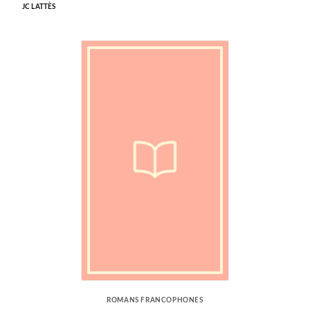
JC LATTÈS
ROMANS FRANCOPHONES