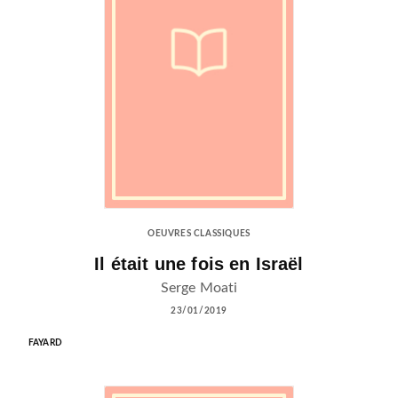
OEUVRES CLASSIQUES
Il était une fois en Israël
Serge Moati
23/01/2019
FAYARD