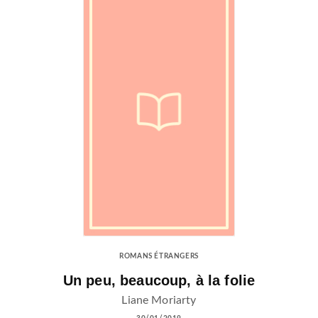
ROMANS ÉTRANGERS
Un peu, beaucoup, à la folie
Liane Moriarty