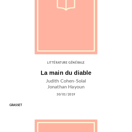
LITTÉRATURE GÉNÉRALE
La main du diable
Judith Cohen-Solal
Jonathan Hayoun
30/01/2019
GRASSET