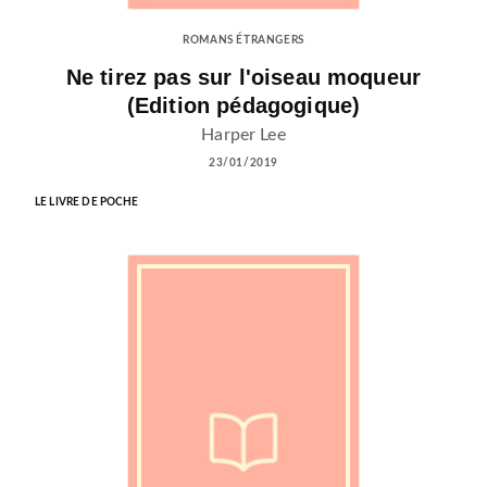
ROMANS ÉTRANGERS
Ne tirez pas sur l'oiseau moqueur
(Edition pédagogique)
Harper Lee
23/01/2019
LE LIVRE DE POCHE