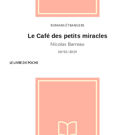
ROMANS ÉTRANGERS
Le Café des petits miracles
Nicolas Barreau
30/01/2019
LE LIVRE DE POCHE