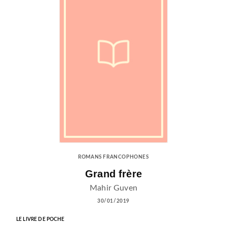
ROMANS FRANCOPHONES
Grand frère
Mahir Guven
30/01/2019
LE LIVRE DE POCHE