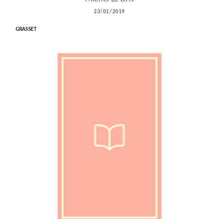
23/01/2019
GRASSET