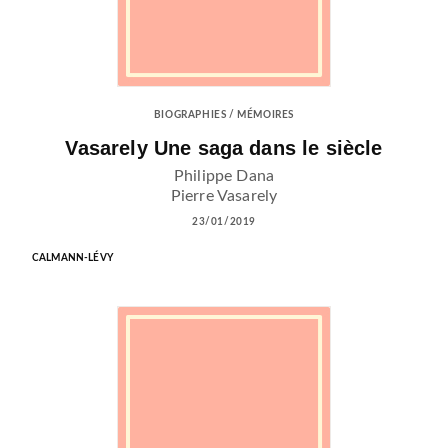
BIOGRAPHIES / MÉMOIRES
Vasarely Une saga dans le siècle
Philippe Dana
Pierre Vasarely
23/01/2019
CALMANN-LÉVY