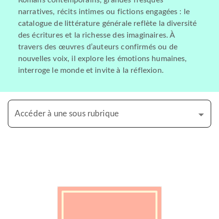
Romans contemporains, grandes fresques
narratives, récits intimes ou fictions engagées : le
catalogue de littérature générale reflète la diversité
des écritures et la richesse des imaginaires. À
travers des œuvres d’auteurs confirmés ou de
nouvelles voix, il explore les émotions humaines,
interroge le monde et invite à la réflexion.
Accéder à une sous rubrique