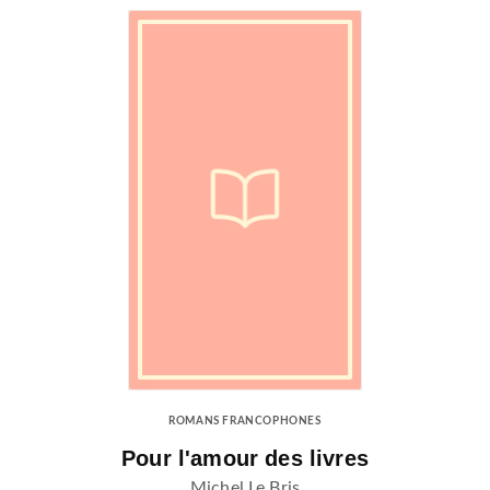
ROMANS FRANCOPHONES
Pour l'amour des livres
Michel Le Bris