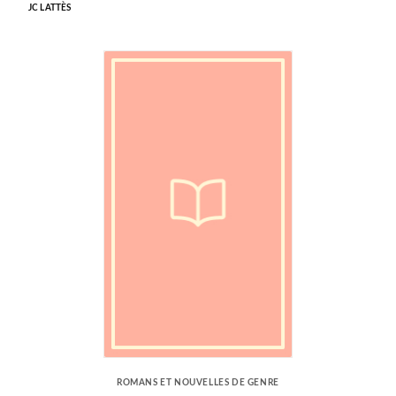
JC LATTÈS
ROMANS ET NOUVELLES DE GENRE