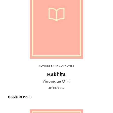
ROMANS FRANCOPHONES
Bakhita
Véronique Olmi
30/01/2019
LE LIVRE DE POCHE