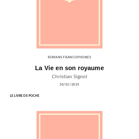
ROMANS FRANCOPHONES
La Vie en son royaume
Christian Signol
30/01/2019
LE LIVRE DE POCHE