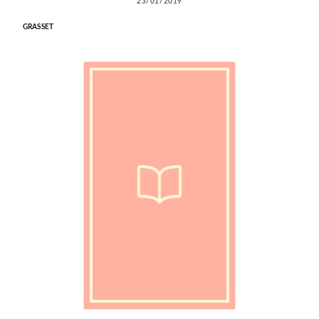
23/01/2019
GRASSET