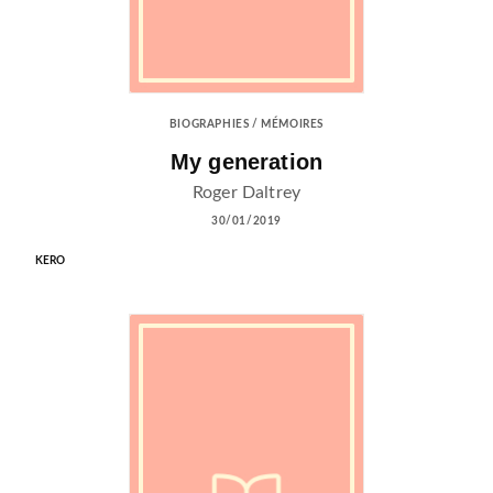
BIOGRAPHIES / MÉMOIRES
My generation
Roger Daltrey
30/01/2019
KERO