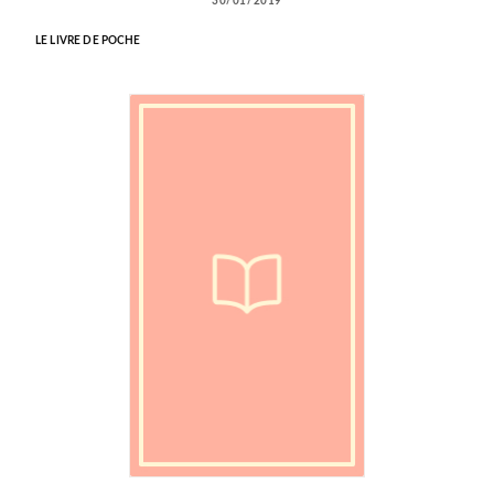
30/01/2019
LE LIVRE DE POCHE