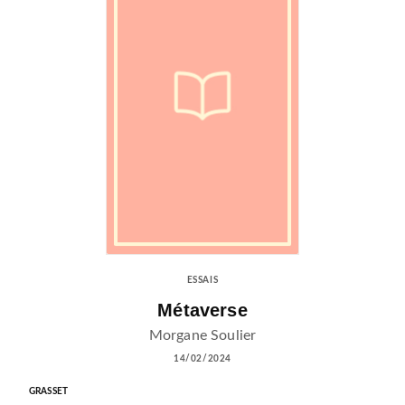
ESSAIS
Métaverse
Morgane Soulier
14/02/2024
GRASSET