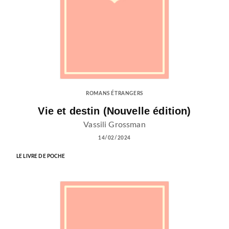
ROMANS ÉTRANGERS
Vie et destin (Nouvelle édition)
Vassili Grossman
14/02/2024
LE LIVRE DE POCHE