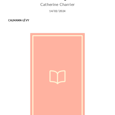
Catherine Charrier
14/02/2024
CALMANN-LÉVY