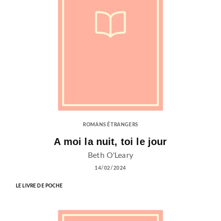
ROMANS ÉTRANGERS
A moi la nuit, toi le jour
Beth O'Leary
14/02/2024
LE LIVRE DE POCHE