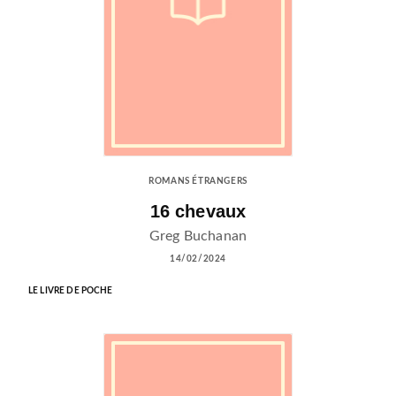
ROMANS ÉTRANGERS
16 chevaux
Greg Buchanan
14/02/2024
LE LIVRE DE POCHE