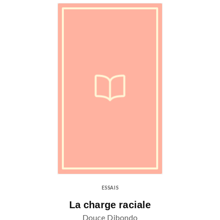
ESSAIS
La charge raciale
Douce Dibondo