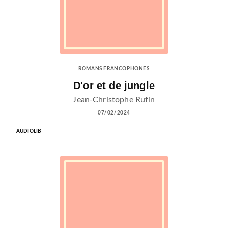
ROMANS FRANCOPHONES
D'or et de jungle
Jean-Christophe Rufin
07/02/2024
AUDIOLIB