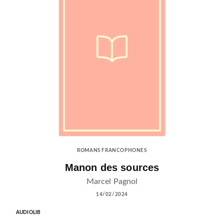
ROMANS FRANCOPHONES
Manon des sources
Marcel Pagnol
14/02/2024
AUDIOLIB