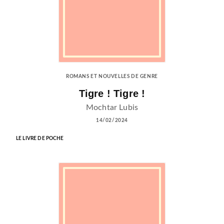
ROMANS ET NOUVELLES DE GENRE
Tigre ! Tigre !
Mochtar Lubis
14/02/2024
LE LIVRE DE POCHE