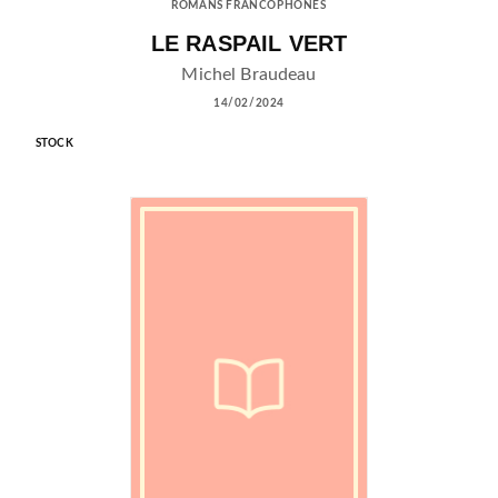
ROMANS FRANCOPHONES
LE RASPAIL VERT
Michel Braudeau
14/02/2024
STOCK