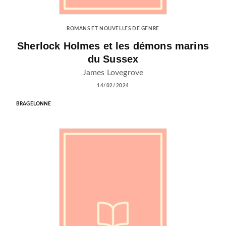
ROMANS ET NOUVELLES DE GENRE
Sherlock Holmes et les démons marins
du Sussex
James Lovegrove
14/02/2024
BRAGELONNE