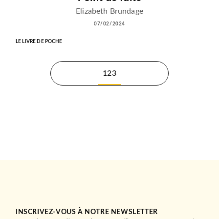
Elizabeth Brundage
07/02/2024
LE LIVRE DE POCHE
123
INSCRIVEZ-VOUS À NOTRE NEWSLETTER