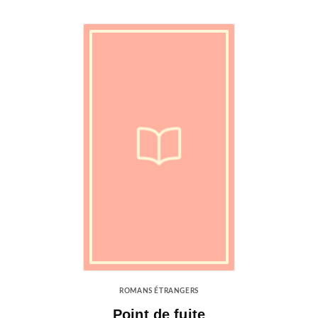
ROMANS ÉTRANGERS
Point de fuite