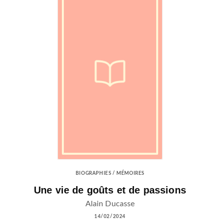
BIOGRAPHIES / MÉMOIRES
Une vie de goûts et de passions
Alain Ducasse
14/02/2024