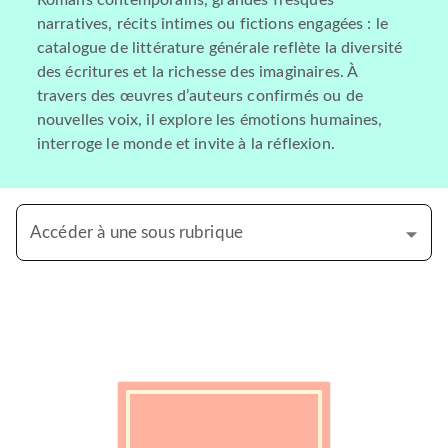
Romans contemporains, grandes fresques
narratives, récits intimes ou fictions engagées : le
catalogue de littérature générale reflète la diversité
des écritures et la richesse des imaginaires. À
travers des œuvres d’auteurs confirmés ou de
nouvelles voix, il explore les émotions humaines,
interroge le monde et invite à la réflexion.
Accéder à une sous rubrique