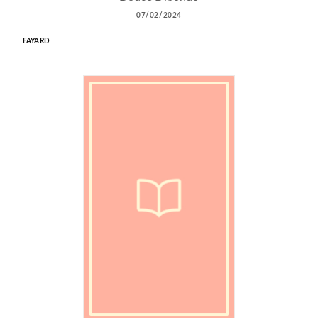
07/02/2024
FAYARD