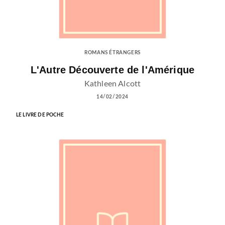
ROMANS ÉTRANGERS
L'Autre Découverte de l'Amérique
Kathleen Alcott
14/02/2024
LE LIVRE DE POCHE