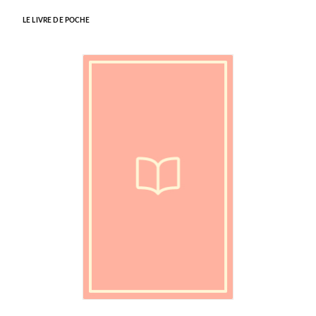
LE LIVRE DE POCHE