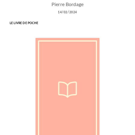
Pierre Bordage
14/02/2024
LE LIVRE DE POCHE