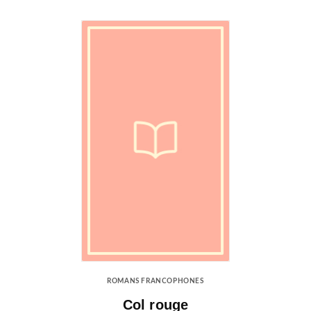
ROMANS FRANCOPHONES
Col rouge