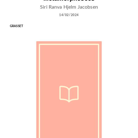
Siri Ranva Hjelm Jacobsen
14/02/2024
GRASSET