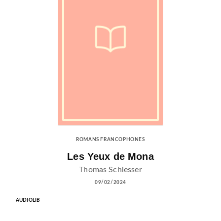
ROMANS FRANCOPHONES
Les Yeux de Mona
Thomas Schlesser
09/02/2024
AUDIOLIB