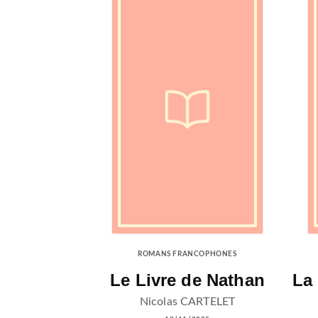
ROMANS FRANCOPHONES
Le Livre de Nathan
La 
Nicolas CARTELET