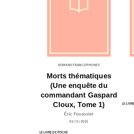
ROMANS FRANCOPHONES
Morts thématiques
(Une enquête du
commandant Gaspard
Cloux, Tome 1)
LE LIVR
Éric Fouassier
05/11/2025
LE LIVRE DE POCHE