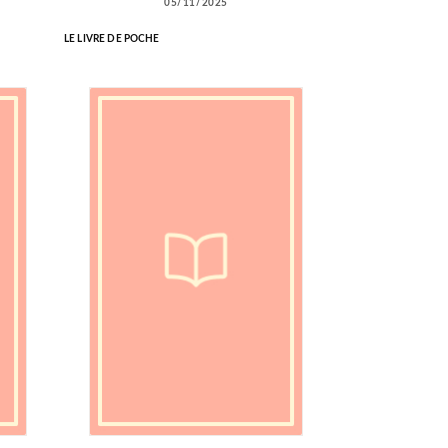
05/11/2025
LE LIVRE DE POCHE