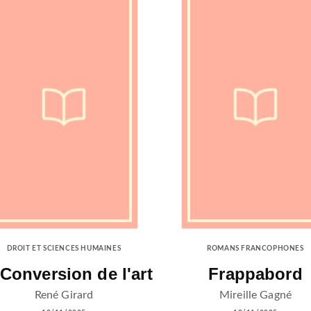
DROIT ET SCIENCES HUMAINES
ROMANS FRANCOPHONES
Conversion de l'art
Frappabord
René Girard
Mireille Gagné