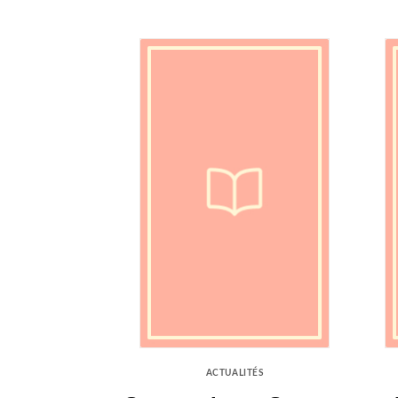
ACTUALITÉS