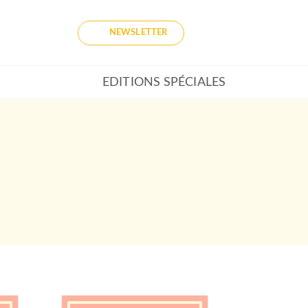
NEWSLETTER
EDITIONS SPÉCIALES