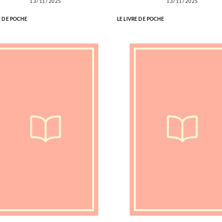
13/11/2025
13/11/2025
E DE POCHE
LE LIVRE DE POCHE