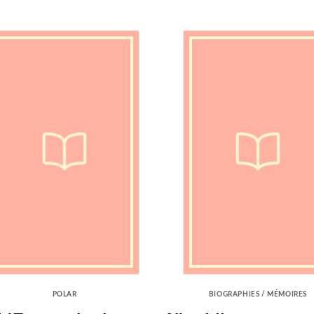
POLAR
BIOGRAPHIES / MÉMOIRES