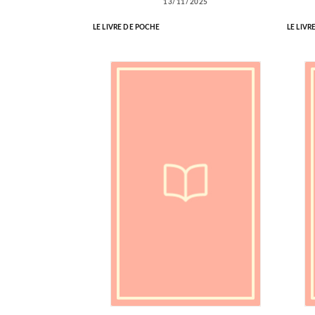
13/11/2025
LE LIVRE DE POCHE
LE LIVR