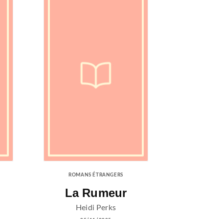
ROMANS ÉTRANGERS
La Rumeur
Heidi Perks