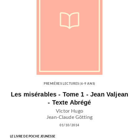
PREMIÈRES LECTURES (6-9 ANS)
Les misérables - Tome 1 - Jean Valjean
- Texte Abrégé
Victor Hugo
Jean-Claude Götting
01/10/2014
LE LIVRE DE POCHE JEUNESSE