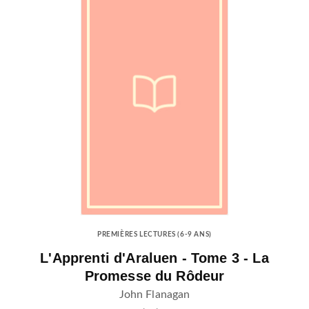
PREMIÈRES LECTURES (6-9 ANS)
L'Apprenti d'Araluen - Tome 3 - La
Promesse du Rôdeur
John Flanagan