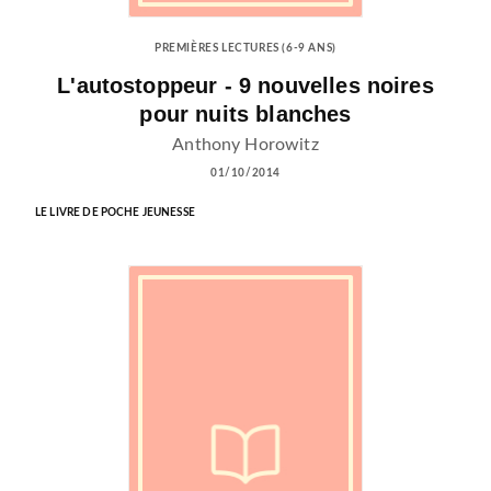
PREMIÈRES LECTURES (6-9 ANS)
L'autostoppeur - 9 nouvelles noires
pour nuits blanches
Anthony Horowitz
01/10/2014
LE LIVRE DE POCHE JEUNESSE