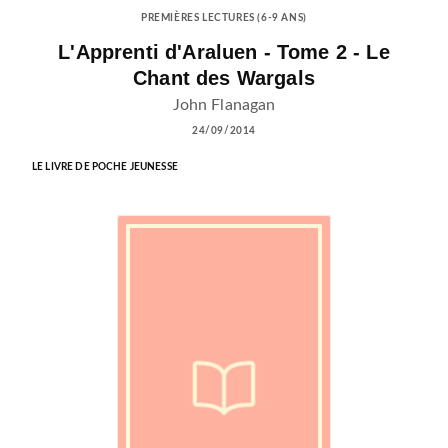
PREMIÈRES LECTURES (6-9 ANS)
L'Apprenti d'Araluen - Tome 2 - Le
Chant des Wargals
John Flanagan
24/09/2014
LE LIVRE DE POCHE JEUNESSE