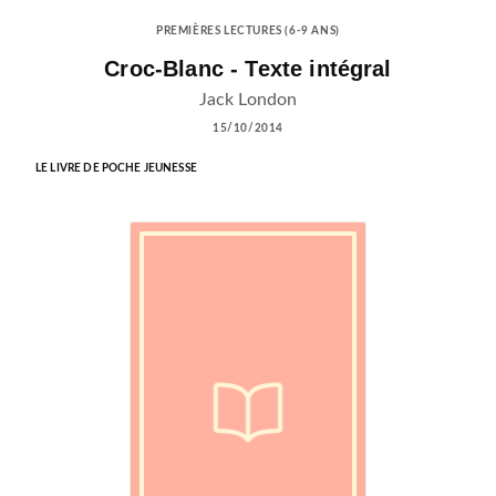
PREMIÈRES LECTURES (6-9 ANS)
Croc-Blanc - Texte intégral
Jack London
15/10/2014
LE LIVRE DE POCHE JEUNESSE