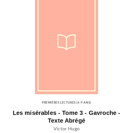
PREMIÈRES LECTURES (6-9 ANS)
Les misérables - Tome 3 - Gavroche -
Texte Abrégé
Victor Hugo