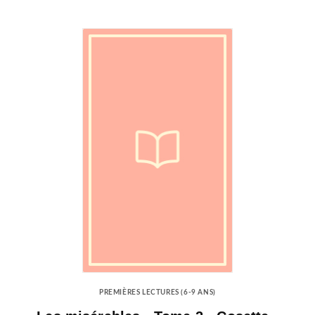
PREMIÈRES LECTURES (6-9 ANS)