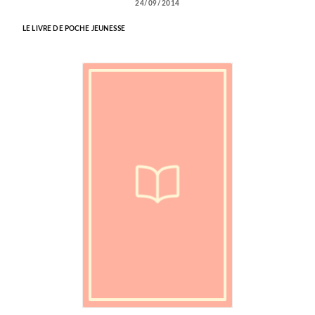
24/09/2014
LE LIVRE DE POCHE JEUNESSE