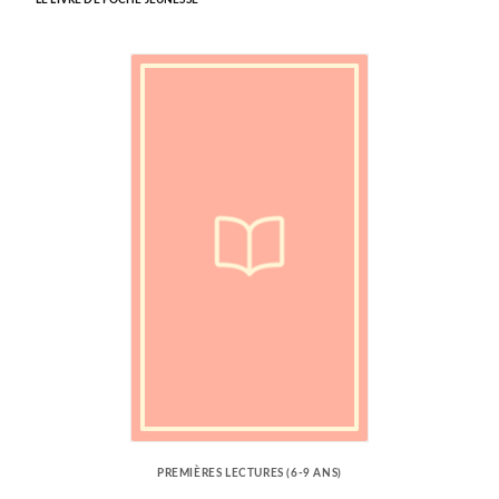
LE LIVRE DE POCHE JEUNESSE
PREMIÈRES LECTURES (6-9 ANS)