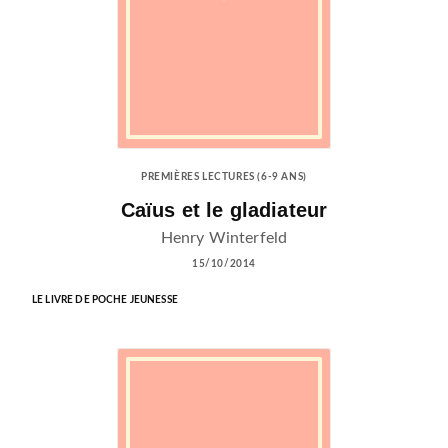
PREMIÈRES LECTURES (6-9 ANS)
Caïus et le gladiateur
Henry Winterfeld
15/10/2014
LE LIVRE DE POCHE JEUNESSE