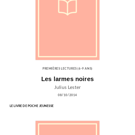
PREMIÈRES LECTURES (6-9 ANS)
Les larmes noires
Julius Lester
08/10/2014
LE LIVRE DE POCHE JEUNESSE