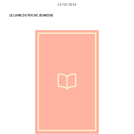
15/10/2014
LE LIVRE DE POCHE JEUNESSE