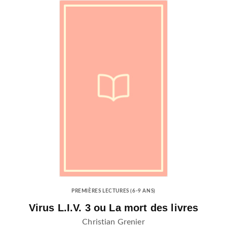
PREMIÈRES LECTURES (6-9 ANS)
Virus L.I.V. 3 ou La mort des livres
Christian Grenier