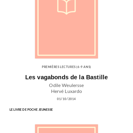
PREMIÈRES LECTURES (6-9 ANS)
Les vagabonds de la Bastille
Odile Weulersse
Hervé Luxardo
01/10/2014
LE LIVRE DE POCHE JEUNESSE