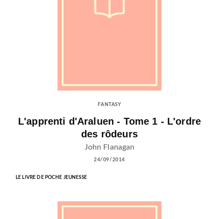
FANTASY
L'apprenti d'Araluen - Tome 1 - L'ordre
des rôdeurs
John Flanagan
24/09/2014
LE LIVRE DE POCHE JEUNESSE