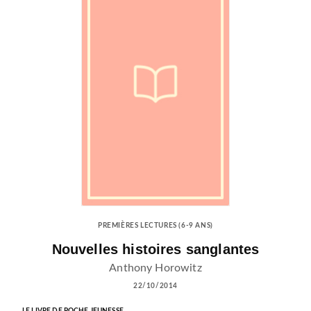
PREMIÈRES LECTURES (6-9 ANS)
Nouvelles histoires sanglantes
Anthony Horowitz
22/10/2014