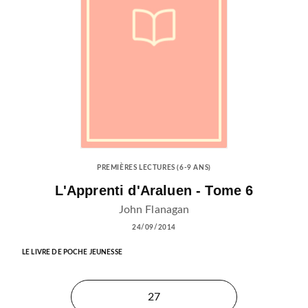
PREMIÈRES LECTURES (6-9 ANS)
L'Apprenti d'Araluen - Tome 6
John Flanagan
24/09/2014
LE LIVRE DE POCHE JEUNESSE
27