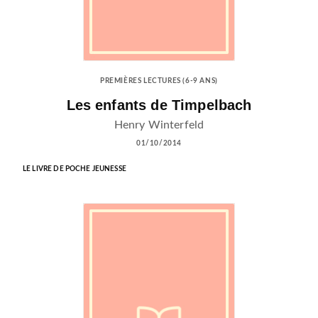
PREMIÈRES LECTURES (6-9 ANS)
Les enfants de Timpelbach
Henry Winterfeld
01/10/2014
LE LIVRE DE POCHE JEUNESSE