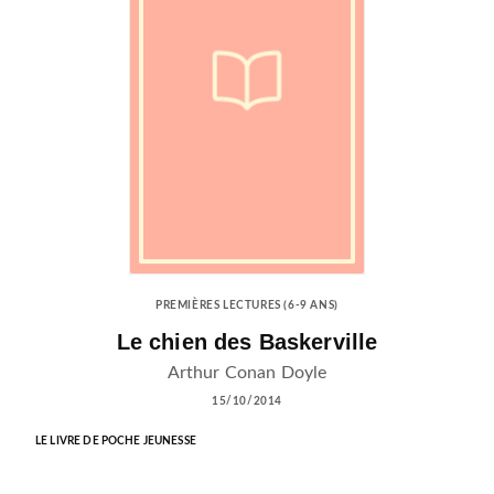
PREMIÈRES LECTURES (6-9 ANS)
Le chien des Baskerville
Arthur Conan Doyle
15/10/2014
LE LIVRE DE POCHE JEUNESSE