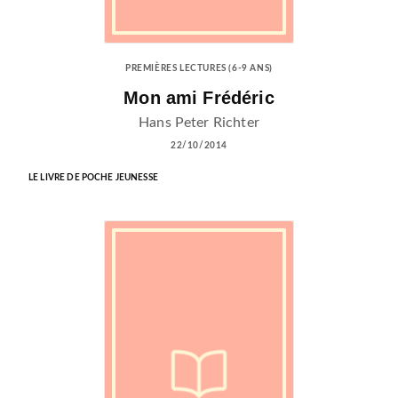
PREMIÈRES LECTURES (6-9 ANS)
Mon ami Frédéric
Hans Peter Richter
22/10/2014
LE LIVRE DE POCHE JEUNESSE