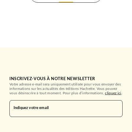
INSCRIVEZ-VOUS À NOTRE NEWSLETTER
Votre adresse e-mail sera uniquement utilisée pour vous envoyer des
informations sur les actualités des éditions Hachette. Vous pouvez
vous désinscrire à tout moment. Pour plus d’informations,
cliquez ici
.
Indiquez votre email