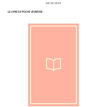
08/10/2014
LE LIVRE DE POCHE JEUNESSE