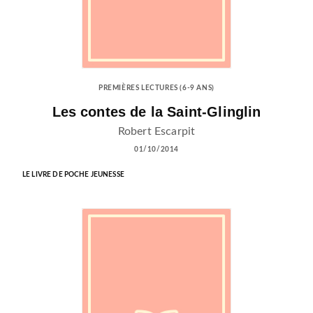
PREMIÈRES LECTURES (6-9 ANS)
Les contes de la Saint-Glinglin
Robert Escarpit
01/10/2014
LE LIVRE DE POCHE JEUNESSE