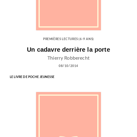
PREMIÈRES LECTURES (6-9 ANS)
Un cadavre derrière la porte
Thierry Robberecht
08/10/2014
LE LIVRE DE POCHE JEUNESSE