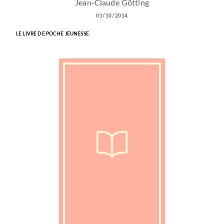
Jean-Claude Götting
01/10/2014
LE LIVRE DE POCHE JEUNESSE