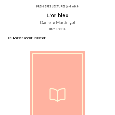
PREMIÈRES LECTURES (6-9 ANS)
L'or bleu
Danielle Martinigol
08/10/2014
LE LIVRE DE POCHE JEUNESSE