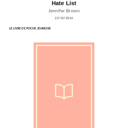
Hate List
Jennifer Brown
22/10/2014
LE LIVRE DE POCHE JEUNESSE