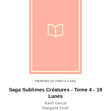
PREMIÈRES LECTURES (6-9 ANS)
Saga Sublimes Créatures - Tome 4 - 19
Lunes
Kami Garcia
Margaret Stohl