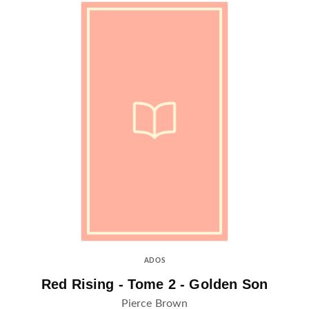
ADOS
Red Rising - Tome 2 - Golden Son
Pierce Brown