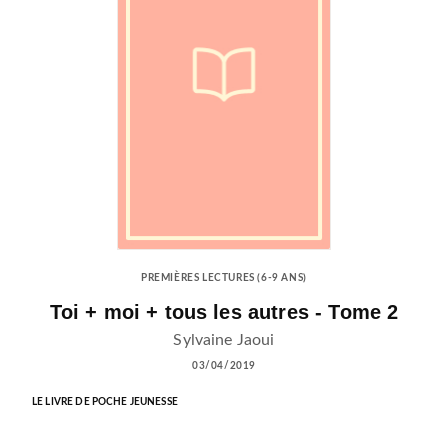
PREMIÈRES LECTURES (6-9 ANS)
Toi + moi + tous les autres - Tome 2
Sylvaine Jaoui
03/04/2019
LE LIVRE DE POCHE JEUNESSE