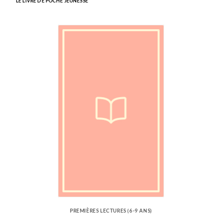
LE LIVRE DE POCHE JEUNESSE
PREMIÈRES LECTURES (6-9 ANS)