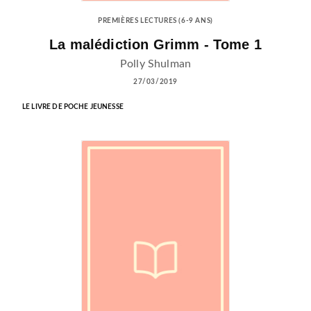
PREMIÈRES LECTURES (6-9 ANS)
La malédiction Grimm - Tome 1
Polly Shulman
27/03/2019
LE LIVRE DE POCHE JEUNESSE