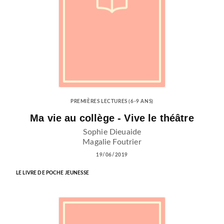
PREMIÈRES LECTURES (6-9 ANS)
Ma vie au collège - Vive le théâtre
Sophie Dieuaide
Magalie Foutrier
19/06/2019
LE LIVRE DE POCHE JEUNESSE