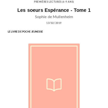
PREMIÈRES LECTURES (6-9 ANS)
Les soeurs Espérance - Tome 1
Sophie de Mullenheim
13/02/2019
LE LIVRE DE POCHE JEUNESSE