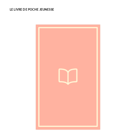
LE LIVRE DE POCHE JEUNESSE