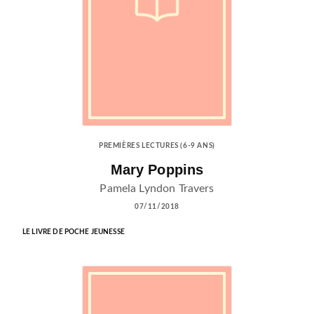
PREMIÈRES LECTURES (6-9 ANS)
Mary Poppins
Pamela Lyndon Travers
07/11/2018
LE LIVRE DE POCHE JEUNESSE