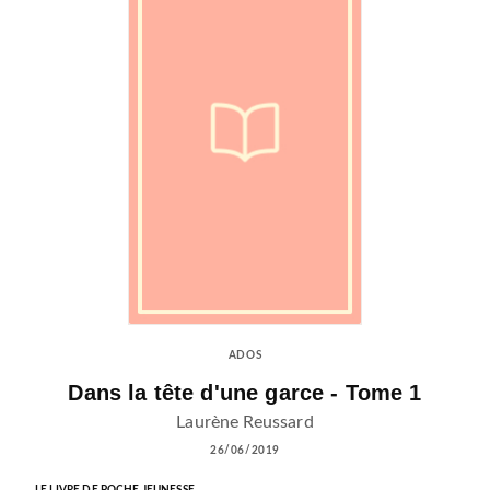
ADOS
Dans la tête d'une garce - Tome 1
Laurène Reussard
26/06/2019