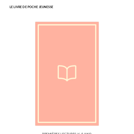
LE LIVRE DE POCHE JEUNESSE