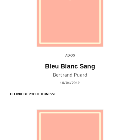
ADOS
Bleu Blanc Sang
Bertrand Puard
10/04/2019
LE LIVRE DE POCHE JEUNESSE