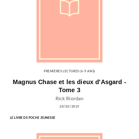
PREMIÈRES LECTURES (6-9 ANS)
Magnus Chase et les dieux d'Asgard -
Tome 3
Rick Riordan
20/03/2019
LE LIVRE DE POCHE JEUNESSE