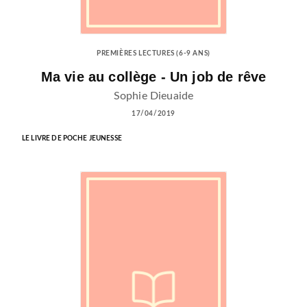
PREMIÈRES LECTURES (6-9 ANS)
Ma vie au collège - Un job de rêve
Sophie Dieuaide
17/04/2019
LE LIVRE DE POCHE JEUNESSE