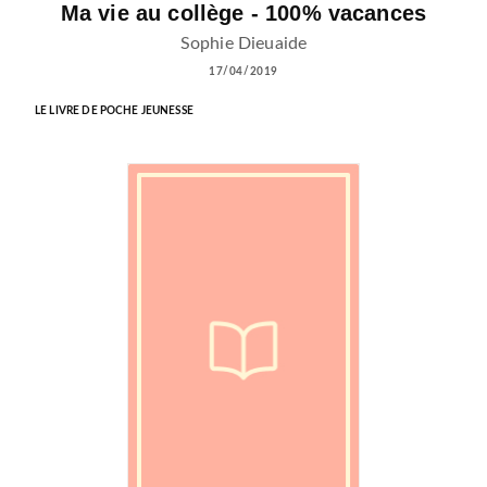
Ma vie au collège - 100% vacances
Sophie Dieuaide
17/04/2019
LE LIVRE DE POCHE JEUNESSE