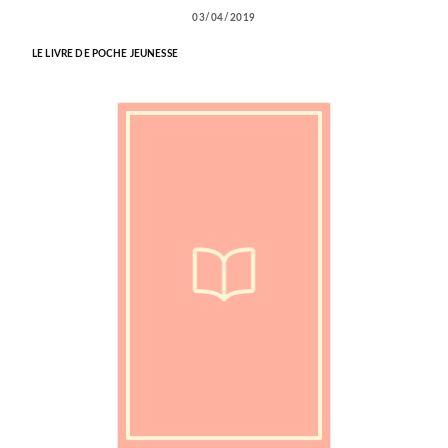
03/04/2019
LE LIVRE DE POCHE JEUNESSE