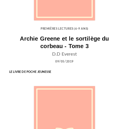
PREMIÈRES LECTURES (6-9 ANS)
Archie Greene et le sortilège du
corbeau - Tome 3
D.D Everest
09/05/2019
LE LIVRE DE POCHE JEUNESSE