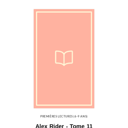
PREMIÈRES LECTURES (6-9 ANS)
Alex Rider - Tome 11