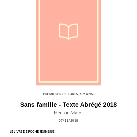
PREMIÈRES LECTURES (6-9 ANS)
Sans famille - Texte Abrégé 2018
Hector Malot
07/11/2018
LE LIVRE DE POCHE JEUNESSE