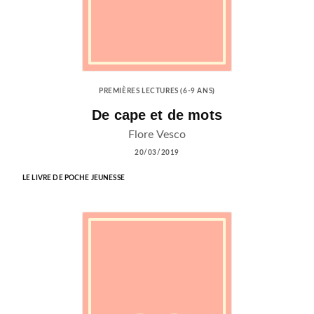
PREMIÈRES LECTURES (6-9 ANS)
De cape et de mots
Flore Vesco
20/03/2019
LE LIVRE DE POCHE JEUNESSE