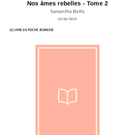
Nos âmes rebelles - Tome 2
Samantha Bailly
26/06/2019
LE LIVRE DE POCHE JEUNESSE