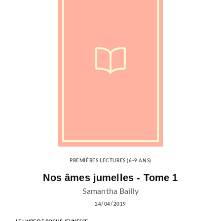
PREMIÈRES LECTURES (6-9 ANS)
Nos âmes jumelles - Tome 1
Samantha Bailly
24/04/2019