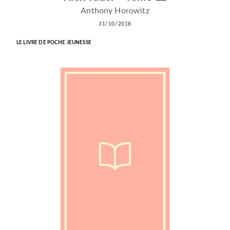
Anthony Horowitz
31/10/2018
LE LIVRE DE POCHE JEUNESSE