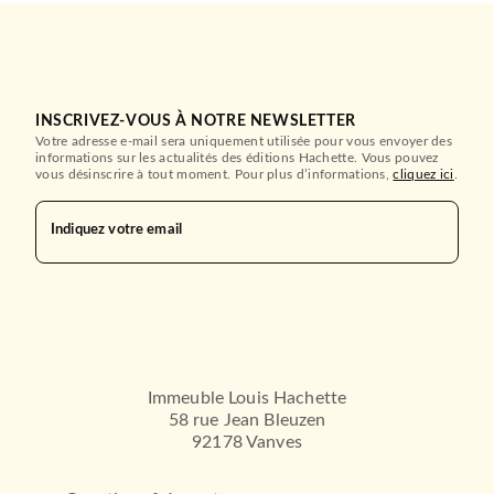
INSCRIVEZ-VOUS À NOTRE NEWSLETTER
Votre adresse e-mail sera uniquement utilisée pour vous envoyer des
informations sur les actualités des éditions Hachette. Vous pouvez
vous désinscrire à tout moment. Pour plus d’informations,
cliquez ici
.
Indiquez votre email
Immeuble Louis Hachette
58 rue Jean Bleuzen
92178 Vanves