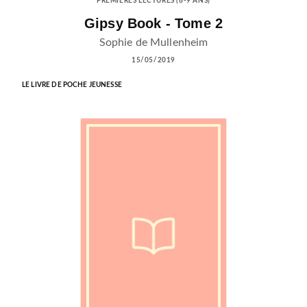
PREMIÈRES LECTURES (6-9 ANS)
Gipsy Book - Tome 2
Sophie de Mullenheim
15/05/2019
LE LIVRE DE POCHE JEUNESSE