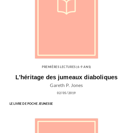
PREMIÈRES LECTURES (6-9 ANS)
L'héritage des jumeaux diaboliques
Gareth P. Jones
02/05/2019
LE LIVRE DE POCHE JEUNESSE