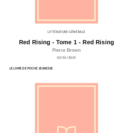
LITTÉRATURE GÉNÉRALE
Red Rising - Tome 1 - Red Rising
Pierce Brown
02/01/2019
LE LIVRE DE POCHE JEUNESSE