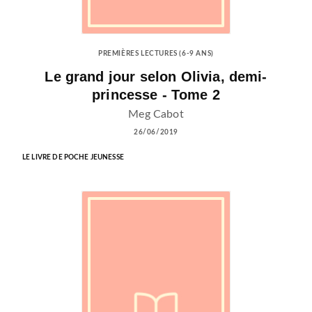
PREMIÈRES LECTURES (6-9 ANS)
Le grand jour selon Olivia, demi-
princesse - Tome 2
Meg Cabot
26/06/2019
LE LIVRE DE POCHE JEUNESSE