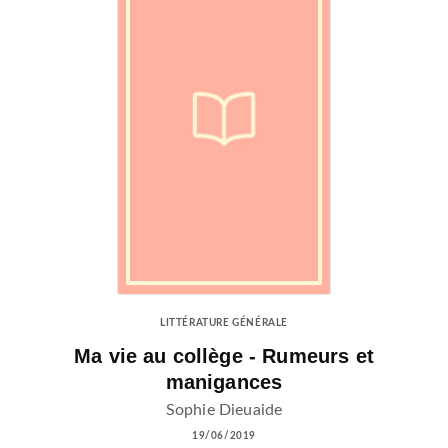
LITTÉRATURE GÉNÉRALE
Ma vie au collège - Rumeurs et
manigances
Sophie Dieuaide
19/06/2019