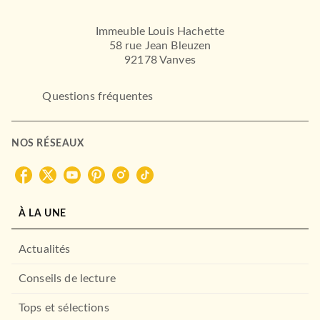
Immeuble Louis Hachette
58 rue Jean Bleuzen
92178 Vanves
Questions fréquentes
NOS RÉSEAUX
À LA UNE
Actualités
Conseils de lecture
Tops et sélections