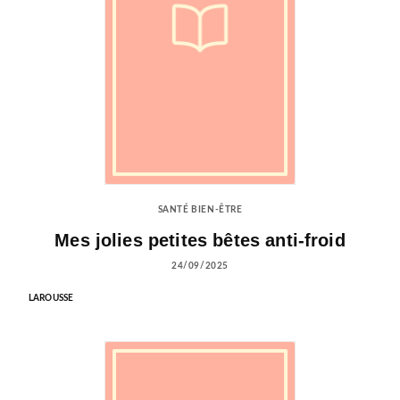
SANTÉ BIEN-ÊTRE
Mes jolies petites bêtes anti-froid
24/09/2025
LAROUSSE