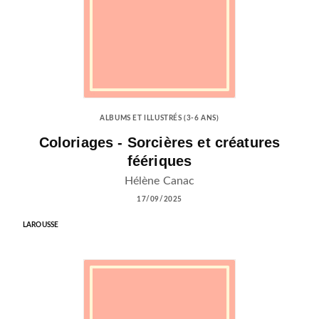
ALBUMS ET ILLUSTRÉS (3-6 ANS)
Coloriages - Sorcières et créatures
féériques
Hélène Canac
17/09/2025
LAROUSSE