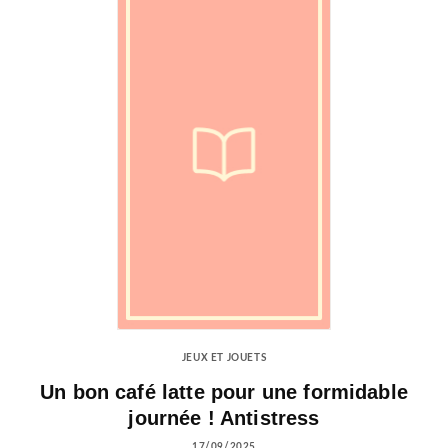
JEUX ET JOUETS
Un bon café latte pour une formidable
journée ! Antistress
17/09/2025