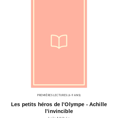
PREMIÈRES LECTURES (6-9 ANS)
Les petits héros de l'Olympe - Achille
l'invincible