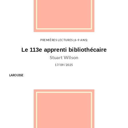
PREMIÈRES LECTURES (6-9 ANS)
Le 113e apprenti bibliothécaire
Stuart Wilson
17/09/2025
LAROUSSE