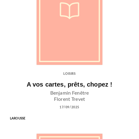
LOISIRS
A vos cartes, prêts, chopez !
Benjamin Fenêtre
Florent Trevet
17/09/2025
LAROUSSE