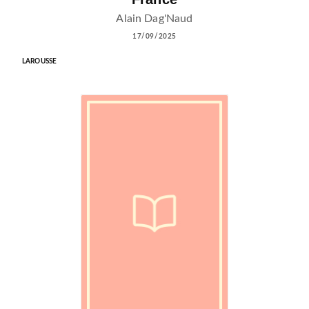
Alain Dag'Naud
17/09/2025
LAROUSSE