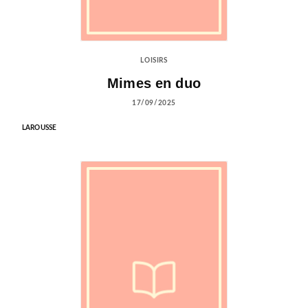
LOISIRS
Mimes en duo
17/09/2025
LAROUSSE