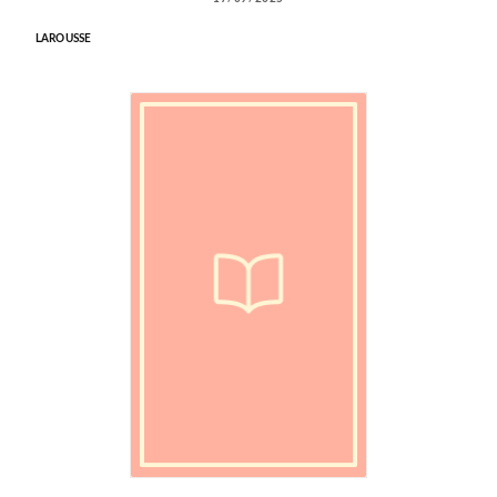
LAROUSSE