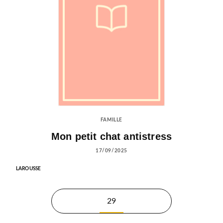
FAMILLE
Mon petit chat antistress
17/09/2025
LAROUSSE
29