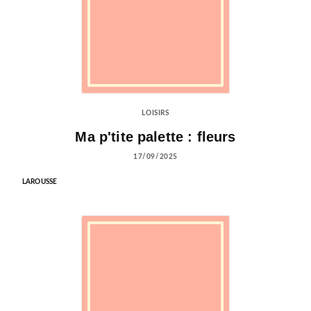
LOISIRS
Ma p'tite palette : fleurs
17/09/2025
LAROUSSE