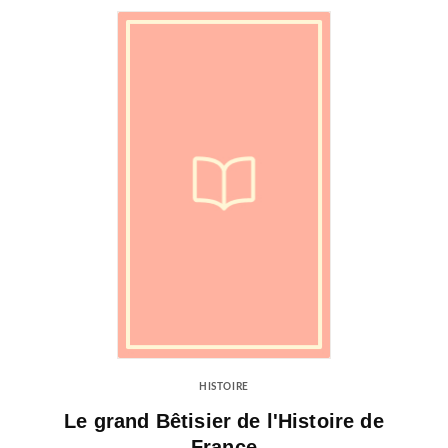
HISTOIRE
Le grand Bêtisier de l'Histoire de
France