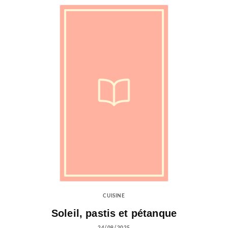
CUISINE
Soleil, pastis et pétanque