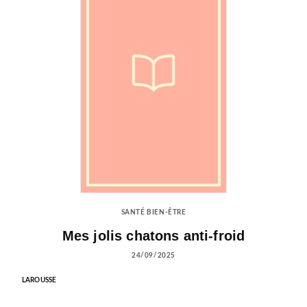
SANTÉ BIEN-ÊTRE
Mes jolis chatons anti-froid
24/09/2025
LAROUSSE