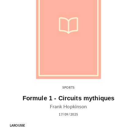
SPORTS
Formule 1 - Circuits mythiques
Frank Hopkinson
17/09/2025
LAROUSSE