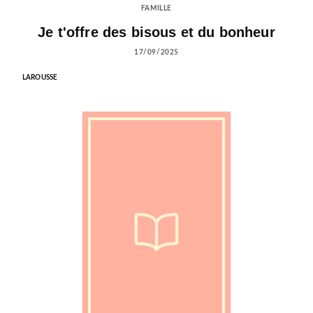
FAMILLE
Je t'offre des bisous et du bonheur
17/09/2025
LAROUSSE