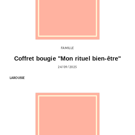
FAMILLE
Coffret bougie "Mon rituel bien-être"
24/09/2025
LAROUSSE