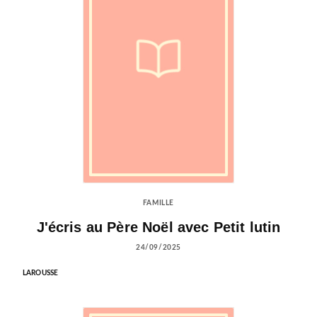
FAMILLE
J'écris au Père Noël avec Petit lutin
24/09/2025
LAROUSSE