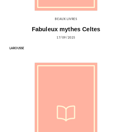
BEAUX LIVRES
Fabuleux mythes Celtes
17/09/2025
LAROUSSE