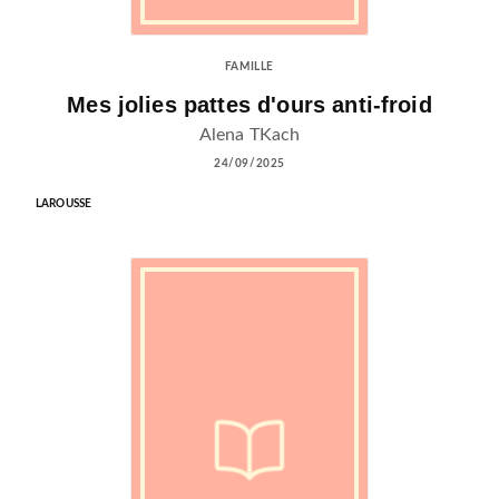
FAMILLE
Mes jolies pattes d'ours anti-froid
Alena TKach
24/09/2025
LAROUSSE