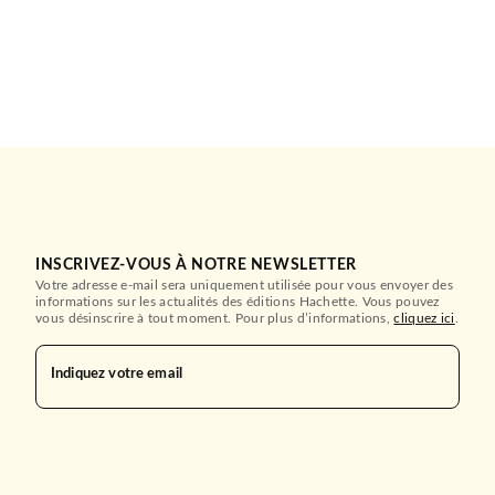
INSCRIVEZ-VOUS À NOTRE NEWSLETTER
Votre adresse e-mail sera uniquement utilisée pour vous envoyer des
informations sur les actualités des éditions Hachette. Vous pouvez
vous désinscrire à tout moment. Pour plus d’informations,
cliquez ici
.
Indiquez votre email