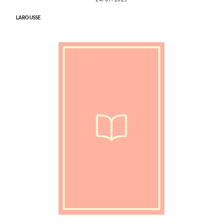
24/09/2025
LAROUSSE