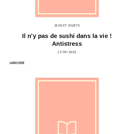
JEUX ET JOUETS
Il n'y pas de sushi dans la vie !
Antistress
17/09/2025
LAROUSSE