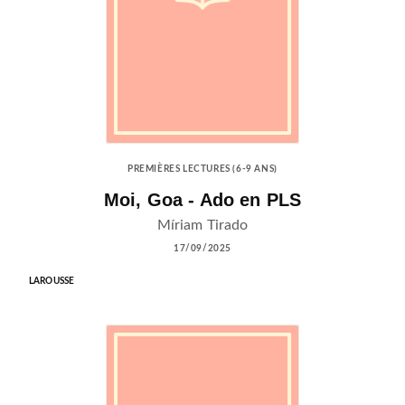
PREMIÈRES LECTURES (6-9 ANS)
Moi, Goa - Ado en PLS
Míriam Tirado
17/09/2025
LAROUSSE