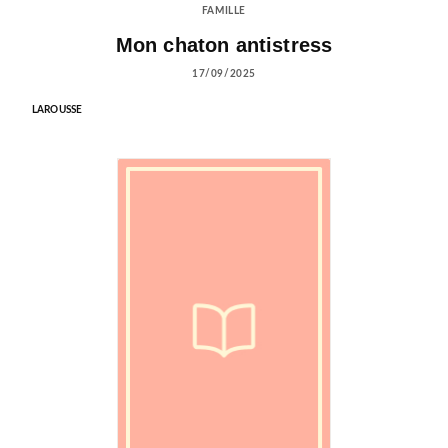
FAMILLE
Mon chaton antistress
17/09/2025
LAROUSSE