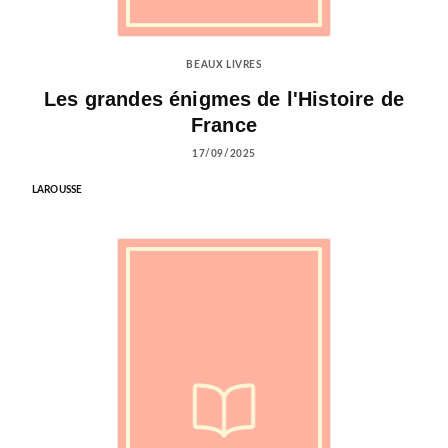
BEAUX LIVRES
Les grandes énigmes de l'Histoire de
France
17/09/2025
LAROUSSE